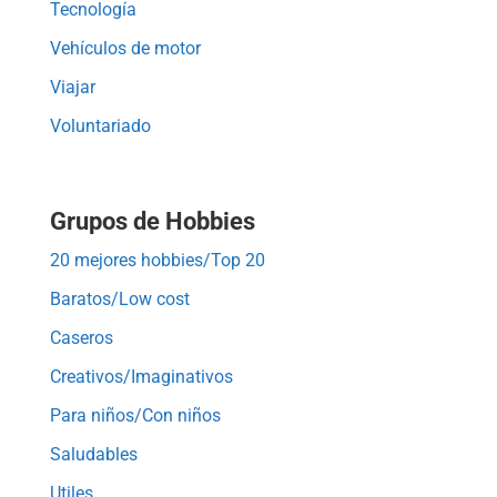
Tecnología
Vehículos de motor
Viajar
Voluntariado
Grupos de Hobbies
20 mejores hobbies/Top 20
Baratos/Low cost
Caseros
Creativos/Imaginativos
Para niños/Con niños
Saludables
Utiles