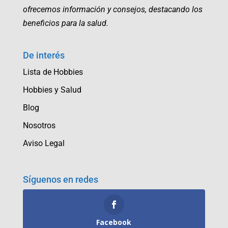
ofrecemos información y consejos, destacando los
beneficios para la salud.
De interés
Lista de Hobbies
Hobbies y Salud
Blog
Nosotros
Aviso Legal
Síguenos en redes
Facebook