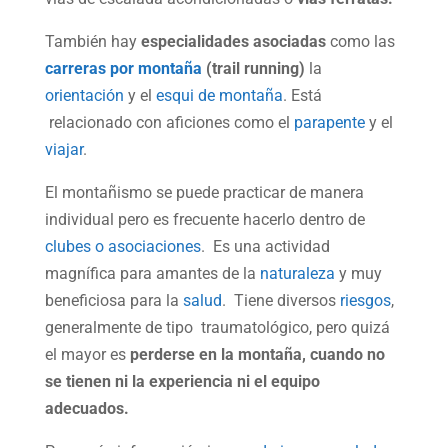
También hay
especialidades asociadas
como las
carreras por montaña
(trail running)
la
orientación
y el
esqui de montaña
. Está
relacionado con aficiones como el
parapente
y el
viajar
.
El montañismo se puede practicar de manera
individual pero es frecuente hacerlo dentro de
clubes o asociaciones
. Es una actividad
magnífica para amantes de la
naturaleza
y muy
beneficiosa para la
salud
. Tiene diversos
riesgos
,
generalmente de tipo traumatológico, pero quizá
el mayor es
perderse en la montaña, cuando no
se tienen ni la experiencia ni el equipo
adecuados.