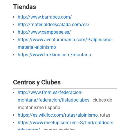
Tiendas
http://www.barrabes.com/
http://materialdeescalada.com/es/
http://www.campbase.es/
https://www.aventuramania.com/9-alpinismo-
material-alpinismo
https://www.trekkinn.com/montana
Centros y Clubes
http://www.fmm.es/federacion-
montana/federacion/listadoclubes,
clubes de
montañismo España
https://es.wikiloc.com/rutas/alpinismo
, rutas
https://www.meetup.com/es-ES/find/outdoors-