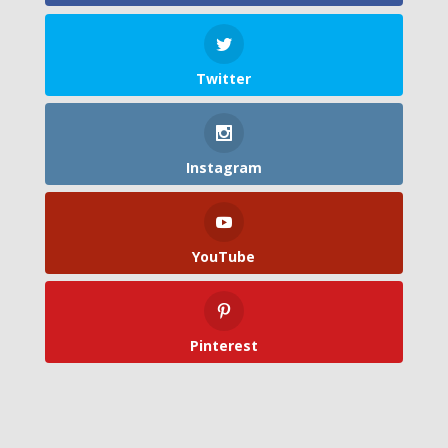
Twitter
Instagram
YouTube
Pinterest