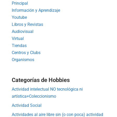
Principal
Información y Aprendizaje
Youtube
Libros y Revistas
Audiovisual
Virtual
Tiendas
Centros y Clubs
Organismos
Categorías de Hobbies
Actividad intelectual NO tecnológica ni
artística+Coleccionismo
Actividad Social
Actividades al aire libre sin (o con poca) actividad