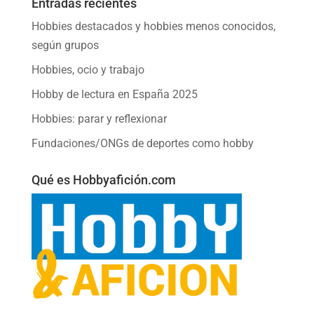
Entradas recientes
Hobbies destacados y hobbies menos conocidos,
según grupos
Hobbies, ocio y trabajo
Hobby de lectura en España 2025
Hobbies: parar y reflexionar
Fundaciones/ONGs de deportes como hobby
Qué es Hobbyafición.com