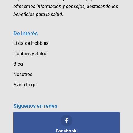
ofrecemos información y consejos, destacando los
beneficios para la salud.
De interés
Lista de Hobbies
Hobbies y Salud
Blog
Nosotros
Aviso Legal
Síguenos en redes
Facebook