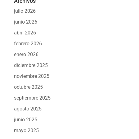
Archivos
julio 2026
junio 2026
abril 2026
febrero 2026
enero 2026
diciembre 2025
noviembre 2025
octubre 2025
septiembre 2025
agosto 2025
junio 2025
mayo 2025