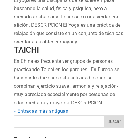
El yoga es una disciplina que se suele empezar
buscando la salud, fisica y psiquica, pero a
menudo acaba convirtiéndose en una verdadera
afición. DESCRIPCION El Yoga es una práctica de
relajación que consiste en un conjunto de técnicas
orientadas a obtener mayor y...
TAICHI
En China es frecuente ver grupos de personas
practicando Taichi en los parques. En Europa se
ha ido introduciendo esta actividad- donde se
combinan ejercicio suave , armonía y relajación-
muy apreciada especialmente por personas de
edad mediana y mayores. DESCRIPCION...
« Entradas más antiguas