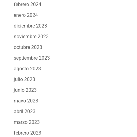
febrero 2024
enero 2024
diciembre 2023
noviembre 2023
octubre 2023
septiembre 2023
agosto 2023
julio 2023
junio 2023
mayo 2023
abril 2023
marzo 2023
febrero 2023