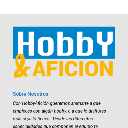
Sobre Nosotros
Con HobbyAfición queremos animarte a que
empieces con algún hobby, o a que lo disfrutes
más si ya lo tienes. Desde las diferentes
especialidades que componen el equipo te