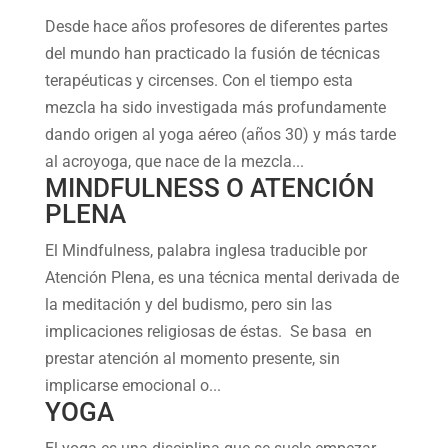
Desde hace años profesores de diferentes partes
del mundo han practicado la fusión de técnicas
terapéuticas y circenses. Con el tiempo esta
mezcla ha sido investigada más profundamente
dando origen al yoga aéreo (años 30) y más tarde
al acroyoga, que nace de la mezcla...
MINDFULNESS O ATENCIÓN
PLENA
El Mindfulness, palabra inglesa traducible por
Atención Plena, es una técnica mental derivada de
la meditación y del budismo, pero sin las
implicaciones religiosas de éstas. Se basa en
prestar atención al momento presente, sin
implicarse emocional o...
YOGA