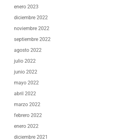
enero 2023
diciembre 2022
noviembre 2022
septiembre 2022
agosto 2022
julio 2022
junio 2022
mayo 2022
abril 2022
marzo 2022
febrero 2022
enero 2022
diciembre 2021