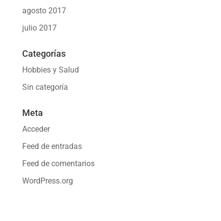
agosto 2017
julio 2017
Categorías
Hobbies y Salud
Sin categoría
Meta
Acceder
Feed de entradas
Feed de comentarios
WordPress.org