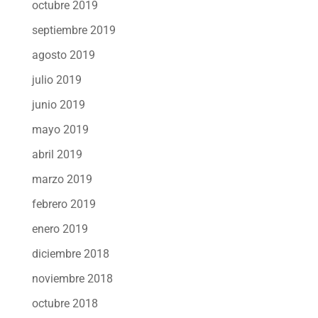
octubre 2019
septiembre 2019
agosto 2019
julio 2019
junio 2019
mayo 2019
abril 2019
marzo 2019
febrero 2019
enero 2019
diciembre 2018
noviembre 2018
octubre 2018