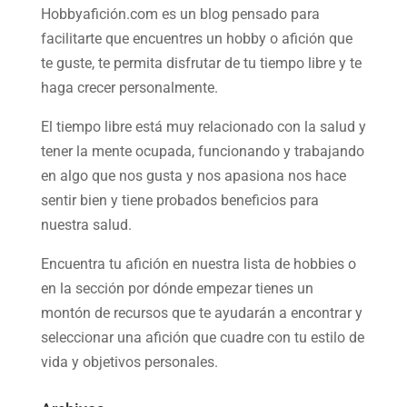
Hobbyafición.com es un blog pensado para
facilitarte que encuentres un hobby o afición que
te guste, te permita disfrutar de tu tiempo libre y te
haga crecer personalmente.
El tiempo libre está muy relacionado con la salud y
tener la mente ocupada, funcionando y trabajando
en algo que nos gusta y nos apasiona nos hace
sentir bien y tiene probados beneficios para
nuestra salud.
Encuentra tu afición en nuestra
lista de hobbies
o
en la sección por dónde empezar tienes un
montón de recursos que te ayudarán a
encontrar y
seleccionar una afición
que cuadre con tu estilo de
vida y objetivos personales.