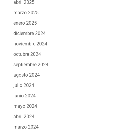
abril 2025
marzo 2025
enero 2025
diciembre 2024
noviembre 2024
octubre 2024
septiembre 2024
agosto 2024
julio 2024
junio 2024
mayo 2024
abril 2024
marzo 2024