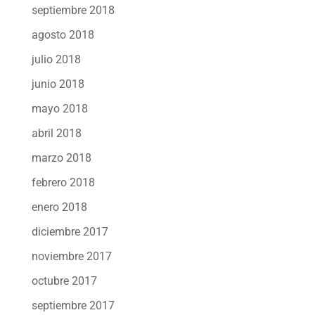
septiembre 2018
agosto 2018
julio 2018
junio 2018
mayo 2018
abril 2018
marzo 2018
febrero 2018
enero 2018
diciembre 2017
noviembre 2017
octubre 2017
septiembre 2017