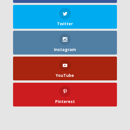
Twitter
Instagram
YouTube
Pinterest