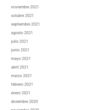
noviembre 2021
octubre 2021
septiembre 2021
agosto 2021
julio 2021
junio 2021
mayo 2021
abril 2021
marzo 2021
febrero 2021
enero 2021
diciembre 2020