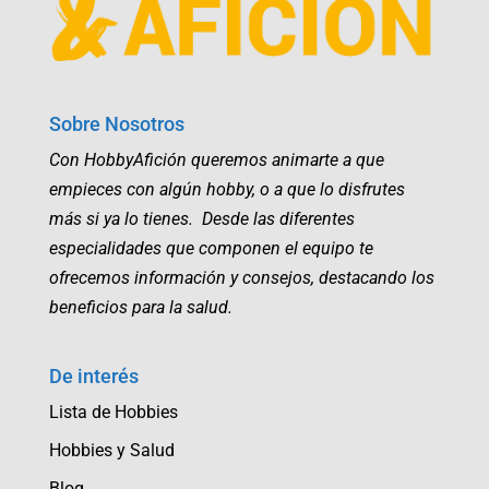
Sobre Nosotros
Con HobbyAfición queremos animarte a que
empieces con algún hobby, o a que lo disfrutes
más si ya lo tienes. Desde las diferentes
especialidades que componen el equipo te
ofrecemos información y consejos, destacando los
beneficios para la salud.
De interés
Lista de Hobbies
Hobbies y Salud
Blog