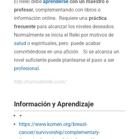
El Reiki debe
aprenderse
con un maestro o
profesor
, complementando con libros o
información online. Requiere una
práctica
frecuente
para alcanzar los niveles deseados.
Normalmente se inicia el Reiki por motivos de
salud
o espirituales, pero puede acabar
convirtiéndose en una afición. Si se alcanza un
nivel suficiente puede plantearse el paso a ser
profesional.
http://cursodereiki.com/
Información y Aprendizaje
https://www.komen.org/breast-
cancer/survivorship/complementary-