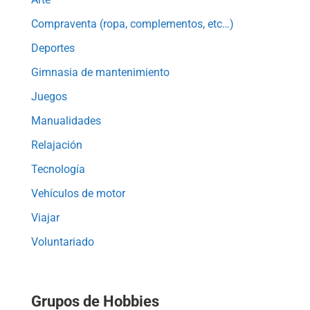
Compraventa (ropa, complementos, etc…)
Deportes
Gimnasia de mantenimiento
Juegos
Manualidades
Relajación
Tecnología
Vehículos de motor
Viajar
Voluntariado
Grupos de Hobbies