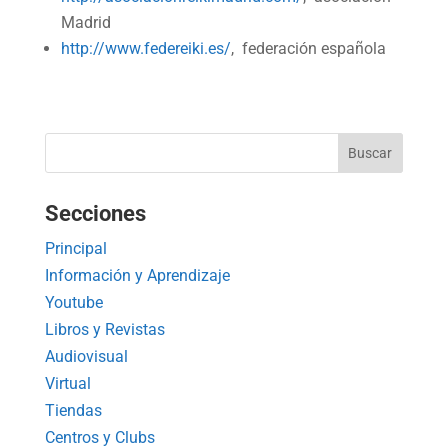
Madrid
http://www.federeiki.es/
, federación española
Secciones
Principal
Información y Aprendizaje
Youtube
Libros y Revistas
Audiovisual
Virtual
Tiendas
Centros y Clubs