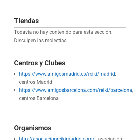
Tiendas
Todavía no hay contenido para esta sección.
Disculpen las molestias
Centros y Clubes
https://www.amigosmadrid.es/reiki/madrid
,
centros Madrid
https://www.amigosbarcelona.com/reiki/barcelona
,
centros Barcelona
Organismos
http://asociacionreikimadrid.com/
, asociacion