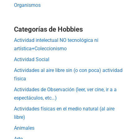
Organismos
Categorías de Hobbies
Actividad intelectual NO tecnológica ni
artística+Coleccionismo
Actividad Social
Actividades al aire libre sin (o con poca) actividad
física
Actividades de Observación (leer, ver cine, ir a a
espectáculos, etc…)
Actividades físicas en el medio natural (al aire
libre)
Animales
Arte