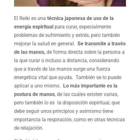
El Reiki es una
técnica japonesa de uso de la
energía espiritual
para curar, especialmente
problemas de sufrimiento y estrés, pero también
mejorar la salud en general.
Se transmite a través
de las manos,
de forma directa sobre la persona a
la que curar o incluso a distancia, considerando
que a través de las manos surge una fuerza
energética vital que ayuda. También se lo puede
aplicar a uno mismo.
Lo más importante es la
postura de manos
, de las cuales existen varias,
pero también lo es la disposición espiritual, que
debe seguir unos principios y asimismo tiene
importancia la respiración, como en otras técnicas
de relajación.