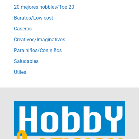
20 mejores hobbies/Top 20
Baratos/Low cost
Caseros
Creativos/Imaginativos
Para niños/Con niños
Saludables
Utiles