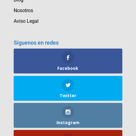
Nosotros
Aviso Legal
Síguenos en redes
Facebook
Twitter
Instagram