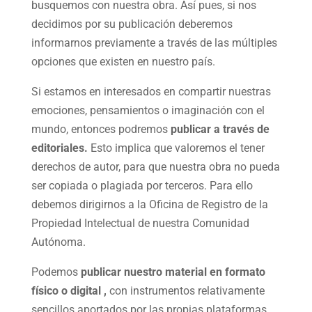
busquemos con nuestra obra. Así pues, si nos
decidimos por su publicación deberemos
informarnos previamente a través de las múltiples
opciones que existen en nuestro país.
Si estamos en interesados en compartir nuestras
emociones, pensamientos o imaginación con el
mundo, entonces podremos
publicar a través de
editoriales.
Esto implica que valoremos el tener
derechos de autor, para que nuestra obra no pueda
ser copiada o plagiada por terceros. Para ello
debemos dirigirnos a la Oficina de Registro de la
Propiedad Intelectual de nuestra Comunidad
Autónoma.
Podemos
publicar nuestro material en formato
físico o digital ,
con instrumentos relativamente
sencillos aportados por las propias plataformas,