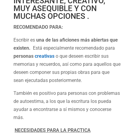
INTERESANTE, CREATIVO,
MUY ASEQUIBLE Y CON
MUCHAS OPCIONES .
RECOMENDADO PARA:
Escribir es
una de las aficiones más abiertas que
existen.
Está especialmente recomendado para
personas
creativas
o que deseen escribir sus
memorias y recuerdos, así como para aquellos que
deseen componer sus propias obras para que
sean ejecutadas posteriormente.
También es positivo para personas con problemas
de autoestima, a los que la escritura los pueda
ayudar a encontrarse a sí mismos y conocerse
más.
NECESIDADES PARA LA PRACTICA