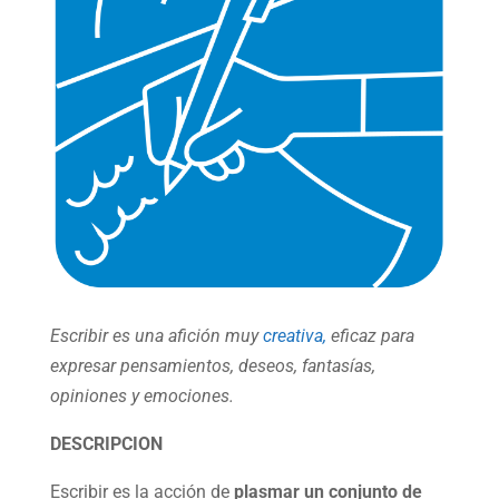
Escribir es una afición muy
creativa,
eficaz para
expresar pensamientos, deseos, fantasías,
opiniones y emociones.
DESCRIPCION
Escribir es la acción de
plasmar un conjunto de