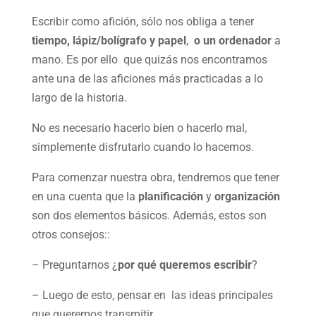
Escribir como afición, sólo nos obliga a tener
tiempo, lápiz/bolígrafo y papel
,
o un ordenador
a
mano. Es por ello que quizás nos encontramos
ante una de las aficiones más practicadas a lo
largo de la historia.
No es necesario hacerlo bien o hacerlo mal,
simplemente disfrutarlo cuando lo hacemos.
Para comenzar nuestra obra, tendremos que tener
en una cuenta que la
planificación
y
organización
son dos elementos básicos. Además, estos son
otros consejos::
– Preguntarnos ¿
por qué queremos escribir
?
– Luego de esto, pensar en las ideas principales
que queremos transmitir.