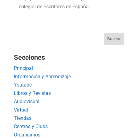
colegial de Escritores de España.
Secciones
Principal
Información y Aprendizaje
Youtube
Libros y Revistas
Audiovisual
Virtual
Tiendas
Centros y Clubs
Organismos