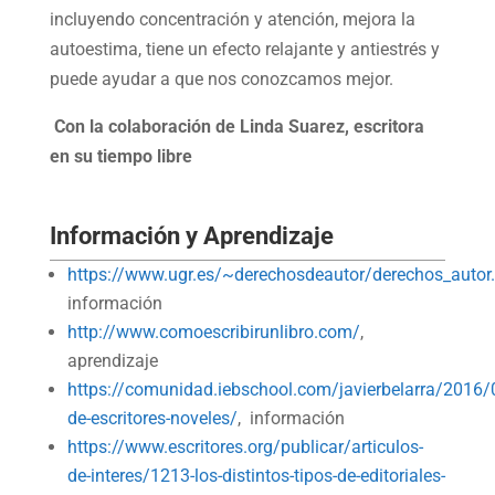
incluyendo concentración y atención, mejora la
autoestima, tiene un efecto relajante y antiestrés y
puede ayudar a que nos conozcamos mejor.
Con la colaboración de Linda Suarez, escritora
en su tiempo libre
Información y Aprendizaje
https://www.ugr.es/~derechosdeautor/derechos_autor
información
http://www.comoescribirunlibro.com/
,
aprendizaje
https://comunidad.iebschool.com/javierbelarra/2016/
de-escritores-noveles/
, información
https://www.escritores.org/publicar/articulos-
de-interes/1213-los-distintos-tipos-de-editoriales-