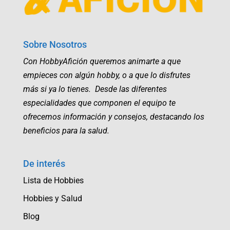
Sobre Nosotros
Con HobbyAfición queremos animarte a que
empieces con algún hobby, o a que lo disfrutes
más si ya lo tienes. Desde las diferentes
especialidades que componen el equipo te
ofrecemos información y consejos, destacando los
beneficios para la salud.
De interés
Lista de Hobbies
Hobbies y Salud
Blog