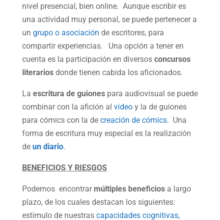
nivel presencial, bien online. Aunque escribir es
una actividad muy personal, se puede pertenecer a
un
grupo o asociación
de escritores, para
compartir experiencias. Una opción a tener en
cuenta es la participación en diversos
concursos
literarios
donde tienen cabida los aficionados.
La
escritura de guiones
para audiovisual se puede
combinar con la afición al
video
y la de guiones
para cómics con la de
creación de cómics
. Una
forma de escritura muy especial es la realización
de
un diario
.
BENEFICIOS Y RIESGOS
Podemos encontrar
múltiples beneficios
a largo
plazo, de los cuales destacan los siguientes:
estímulo de nuestras
capacidades cognitivas,