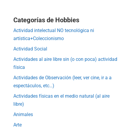
Categorías de Hobbies
Actividad intelectual NO tecnológica ni
artística+Coleccionismo
Actividad Social
Actividades al aire libre sin (o con poca) actividad
física
Actividades de Observación (leer, ver cine, ir a a
espectáculos, etc…)
Actividades físicas en el medio natural (al aire
libre)
Animales
Arte