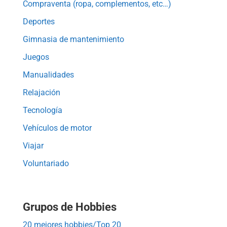
Compraventa (ropa, complementos, etc…)
Deportes
Gimnasia de mantenimiento
Juegos
Manualidades
Relajación
Tecnología
Vehículos de motor
Viajar
Voluntariado
Grupos de Hobbies
20 mejores hobbies/Top 20