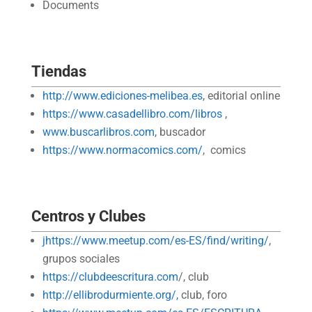
Documents
Tiendas
http://www.ediciones-melibea.es
, editorial online
https://www.casadellibro.com/libros
,
www.buscarlibros.com
, buscador
https://www.normacomics.com/
, comics
Centros y Clubes
jhttps://www.meetup.com/es-ES/find/writing/
,
grupos sociales
https://clubdeescritura.com
/, club
http://ellibrodurmiente.org/,
club, foro