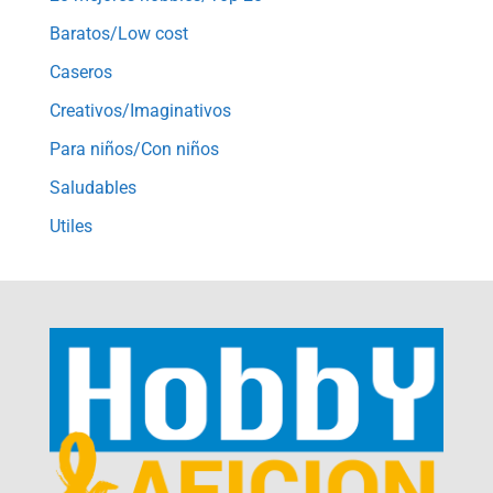
Baratos/Low cost
Caseros
Creativos/Imaginativos
Para niños/Con niños
Saludables
Utiles