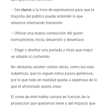
– Ser
claros
a la hora de expresarnos para que la
mayoría del público pueda entender lo que
estamos intentando transmitir.
– Utilizar una buena conducción del guion:
normalmente, inicio, desarrollo y desenlace.
– Elegir o diseñar una portada y titulo que mejor
se adapte al contenido.
No obstante, existen ciertas obras, como las más
subjetivas, que no siguen estos pasos genéricos,
por lo que todo en realidad queda a expensas de lo
que el aficionado quiera crear.
El coste de este hobby variará en función de la
proyección que queramos tener y del impacto que