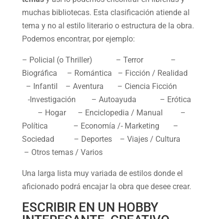
muchas bibliotecas. Esta clasificación atiende al
tema y no al estilo literario o estructura de la obra.
Podemos encontrar, por ejemplo:
– Policial (o Thriller) – Terror –
Biográfica – Romántica – Ficción / Realidad
– Infantil – Aventura – Ciencia Ficción
-Investigación – Autoayuda – Erótica
– Hogar – Enciclopedia / Manual –
Política – Economía /- Marketing –
Sociedad – Deportes – Viajes / Cultura
– Otros temas / Varios
Una larga lista muy variada de estilos donde el
aficionado podrá encajar la obra que desee crear.
ESCRIBIR EN UN HOBBY