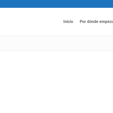
Inicio
Por dónde empez