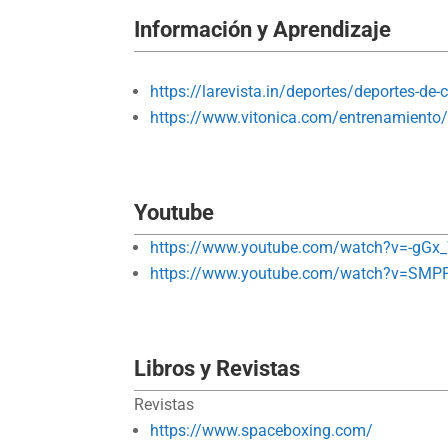
Información y Aprendizaje
https://larevista.in/deportes/deportes-de
https://www.vitonica.com/entrenamiento/c
Youtube
https://www.youtube.com/watch?v=-gG
https://www.youtube.com/watch?v=SMPP-
Libros y Revistas
Revistas
https://www.spaceboxing.com/