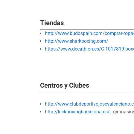
Tiendas
http://www.budospain.com/comprar-ropa-
http://www.sharkboxing.com/
https://www.decathlon.es/C-1017819-boxe
Centros y Clubes
http://www.clubdeportivojosevalenciano.
http://kickboxingbarcelona.es/
, gimnasio