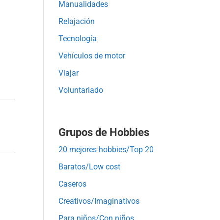
Manualidades
Relajación
Tecnología
Vehículos de motor
Viajar
Voluntariado
Grupos de Hobbies
20 mejores hobbies/Top 20
Baratos/Low cost
Caseros
Creativos/Imaginativos
Para niños/Con niños