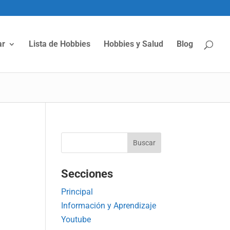
ar
Lista de Hobbies
Hobbies y Salud
Blog
Secciones
Principal
Información y Aprendizaje
Youtube