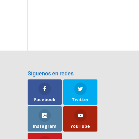
Síguenos en redes
Facebook
Twitter
Instagram
YouTube