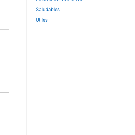
Saludables
Utiles