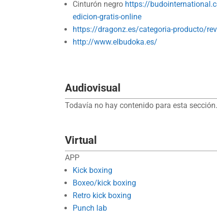
Cinturón negro
https://budointernational.
edicion-gratis-online
https://dragonz.es/categoria-producto/rev
http://www.elbudoka.es/
Audiovisual
Todavía no hay contenido para esta sección.
Virtual
APP
Kick boxing
Boxeo/kick boxing
Retro kick boxing
Punch lab