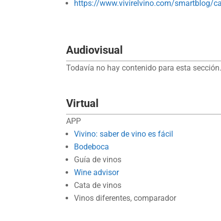
https://www.vivirelvino.com/smartblog/c
Audiovisual
Todavía no hay contenido para esta sección.
Virtual
APP
Vivino: saber de vino es fácil
Bodeboca
Guía de vinos
Wine advisor
Cata de vinos
Vinos diferentes, comparador