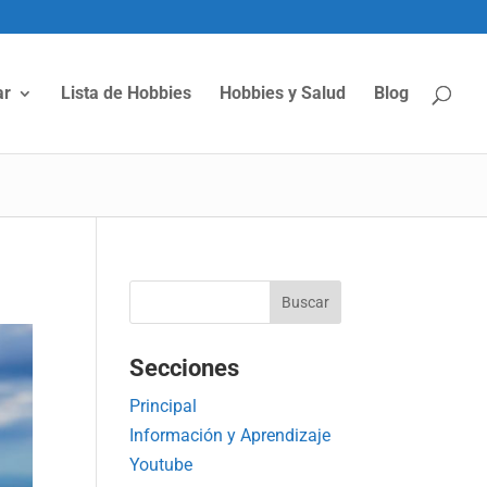
ar
Lista de Hobbies
Hobbies y Salud
Blog
Secciones
Principal
Información y Aprendizaje
Youtube