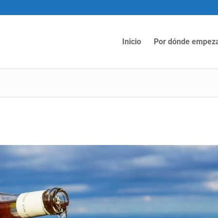
Inicio
Por dónde empez