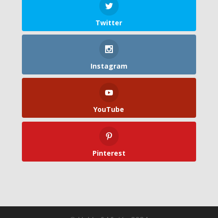
Twitter
Instagram
YouTube
Pinterest