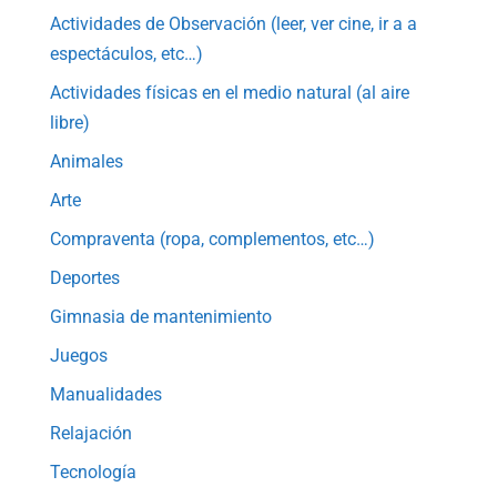
Actividades de Observación (leer, ver cine, ir a a
espectáculos, etc…)
Actividades físicas en el medio natural (al aire
libre)
Animales
Arte
Compraventa (ropa, complementos, etc…)
Deportes
Gimnasia de mantenimiento
Juegos
Manualidades
Relajación
Tecnología