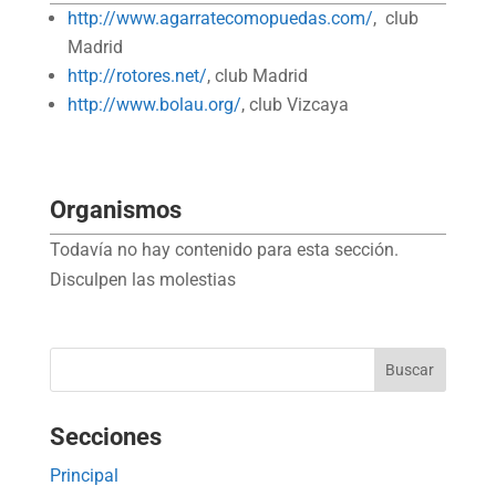
http://www.agarratecomopuedas.com/
, club
Madrid
http://rotores.net/
, club Madrid
http://www.bolau.org/
, club Vizcaya
Organismos
Todavía no hay contenido para esta sección.
Disculpen las molestias
Secciones
Principal