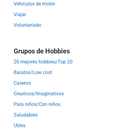
Vehículos de motor
Viajar
Voluntariado
Grupos de Hobbies
20 mejores hobbies/Top 20
Baratos/Low cost
Caseros
Creativos/Imaginativos
Para niños/Con niños
Saludables
Utiles