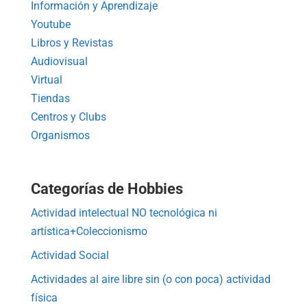
Información y Aprendizaje
Youtube
Libros y Revistas
Audiovisual
Virtual
Tiendas
Centros y Clubs
Organismos
Categorías de Hobbies
Actividad intelectual NO tecnológica ni
artística+Coleccionismo
Actividad Social
Actividades al aire libre sin (o con poca) actividad
física