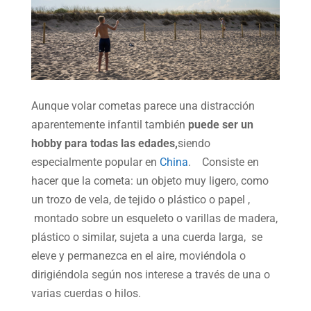
Aunque volar cometas parece una distracción
aparentemente infantil también
puede ser un
hobby para todas las edades,
siendo
especialmente popular en
China
. Consiste en
hacer que la cometa: un objeto muy ligero, como
un trozo de vela, de tejido o plástico o papel ,
montado sobre un esqueleto o varillas de madera,
plástico o similar, sujeta a una cuerda larga, se
eleve y permanezca en el aire, moviéndola o
dirigiéndola según nos interese a través de una o
varias cuerdas o hilos.