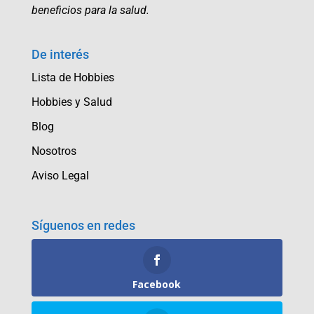
beneficios para la salud.
De interés
Lista de Hobbies
Hobbies y Salud
Blog
Nosotros
Aviso Legal
Síguenos en redes
Facebook