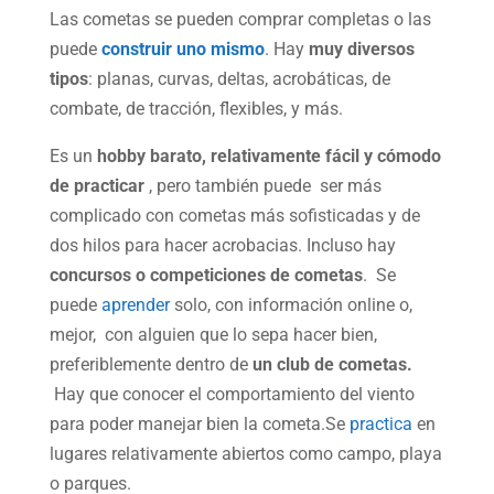
Las cometas se pueden comprar completas o las
puede
construir uno mismo
. Hay
muy diversos
tipos
: planas, curvas, deltas, acrobáticas, de
combate, de tracción, flexibles, y más.
Es un
hobby barato, relativamente fácil y cómodo
de practicar
, pero también puede ser más
complicado con cometas más sofisticadas y de
dos hilos para hacer acrobacias. Incluso hay
concursos o competiciones de cometas
. Se
puede
aprender
solo, con información online o,
mejor, con alguien que lo sepa hacer bien,
preferiblemente dentro de
un club de cometas.
Hay que conocer el comportamiento del viento
para poder manejar bien la cometa.Se
practica
en
lugares relativamente abiertos como campo, playa
o parques.