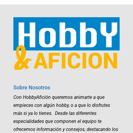
Sobre Nosotros
Con HobbyAfición queremos animarte a que
empieces con algún hobby, o a que lo disfrutes
más si ya lo tienes. Desde las diferentes
especialidades que componen el equipo te
ofrecemos información y consejos, destacando los