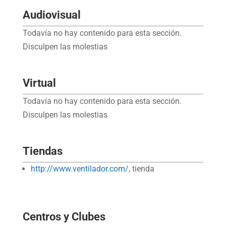
Audiovisual
Todavía no hay contenido para esta sección.
Disculpen las molestias
Virtual
Todavía no hay contenido para esta sección.
Disculpen las molestias
Tiendas
http://www.ventilador.com/
, tienda
Centros y Clubes