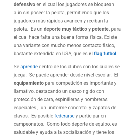
defensivo
en el cual los jugadores se bloquean
aún sin poseer la pelota, permitiendo que los
jugadores más rápidos avancen y reciban la
pelota. Es un
deporte muy táctico y potente,
para
el cual hace falta una buena forma física. Existe
una variante con mucho menos contacto fisico,
bastante extendida en USA, que es
el
flag futbol
.
Se
aprende
dentro de los clubes con los cuales se
juega. Se puede aprender desde nivel escolar. El
equipamiento
para competición es importante y
llamativo, destacando un casco rigido con
protección de cara, espinilleras y hombreras
especiales , un uniforme concreto y zapatos de
clavos. Es posible
federarse
y participar en
campeonatos. Como todo deporte de equipo, es
saludable y ayuda a la socialización y tiene los