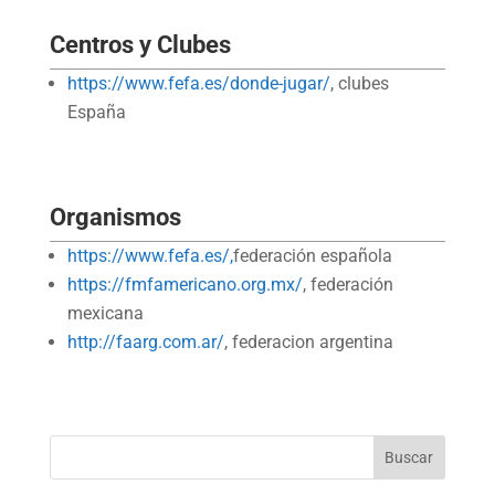
Centros y Clubes
https://www.fefa.es/donde-jugar/
, clubes
España
Organismos
https://www.fefa.es/,
federación española
https://fmfamericano.org.mx/
, federación
mexicana
http://faarg.com.ar/
, federacion argentina