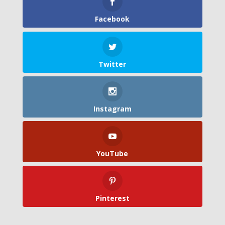
Facebook
Twitter
Instagram
YouTube
Pinterest