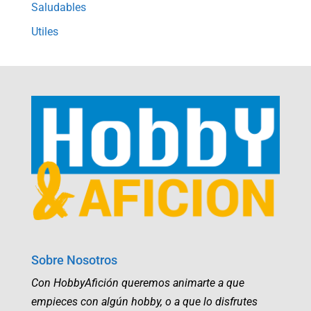
Saludables
Utiles
Sobre Nosotros
Con HobbyAfición queremos animarte a que
empieces con algún hobby, o a que lo disfrutes