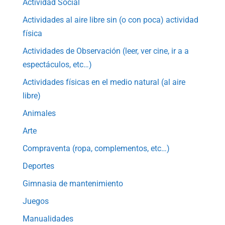
Actividad Social
Actividades al aire libre sin (o con poca) actividad
física
Actividades de Observación (leer, ver cine, ir a a
espectáculos, etc…)
Actividades físicas en el medio natural (al aire
libre)
Animales
Arte
Compraventa (ropa, complementos, etc…)
Deportes
Gimnasia de mantenimiento
Juegos
Manualidades