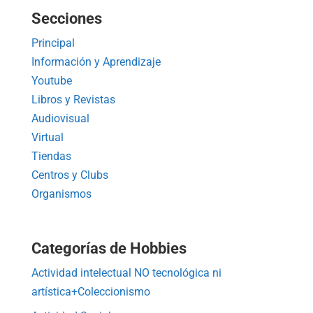
Secciones
Principal
Información y Aprendizaje
Youtube
Libros y Revistas
Audiovisual
Virtual
Tiendas
Centros y Clubs
Organismos
Categorías de Hobbies
Actividad intelectual NO tecnológica ni
artística+Coleccionismo