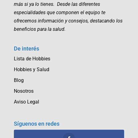
más si ya lo tienes. Desde las diferentes
especialidades que componen el equipo te
ofrecemos información y consejos, destacando los
beneficios para la salud.
De interés
Lista de Hobbies
Hobbies y Salud
Blog
Nosotros
Aviso Legal
Síguenos en redes