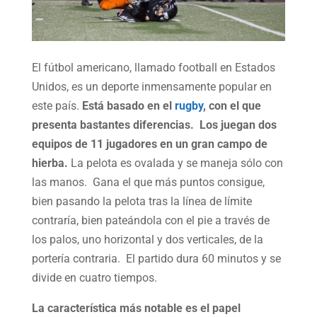
El fútbol americano, llamado football en Estados
Unidos, es un deporte inmensamente popular en
este país.
Está basado en el
rugby
, con el que
presenta bastantes diferencias.
Los juegan dos
equipos de 11 jugadores en un gran campo de
hierba.
La pelota es ovalada y se maneja sólo con
las manos. Gana el que más puntos consigue,
bien pasando la pelota tras la línea de límite
contraría, bien pateándola con el pie a través de
los palos, uno horizontal y dos verticales, de la
portería contraria. El partido dura 60 minutos y se
divide en cuatro tiempos.
La característica más notable es el papel