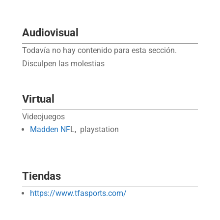
Audiovisual
Todavía no hay contenido para esta sección.
Disculpen las molestias
Virtual
Videojuegos
Madden NF
L, playstation
Tiendas
https://www.tfasports.com/