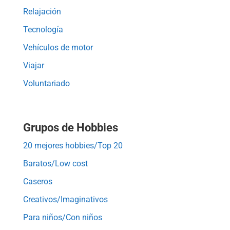
Relajación
Tecnología
Vehículos de motor
Viajar
Voluntariado
Grupos de Hobbies
20 mejores hobbies/Top 20
Baratos/Low cost
Caseros
Creativos/Imaginativos
Para niños/Con niños