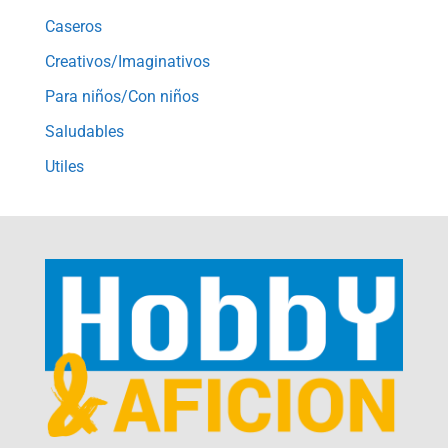
Caseros
Creativos/Imaginativos
Para niños/Con niños
Saludables
Utiles