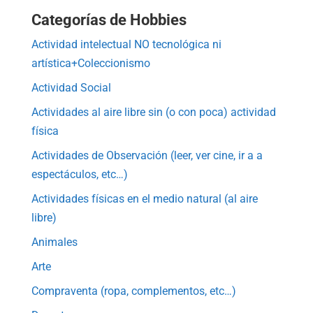
Categorías de Hobbies
Actividad intelectual NO tecnológica ni
artística+Coleccionismo
Actividad Social
Actividades al aire libre sin (o con poca) actividad
física
Actividades de Observación (leer, ver cine, ir a a
espectáculos, etc…)
Actividades físicas en el medio natural (al aire
libre)
Animales
Arte
Compraventa (ropa, complementos, etc…)