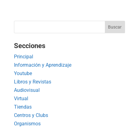
Secciones
Principal
Información y Aprendizaje
Youtube
Libros y Revistas
Audiovisual
Virtual
Tiendas
Centros y Clubs
Organismos