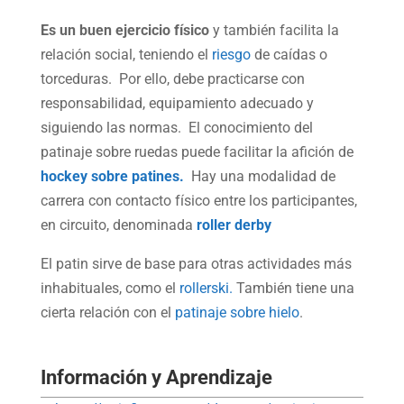
Es un buen ejercicio físico
y también facilita la
relación social, teniendo el
riesgo
de caídas o
torceduras. Por ello, debe practicarse con
responsabilidad, equipamiento adecuado y
siguiendo las normas. El conocimiento del
patinaje sobre ruedas puede facilitar la afición de
hockey sobre patines.
Hay una modalidad de
carrera con contacto físico entre los participantes,
en circuito, denominada
roller derby
El patin sirve de base para otras actividades más
inhabituales, como el
rollerski.
También tiene una
cierta relación con el
patinaje sobre hielo
.
Información y Aprendizaje