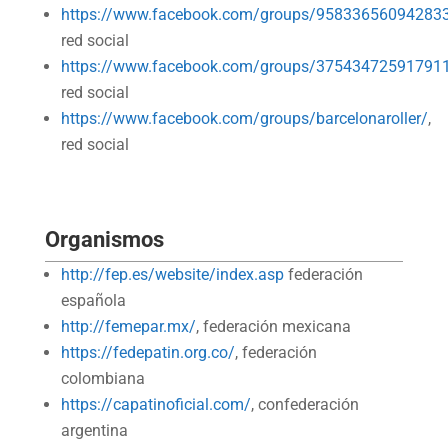
https://www.facebook.com/groups/95833656094283
red social
https://www.facebook.com/groups/37543472591791
red social
https://www.facebook.com/groups/barcelonaroller/
,
red social
Organismos
http://fep.es/website/index.asp
federación
española
http://femepar.mx/
, federación mexicana
https://fedepatin.org.co/
, federación
colombiana
https://capatinoficial.com/
, confederación
argentina