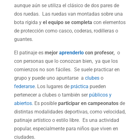
aunque aún se utiliza el clásico de dos pares de
dos ruedas. Las ruedas van montadas sobre una
bota rígida y
el equipo
se completa
con elementos
de protección como casco, coderas, rodilleras o
guantes.
El patinaje es
mejor
aprenderlo
con profesor,
o
con personas que lo conozcan bien, ya que los
comienzos no son fáciles. Se suele practicar en
grupo y puede uno apuntarse a
clubes
o
federarse
. Los lugares de
práctica
pueden
pertenecer a clubes o también ser
públicos y
abiertos.
Es posible
participar en campeonatos
de
distintas modalidades deportivas, como velocidad,
patinaje artístico o estilo libre. Es una actividad
popular, especialmente para niños que viven en
ciudades.