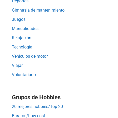
Deportes
Gimnasia de mantenimiento
Juegos
Manualidades
Relajación
Tecnología
Vehículos de motor
Viajar
Voluntariado
Grupos de Hobbies
20 mejores hobbies/Top 20
Baratos/Low cost