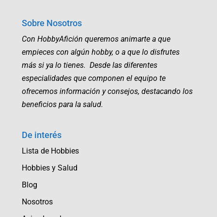
Sobre Nosotros
Con HobbyAfición queremos animarte a que
empieces con algún hobby, o a que lo disfrutes
más si ya lo tienes. Desde las diferentes
especialidades que componen el equipo te
ofrecemos información y consejos, destacando los
beneficios para la salud.
De interés
Lista de Hobbies
Hobbies y Salud
Blog
Nosotros