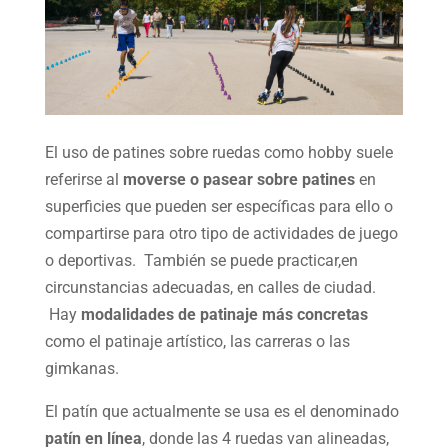
El uso de patines sobre ruedas como hobby suele
referirse al
moverse o pasear sobre patines
en
superficies que pueden ser específicas para ello o
compartirse para otro tipo de actividades de juego
o deportivas. También se puede practicar,en
circunstancias adecuadas, en calles de ciudad.
Hay
modalidades de patinaje más concretas
como el patinaje artístico, las carreras o las
gimkanas.
El patín que actualmente se usa es el denominado
patín en línea
, donde las 4 ruedas van alineadas,