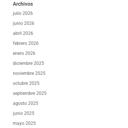
Archivos
julio 2026
junio 2026
abril 2026
febrero 2026
enero 2026
diciembre 2025
noviembre 2025
octubre 2025
septiembre 2025
agosto 2025
junio 2025
mayo 2025