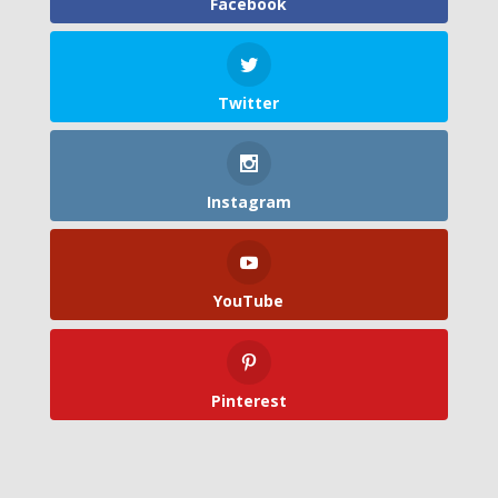
Facebook
Twitter
Instagram
YouTube
Pinterest