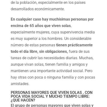
de la población, especialmente en los paises
desarrollados económicamente.
En cualquier caso hay muchísimas personas por
encima de 65 años que viven solas
,
especialmente mujeres, cuya supervivencia media
es muy superior a los hombres. Un considerable
número de estas personas
tienen prácticamente
todo el día libre, sin obligaciones,
fuera de sus
tareas de cubrir las necesidades diarias. Muchas,
aunque vivan solas, tienen familia y amigos y
mantienen una importante actividad social. Pero
hay otras con poca o ninguna familia y con pocas
amistades.
PERSONAS MAYORES QUE VIVEN SOLAS , CON
POCA VIDA SOCIAL Y MUCHO TIEMPO LIBRE:
¿QUE HACEN?
El grupo de personas mayores que viven solas y