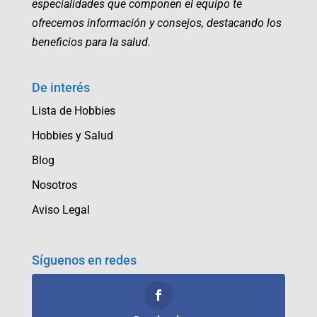
especialidades que componen el equipo te
ofrecemos información y consejos, destacando los
beneficios para la salud.
De interés
Lista de Hobbies
Hobbies y Salud
Blog
Nosotros
Aviso Legal
Síguenos en redes