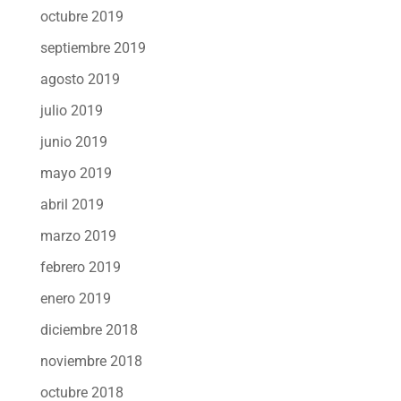
octubre 2019
septiembre 2019
agosto 2019
julio 2019
junio 2019
mayo 2019
abril 2019
marzo 2019
febrero 2019
enero 2019
diciembre 2018
noviembre 2018
octubre 2018