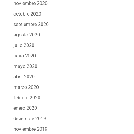
noviembre 2020
octubre 2020
septiembre 2020
agosto 2020
julio 2020
junio 2020
mayo 2020
abril 2020
marzo 2020
febrero 2020
enero 2020
diciembre 2019
noviembre 2019