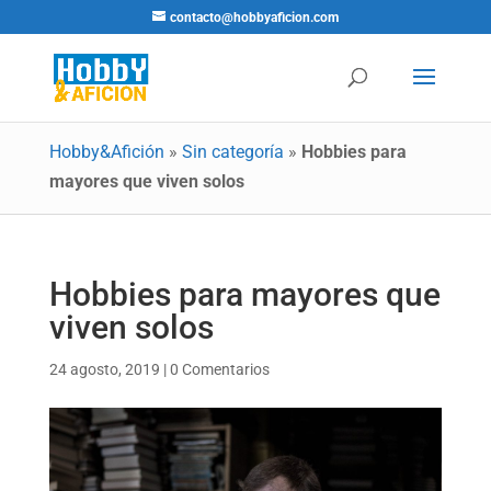
contacto@hobbyaficion.com
Hobby&Afición
»
Sin categoría
»
Hobbies para
mayores que viven solos
Hobbies para mayores que
viven solos
24 agosto, 2019
|
0 Comentarios