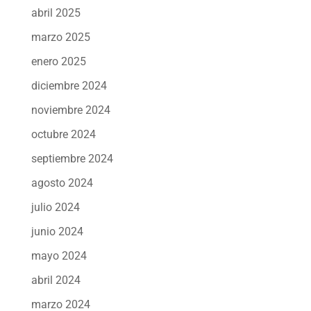
abril 2025
marzo 2025
enero 2025
diciembre 2024
noviembre 2024
octubre 2024
septiembre 2024
agosto 2024
julio 2024
junio 2024
mayo 2024
abril 2024
marzo 2024