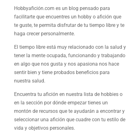
Hobbyafición.com es un blog pensado para
facilitarte que encuentres un hobby o afición que
te guste, te permita disfrutar de tu tiempo libre y te
haga crecer personalmente.
El tiempo libre está muy relacionado con la salud y
tener la mente ocupada, funcionando y trabajando
en algo que nos gusta y nos apasiona nos hace
sentir bien y tiene probados beneficios para
nuestra salud.
Encuentra tu afición en nuestra
lista de hobbies
o
en la sección por dónde empezar tienes un
montón de recursos que te ayudarán a
encontrar y
seleccionar una afición
que cuadre con tu estilo de
vida y objetivos personales.