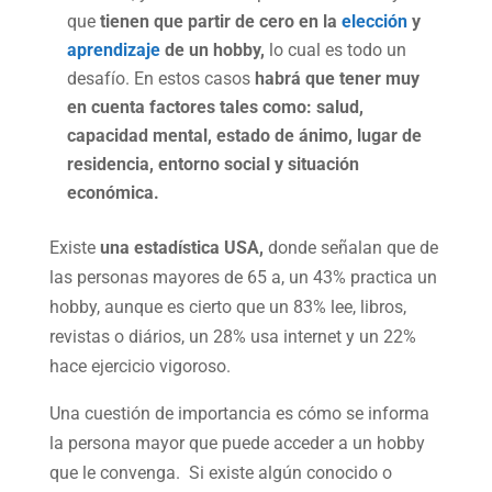
que
tienen que partir de cero en la
elección
y
aprendizaje
de un hobby,
lo cual es todo un
desafío. En estos casos
habrá que tener muy
en cuenta factores tales como: salud,
capacidad mental, estado de ánimo, lugar de
residencia, entorno social y situación
económica.
Existe
una estadística USA,
donde señalan que de
las personas mayores de 65 a, un 43% practica un
hobby, aunque es cierto que un 83% lee, libros,
revistas o diários, un 28% usa internet y un 22%
hace ejercicio vigoroso.
Una cuestión de importancia es cómo se informa
la persona mayor que puede acceder a un hobby
que le convenga. Si existe algún conocido o