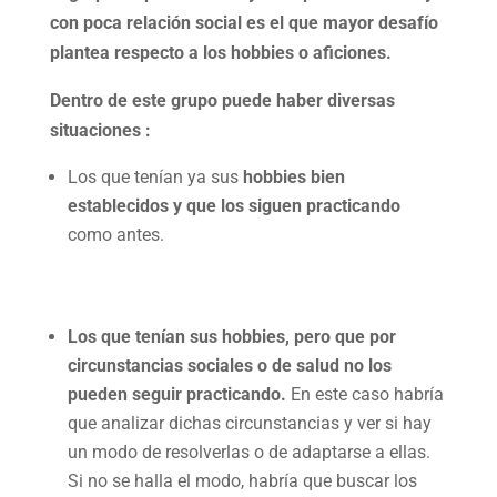
con poca relación social es el que mayor desafío
plantea respecto a los hobbies o aficiones.
Dentro de este grupo puede haber diversas
situaciones :
Los que tenían ya sus
hobbies bien
establecidos y que los siguen practicando
como antes.
Los que tenían sus hobbies, pero que por
circunstancias sociales o de salud no los
pueden seguir practicando.
En este caso habría
que analizar dichas circunstancias y ver si hay
un modo de resolverlas o de adaptarse a ellas.
Si no se halla el modo, habría que buscar los