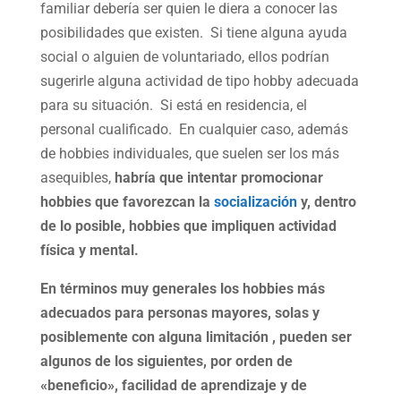
familiar debería ser quien le diera a conocer las
posibilidades que existen. Si tiene alguna ayuda
social o alguien de voluntariado, ellos podrían
sugerirle alguna actividad de tipo hobby adecuada
para su situación. Si está en residencia, el
personal cualificado. En cualquier caso, además
de hobbies individuales, que suelen ser los más
asequibles,
habría que intentar promocionar
hobbies que favorezcan la
socialización
y, dentro
de lo posible, hobbies que impliquen actividad
física y mental.
En términos muy generales los hobbies más
adecuados para personas mayores, solas y
posiblemente con alguna limitación , pueden ser
algunos de los siguientes, por orden de
«beneficio», facilidad de aprendizaje y de