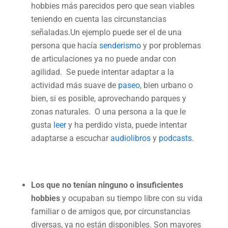
hobbies más parecidos pero que sean viables
teniendo en cuenta las circunstancias
señaladas.Un ejemplo puede ser el de una
persona que hacía
senderismo
y por problemas
de articulaciones ya no puede andar con
agilidad. Se puede intentar adaptar a la
actividad más suave de
paseo
, bien urbano o
bien, si es posible, aprovechando parques y
zonas naturales. O una persona a la que le
gusta
leer
y ha perdido vista, puede intentar
adaptarse a escuchar
audiolibros
y
podcasts
.
Los que no tenían ninguno o insuficientes
hobbies
y ocupaban su tiempo libre con su vida
familiar o de amigos que, por circunstancias
diversas, ya no están disponibles. Son mayores