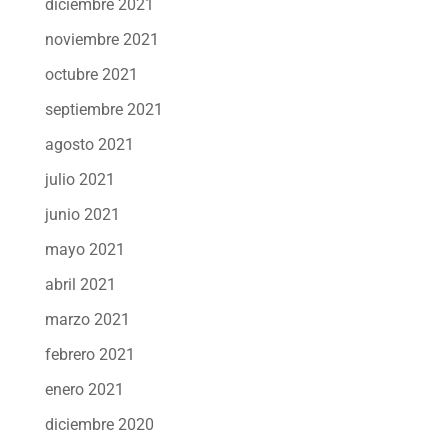
diciembre 2021
noviembre 2021
octubre 2021
septiembre 2021
agosto 2021
julio 2021
junio 2021
mayo 2021
abril 2021
marzo 2021
febrero 2021
enero 2021
diciembre 2020