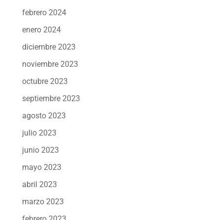
febrero 2024
enero 2024
diciembre 2023
noviembre 2023
octubre 2023
septiembre 2023
agosto 2023
julio 2023
junio 2023
mayo 2023
abril 2023
marzo 2023
febrero 2023