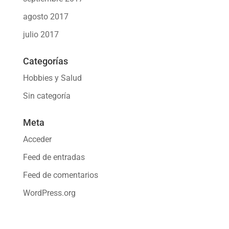
agosto 2017
julio 2017
Categorías
Hobbies y Salud
Sin categoría
Meta
Acceder
Feed de entradas
Feed de comentarios
WordPress.org