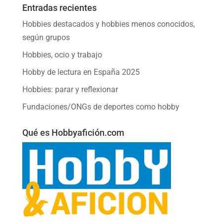
Entradas recientes
Hobbies destacados y hobbies menos conocidos,
según grupos
Hobbies, ocio y trabajo
Hobby de lectura en España 2025
Hobbies: parar y reflexionar
Fundaciones/ONGs de deportes como hobby
Qué es Hobbyafición.com