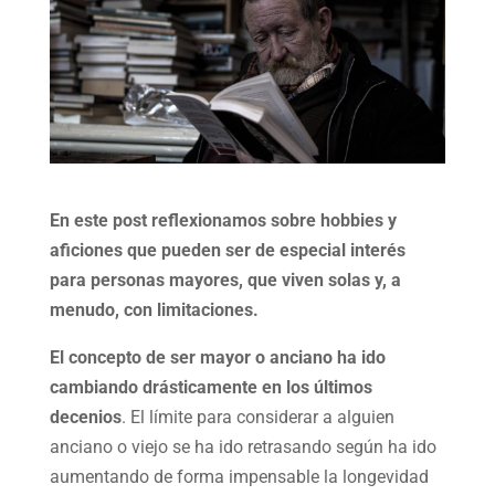
En este post reflexionamos sobre hobbies y
aficiones que pueden ser de especial interés
para personas mayores, que viven solas y, a
menudo, con limitaciones.
El concepto de ser mayor o anciano ha ido
cambiando drásticamente en los últimos
decenios
. El límite para considerar a alguien
anciano o viejo se ha ido retrasando según ha ido
aumentando de forma impensable la longevidad