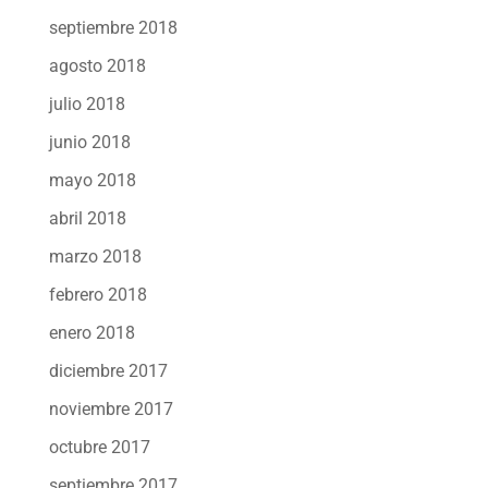
septiembre 2018
agosto 2018
julio 2018
junio 2018
mayo 2018
abril 2018
marzo 2018
febrero 2018
enero 2018
diciembre 2017
noviembre 2017
octubre 2017
septiembre 2017