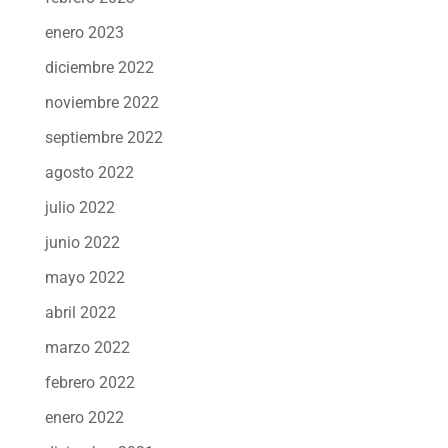
enero 2023
diciembre 2022
noviembre 2022
septiembre 2022
agosto 2022
julio 2022
junio 2022
mayo 2022
abril 2022
marzo 2022
febrero 2022
enero 2022