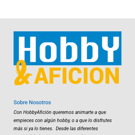
Sobre Nosotros
Con HobbyAfición queremos animarte a que
empieces con algún hobby, o a que lo disfrutes
más si ya lo tienes. Desde las diferentes