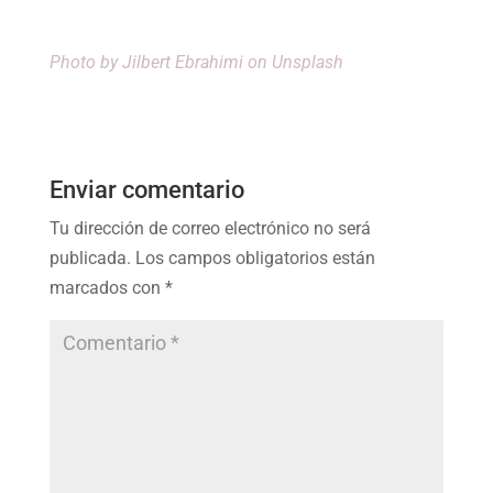
Photo by
Jilbert Ebrahimi
on Unsplash
Enviar comentario
Tu dirección de correo electrónico no será
publicada.
Los campos obligatorios están
marcados con
*