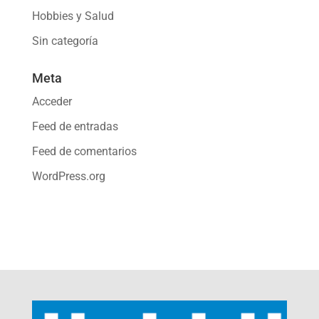
Hobbies y Salud
Sin categoría
Meta
Acceder
Feed de entradas
Feed de comentarios
WordPress.org