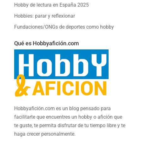
Hobby de lectura en España 2025
Hobbies: parar y reflexionar
Fundaciones/ONGs de deportes como hobby
Qué es Hobbyafición.com
Hobbyafición.com es un blog pensado para
facilitarte que encuentres un hobby o afición que
te guste, te permita disfrutar de tu tiempo libre y te
haga crecer personalmente.