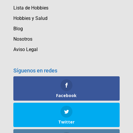
Lista de Hobbies
Hobbies y Salud
Blog
Nosotros
Aviso Legal
Síguenos en redes
Facebook
Twitter