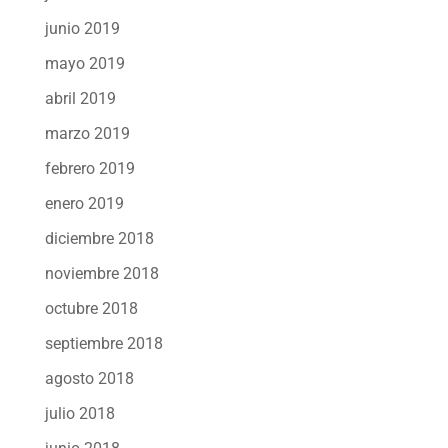
junio 2019
mayo 2019
abril 2019
marzo 2019
febrero 2019
enero 2019
diciembre 2018
noviembre 2018
octubre 2018
septiembre 2018
agosto 2018
julio 2018