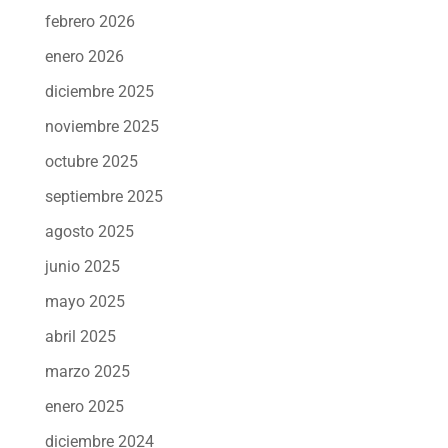
febrero 2026
enero 2026
diciembre 2025
noviembre 2025
octubre 2025
septiembre 2025
agosto 2025
junio 2025
mayo 2025
abril 2025
marzo 2025
enero 2025
diciembre 2024