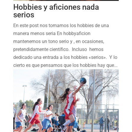
Hobbies y aficiones nada
serios
En este post nos tomamos los hobbies de una
manera menos seria En hobbyaficion
mantenemos un tono serio y , en ocasiones,
pretendidamente científico. Incluso hemos
dedicado una entrada a los hobbies «serios». Y lo
cierto es que pensamos que los hobbies hay que...