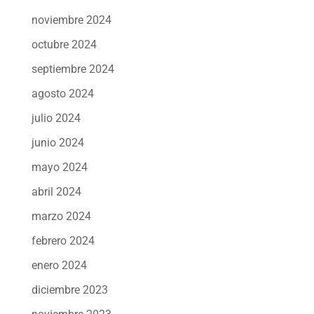
noviembre 2024
octubre 2024
septiembre 2024
agosto 2024
julio 2024
junio 2024
mayo 2024
abril 2024
marzo 2024
febrero 2024
enero 2024
diciembre 2023