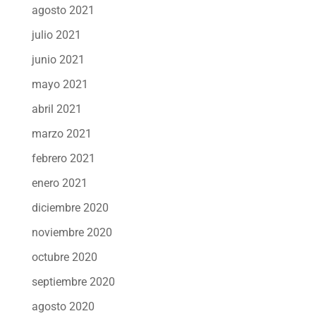
agosto 2021
julio 2021
junio 2021
mayo 2021
abril 2021
marzo 2021
febrero 2021
enero 2021
diciembre 2020
noviembre 2020
octubre 2020
septiembre 2020
agosto 2020