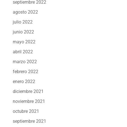
septiembre 2022
agosto 2022
julio 2022
junio 2022
mayo 2022
abril 2022
marzo 2022
febrero 2022
enero 2022
diciembre 2021
noviembre 2021
octubre 2021
septiembre 2021