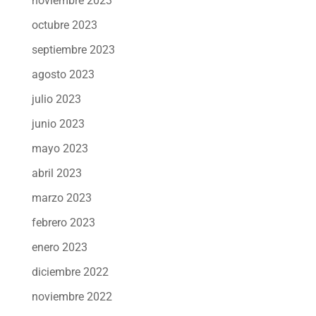
noviembre 2023
octubre 2023
septiembre 2023
agosto 2023
julio 2023
junio 2023
mayo 2023
abril 2023
marzo 2023
febrero 2023
enero 2023
diciembre 2022
noviembre 2022