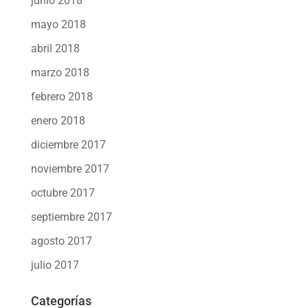
junio 2018
mayo 2018
abril 2018
marzo 2018
febrero 2018
enero 2018
diciembre 2017
noviembre 2017
octubre 2017
septiembre 2017
agosto 2017
julio 2017
Categorías