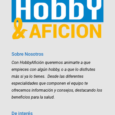
Sobre Nosotros
Con HobbyAfición queremos animarte a que
empieces con algún hobby, o a que lo disfrutes
más si ya lo tienes. Desde las diferentes
especialidades que componen el equipo te
ofrecemos información y consejos, destacando los
beneficios para la salud.
De interés