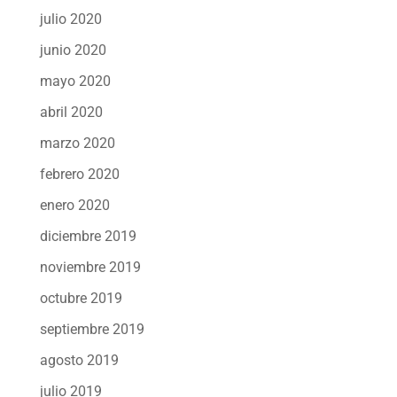
julio 2020
junio 2020
mayo 2020
abril 2020
marzo 2020
febrero 2020
enero 2020
diciembre 2019
noviembre 2019
octubre 2019
septiembre 2019
agosto 2019
julio 2019