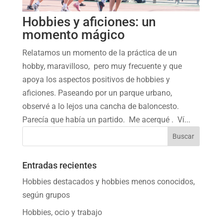
Hobbies y aficiones: un
momento mágico
Relatamos un momento de la práctica de un
hobby, maravilloso, pero muy frecuente y que
apoya los aspectos positivos de hobbies y
aficiones. Paseando por un parque urbano,
observé a lo lejos una cancha de baloncesto.
Parecía que había un partido. Me acerqué . Ví...
Entradas recientes
Hobbies destacados y hobbies menos conocidos,
según grupos
Hobbies, ocio y trabajo