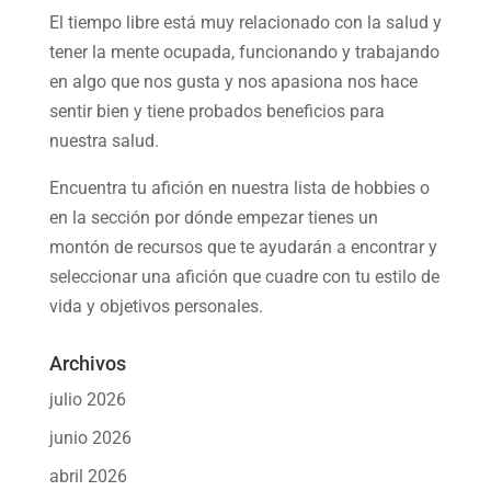
El tiempo libre está muy relacionado con la salud y
tener la mente ocupada, funcionando y trabajando
en algo que nos gusta y nos apasiona nos hace
sentir bien y tiene probados beneficios para
nuestra salud.
Encuentra tu afición en nuestra
lista de hobbies
o
en la sección por dónde empezar tienes un
montón de recursos que te ayudarán a
encontrar y
seleccionar una afición
que cuadre con tu estilo de
vida y objetivos personales.
Archivos
julio 2026
junio 2026
abril 2026