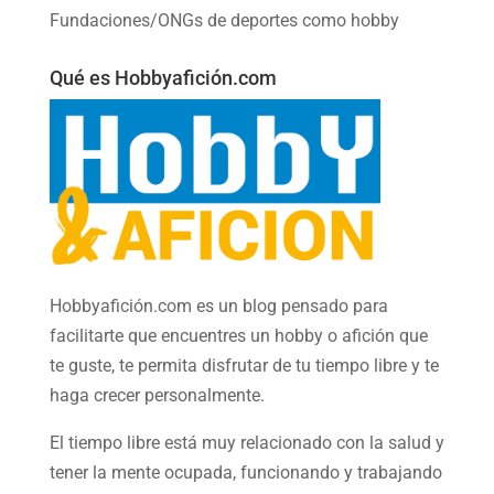
Fundaciones/ONGs de deportes como hobby
Qué es Hobbyafición.com
Hobbyafición.com es un blog pensado para
facilitarte que encuentres un hobby o afición que
te guste, te permita disfrutar de tu tiempo libre y te
haga crecer personalmente.
El tiempo libre está muy relacionado con la salud y
tener la mente ocupada, funcionando y trabajando