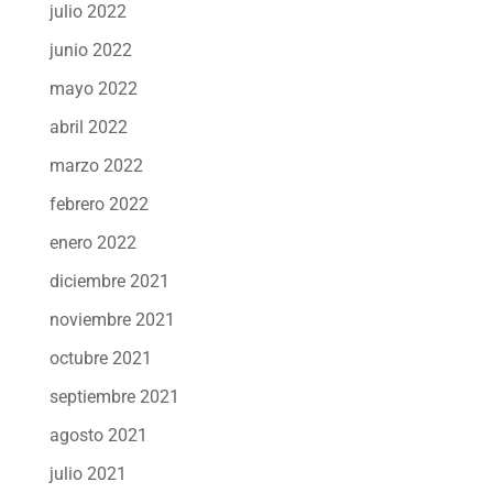
julio 2022
junio 2022
mayo 2022
abril 2022
marzo 2022
febrero 2022
enero 2022
diciembre 2021
noviembre 2021
octubre 2021
septiembre 2021
agosto 2021
julio 2021