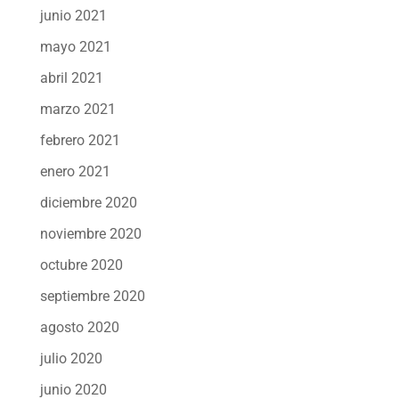
junio 2021
mayo 2021
abril 2021
marzo 2021
febrero 2021
enero 2021
diciembre 2020
noviembre 2020
octubre 2020
septiembre 2020
agosto 2020
julio 2020
junio 2020