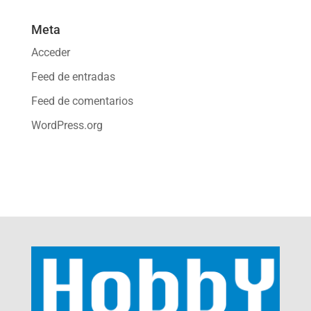
Meta
Acceder
Feed de entradas
Feed de comentarios
WordPress.org