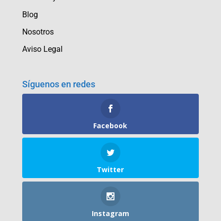
Blog
Nosotros
Aviso Legal
Síguenos en redes
Facebook
Twitter
Instagram