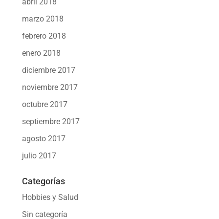
abril 2018
marzo 2018
febrero 2018
enero 2018
diciembre 2017
noviembre 2017
octubre 2017
septiembre 2017
agosto 2017
julio 2017
Categorías
Hobbies y Salud
Sin categoría