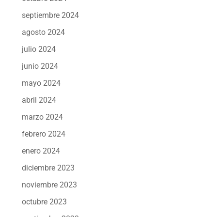
septiembre 2024
agosto 2024
julio 2024
junio 2024
mayo 2024
abril 2024
marzo 2024
febrero 2024
enero 2024
diciembre 2023
noviembre 2023
octubre 2023