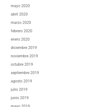
mayo 2020
abril 2020
marzo 2020
febrero 2020
enero 2020
diciembre 2019
noviembre 2019
octubre 2019
septiembre 2019
agosto 2019
julio 2019
junio 2019
mayo 2019