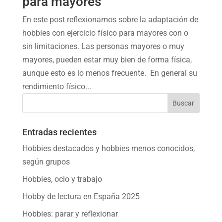
para mayores
En este post reflexionamos sobre la adaptación de
hobbies con ejercicio físico para mayores con o
sin limitaciones. Las personas mayores o muy
mayores, pueden estar muy bien de forma física,
aunque esto es lo menos frecuente. En general su
rendimiento físico...
Entradas recientes
Hobbies destacados y hobbies menos conocidos,
según grupos
Hobbies, ocio y trabajo
Hobby de lectura en España 2025
Hobbies: parar y reflexionar