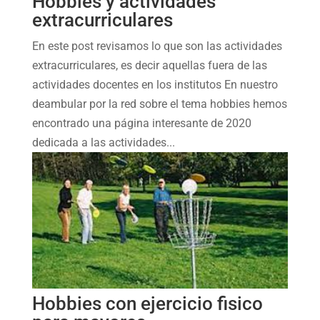
Hobbies y actividades
extracurriculares
En este post revisamos lo que son las actividades
extracurriculares, es decir aquellas fuera de las
actividades docentes en los institutos En nuestro
deambular por la red sobre el tema hobbies hemos
encontrado una página interesante de 2020
dedicada a las actividades...
Hobbies con ejercicio fisico