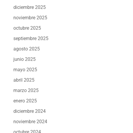
diciembre 2025
noviembre 2025
octubre 2025
septiembre 2025
agosto 2025
junio 2025
mayo 2025
abril 2025
marzo 2025
enero 2025
diciembre 2024
noviembre 2024
octubre 2024