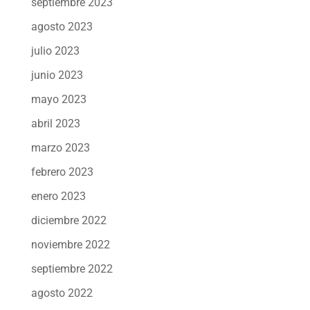
septiembre 2023
agosto 2023
julio 2023
junio 2023
mayo 2023
abril 2023
marzo 2023
febrero 2023
enero 2023
diciembre 2022
noviembre 2022
septiembre 2022
agosto 2022