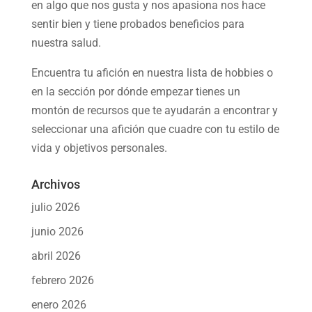
en algo que nos gusta y nos apasiona nos hace
sentir bien y tiene probados beneficios para
nuestra salud.
Encuentra tu afición en nuestra
lista de hobbies
o
en la sección por dónde empezar tienes un
montón de recursos que te ayudarán a
encontrar y
seleccionar una afición
que cuadre con tu estilo de
vida y objetivos personales.
Archivos
julio 2026
junio 2026
abril 2026
febrero 2026
enero 2026