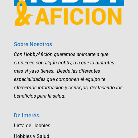
Sobre Nosotros
Con HobbyAfición queremos animarte a que
empieces con algún hobby, o a que lo disfrutes
más si ya lo tienes. Desde las diferentes
especialidades que componen el equipo te
ofrecemos información y consejos, destacando los
beneficios para la salud.
De interés
Lista de Hobbies
Hobbies y Salud