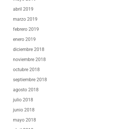
abril 2019
marzo 2019
febrero 2019
enero 2019
diciembre 2018
noviembre 2018
octubre 2018
septiembre 2018
agosto 2018
julio 2018
junio 2018
mayo 2018