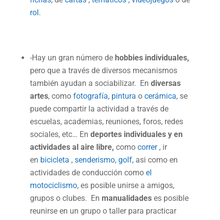
rol
.
-Hay un gran número de
hobbies individuales,
pero que a través de diversos mecanismos
también ayudan a sociabilizar. En
diversas
artes
, como
fotografía
,
pintura
o
cerámica,
se
puede compartir la actividad a través de
escuelas, academias, reuniones, foros, redes
sociales, etc… En
deportes individuales y en
actividades al aire libre,
como
correr
, ir
en
bicicleta
,
senderismo
,
golf,
asi como en
actividades de conducción como
el
motociclismo
, es posible unirse a amigos,
grupos o clubes. En
manualidades
es posible
reunirse en un grupo o taller para practicar