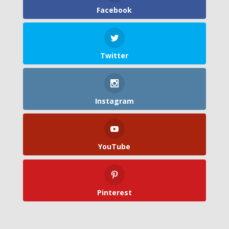
Facebook
Twitter
Instagram
YouTube
Pinterest