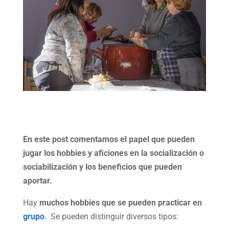
En este post comentamos el papel que pueden
jugar los hobbies y aficiones en la socialización o
sociabilización y los beneficios que pueden
aportar.
Hay
muchos hobbies que se pueden practicar en
grupo
. Se pueden distinguir diversos tipos: