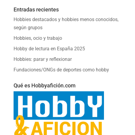
Entradas recientes
Hobbies destacados y hobbies menos conocidos,
según grupos
Hobbies, ocio y trabajo
Hobby de lectura en España 2025
Hobbies: parar y reflexionar
Fundaciones/ONGs de deportes como hobby
Qué es Hobbyafición.com