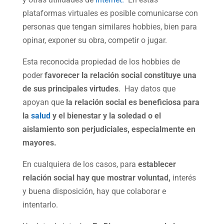
plataformas virtuales es posible comunicarse con
personas que tengan similares hobbies, bien para
opinar, exponer su obra, competir o jugar.
Esta reconocida propiedad de los hobbies de
poder
favorecer la relación social constituye una
de sus principales virtudes
. Hay datos que
apoyan que
la relación social es beneficiosa para
la
salud
y el bienestar y la soledad o el
aislamiento son perjudiciales, especialmente en
mayores.
En cualquiera de los casos, para
establecer
relación social hay que mostrar voluntad,
interés
y buena disposición, hay que colaborar e
intentarlo.