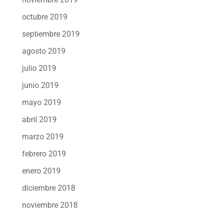
octubre 2019
septiembre 2019
agosto 2019
julio 2019
junio 2019
mayo 2019
abril 2019
marzo 2019
febrero 2019
enero 2019
diciembre 2018
noviembre 2018