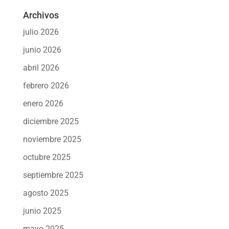
Archivos
julio 2026
junio 2026
abril 2026
febrero 2026
enero 2026
diciembre 2025
noviembre 2025
octubre 2025
septiembre 2025
agosto 2025
junio 2025
mayo 2025