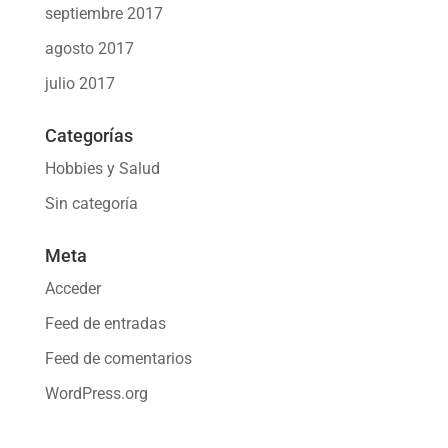
septiembre 2017
agosto 2017
julio 2017
Categorías
Hobbies y Salud
Sin categoría
Meta
Acceder
Feed de entradas
Feed de comentarios
WordPress.org