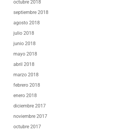
octubre 2018
septiembre 2018
agosto 2018
julio 2018
junio 2018
mayo 2018
abril 2018
marzo 2018
febrero 2018
enero 2018
diciembre 2017
noviembre 2017
octubre 2017