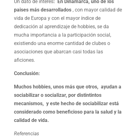
Un dato de interés
:
En Dinamarca, uno de los
paises más desarrollados
, con mayor calidad de
vida de Europa y con el mayor índice de
dedicación al aprendizaje de hobbies, se da
mucha importancia a la participación social,
existiendo una enorme cantidad de clubes o
asociaciones que abarcan casi todas las
aficiones.
Conclusión:
Muchos hobbies, unos más que otros, ayudan a
sociabilizar o socializar, por distintintos
mecanismos, y este hecho de sociabilizar está
considerado como beneficioso para la salud y la
calidad de vida.
Referencias