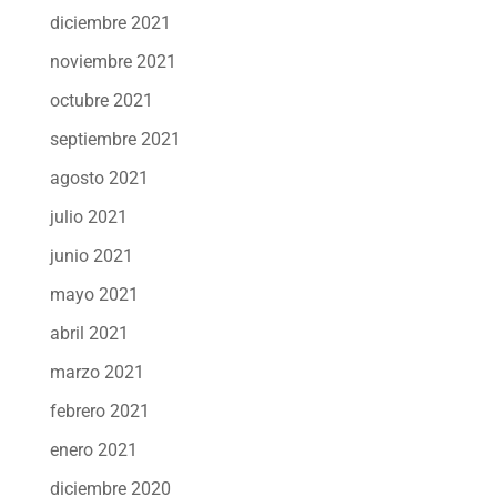
diciembre 2021
noviembre 2021
octubre 2021
septiembre 2021
agosto 2021
julio 2021
junio 2021
mayo 2021
abril 2021
marzo 2021
febrero 2021
enero 2021
diciembre 2020