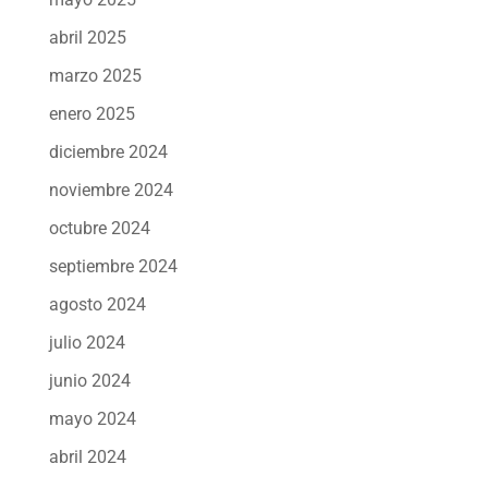
abril 2025
marzo 2025
enero 2025
diciembre 2024
noviembre 2024
octubre 2024
septiembre 2024
agosto 2024
julio 2024
junio 2024
mayo 2024
abril 2024