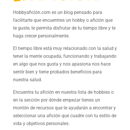
Hobbyafición.com es un blog pensado para
facilitarte que encuentres un hobby o afición que
te guste, te permita disfrutar de tu tiempo libre y te
haga crecer personalmente.
El tiempo libre está muy relacionado con la salud y
tener la mente ocupada, funcionando y trabajando
en algo que nos gusta y nos apasiona nos hace
sentir bien y tiene probados beneficios para
nuestra salud.
Encuentra tu afición en nuestra
lista de hobbies
o
en la sección por dónde empezar tienes un
montón de recursos que te ayudarán a
encontrar y
seleccionar una afición
que cuadre con tu estilo de
vida y objetivos personales.