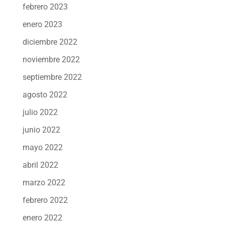
febrero 2023
enero 2023
diciembre 2022
noviembre 2022
septiembre 2022
agosto 2022
julio 2022
junio 2022
mayo 2022
abril 2022
marzo 2022
febrero 2022
enero 2022