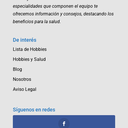
especialidades que componen el equipo te
ofrecemos información y consejos, destacando los
beneficios para la salud.
De interés
Lista de Hobbies
Hobbies y Salud
Blog
Nosotros
Aviso Legal
Síguenos en redes