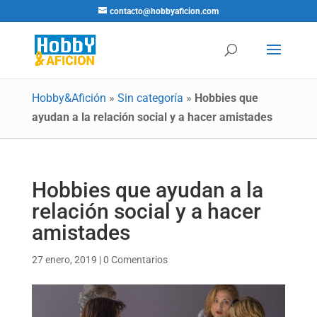
contacto@hobbyaficion.com
Hobby&Afición
»
Sin categoría
»
Hobbies que
ayudan a la relación social y a hacer amistades
Hobbies que ayudan a la
relación social y a hacer
amistades
27 enero, 2019
|
0 Comentarios