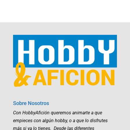
Sobre Nosotros
Con HobbyAfición queremos animarte a que
empieces con algún hobby, o a que lo disfrutes
más si ya lo tienes. Desde las diferentes