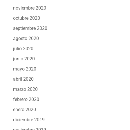
noviembre 2020
octubre 2020
septiembre 2020
agosto 2020
julio 2020
junio 2020
mayo 2020
abril 2020
marzo 2020
febrero 2020
enero 2020
diciembre 2019
noviembre 2019