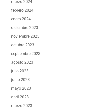
marzo 2024
febrero 2024
enero 2024
diciembre 2023
noviembre 2023
octubre 2023
septiembre 2023
agosto 2023
julio 2023
junio 2023
mayo 2023
abril 2023
marzo 2023