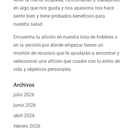
en algo que nos gusta y nos apasiona nos hace
sentir bien y tiene probados beneficios para
nuestra salud.
Encuentra tu afición en nuestra
lista de hobbies
o
en la sección por dónde empezar tienes un
montón de recursos que te ayudarán a
encontrar y
seleccionar una afición
que cuadre con tu estilo de
vida y objetivos personales.
Archivos
julio 2026
junio 2026
abril 2026
febrero 2026