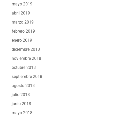
mayo 2019
abril 2019
marzo 2019
febrero 2019
enero 2019
diciembre 2018
noviembre 2018
octubre 2018
septiembre 2018
agosto 2018
julio 2018
junio 2018
mayo 2018