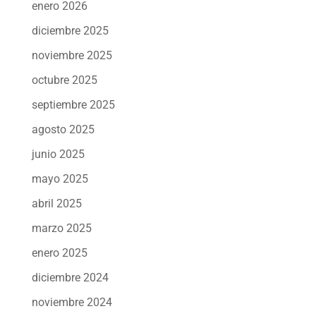
enero 2026
diciembre 2025
noviembre 2025
octubre 2025
septiembre 2025
agosto 2025
junio 2025
mayo 2025
abril 2025
marzo 2025
enero 2025
diciembre 2024
noviembre 2024