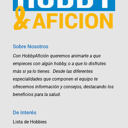
Sobre Nosotros
Con HobbyAfición queremos animarte a que
empieces con algún hobby, o a que lo disfrutes
más si ya lo tienes. Desde las diferentes
especialidades que componen el equipo te
ofrecemos información y consejos, destacando los
beneficios para la salud.
De interés
Lista de Hobbies