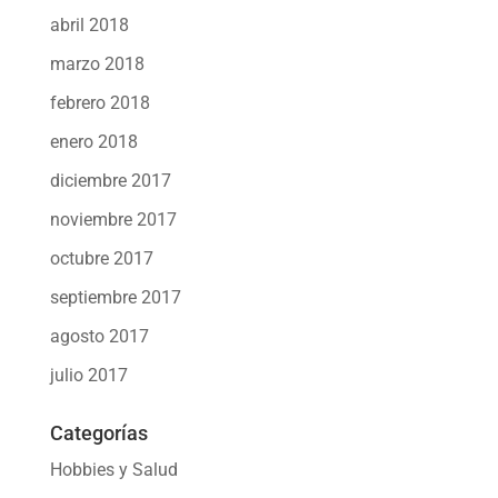
abril 2018
marzo 2018
febrero 2018
enero 2018
diciembre 2017
noviembre 2017
octubre 2017
septiembre 2017
agosto 2017
julio 2017
Categorías
Hobbies y Salud