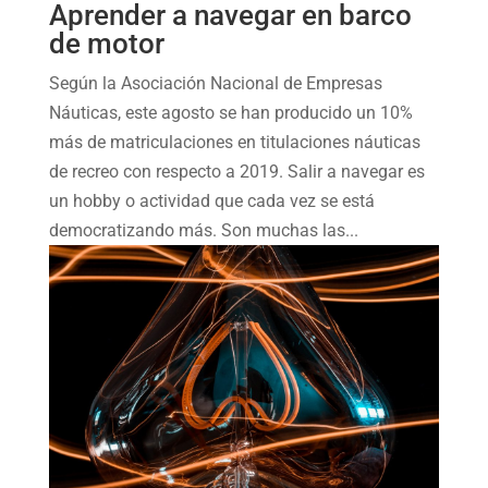
Aprender a navegar en barco
de motor
Según la Asociación Nacional de Empresas
Náuticas, este agosto se han producido un 10%
más de matriculaciones en titulaciones náuticas
de recreo con respecto a 2019. Salir a navegar es
un hobby o actividad que cada vez se está
democratizando más. Son muchas las...