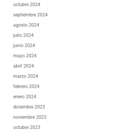
octubre 2024
septiembre 2024
agosto 2024
julio 2024
junio 2024
mayo 2024
abril 2024
marzo 2024
febrero 2024
enero 2024
diciembre 2023
noviembre 2023
octubre 2023