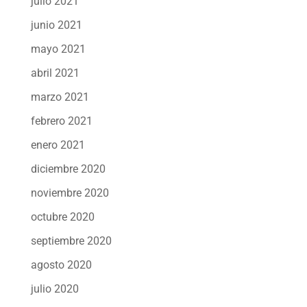
julio 2021
junio 2021
mayo 2021
abril 2021
marzo 2021
febrero 2021
enero 2021
diciembre 2020
noviembre 2020
octubre 2020
septiembre 2020
agosto 2020
julio 2020