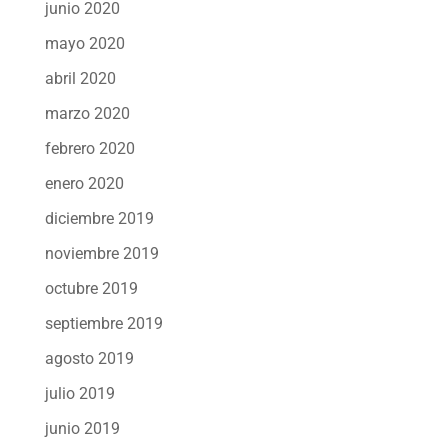
junio 2020
mayo 2020
abril 2020
marzo 2020
febrero 2020
enero 2020
diciembre 2019
noviembre 2019
octubre 2019
septiembre 2019
agosto 2019
julio 2019
junio 2019