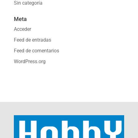
Sin categoría
Meta
Acceder
Feed de entradas
Feed de comentarios
WordPress.org