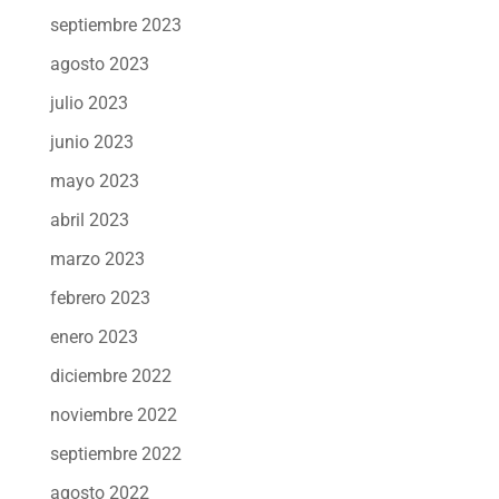
septiembre 2023
agosto 2023
julio 2023
junio 2023
mayo 2023
abril 2023
marzo 2023
febrero 2023
enero 2023
diciembre 2022
noviembre 2022
septiembre 2022
agosto 2022