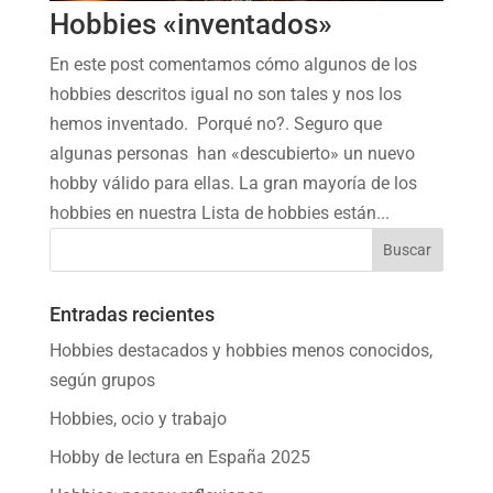
Hobbies «inventados»
En este post comentamos cómo algunos de los
hobbies descritos igual no son tales y nos los
hemos inventado. Porqué no?. Seguro que
algunas personas han «descubierto» un nuevo
hobby válido para ellas. La gran mayoría de los
hobbies en nuestra Lista de hobbies están...
Entradas recientes
Hobbies destacados y hobbies menos conocidos,
según grupos
Hobbies, ocio y trabajo
Hobby de lectura en España 2025