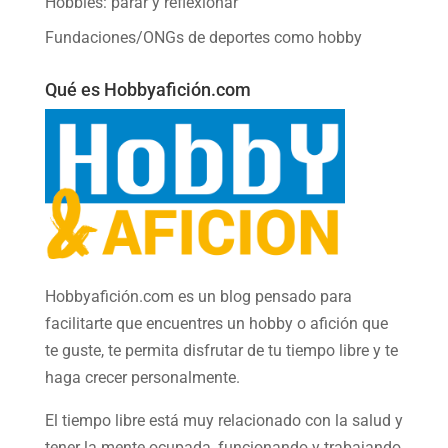
Hobbies: parar y reflexionar
Fundaciones/ONGs de deportes como hobby
Qué es Hobbyafición.com
Hobbyafición.com es un blog pensado para
facilitarte que encuentres un hobby o afición que
te guste, te permita disfrutar de tu tiempo libre y te
haga crecer personalmente.
El tiempo libre está muy relacionado con la salud y
tener la mente ocupada, funcionando y trabajando