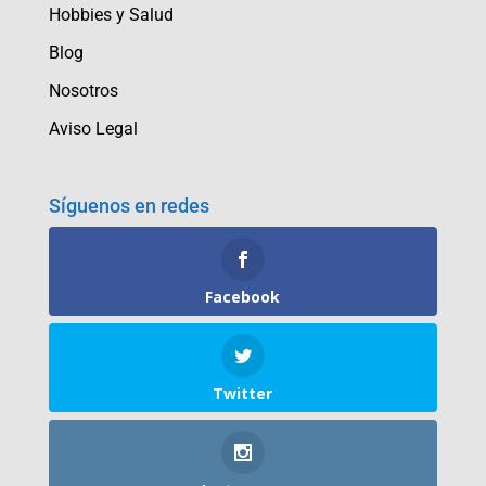
Hobbies y Salud
Blog
Nosotros
Aviso Legal
Síguenos en redes
Facebook
Twitter