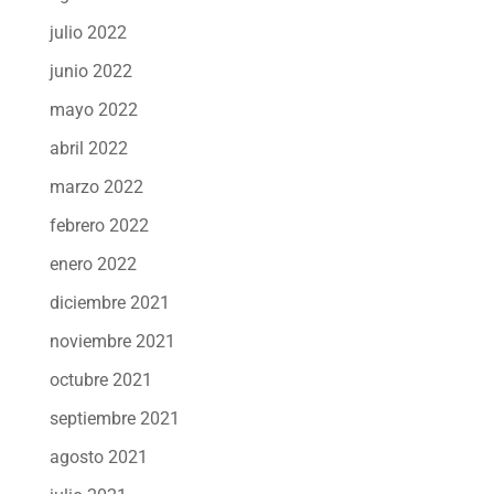
julio 2022
junio 2022
mayo 2022
abril 2022
marzo 2022
febrero 2022
enero 2022
diciembre 2021
noviembre 2021
octubre 2021
septiembre 2021
agosto 2021