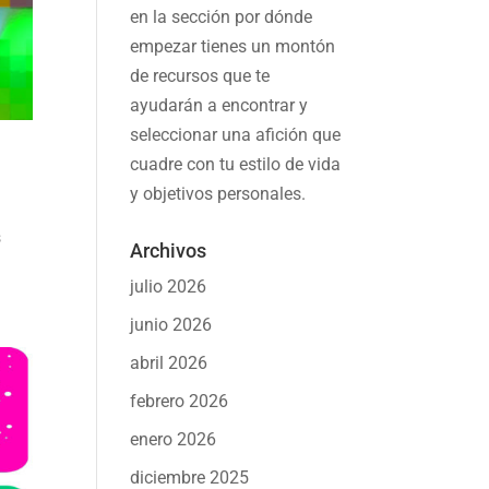
en la sección por dónde
empezar tienes un montón
de recursos que te
ayudarán a
encontrar y
seleccionar una afición
que
cuadre con tu estilo de vida
y objetivos personales.
s
Archivos
julio 2026
junio 2026
abril 2026
febrero 2026
enero 2026
diciembre 2025