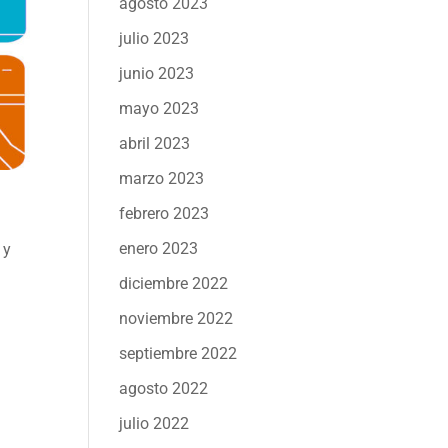
agosto 2023
julio 2023
junio 2023
mayo 2023
abril 2023
marzo 2023
febrero 2023
enero 2023
 y
diciembre 2022
noviembre 2022
septiembre 2022
agosto 2022
julio 2022