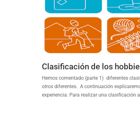
Clasificación de los hobbie
Hemos comentado (parte 1) diferentes clasi
otros diferentes. A continuación explicaremo
experiencia: Para realizar una clasificación 