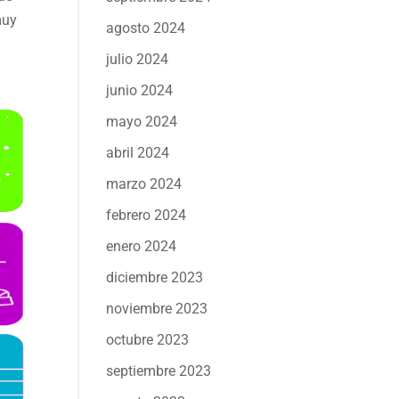
muy
agosto 2024
julio 2024
junio 2024
mayo 2024
abril 2024
marzo 2024
febrero 2024
enero 2024
diciembre 2023
noviembre 2023
octubre 2023
septiembre 2023