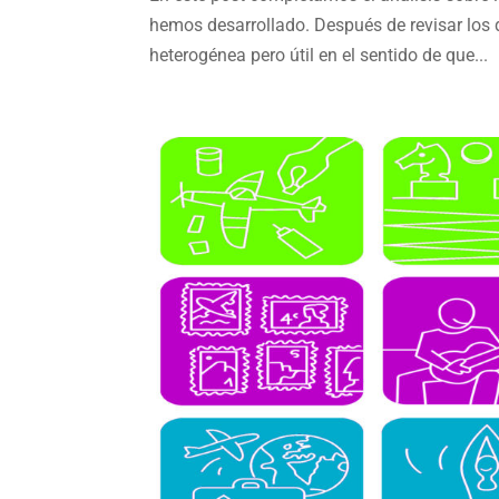
hemos desarrollado. Después de revisar los
heterogénea pero útil en el sentido de que...