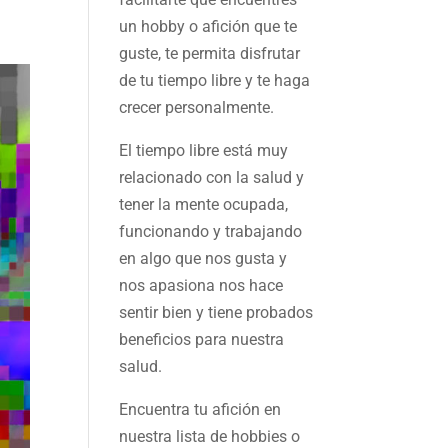
un hobby o afición que te
guste, te permita disfrutar
de tu tiempo libre y te haga
crecer personalmente.
El tiempo libre está muy
relacionado con la salud y
tener la mente ocupada,
funcionando y trabajando
en algo que nos gusta y
nos apasiona nos hace
sentir bien y tiene probados
beneficios para nuestra
salud.
Encuentra tu afición en
nuestra
lista de hobbies
o