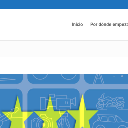
Inicio
Por dónde empez