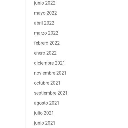
junio 2022
mayo 2022
abril 2022
marzo 2022
febrero 2022
enero 2022
diciembre 2021
noviembre 2021
octubre 2021
septiembre 2021
agosto 2021
julio 2021
junio 2021