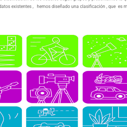
 datos existentes , hemos diseñado una clasificación , que es 