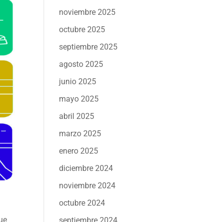
noviembre 2025
octubre 2025
septiembre 2025
agosto 2025
junio 2025
mayo 2025
abril 2025
marzo 2025
enero 2025
diciembre 2024
noviembre 2024
octubre 2024
que
septiembre 2024