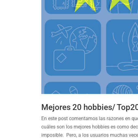
Mejores 20 hobbies/ Top2
En este post comentamos las razones en que 
cuáles son los mejores hobbies es como deci
imposible. Pero, a los usuarios muchas vece