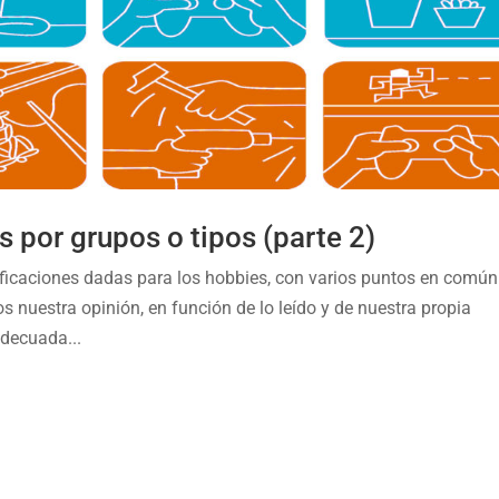
s por grupos o tipos (parte 2)
ficaciones dadas para los hobbies, con varios puntos en común
s nuestra opinión, en función de lo leído y de nuestra propia
adecuada...