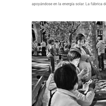
apoyándose en la energía solar. La fábrica de