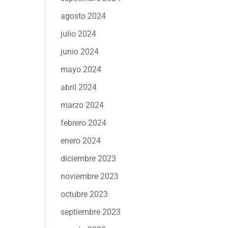
agosto 2024
julio 2024
junio 2024
mayo 2024
abril 2024
marzo 2024
febrero 2024
enero 2024
diciembre 2023
noviembre 2023
octubre 2023
septiembre 2023