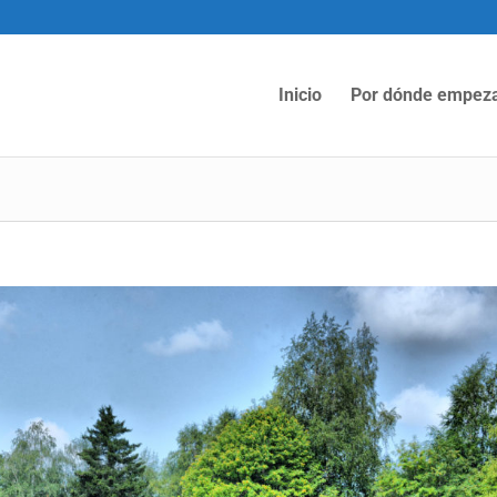
Inicio
Por dónde empez