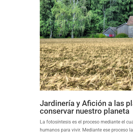
Jardinería y Afición a las 
conservar nuestro planeta
La fotosíntesis es el proceso mediante el cu
humanos para vivir. Mediante ese proceso l