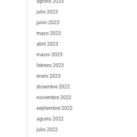
agosto 2023
julio 2023
junio 2023
mayo 2023
abril 2023
marzo 2023
febrero 2023
enero 2023
diciembre 2022
noviembre 2022
septiembre 2022
agosto 2022
julio 2022