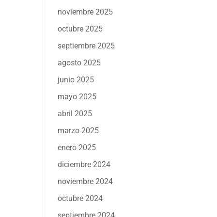
noviembre 2025
octubre 2025
septiembre 2025
agosto 2025
junio 2025
mayo 2025
abril 2025
marzo 2025
enero 2025
diciembre 2024
noviembre 2024
octubre 2024
septiembre 2024