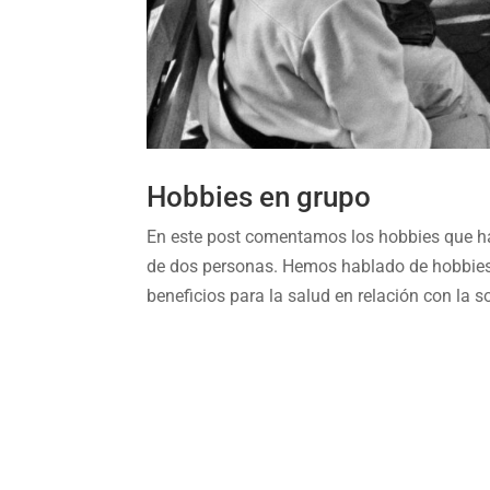
Hobbies en grupo
En este post comentamos los hobbies que h
de dos personas. Hemos hablado de hobbies e
beneficios para la salud en relación con la so