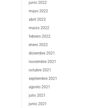
junio 2022
mayo 2022
abril 2022
marzo 2022
febrero 2022
enero 2022
diciembre 2021
noviembre 2021
octubre 2021
septiembre 2021
agosto 2021
julio 2021
junio 2021