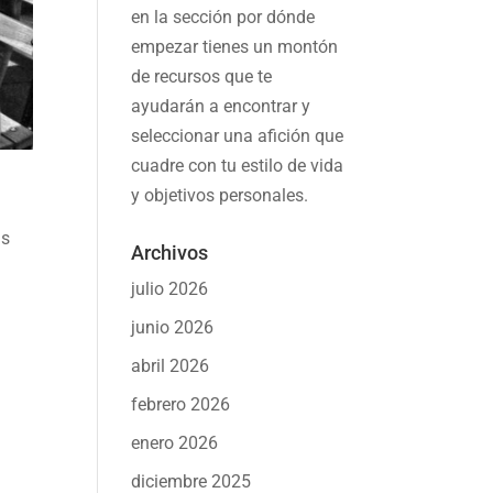
en la sección por dónde
empezar tienes un montón
de recursos que te
ayudarán a
encontrar y
seleccionar una afición
que
cuadre con tu estilo de vida
y objetivos personales.
ás
Archivos
julio 2026
junio 2026
abril 2026
febrero 2026
enero 2026
diciembre 2025