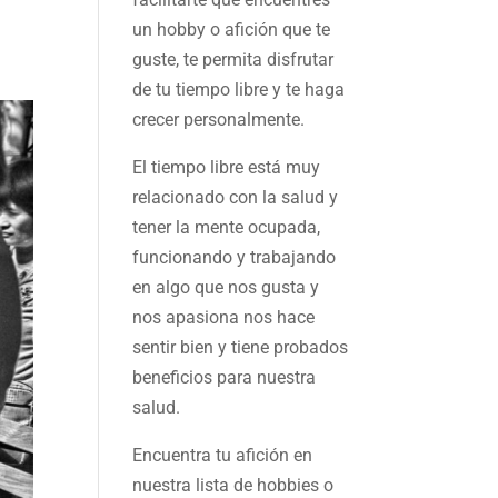
un hobby o afición que te
guste, te permita disfrutar
de tu tiempo libre y te haga
crecer personalmente.
El tiempo libre está muy
relacionado con la salud y
tener la mente ocupada,
funcionando y trabajando
en algo que nos gusta y
nos apasiona nos hace
sentir bien y tiene probados
beneficios para nuestra
salud.
Encuentra tu afición en
nuestra
lista de hobbies
o