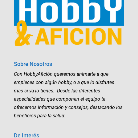
Sobre Nosotros
Con HobbyAfición queremos animarte a que
empieces con algún hobby, o a que lo disfrutes
más si ya lo tienes. Desde las diferentes
especialidades que componen el equipo te
ofrecemos información y consejos, destacando los
beneficios para la salud.
De interés