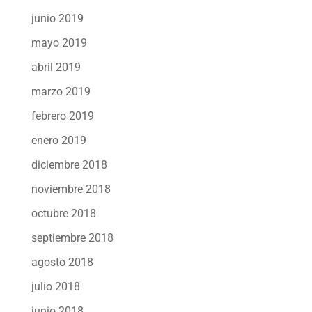
junio 2019
mayo 2019
abril 2019
marzo 2019
febrero 2019
enero 2019
diciembre 2018
noviembre 2018
octubre 2018
septiembre 2018
agosto 2018
julio 2018
junio 2018