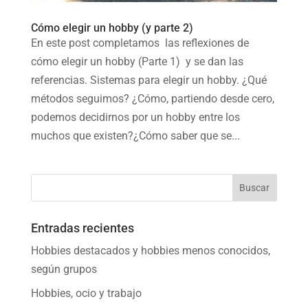
Cómo elegir un hobby (y parte 2)
En este post completamos las reflexiones de
cómo elegir un hobby (Parte 1) y se dan las
referencias. Sistemas para elegir un hobby. ¿Qué
métodos seguimos? ¿Cómo, partiendo desde cero,
podemos decidirnos por un hobby entre los
muchos que existen?¿Cómo saber que se...
Entradas recientes
Hobbies destacados y hobbies menos conocidos,
según grupos
Hobbies, ocio y trabajo