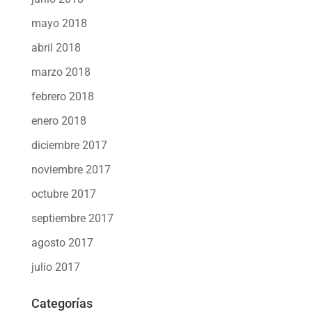
mayo 2018
abril 2018
marzo 2018
febrero 2018
enero 2018
diciembre 2017
noviembre 2017
octubre 2017
septiembre 2017
agosto 2017
julio 2017
Categorías