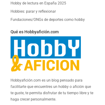
Hobby de lectura en España 2025
Hobbies: parar y reflexionar
Fundaciones/ONGs de deportes como hobby
Qué es Hobbyafición.com
Hobbyafición.com es un blog pensado para
facilitarte que encuentres un hobby o afición que
te guste, te permita disfrutar de tu tiempo libre y te
haga crecer personalmente.