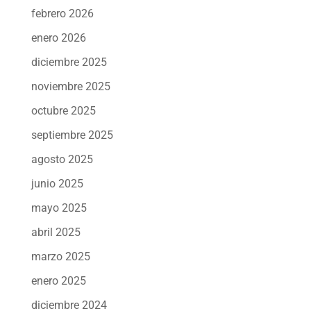
febrero 2026
enero 2026
diciembre 2025
noviembre 2025
octubre 2025
septiembre 2025
agosto 2025
junio 2025
mayo 2025
abril 2025
marzo 2025
enero 2025
diciembre 2024