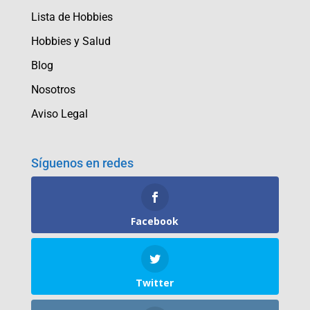
Lista de Hobbies
Hobbies y Salud
Blog
Nosotros
Aviso Legal
Síguenos en redes
Facebook
Twitter