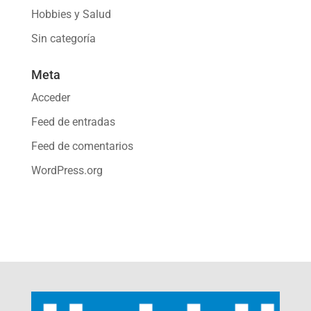
Hobbies y Salud
Sin categoría
Meta
Acceder
Feed de entradas
Feed de comentarios
WordPress.org