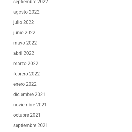
septiembre 2022
agosto 2022
julio 2022
junio 2022
mayo 2022
abril 2022
marzo 2022
febrero 2022
enero 2022
diciembre 2021
noviembre 2021
octubre 2021
septiembre 2021