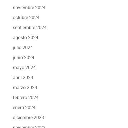
noviembre 2024
octubre 2024
septiembre 2024
agosto 2024
julio 2024
junio 2024
mayo 2024
abril 2024
marzo 2024
febrero 2024
enero 2024
diciembre 2023
noviembre 2023