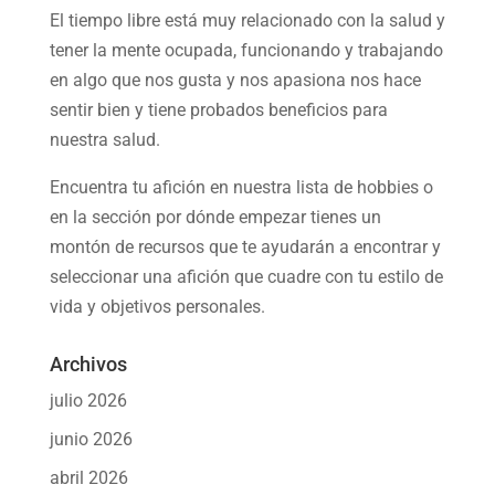
El tiempo libre está muy relacionado con la salud y
tener la mente ocupada, funcionando y trabajando
en algo que nos gusta y nos apasiona nos hace
sentir bien y tiene probados beneficios para
nuestra salud.
Encuentra tu afición en nuestra
lista de hobbies
o
en la sección por dónde empezar tienes un
montón de recursos que te ayudarán a
encontrar y
seleccionar una afición
que cuadre con tu estilo de
vida y objetivos personales.
Archivos
julio 2026
junio 2026
abril 2026