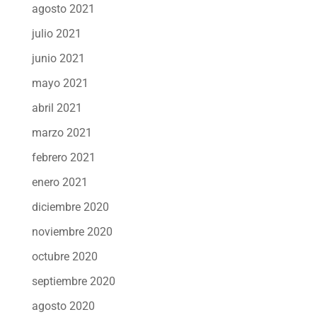
agosto 2021
julio 2021
junio 2021
mayo 2021
abril 2021
marzo 2021
febrero 2021
enero 2021
diciembre 2020
noviembre 2020
octubre 2020
septiembre 2020
agosto 2020