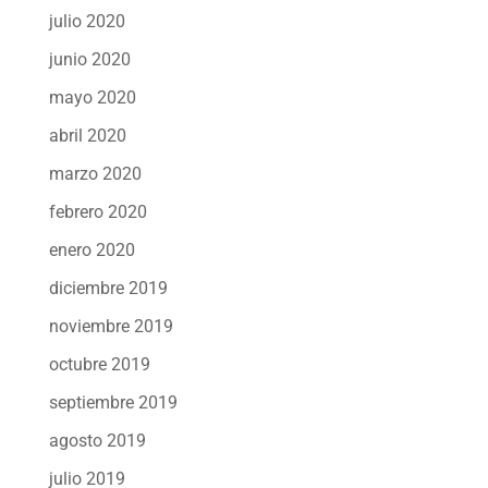
julio 2020
junio 2020
mayo 2020
abril 2020
marzo 2020
febrero 2020
enero 2020
diciembre 2019
noviembre 2019
octubre 2019
septiembre 2019
agosto 2019
julio 2019