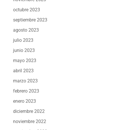
octubre 2023
septiembre 2023
agosto 2023
julio 2023
junio 2023
mayo 2023
abril 2023
marzo 2023
febrero 2023
enero 2023
diciembre 2022
noviembre 2022