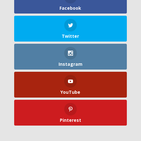
Facebook
Twitter
Instagram
YouTube
Pinterest