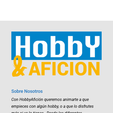
Sobre Nosotros
Con HobbyAfición queremos animarte a que
empieces con algún hobby, o a que lo disfrutes