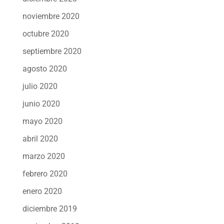
noviembre 2020
octubre 2020
septiembre 2020
agosto 2020
julio 2020
junio 2020
mayo 2020
abril 2020
marzo 2020
febrero 2020
enero 2020
diciembre 2019