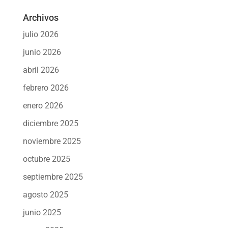
Archivos
julio 2026
junio 2026
abril 2026
febrero 2026
enero 2026
diciembre 2025
noviembre 2025
octubre 2025
septiembre 2025
agosto 2025
junio 2025