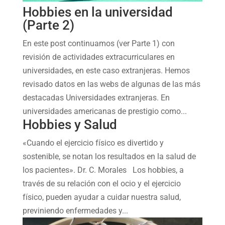
Hobbies en la universidad
(Parte 2)
En este post continuamos (ver Parte 1) con
revisión de actividades extracurriculares en
universidades, en este caso extranjeras. Hemos
revisado datos en las webs de algunas de las más
destacadas Universidades extranjeras. En
universidades americanas de prestigio como...
Hobbies y Salud
«Cuando el ejercicio físico es divertido y
sostenible, se notan los resultados en la salud de
los pacientes». Dr. C. Morales Los hobbies, a
través de su relación con el ocio y el ejercicio
físico, pueden ayudar a cuidar nuestra salud,
previniendo enfermedades y...