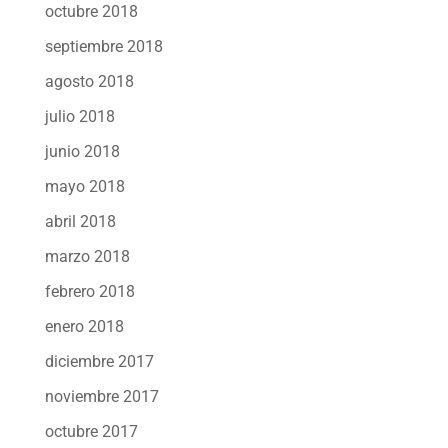
octubre 2018
septiembre 2018
agosto 2018
julio 2018
junio 2018
mayo 2018
abril 2018
marzo 2018
febrero 2018
enero 2018
diciembre 2017
noviembre 2017
octubre 2017