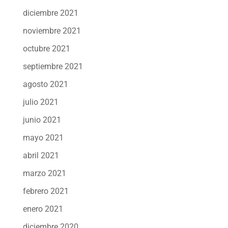
diciembre 2021
noviembre 2021
octubre 2021
septiembre 2021
agosto 2021
julio 2021
junio 2021
mayo 2021
abril 2021
marzo 2021
febrero 2021
enero 2021
diciembre 2020