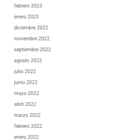
febrero 2023
enero 2023
diciembre 2022
noviembre 2022
septiembre 2022
agosto 2022
julio 2022
junio 2022
mayo 2022
abril 2022
marzo 2022
febrero 2022
enero 2022