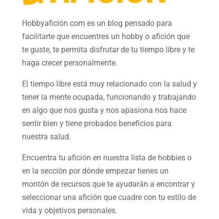
Hobbyafición.com es un blog pensado para
facilitarte que encuentres un hobby o afición que
te guste, te permita disfrutar de tu tiempo libre y te
haga crecer personalmente.
El tiempo libre está muy relacionado con la salud y
tener la mente ocupada, funcionando y trabajando
en algo que nos gusta y nos apasiona nos hace
sentir bien y tiene probados beneficios para
nuestra salud.
Encuentra tu afición en nuestra
lista de hobbies
o
en la sección por dónde empezar tienes un
montón de recursos que te ayudarán a
encontrar y
seleccionar una afición
que cuadre con tu estilo de
vida y objetivos personales.