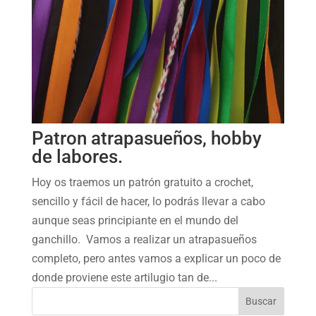
Patron atrapasueños, hobby
de labores.
Hoy os traemos un patrón gratuito a crochet,
sencillo y fácil de hacer, lo podrás llevar a cabo
aunque seas principiante en el mundo del
ganchillo. Vamos a realizar un atrapasueños
completo, pero antes vamos a explicar un poco de
donde proviene este artilugio tan de...