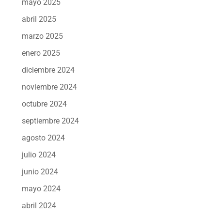
mayo 2025
abril 2025
marzo 2025
enero 2025
diciembre 2024
noviembre 2024
octubre 2024
septiembre 2024
agosto 2024
julio 2024
junio 2024
mayo 2024
abril 2024