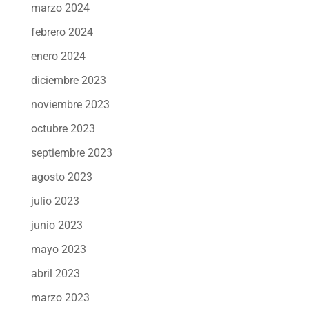
marzo 2024
febrero 2024
enero 2024
diciembre 2023
noviembre 2023
octubre 2023
septiembre 2023
agosto 2023
julio 2023
junio 2023
mayo 2023
abril 2023
marzo 2023