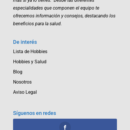
más si ya lo tienes. Desde las diferentes
especialidades que componen el equipo te
ofrecemos información y consejos, destacando los
beneficios para la salud.
De interés
Lista de Hobbies
Hobbies y Salud
Blog
Nosotros
Aviso Legal
Síguenos en redes