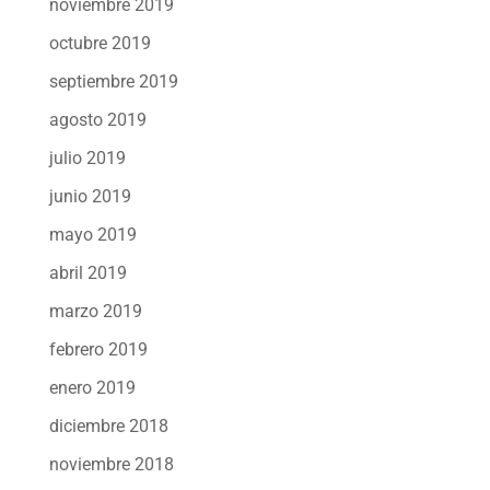
noviembre 2019
octubre 2019
septiembre 2019
agosto 2019
julio 2019
junio 2019
mayo 2019
abril 2019
marzo 2019
febrero 2019
enero 2019
diciembre 2018
noviembre 2018