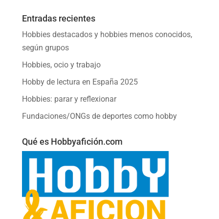
Entradas recientes
Hobbies destacados y hobbies menos conocidos,
según grupos
Hobbies, ocio y trabajo
Hobby de lectura en España 2025
Hobbies: parar y reflexionar
Fundaciones/ONGs de deportes como hobby
Qué es Hobbyafición.com