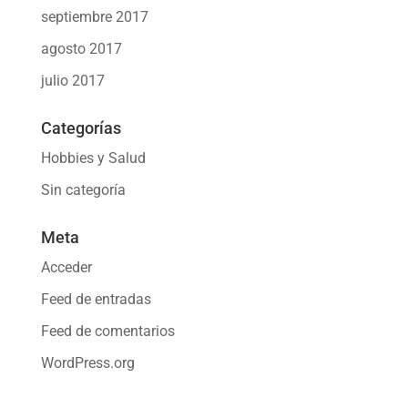
septiembre 2017
agosto 2017
julio 2017
Categorías
Hobbies y Salud
Sin categoría
Meta
Acceder
Feed de entradas
Feed de comentarios
WordPress.org