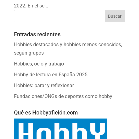
2022. En el se...
Entradas recientes
Hobbies destacados y hobbies menos conocidos,
según grupos
Hobbies, ocio y trabajo
Hobby de lectura en España 2025
Hobbies: parar y reflexionar
Fundaciones/ONGs de deportes como hobby
Qué es Hobbyafición.com