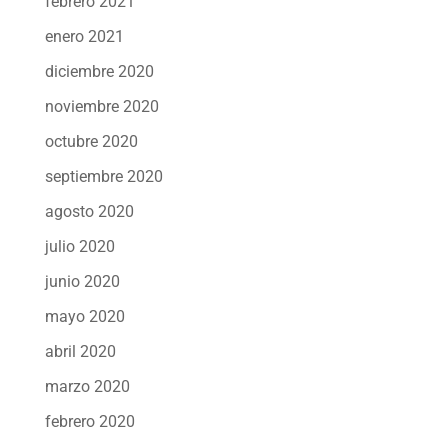
febrero 2021
enero 2021
diciembre 2020
noviembre 2020
octubre 2020
septiembre 2020
agosto 2020
julio 2020
junio 2020
mayo 2020
abril 2020
marzo 2020
febrero 2020