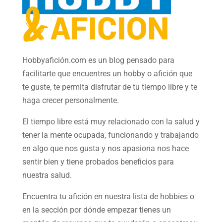
Hobbyafición.com es un blog pensado para
facilitarte que encuentres un hobby o afición que
te guste, te permita disfrutar de tu tiempo libre y te
haga crecer personalmente.
El tiempo libre está muy relacionado con la salud y
tener la mente ocupada, funcionando y trabajando
en algo que nos gusta y nos apasiona nos hace
sentir bien y tiene probados beneficios para
nuestra salud.
Encuentra tu afición en nuestra
lista de hobbies
o
en la sección por dónde empezar tienes un