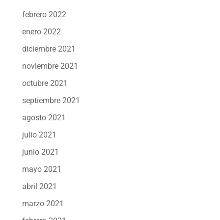
febrero 2022
enero 2022
diciembre 2021
noviembre 2021
octubre 2021
septiembre 2021
agosto 2021
julio 2021
junio 2021
mayo 2021
abril 2021
marzo 2021