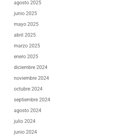
agosto 2025
junio 2025
mayo 2025
abril 2025
marzo 2025
enero 2025
diciembre 2024
noviembre 2024
octubre 2024
septiembre 2024
agosto 2024
julio 2024
junio 2024