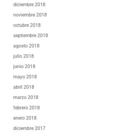
diciembre 2018
noviembre 2018
octubre 2018
septiembre 2018
agosto 2018
julio 2018
junio 2018
mayo 2018
abril 2018
marzo 2018
febrero 2018
enero 2018
diciembre 2017