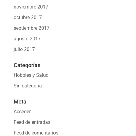
noviembre 2017
octubre 2017
septiembre 2017
agosto 2017
julio 2017
Categorías
Hobbies y Salud
Sin categoría
Meta
Acceder
Feed de entradas
Feed de comentarios