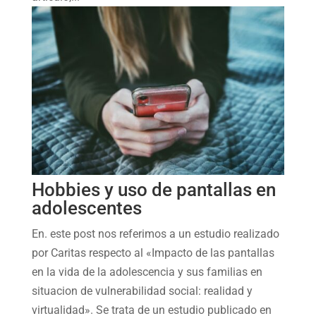
Hobbies y uso de pantallas en
adolescentes
En. este post nos referimos a un estudio realizado
por Caritas respecto al «Impacto de las pantallas
en la vida de la adolescencia y sus familias en
situacion de vulnerabilidad social: realidad y
virtualidad». Se trata de un estudio publicado en