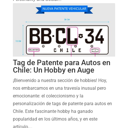
Tag de Patente para Autos en
Chile: Un Hobby en Auge
¡Bienvenido a nuestra sección de hobbies! Hoy,
nos embarcamos en una travesía inusual pero
emocionante: el coleccionismo y la
personalización de tags de patente para autos en
Chile. Este fascinante hobby ha ganado
popularidad en los últimos años, y en este
artículo,...