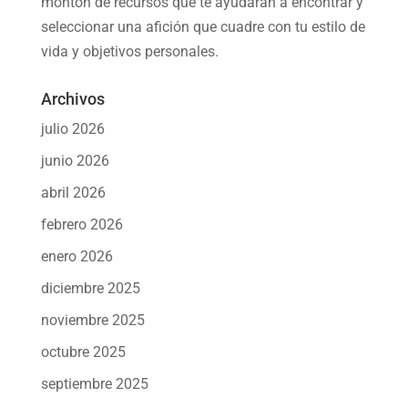
montón de recursos que te ayudarán a
encontrar y
seleccionar una afición
que cuadre con tu estilo de
vida y objetivos personales.
Archivos
julio 2026
junio 2026
abril 2026
febrero 2026
enero 2026
diciembre 2025
noviembre 2025
octubre 2025
septiembre 2025