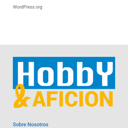
WordPress.org
Sobre Nosotros