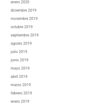
enero 2020
diciembre 2019
noviembre 2019
octubre 2019
septiembre 2019
agosto 2019
julio 2019
junio 2019
mayo 2019
abril 2019
marzo 2019
febrero 2019
enero 2019