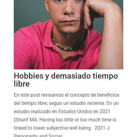
Hobbies y demasiado tiempo
libre
En este post revisamos el concepto de beneficios
del tiempo libre, segun un estudio reciente. En un
estudio realizado en Estados Unidos en 2021
(Sharif MA. Having too little or too much time is
linked to lower subjective well being. 2021 J
Personality and Social...