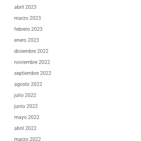
abril 2023
marzo 2023
febrero 2023
enero 2023
diciembre 2022
noviembre 2022
septiembre 2022
agosto 2022
julio 2022
junio 2022
mayo 2022
abril 2022
marzo 2022