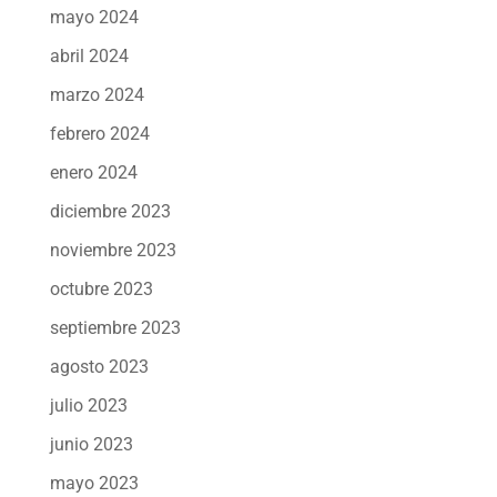
mayo 2024
abril 2024
marzo 2024
febrero 2024
enero 2024
diciembre 2023
noviembre 2023
octubre 2023
septiembre 2023
agosto 2023
julio 2023
junio 2023
mayo 2023