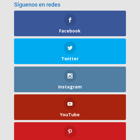
Síguenos en redes
Facebook
Twitter
Instagram
YouTube