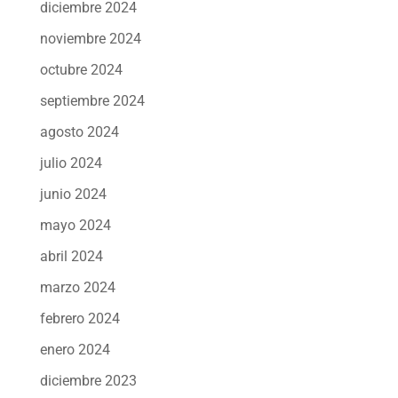
diciembre 2024
noviembre 2024
octubre 2024
septiembre 2024
agosto 2024
julio 2024
junio 2024
mayo 2024
abril 2024
marzo 2024
febrero 2024
enero 2024
diciembre 2023