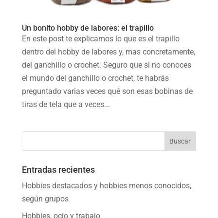
Un bonito hobby de labores: el trapillo
En este post te explicamos lo que es el trapillo
dentro del hobby de labores y, mas concretamente,
del ganchillo o crochet. Seguro que si no conoces
el mundo del ganchillo o crochet, te habrás
preguntado varias veces qué son esas bobinas de
tiras de tela que a veces...
Entradas recientes
Hobbies destacados y hobbies menos conocidos,
según grupos
Hobbies, ocio y trabajo