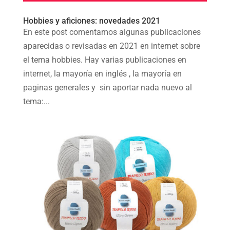
Hobbies y aficiones: novedades 2021
En este post comentamos algunas publicaciones
aparecidas o revisadas en 2021 en internet sobre
el tema hobbies. Hay varias publicaciones en
internet, la mayoría en inglés , la mayoría en
paginas generales y sin aportar nada nuevo al
tema:...