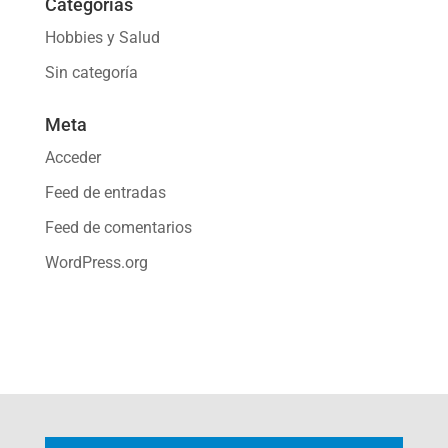
Categorías
Hobbies y Salud
Sin categoría
Meta
Acceder
Feed de entradas
Feed de comentarios
WordPress.org