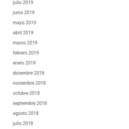
julio 2019
junio 2019
mayo 2019
abril 2019
marzo 2019
febrero 2019
enero 2019
diciembre 2018
noviembre 2018
octubre 2018
septiembre 2018
agosto 2018
julio 2018