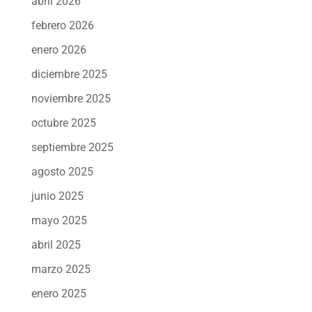
abril 2026
febrero 2026
enero 2026
diciembre 2025
noviembre 2025
octubre 2025
septiembre 2025
agosto 2025
junio 2025
mayo 2025
abril 2025
marzo 2025
enero 2025