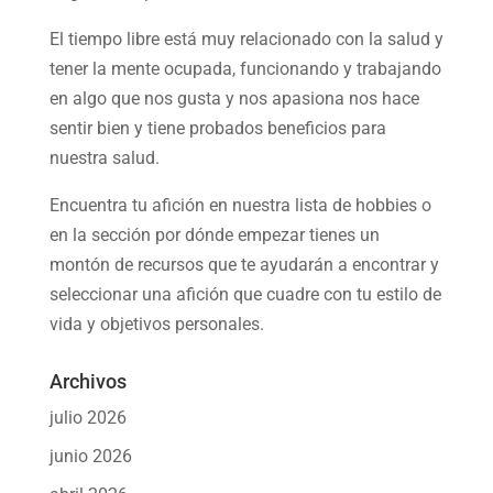
El tiempo libre está muy relacionado con la salud y
tener la mente ocupada, funcionando y trabajando
en algo que nos gusta y nos apasiona nos hace
sentir bien y tiene probados beneficios para
nuestra salud.
Encuentra tu afición en nuestra
lista de hobbies
o
en la sección por dónde empezar tienes un
montón de recursos que te ayudarán a
encontrar y
seleccionar una afición
que cuadre con tu estilo de
vida y objetivos personales.
Archivos
julio 2026
junio 2026