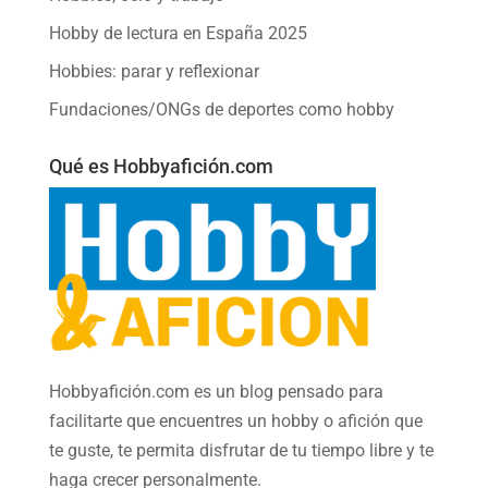
Hobby de lectura en España 2025
Hobbies: parar y reflexionar
Fundaciones/ONGs de deportes como hobby
Qué es Hobbyafición.com
Hobbyafición.com es un blog pensado para
facilitarte que encuentres un hobby o afición que
te guste, te permita disfrutar de tu tiempo libre y te
haga crecer personalmente.