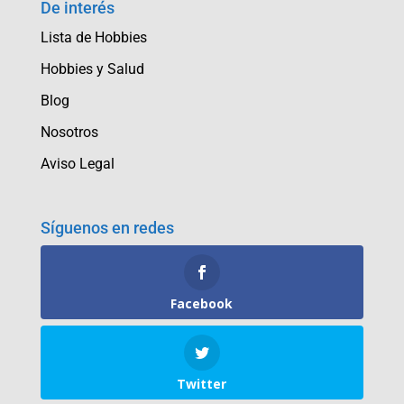
De interés
Lista de Hobbies
Hobbies y Salud
Blog
Nosotros
Aviso Legal
Síguenos en redes
Facebook
Twitter