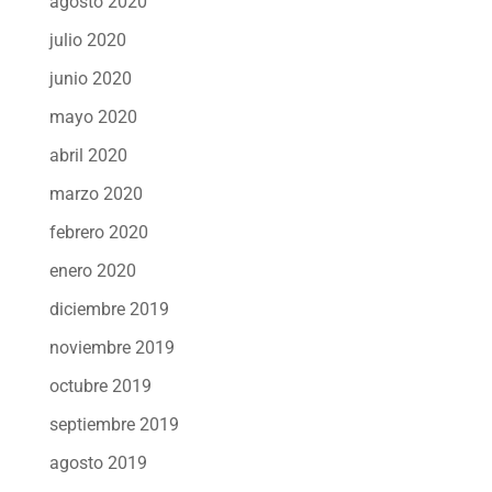
agosto 2020
julio 2020
junio 2020
mayo 2020
abril 2020
marzo 2020
febrero 2020
enero 2020
diciembre 2019
noviembre 2019
octubre 2019
septiembre 2019
agosto 2019