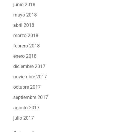
junio 2018
mayo 2018
abril 2018
marzo 2018
febrero 2018
enero 2018
diciembre 2017
noviembre 2017
octubre 2017
septiembre 2017
agosto 2017
julio 2017