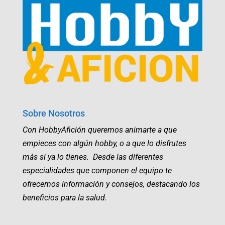
Sobre Nosotros
Con HobbyAfición queremos animarte a que
empieces con algún hobby, o a que lo disfrutes
más si ya lo tienes. Desde las diferentes
especialidades que componen el equipo te
ofrecemos información y consejos, destacando los
beneficios para la salud.