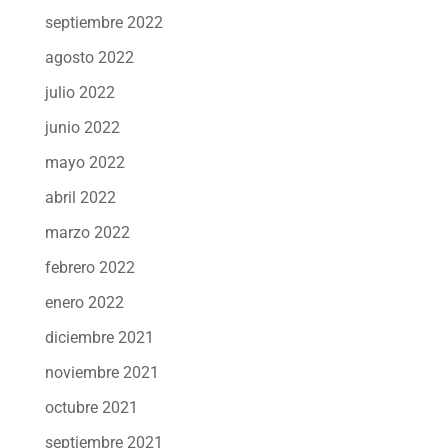
septiembre 2022
agosto 2022
julio 2022
junio 2022
mayo 2022
abril 2022
marzo 2022
febrero 2022
enero 2022
diciembre 2021
noviembre 2021
octubre 2021
septiembre 2021