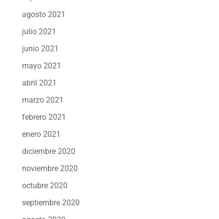
agosto 2021
julio 2021
junio 2021
mayo 2021
abril 2021
marzo 2021
febrero 2021
enero 2021
diciembre 2020
noviembre 2020
octubre 2020
septiembre 2020