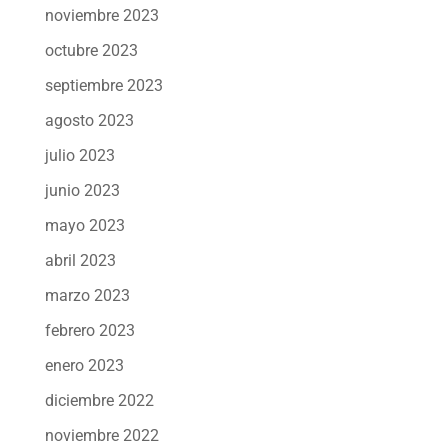
noviembre 2023
octubre 2023
septiembre 2023
agosto 2023
julio 2023
junio 2023
mayo 2023
abril 2023
marzo 2023
febrero 2023
enero 2023
diciembre 2022
noviembre 2022