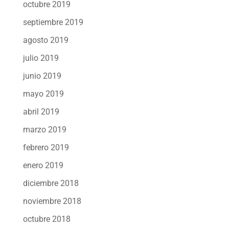
octubre 2019
septiembre 2019
agosto 2019
julio 2019
junio 2019
mayo 2019
abril 2019
marzo 2019
febrero 2019
enero 2019
diciembre 2018
noviembre 2018
octubre 2018