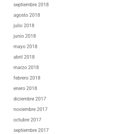
septiembre 2018
agosto 2018
julio 2018
junio 2018
mayo 2018
abril 2018
marzo 2018
febrero 2018
enero 2018
diciembre 2017
noviembre 2017
octubre 2017
septiembre 2017