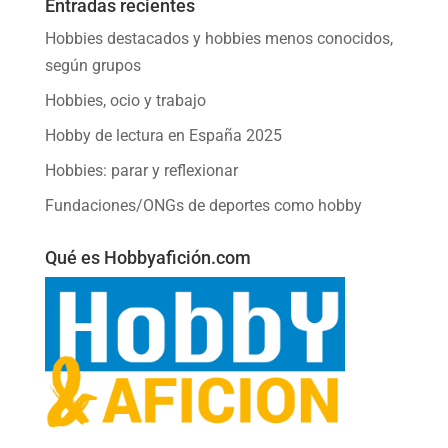
Entradas recientes
Hobbies destacados y hobbies menos conocidos,
según grupos
Hobbies, ocio y trabajo
Hobby de lectura en España 2025
Hobbies: parar y reflexionar
Fundaciones/ONGs de deportes como hobby
Qué es Hobbyafición.com