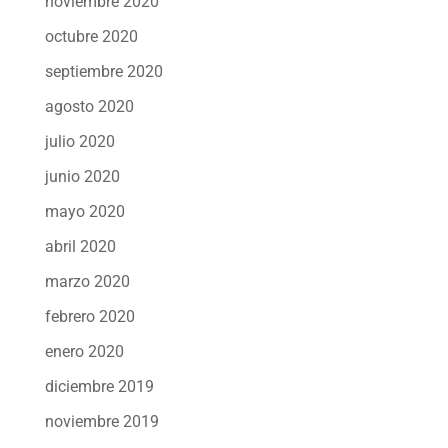
noviembre 2020
octubre 2020
septiembre 2020
agosto 2020
julio 2020
junio 2020
mayo 2020
abril 2020
marzo 2020
febrero 2020
enero 2020
diciembre 2019
noviembre 2019