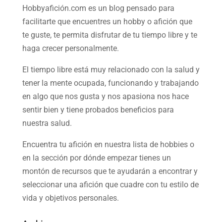
Hobbyafición.com es un blog pensado para
facilitarte que encuentres un hobby o afición que
te guste, te permita disfrutar de tu tiempo libre y te
haga crecer personalmente.
El tiempo libre está muy relacionado con la salud y
tener la mente ocupada, funcionando y trabajando
en algo que nos gusta y nos apasiona nos hace
sentir bien y tiene probados beneficios para
nuestra salud.
Encuentra tu afición en nuestra
lista de hobbies
o
en la sección por dónde empezar tienes un
montón de recursos que te ayudarán a
encontrar y
seleccionar una afición
que cuadre con tu estilo de
vida y objetivos personales.