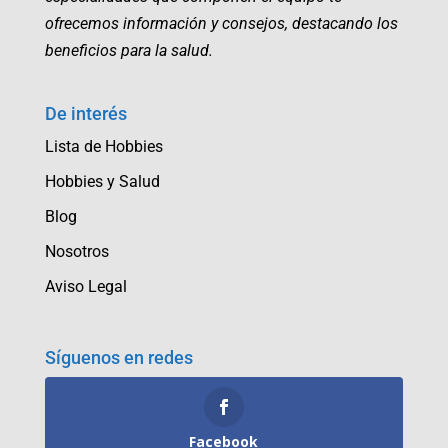
ofrecemos información y consejos, destacando los
beneficios para la salud.
De interés
Lista de Hobbies
Hobbies y Salud
Blog
Nosotros
Aviso Legal
Síguenos en redes
Facebook