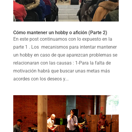
Cómo mantener un hobby o afición (Parte 2)
En este post continuamos con lo expuesto en la
parte 1 . Los mecanismos para intentar mantener
un hobby en caso de que aparezcan problemas se
relacionaran con las causas : 1-Para la falta de
motivación habrá que buscar unas metas más
acordes con los deseos y...