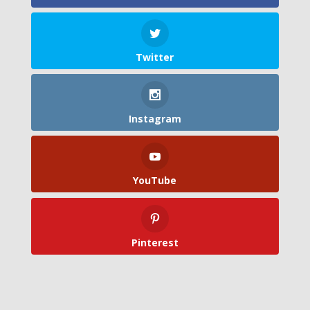
Twitter
Instagram
YouTube
Pinterest