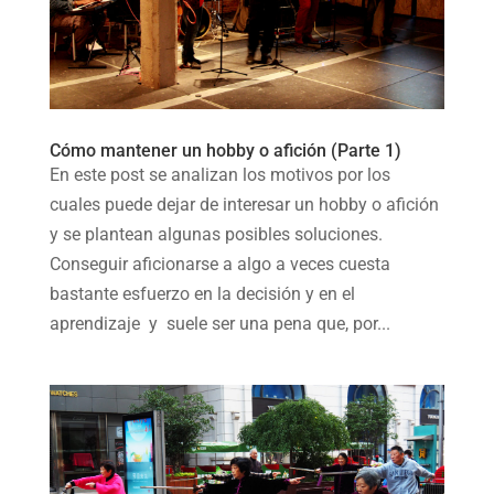
Cómo mantener un hobby o afición (Parte 1)
En este post se analizan los motivos por los
cuales puede dejar de interesar un hobby o afición
y se plantean algunas posibles soluciones.
Conseguir aficionarse a algo a veces cuesta
bastante esfuerzo en la decisión y en el
aprendizaje y suele ser una pena que, por...