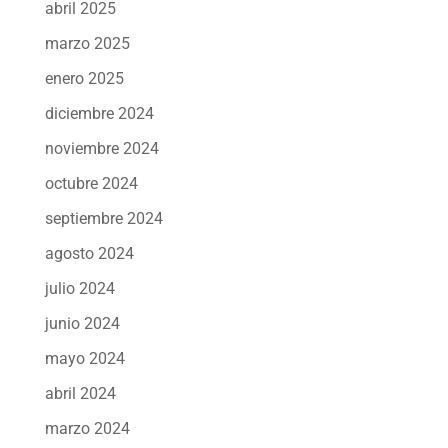
abril 2025
marzo 2025
enero 2025
diciembre 2024
noviembre 2024
octubre 2024
septiembre 2024
agosto 2024
julio 2024
junio 2024
mayo 2024
abril 2024
marzo 2024