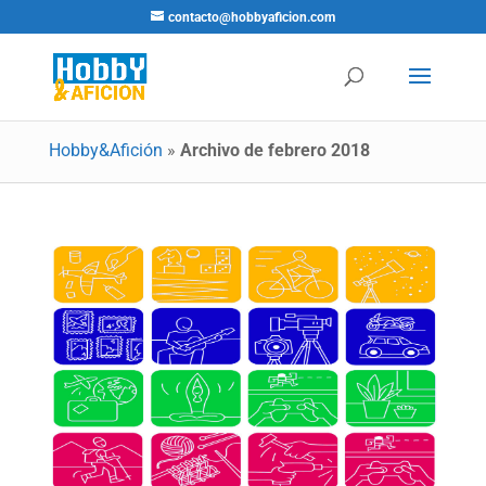
contacto@hobbyaficion.com
Hobby&Afición
»
Archivo de febrero 2018