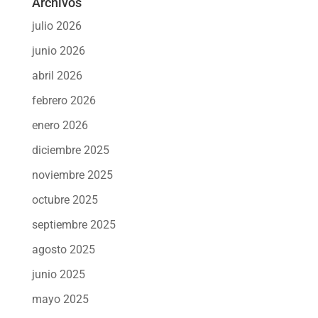
Archivos
julio 2026
junio 2026
abril 2026
febrero 2026
enero 2026
diciembre 2025
noviembre 2025
octubre 2025
septiembre 2025
agosto 2025
junio 2025
mayo 2025