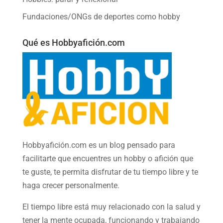
Fundaciones/ONGs de deportes como hobby
Qué es Hobbyafición.com
Hobbyafición.com es un blog pensado para
facilitarte que encuentres un hobby o afición que
te guste, te permita disfrutar de tu tiempo libre y te
haga crecer personalmente.
El tiempo libre está muy relacionado con la salud y
tener la mente ocupada, funcionando y trabajando