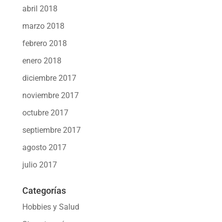
abril 2018
marzo 2018
febrero 2018
enero 2018
diciembre 2017
noviembre 2017
octubre 2017
septiembre 2017
agosto 2017
julio 2017
Categorías
Hobbies y Salud