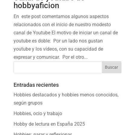
hobbyaficion
En este post comentamos algunos aspectos
relacionados con el inicio de nuestro modesto
canal de Youtube El motivo de iniciar un canal de
youtube es doble: Por un lado nos gustan
youtube y los vídeos, con su capacidad de
expresar y comunicar. Por el otro...
Entradas recientes
Hobbies destacados y hobbies menos conocidos,
según grupos
Hobbies, ocio y trabajo
Hobby de lectura en España 2025
Hobbies: parar y reflexionar