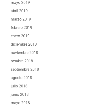
mayo 2019
abril 2019
marzo 2019
febrero 2019
enero 2019
diciembre 2018
noviembre 2018
octubre 2018
septiembre 2018
agosto 2018
julio 2018
junio 2018
mayo 2018