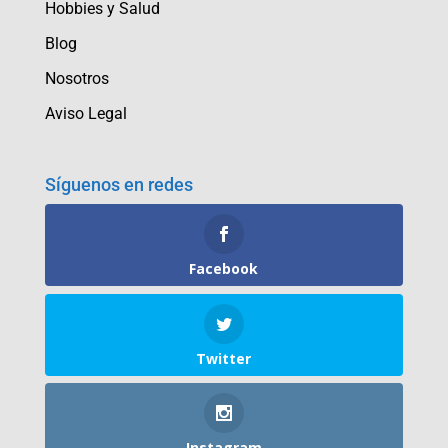
Hobbies y Salud
Blog
Nosotros
Aviso Legal
Síguenos en redes
Facebook
Twitter
Instagram