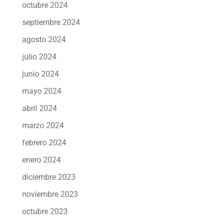
octubre 2024
septiembre 2024
agosto 2024
julio 2024
junio 2024
mayo 2024
abril 2024
marzo 2024
febrero 2024
enero 2024
diciembre 2023
noviembre 2023
octubre 2023