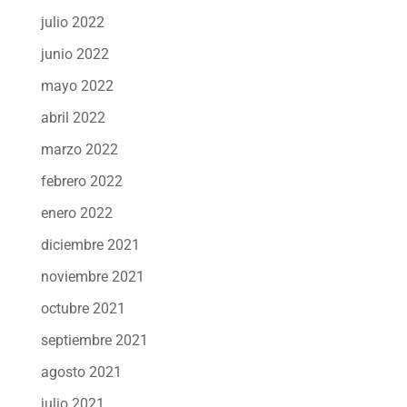
julio 2022
junio 2022
mayo 2022
abril 2022
marzo 2022
febrero 2022
enero 2022
diciembre 2021
noviembre 2021
octubre 2021
septiembre 2021
agosto 2021
julio 2021