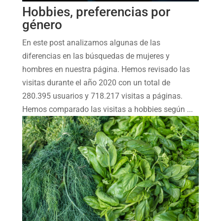
Hobbies, preferencias por
género
En este post analizamos algunas de las
diferencias en las búsquedas de mujeres y
hombres en nuestra página. Hemos revisado las
visitas durante el año 2020 con un total de
280.395 usuarios y 718.217 visitas a páginas.
Hemos comparado las visitas a hobbies según ...