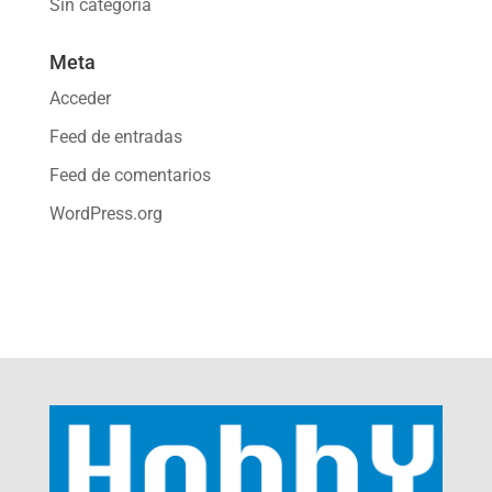
Sin categoría
Meta
Acceder
Feed de entradas
Feed de comentarios
WordPress.org