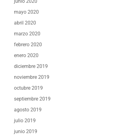
junio 2020
mayo 2020
abril 2020
marzo 2020
febrero 2020
enero 2020
diciembre 2019
noviembre 2019
octubre 2019
septiembre 2019
agosto 2019
julio 2019
junio 2019