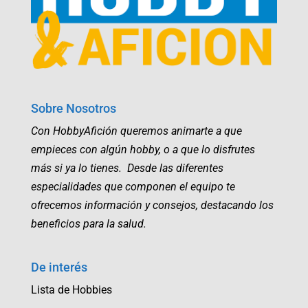
Sobre Nosotros
Con HobbyAfición queremos animarte a que
empieces con algún hobby, o a que lo disfrutes
más si ya lo tienes. Desde las diferentes
especialidades que componen el equipo te
ofrecemos información y consejos, destacando los
beneficios para la salud.
De interés
Lista de Hobbies