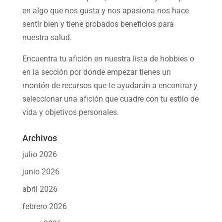
en algo que nos gusta y nos apasiona nos hace
sentir bien y tiene probados beneficios para
nuestra salud.
Encuentra tu afición en nuestra
lista de hobbies
o
en la sección por dónde empezar tienes un
montón de recursos que te ayudarán a
encontrar y
seleccionar una afición
que cuadre con tu estilo de
vida y objetivos personales.
Archivos
julio 2026
junio 2026
abril 2026
febrero 2026