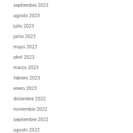
septiembre 2023
agosto 2023
julio 2023
junio 2023
mayo 2023
abril 2023
marzo 2023
febrero 2023
enero 2023
diciembre 2022
noviembre 2022
septiembre 2022
agosto 2022