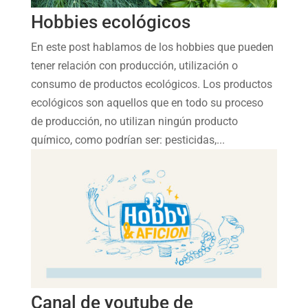
Hobbies ecológicos
En este post hablamos de los hobbies que pueden
tener relación con producción, utilización o
consumo de productos ecológicos. Los productos
ecológicos son aquellos que en todo su proceso
de producción, no utilizan ningún producto
químico, como podrían ser: pesticidas,...
Canal de youtube de