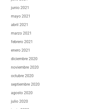
junio 2021
mayo 2021
abril 2021
marzo 2021
febrero 2021
enero 2021
diciembre 2020
noviembre 2020
octubre 2020
septiembre 2020
agosto 2020
julio 2020