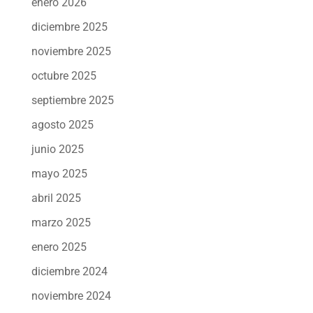
enero 2026
diciembre 2025
noviembre 2025
octubre 2025
septiembre 2025
agosto 2025
junio 2025
mayo 2025
abril 2025
marzo 2025
enero 2025
diciembre 2024
noviembre 2024