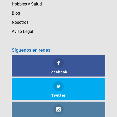
Hobbies y Salud
Blog
Nosotros
Aviso Legal
Síguenos en redes
Facebook
Twitter