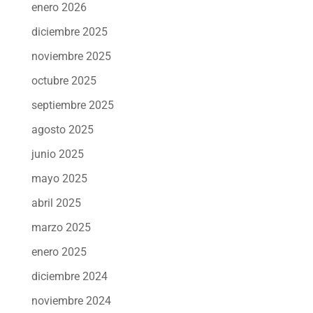
enero 2026
diciembre 2025
noviembre 2025
octubre 2025
septiembre 2025
agosto 2025
junio 2025
mayo 2025
abril 2025
marzo 2025
enero 2025
diciembre 2024
noviembre 2024