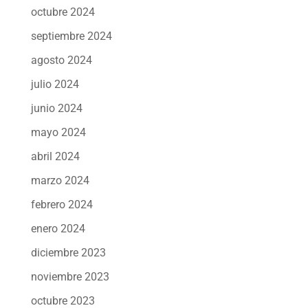
octubre 2024
septiembre 2024
agosto 2024
julio 2024
junio 2024
mayo 2024
abril 2024
marzo 2024
febrero 2024
enero 2024
diciembre 2023
noviembre 2023
octubre 2023