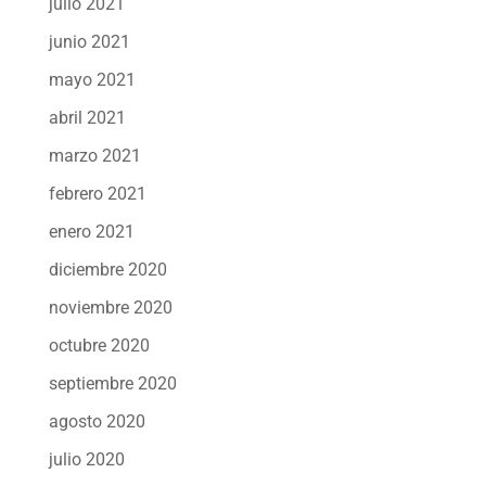
julio 2021
junio 2021
mayo 2021
abril 2021
marzo 2021
febrero 2021
enero 2021
diciembre 2020
noviembre 2020
octubre 2020
septiembre 2020
agosto 2020
julio 2020