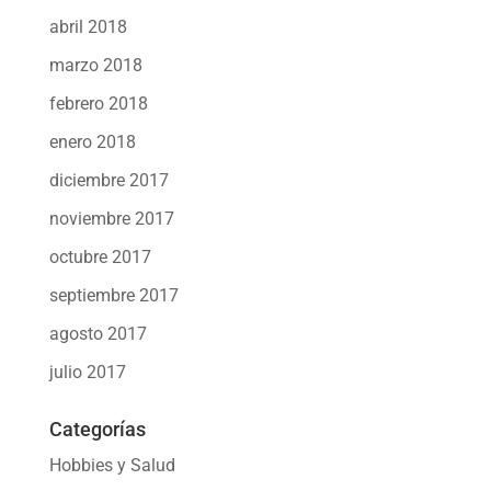
abril 2018
marzo 2018
febrero 2018
enero 2018
diciembre 2017
noviembre 2017
octubre 2017
septiembre 2017
agosto 2017
julio 2017
Categorías
Hobbies y Salud