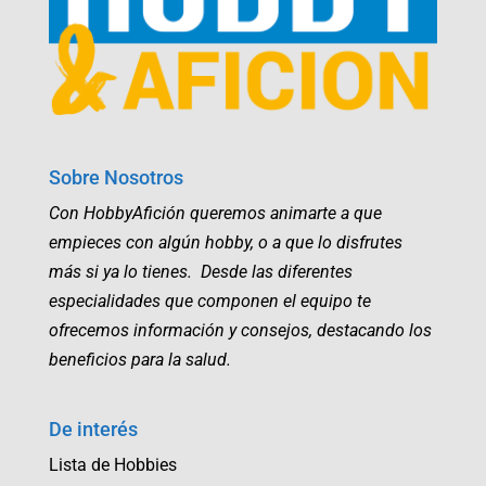
Sobre Nosotros
Con HobbyAfición queremos animarte a que
empieces con algún hobby, o a que lo disfrutes
más si ya lo tienes. Desde las diferentes
especialidades que componen el equipo te
ofrecemos información y consejos, destacando los
beneficios para la salud.
De interés
Lista de Hobbies