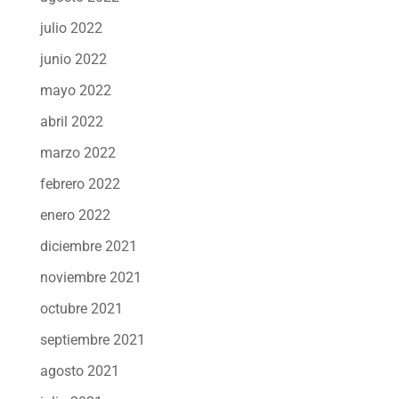
julio 2022
junio 2022
mayo 2022
abril 2022
marzo 2022
febrero 2022
enero 2022
diciembre 2021
noviembre 2021
octubre 2021
septiembre 2021
agosto 2021