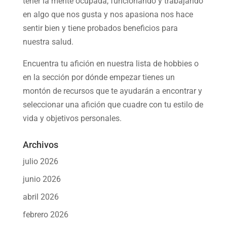
tener la mente ocupada, funcionando y trabajando
en algo que nos gusta y nos apasiona nos hace
sentir bien y tiene probados beneficios para
nuestra salud.
Encuentra tu afición en nuestra
lista de hobbies
o
en la sección por dónde empezar tienes un
montón de recursos que te ayudarán a
encontrar y
seleccionar una afición
que cuadre con tu estilo de
vida y objetivos personales.
Archivos
julio 2026
junio 2026
abril 2026
febrero 2026