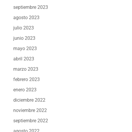
septiembre 2023
agosto 2023
julio 2023
junio 2023
mayo 2023
abril 2023
marzo 2023
febrero 2023
enero 2023
diciembre 2022
noviembre 2022
septiembre 2022
agosto 2022