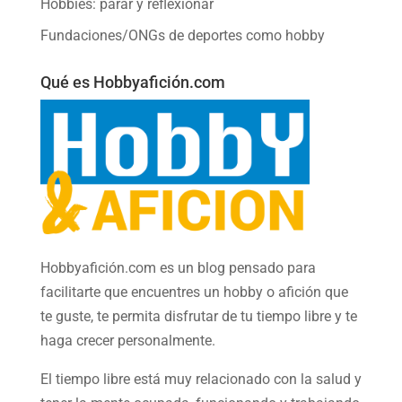
Hobbies: parar y reflexionar
Fundaciones/ONGs de deportes como hobby
Qué es Hobbyafición.com
Hobbyafición.com es un blog pensado para
facilitarte que encuentres un hobby o afición que
te guste, te permita disfrutar de tu tiempo libre y te
haga crecer personalmente.
El tiempo libre está muy relacionado con la salud y