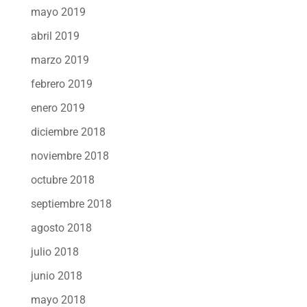
mayo 2019
abril 2019
marzo 2019
febrero 2019
enero 2019
diciembre 2018
noviembre 2018
octubre 2018
septiembre 2018
agosto 2018
julio 2018
junio 2018
mayo 2018