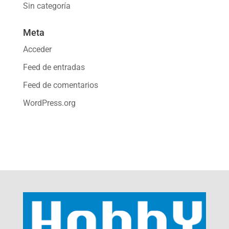
Sin categoría
Meta
Acceder
Feed de entradas
Feed de comentarios
WordPress.org