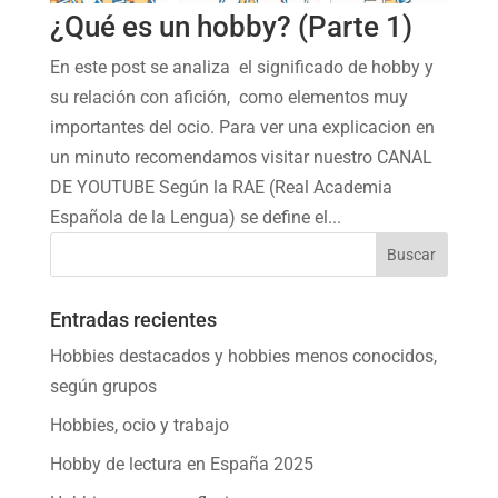
¿Qué es un hobby? (Parte 1)
En este post se analiza el significado de hobby y
su relación con afición, como elementos muy
importantes del ocio. Para ver una explicacion en
un minuto recomendamos visitar nuestro CANAL
DE YOUTUBE Según la RAE (Real Academia
Española de la Lengua) se define el...
Entradas recientes
Hobbies destacados y hobbies menos conocidos,
según grupos
Hobbies, ocio y trabajo
Hobby de lectura en España 2025