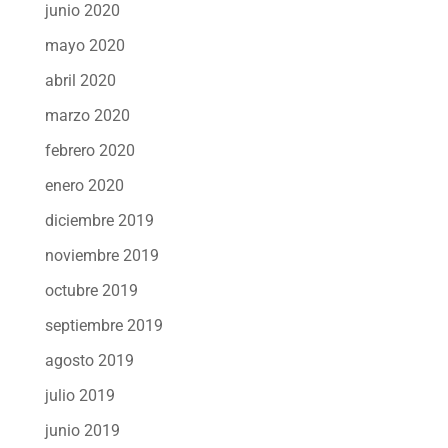
junio 2020
mayo 2020
abril 2020
marzo 2020
febrero 2020
enero 2020
diciembre 2019
noviembre 2019
octubre 2019
septiembre 2019
agosto 2019
julio 2019
junio 2019