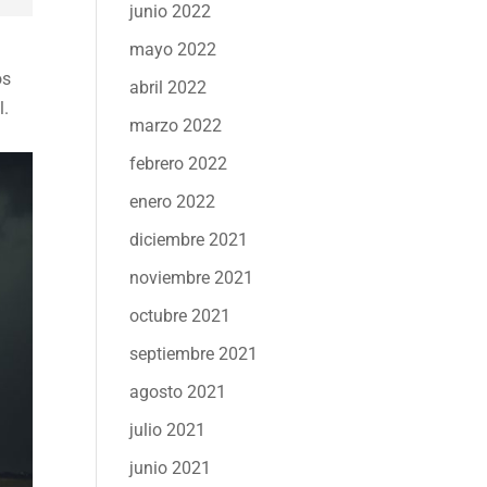
junio 2022
mayo 2022
os
abril 2022
l.
marzo 2022
febrero 2022
enero 2022
diciembre 2021
noviembre 2021
octubre 2021
septiembre 2021
agosto 2021
julio 2021
junio 2021