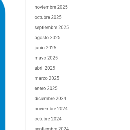
noviembre 2025
octubre 2025
septiembre 2025
agosto 2025
junio 2025
mayo 2025
abril 2025
marzo 2025
enero 2025
diciembre 2024
noviembre 2024
octubre 2024
septiembre 2024