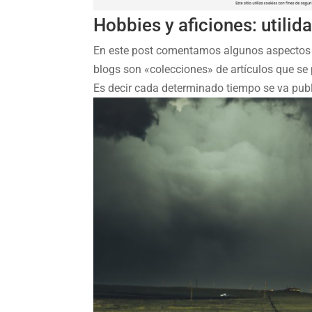
Hobbies y aficiones: utilid
En este post comentamos algunos aspectos de
blogs son «colecciones» de artículos que se
Es decir cada determinado tiempo se va publ