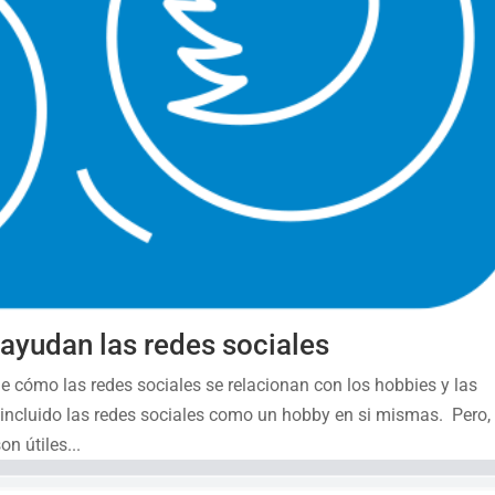
ayudan las redes sociales
 cómo las redes sociales se relacionan con los hobbies y las
 incluido las redes sociales como un hobby en si mismas. Pero,
n útiles...