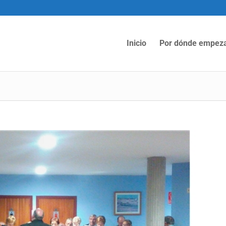
Inicio
Por dónde empez