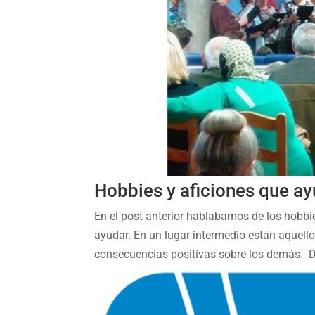
Hobbies y aficiones que ay
En el post anterior hablabamos de los hobbie
ayudar. En un lugar intermedio están aquell
consecuencias positivas sobre los demás. De