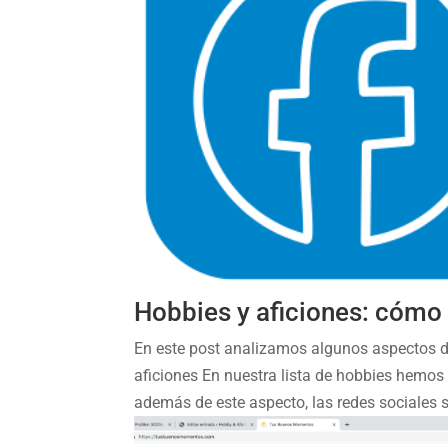
Hobbies y aficiones: cómo 
En este post analizamos algunos aspectos de
aficiones En nuestra lista de hobbies hemos
además de este aspecto, las redes sociales so