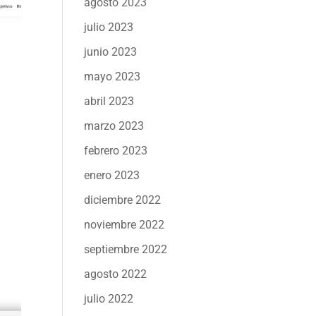
agosto 2023
julio 2023
junio 2023
mayo 2023
abril 2023
marzo 2023
febrero 2023
enero 2023
diciembre 2022
noviembre 2022
septiembre 2022
agosto 2022
julio 2022