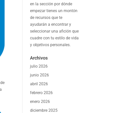
en la sección por dónde
empezar tienes un montón
de recursos que te
ayudarán a
encontrar y
seleccionar una afición
que
cuadre con tu estilo de vida
y objetivos personales.
Archivos
julio 2026
junio 2026
 de
abril 2026
sa
febrero 2026
enero 2026
diciembre 2025