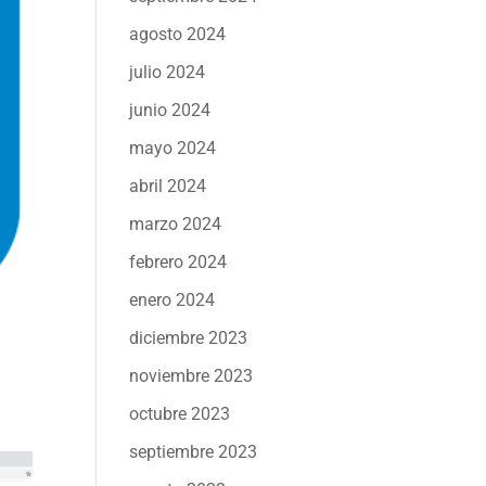
agosto 2024
julio 2024
junio 2024
mayo 2024
abril 2024
marzo 2024
febrero 2024
enero 2024
diciembre 2023
noviembre 2023
octubre 2023
septiembre 2023