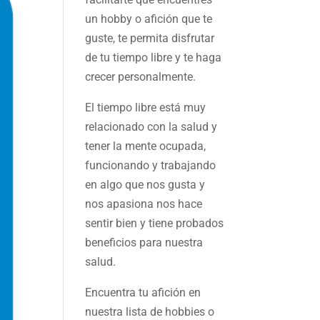
un hobby o afición que te
guste, te permita disfrutar
de tu tiempo libre y te haga
crecer personalmente.
El tiempo libre está muy
relacionado con la salud y
tener la mente ocupada,
funcionando y trabajando
en algo que nos gusta y
nos apasiona nos hace
sentir bien y tiene probados
beneficios para nuestra
salud.
Encuentra tu afición en
nuestra
lista de hobbies
o