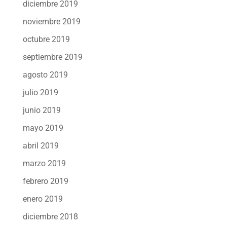
diciembre 2019
noviembre 2019
octubre 2019
septiembre 2019
agosto 2019
julio 2019
junio 2019
mayo 2019
abril 2019
marzo 2019
febrero 2019
enero 2019
diciembre 2018