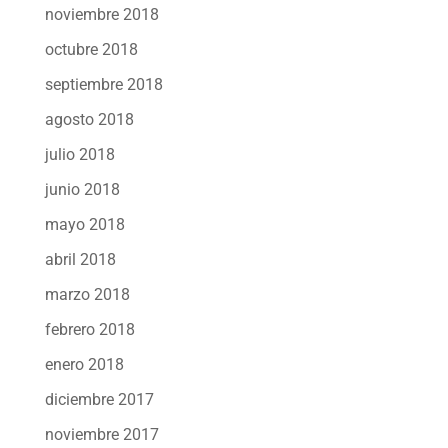
noviembre 2018
octubre 2018
septiembre 2018
agosto 2018
julio 2018
junio 2018
mayo 2018
abril 2018
marzo 2018
febrero 2018
enero 2018
diciembre 2017
noviembre 2017