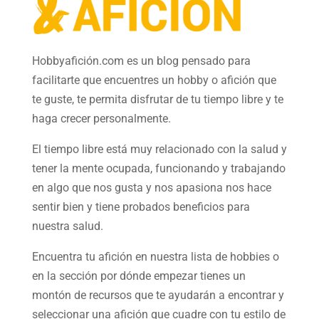
Hobbyafición.com es un blog pensado para
facilitarte que encuentres un hobby o afición que
te guste, te permita disfrutar de tu tiempo libre y te
haga crecer personalmente.
El tiempo libre está muy relacionado con la salud y
tener la mente ocupada, funcionando y trabajando
en algo que nos gusta y nos apasiona nos hace
sentir bien y tiene probados beneficios para
nuestra salud.
Encuentra tu afición en nuestra
lista de hobbies
o
en la sección por dónde empezar tienes un
montón de recursos que te ayudarán a
encontrar y
seleccionar una afición
que cuadre con tu estilo de