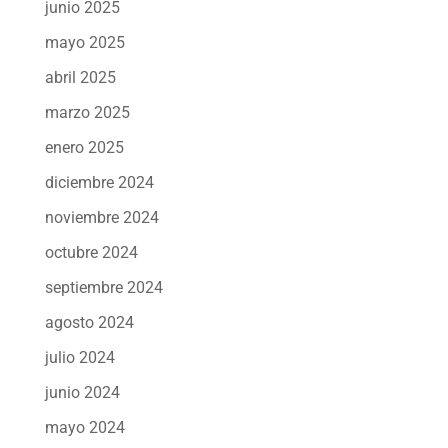
junio 2025
mayo 2025
abril 2025
marzo 2025
enero 2025
diciembre 2024
noviembre 2024
octubre 2024
septiembre 2024
agosto 2024
julio 2024
junio 2024
mayo 2024