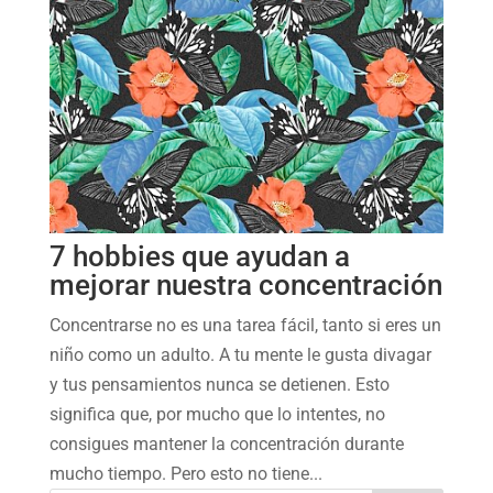
7 hobbies que ayudan a
mejorar nuestra concentración
Concentrarse no es una tarea fácil, tanto si eres un
niño como un adulto. A tu mente le gusta divagar
y tus pensamientos nunca se detienen. Esto
significa que, por mucho que lo intentes, no
consigues mantener la concentración durante
mucho tiempo. Pero esto no tiene...