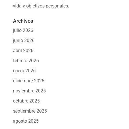
vida y objetivos personales.
Archivos
julio 2026
junio 2026
abril 2026
febrero 2026
enero 2026
diciembre 2025
noviembre 2025
octubre 2025
septiembre 2025
agosto 2025