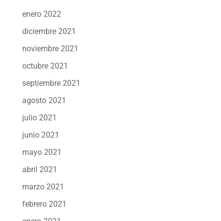
enero 2022
diciembre 2021
noviembre 2021
octubre 2021
septiembre 2021
agosto 2021
julio 2021
junio 2021
mayo 2021
abril 2021
marzo 2021
febrero 2021