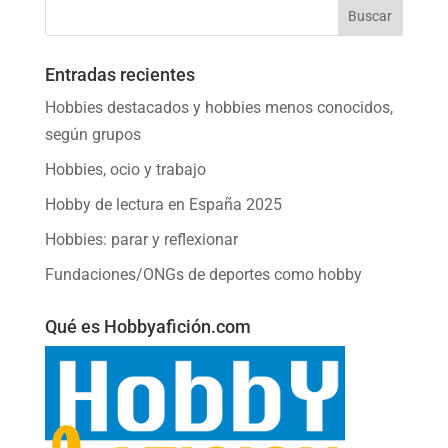
Entradas recientes
Hobbies destacados y hobbies menos conocidos,
según grupos
Hobbies, ocio y trabajo
Hobby de lectura en España 2025
Hobbies: parar y reflexionar
Fundaciones/ONGs de deportes como hobby
Qué es Hobbyafición.com