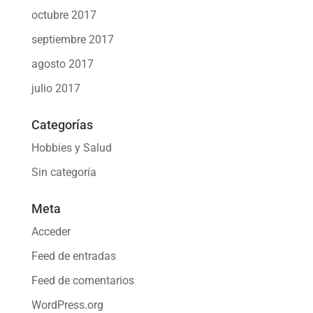
octubre 2017
septiembre 2017
agosto 2017
julio 2017
Categorías
Hobbies y Salud
Sin categoría
Meta
Acceder
Feed de entradas
Feed de comentarios
WordPress.org