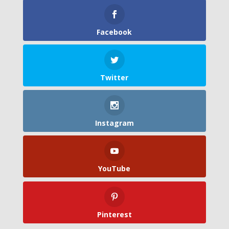
Facebook
Twitter
Instagram
YouTube
Pinterest