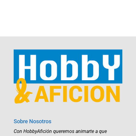
Sobre Nosotros
Con HobbyAfición queremos animarte a que