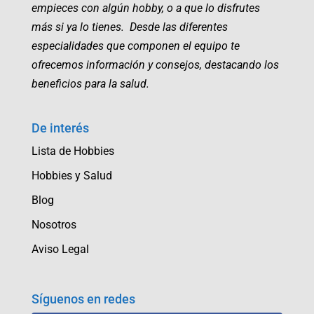
empieces con algún hobby, o a que lo disfrutes
más si ya lo tienes. Desde las diferentes
especialidades que componen el equipo te
ofrecemos información y consejos, destacando los
beneficios para la salud.
De interés
Lista de Hobbies
Hobbies y Salud
Blog
Nosotros
Aviso Legal
Síguenos en redes