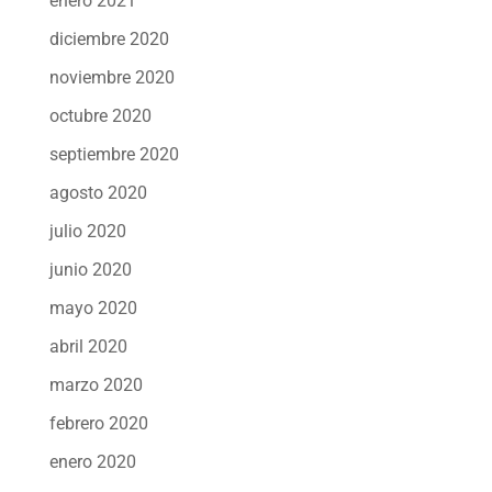
enero 2021
diciembre 2020
noviembre 2020
octubre 2020
septiembre 2020
agosto 2020
julio 2020
junio 2020
mayo 2020
abril 2020
marzo 2020
febrero 2020
enero 2020