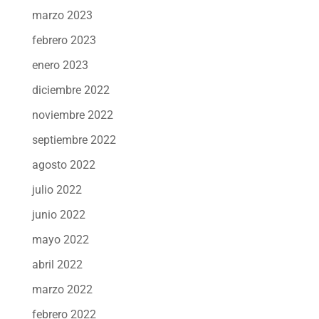
marzo 2023
febrero 2023
enero 2023
diciembre 2022
noviembre 2022
septiembre 2022
agosto 2022
julio 2022
junio 2022
mayo 2022
abril 2022
marzo 2022
febrero 2022