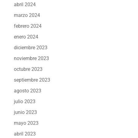
abril 2024
marzo 2024
febrero 2024
enero 2024
diciembre 2023
noviembre 2023
octubre 2023
septiembre 2023
agosto 2023
julio 2023
junio 2023
mayo 2023
abril 2023