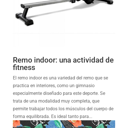
Remo indoor: una actividad de
fitness
El remo indoor es una variedad del remo que se
practica en interiores, como un gimnasio
especialmente diseñado para este deporte. Se
trata de una modalidad muy completa, que
permite trabajar todos los músculos del cuerpo de
forma equilibrada. Es ideal tanto para...