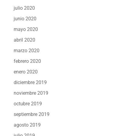
julio 2020
junio 2020
mayo 2020
abril 2020
marzo 2020
febrero 2020
enero 2020
diciembre 2019
noviembre 2019
octubre 2019
septiembre 2019
agosto 2019
julio 2019