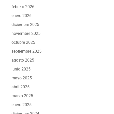
febrero 2026
enero 2026
diciembre 2025
noviembre 2025
octubre 2025
septiembre 2025
agosto 2025
junio 2025
mayo 2025
abril 2025
marzo 2025
enero 2025
diciembre 2024