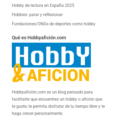
Hobby de lectura en España 2025
Hobbies: parar y reflexionar
Fundaciones/ONGs de deportes como hobby
Qué es Hobbyafición.com
Hobbyafición.com es un blog pensado para
facilitarte que encuentres un hobby o afición que
te guste, te permita disfrutar de tu tiempo libre y te
haga crecer personalmente.