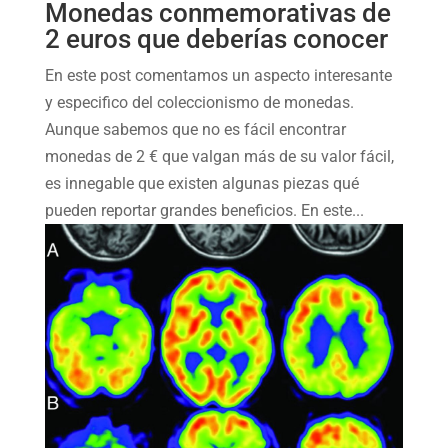
Monedas conmemorativas de
2 euros que deberías conocer
En este post comentamos un aspecto interesante
y especifico del coleccionismo de monedas.
Aunque sabemos que no es fácil encontrar
monedas de 2 € que valgan más de su valor fácil,
es innegable que existen algunas piezas qué
pueden reportar grandes beneficios. En este...