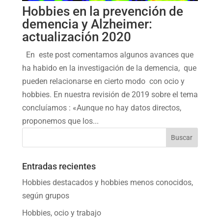
Hobbies en la prevención de
demencia y Alzheimer:
actualización 2020
En este post comentamos algunos avances que
ha habido en la investigación de la demencia, que
pueden relacionarse en cierto modo con ocio y
hobbies. En nuestra revisión de 2019 sobre el tema
concluíamos : «Aunque no hay datos directos,
proponemos que los...
Entradas recientes
Hobbies destacados y hobbies menos conocidos,
según grupos
Hobbies, ocio y trabajo