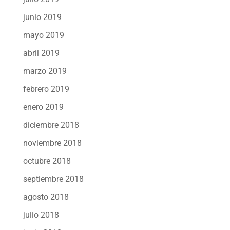
junio 2019
mayo 2019
abril 2019
marzo 2019
febrero 2019
enero 2019
diciembre 2018
noviembre 2018
octubre 2018
septiembre 2018
agosto 2018
julio 2018