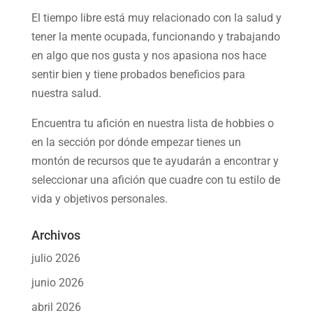
El tiempo libre está muy relacionado con la salud y
tener la mente ocupada, funcionando y trabajando
en algo que nos gusta y nos apasiona nos hace
sentir bien y tiene probados beneficios para
nuestra salud.
Encuentra tu afición en nuestra
lista de hobbies
o
en la sección por dónde empezar tienes un
montón de recursos que te ayudarán a
encontrar y
seleccionar una afición
que cuadre con tu estilo de
vida y objetivos personales.
Archivos
julio 2026
junio 2026
abril 2026