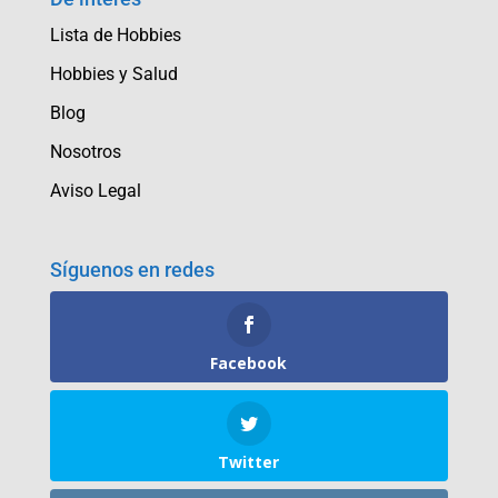
Lista de Hobbies
Hobbies y Salud
Blog
Nosotros
Aviso Legal
Síguenos en redes
Facebook
Twitter