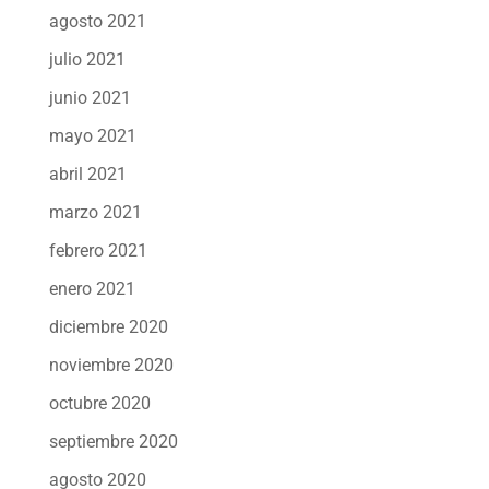
agosto 2021
julio 2021
junio 2021
mayo 2021
abril 2021
marzo 2021
febrero 2021
enero 2021
diciembre 2020
noviembre 2020
octubre 2020
septiembre 2020
agosto 2020