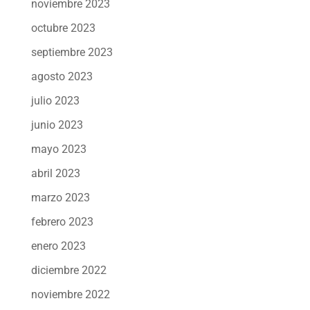
noviembre 2023
octubre 2023
septiembre 2023
agosto 2023
julio 2023
junio 2023
mayo 2023
abril 2023
marzo 2023
febrero 2023
enero 2023
diciembre 2022
noviembre 2022