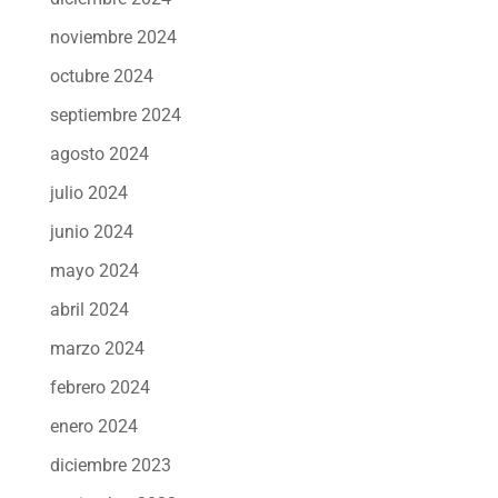
noviembre 2024
octubre 2024
septiembre 2024
agosto 2024
julio 2024
junio 2024
mayo 2024
abril 2024
marzo 2024
febrero 2024
enero 2024
diciembre 2023