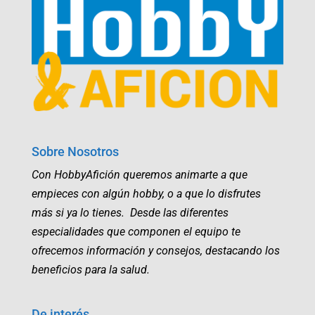
Sobre Nosotros
Con HobbyAfición queremos animarte a que
empieces con algún hobby, o a que lo disfrutes
más si ya lo tienes. Desde las diferentes
especialidades que componen el equipo te
ofrecemos información y consejos, destacando los
beneficios para la salud.
De interés