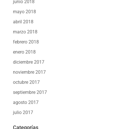
junio 2018
mayo 2018
abril 2018
marzo 2018
febrero 2018
enero 2018
diciembre 2017
noviembre 2017
octubre 2017
septiembre 2017
agosto 2017
julio 2017
Categorías