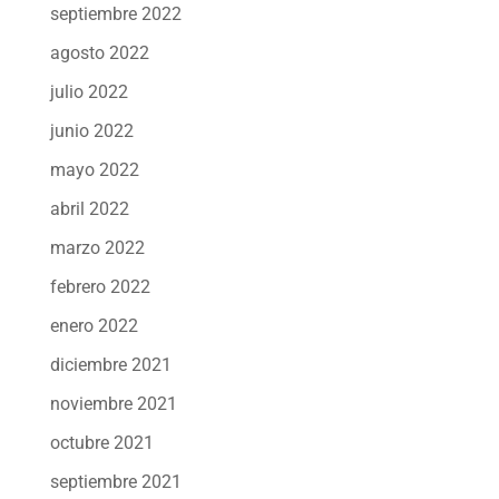
septiembre 2022
agosto 2022
julio 2022
junio 2022
mayo 2022
abril 2022
marzo 2022
febrero 2022
enero 2022
diciembre 2021
noviembre 2021
octubre 2021
septiembre 2021