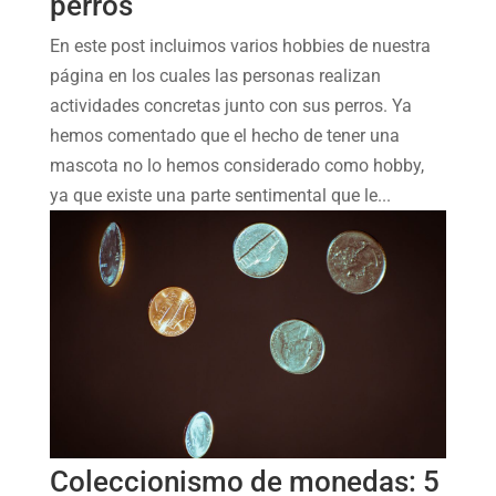
perros
En este post incluimos varios hobbies de nuestra
página en los cuales las personas realizan
actividades concretas junto con sus perros. Ya
hemos comentado que el hecho de tener una
mascota no lo hemos considerado como hobby,
ya que existe una parte sentimental que le...
Coleccionismo de monedas: 5