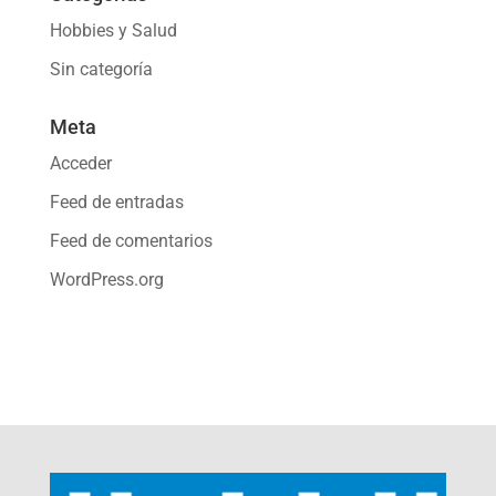
Hobbies y Salud
Sin categoría
Meta
Acceder
Feed de entradas
Feed de comentarios
WordPress.org