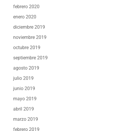
febrero 2020
enero 2020
diciembre 2019
noviembre 2019
octubre 2019
septiembre 2019
agosto 2019
julio 2019
junio 2019
mayo 2019
abril 2019
marzo 2019
febrero 2019