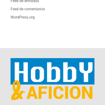
Feed de entradas
Feed de comentarios
WordPress.org