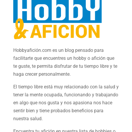
Hobbyafición.com es un blog pensado para
facilitarte que encuentres un hobby o afición que
te guste, te permita disfrutar de tu tiempo libre y te
haga crecer personalmente.
El tiempo libre está muy relacionado con la salud y
tener la mente ocupada, funcionando y trabajando
en algo que nos gusta y nos apasiona nos hace
sentir bien y tiene probados beneficios para
nuestra salud.
Encuentra tu afición en nuestra
lista de hobbies
o