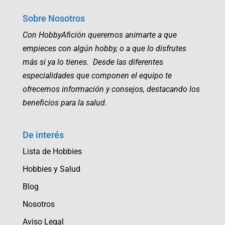
Sobre Nosotros
Con HobbyAfición queremos animarte a que
empieces con algún hobby, o a que lo disfrutes
más si ya lo tienes. Desde las diferentes
especialidades que componen el equipo te
ofrecemos información y consejos, destacando los
beneficios para la salud.
De interés
Lista de Hobbies
Hobbies y Salud
Blog
Nosotros
Aviso Legal