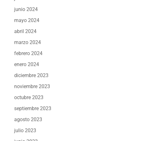
junio 2024
mayo 2024
abril 2024
marzo 2024
febrero 2024
enero 2024
diciembre 2023
noviembre 2023
octubre 2023
septiembre 2023
agosto 2023
julio 2023