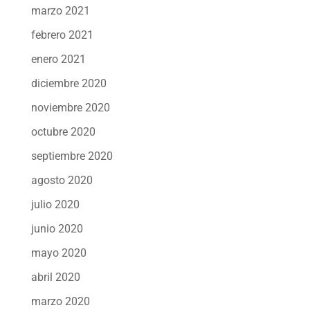
marzo 2021
febrero 2021
enero 2021
diciembre 2020
noviembre 2020
octubre 2020
septiembre 2020
agosto 2020
julio 2020
junio 2020
mayo 2020
abril 2020
marzo 2020