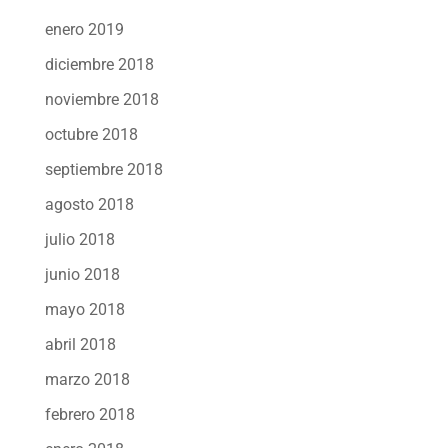
enero 2019
diciembre 2018
noviembre 2018
octubre 2018
septiembre 2018
agosto 2018
julio 2018
junio 2018
mayo 2018
abril 2018
marzo 2018
febrero 2018