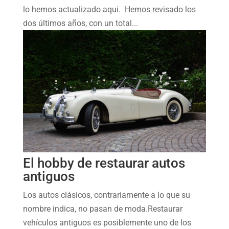
lo hemos actualizado aqui. Hemos revisado los
dos últimos años, con un total...
El hobby de restaurar autos
antiguos
Los autos clásicos, contrariamente a lo que su
nombre indica, no pasan de moda.Restaurar
vehículos antiguos es posiblemente uno de los