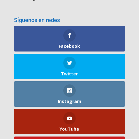
Síguenos en redes
Facebook
Twitter
Instagram
YouTube