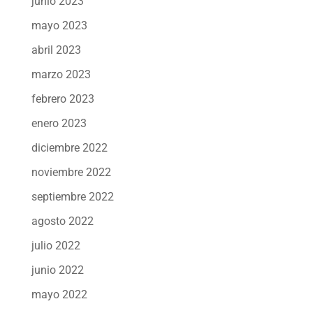
junio 2023
mayo 2023
abril 2023
marzo 2023
febrero 2023
enero 2023
diciembre 2022
noviembre 2022
septiembre 2022
agosto 2022
julio 2022
junio 2022
mayo 2022