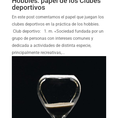
Hobbies: papel de los Clubes
deportivos
En este post comentamos el papel que juegan los
clubes deportivos en la práctica de los hobbies.
Club deportivo: 1. m. «Sociedad fundada por un
grupo de personas con intereses comunes y
dedicada a actividades de distinta especie,
principalmente recreativas,...