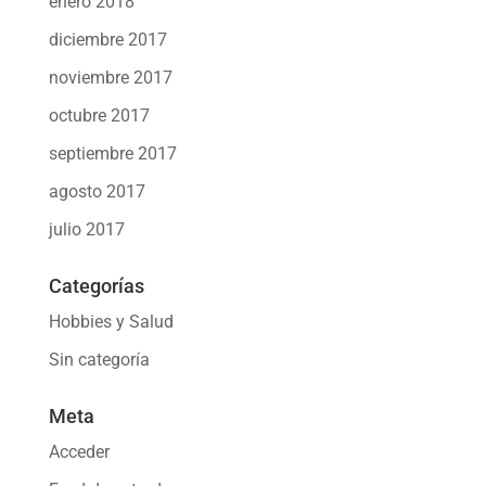
enero 2018
diciembre 2017
noviembre 2017
octubre 2017
septiembre 2017
agosto 2017
julio 2017
Categorías
Hobbies y Salud
Sin categoría
Meta
Acceder