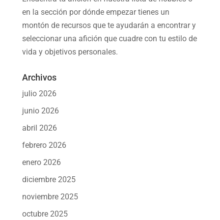
en la sección por dónde empezar tienes un
montón de recursos que te ayudarán a
encontrar y
seleccionar una afición
que cuadre con tu estilo de
vida y objetivos personales.
Archivos
julio 2026
junio 2026
abril 2026
febrero 2026
enero 2026
diciembre 2025
noviembre 2025
octubre 2025