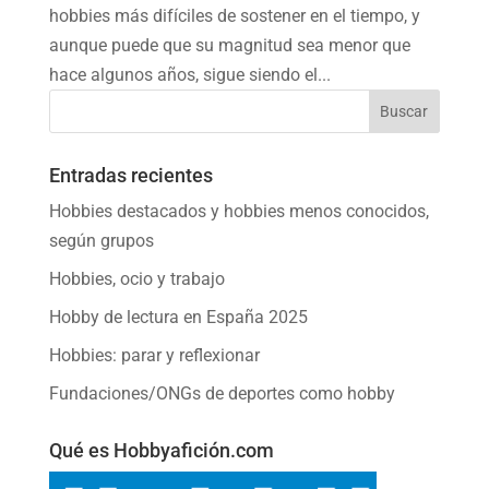
hobbies más difíciles de sostener en el tiempo, y
aunque puede que su magnitud sea menor que
hace algunos años, sigue siendo el...
Entradas recientes
Hobbies destacados y hobbies menos conocidos,
según grupos
Hobbies, ocio y trabajo
Hobby de lectura en España 2025
Hobbies: parar y reflexionar
Fundaciones/ONGs de deportes como hobby
Qué es Hobbyafición.com