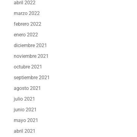
abril 2022
marzo 2022
febrero 2022
enero 2022
diciembre 2021
noviembre 2021
octubre 2021
septiembre 2021
agosto 2021
julio 2021
junio 2021
mayo 2021
abril 2021