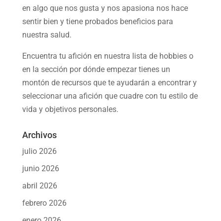
en algo que nos gusta y nos apasiona nos hace
sentir bien y tiene probados beneficios para
nuestra salud.
Encuentra tu afición en nuestra
lista de hobbies
o
en la sección por dónde empezar tienes un
montón de recursos que te ayudarán a
encontrar y
seleccionar una afición
que cuadre con tu estilo de
vida y objetivos personales.
Archivos
julio 2026
junio 2026
abril 2026
febrero 2026
enero 2026