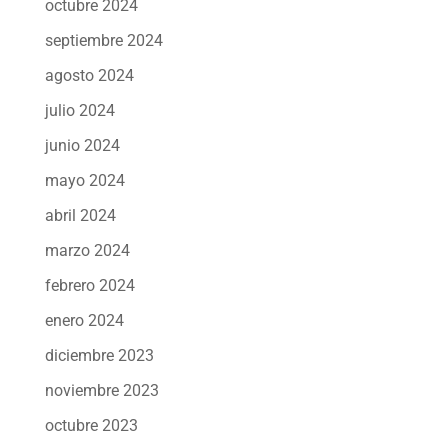
octubre 2024
septiembre 2024
agosto 2024
julio 2024
junio 2024
mayo 2024
abril 2024
marzo 2024
febrero 2024
enero 2024
diciembre 2023
noviembre 2023
octubre 2023