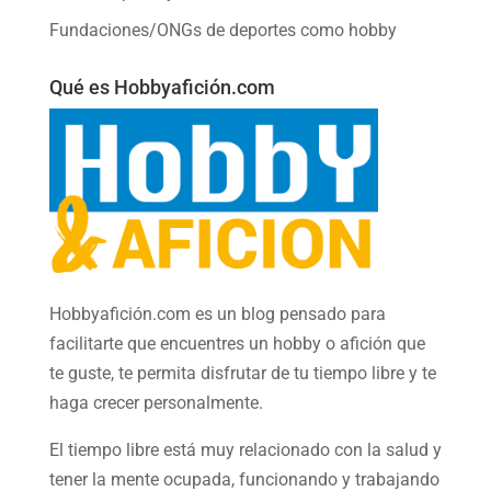
Fundaciones/ONGs de deportes como hobby
Qué es Hobbyafición.com
Hobbyafición.com es un blog pensado para
facilitarte que encuentres un hobby o afición que
te guste, te permita disfrutar de tu tiempo libre y te
haga crecer personalmente.
El tiempo libre está muy relacionado con la salud y
tener la mente ocupada, funcionando y trabajando