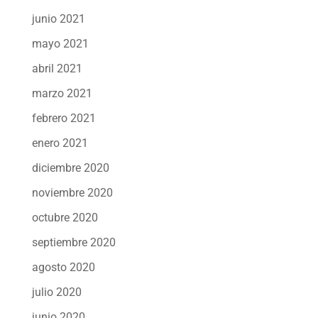
junio 2021
mayo 2021
abril 2021
marzo 2021
febrero 2021
enero 2021
diciembre 2020
noviembre 2020
octubre 2020
septiembre 2020
agosto 2020
julio 2020
junio 2020