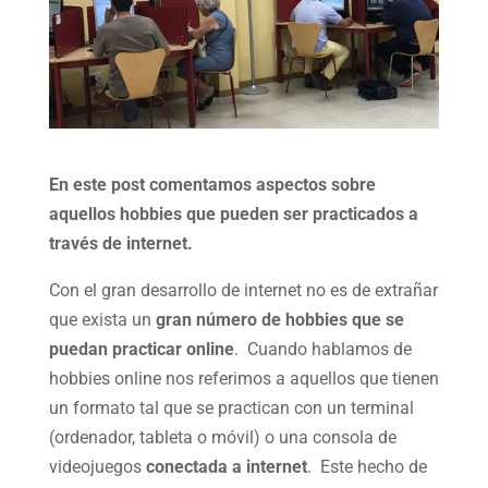
En este post comentamos aspectos sobre
aquellos hobbies que pueden ser practicados a
través de internet.
Con el gran desarrollo de internet no es de extrañar
que exista un
gran número de hobbies que se
puedan practicar online
. Cuando hablamos de
hobbies online nos referimos a aquellos que tienen
un formato tal que se practican con un terminal
(ordenador, tableta o móvil) o una consola de
videojuegos
conectada a internet
. Este hecho de