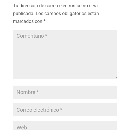
Tu dirección de correo electrónico no será
publicada.
Los campos obligatorios están
marcados con
*