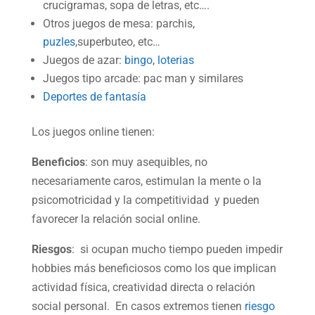
crucigramas, sopa de letras, etc….
Otros juegos de mesa: parchis,
puzles
,superbuteo, etc…
Juegos de azar:
bingo
,
loterias
Juegos tipo arcade: pac man y similares
Deportes de fantasía
Los juegos online tienen:
Beneficios
: son muy asequibles, no
necesariamente caros, estimulan la mente o la
psicomotricidad y la competitividad y pueden
favorecer la relación social online.
Riesgos
: si ocupan mucho tiempo pueden impedir
hobbies más beneficiosos como los que implican
actividad física, creatividad directa o relación
social personal. En casos extremos tienen
riesgo