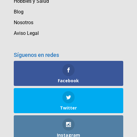
Hobbies y Salud
Blog
Nosotros
Aviso Legal
Síguenos en redes
Facebook
Twitter
Instagram