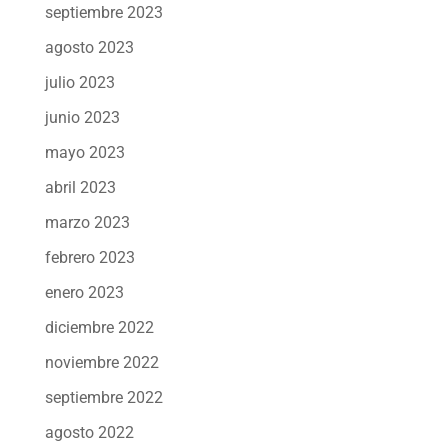
septiembre 2023
agosto 2023
julio 2023
junio 2023
mayo 2023
abril 2023
marzo 2023
febrero 2023
enero 2023
diciembre 2022
noviembre 2022
septiembre 2022
agosto 2022