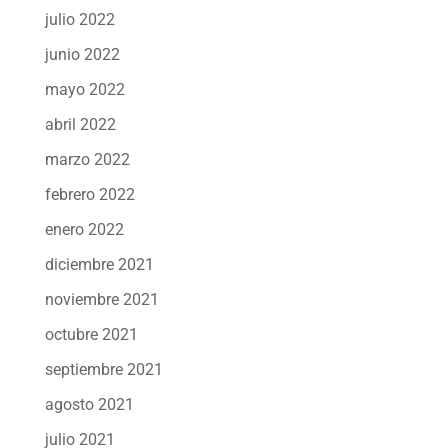
julio 2022
junio 2022
mayo 2022
abril 2022
marzo 2022
febrero 2022
enero 2022
diciembre 2021
noviembre 2021
octubre 2021
septiembre 2021
agosto 2021
julio 2021