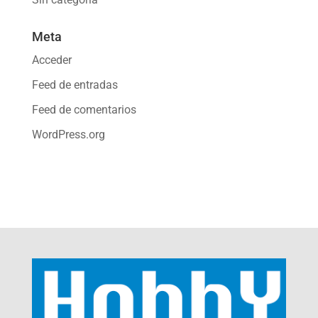
Meta
Acceder
Feed de entradas
Feed de comentarios
WordPress.org