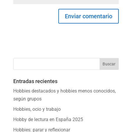
Entradas recientes
Hobbies destacados y hobbies menos conocidos,
según grupos
Hobbies, ocio y trabajo
Hobby de lectura en España 2025
Hobbies: parar y reflexionar