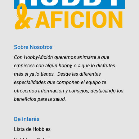
Sobre Nosotros
Con HobbyAfición queremos animarte a que
empieces con algún hobby, o a que lo disfrutes
más si ya lo tienes. Desde las diferentes
especialidades que componen el equipo te
ofrecemos información y consejos, destacando los
beneficios para la salud.
De interés
Lista de Hobbies