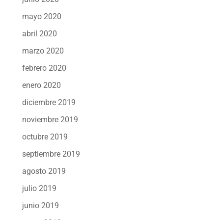
mayo 2020
abril 2020
marzo 2020
febrero 2020
enero 2020
diciembre 2019
noviembre 2019
octubre 2019
septiembre 2019
agosto 2019
julio 2019
junio 2019