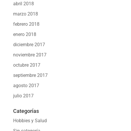
abril 2018
marzo 2018
febrero 2018
enero 2018
diciembre 2017
noviembre 2017
octubre 2017
septiembre 2017
agosto 2017
julio 2017
Categorías
Hobbies y Salud
Sin categoría