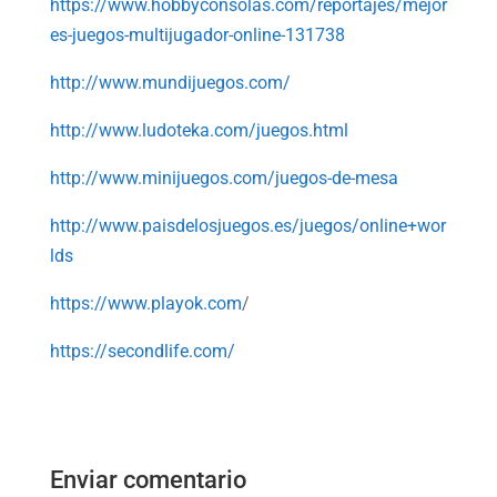
https://www.hobbyconsolas.com/reportajes/mejor
es-juegos-multijugador-online-131738
http://www.mundijuegos.com/
http://www.ludoteka.com/juegos.html
http://www.minijuegos.com/juegos-de-mesa
http://www.paisdelosjuegos.es/juegos/online+wor
lds
https://www.playok.com
/
https://secondlife.com/
Enviar comentario