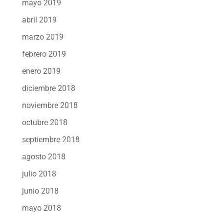
mayo 2019
abril 2019
marzo 2019
febrero 2019
enero 2019
diciembre 2018
noviembre 2018
octubre 2018
septiembre 2018
agosto 2018
julio 2018
junio 2018
mayo 2018