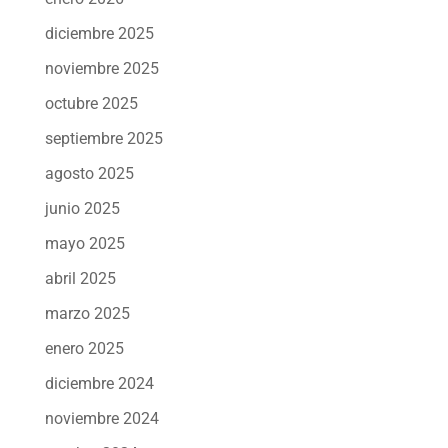
diciembre 2025
noviembre 2025
octubre 2025
septiembre 2025
agosto 2025
junio 2025
mayo 2025
abril 2025
marzo 2025
enero 2025
diciembre 2024
noviembre 2024