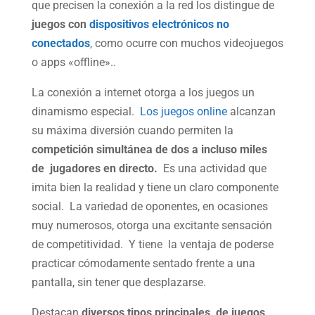
que precisen la conexión a la red los distingue de
juegos con
dispositivos electrónicos no
conectados
, como ocurre con muchos videojuegos
o apps «offline»..
La conexión a internet otorga a los juegos un
dinamismo especial.
Los juegos online
alcanzan
su máxima diversión cuando permiten la
competición simultánea de dos a incluso miles
de jugadores en directo.
Es una actividad que
imita bien la realidad y tiene un claro componente
social. La variedad de oponentes, en ocasiones
muy numerosos, otorga una excitante sensación
de competitividad. Y tiene la ventaja de poderse
practicar cómodamente sentado frente a una
pantalla, sin tener que desplazarse.
Destacan
diversos tipos principales de juegos