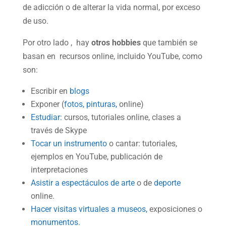
de adicción o de alterar la vida normal, por exceso
de uso.
Por otro lado , hay
otros hobbies
que también se
basan en recursos online, incluido YouTube, como
son:
Escribir en
blogs
Exponer (
fotos,
pinturas,
online)
Estudiar:
cursos, tutoriales online, clases a
través de Skype
Tocar un instrumento
o cantar: tutoriales,
ejemplos en YouTube, publicación de
interpretaciones
Asistir a espectáculos de arte
o de
deporte
online.
Hacer visitas virtuales a museos,
exposiciones o
monumentos.