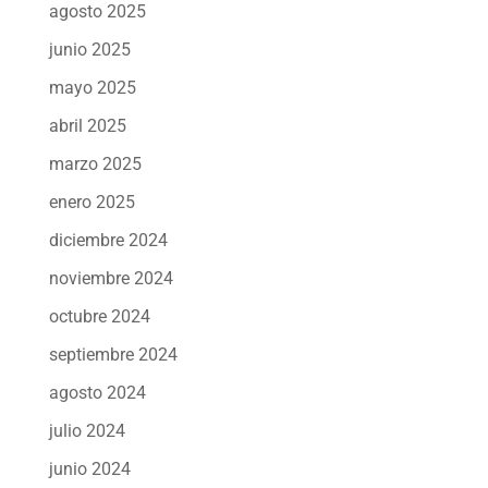
agosto 2025
junio 2025
mayo 2025
abril 2025
marzo 2025
enero 2025
diciembre 2024
noviembre 2024
octubre 2024
septiembre 2024
agosto 2024
julio 2024
junio 2024