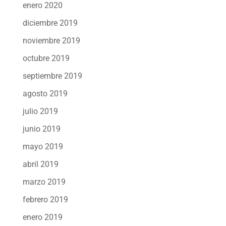
enero 2020
diciembre 2019
noviembre 2019
octubre 2019
septiembre 2019
agosto 2019
julio 2019
junio 2019
mayo 2019
abril 2019
marzo 2019
febrero 2019
enero 2019