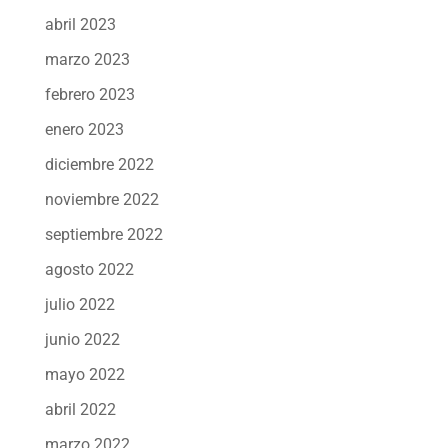
abril 2023
marzo 2023
febrero 2023
enero 2023
diciembre 2022
noviembre 2022
septiembre 2022
agosto 2022
julio 2022
junio 2022
mayo 2022
abril 2022
marzo 2022