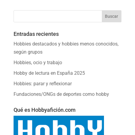
Entradas recientes
Hobbies destacados y hobbies menos conocidos,
según grupos
Hobbies, ocio y trabajo
Hobby de lectura en España 2025
Hobbies: parar y reflexionar
Fundaciones/ONGs de deportes como hobby
Qué es Hobbyafición.com