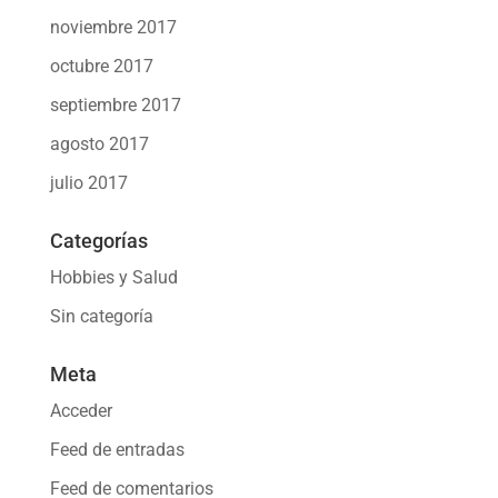
noviembre 2017
octubre 2017
septiembre 2017
agosto 2017
julio 2017
Categorías
Hobbies y Salud
Sin categoría
Meta
Acceder
Feed de entradas
Feed de comentarios