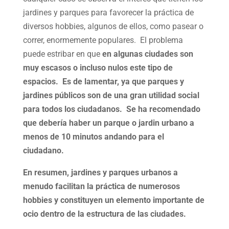
jardines y parques para favorecer la práctica de
diversos hobbies, algunos de ellos, como pasear o
correr, enormemente populares. El problema
puede estribar en que
en algunas ciudades son
muy escasos o incluso nulos este tipo de
espacios. Es de lamentar, ya que parques y
jardines públicos son de una gran utilidad social
para todos los ciudadanos. Se ha recomendado
que debería haber un parque o jardin urbano a
menos de 10 minutos andando para el
ciudadano.
En resumen, jardines y parques urbanos a
menudo facilitan la práctica de numerosos
hobbies y constituyen un elemento importante de
ocio dentro de la estructura de las ciudades.