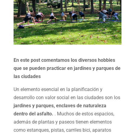
En este post comentamos los diversos hobbies
que se pueden practicar en jardines y parques de
las ciudades
Un elemento esencial en la planificación y
desarrollo con valor social en las ciudades son los
jardines y parques, enclaves de naturaleza
dentro del asfalto.
. Muchos de estos espacios,
además de plantas y paseos tienen elementos
como estanques, pistas, carriles bici, aparatos