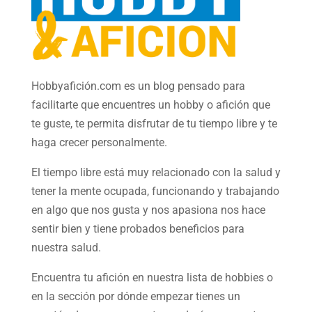
Hobbyafición.com es un blog pensado para
facilitarte que encuentres un hobby o afición que
te guste, te permita disfrutar de tu tiempo libre y te
haga crecer personalmente.
El tiempo libre está muy relacionado con la salud y
tener la mente ocupada, funcionando y trabajando
en algo que nos gusta y nos apasiona nos hace
sentir bien y tiene probados beneficios para
nuestra salud.
Encuentra tu afición en nuestra
lista de hobbies
o
en la sección por dónde empezar tienes un