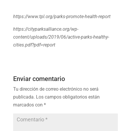
https://www.tpl.org/parks-promote-health-report
https://cityparksalliance.org/wp-
content/uploads/2019/06/active-parks-healthy-
cities.pdf?pdf=report
Enviar comentario
Tu dirección de correo electrónico no será
publicada.
Los campos obligatorios están
marcados con
*