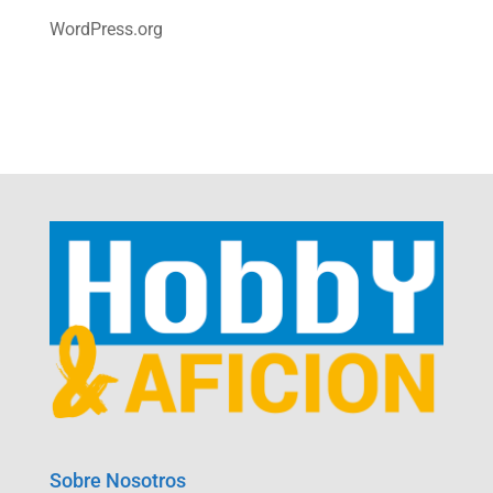
WordPress.org
Sobre Nosotros