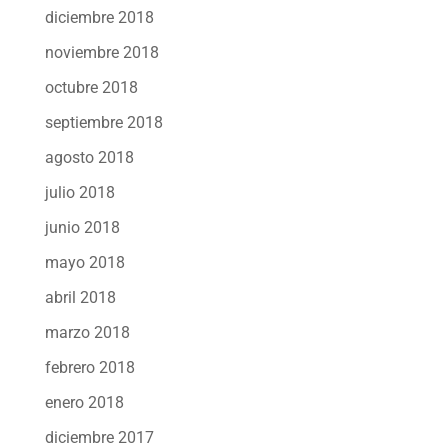
diciembre 2018
noviembre 2018
octubre 2018
septiembre 2018
agosto 2018
julio 2018
junio 2018
mayo 2018
abril 2018
marzo 2018
febrero 2018
enero 2018
diciembre 2017