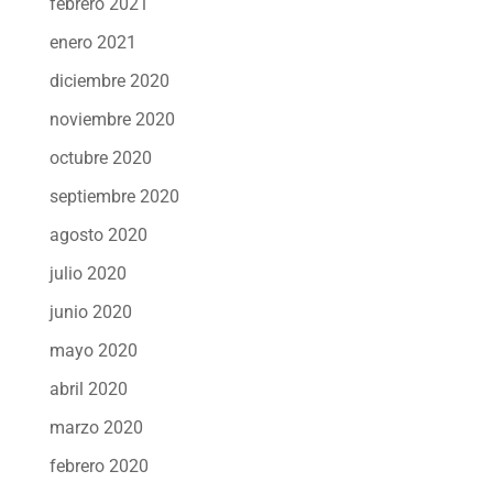
febrero 2021
enero 2021
diciembre 2020
noviembre 2020
octubre 2020
septiembre 2020
agosto 2020
julio 2020
junio 2020
mayo 2020
abril 2020
marzo 2020
febrero 2020