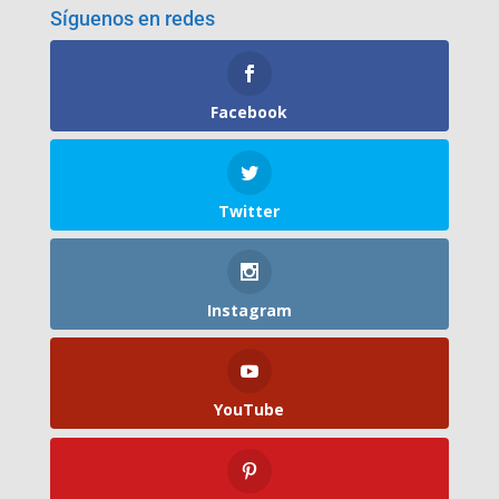
Síguenos en redes
Facebook
Twitter
Instagram
YouTube