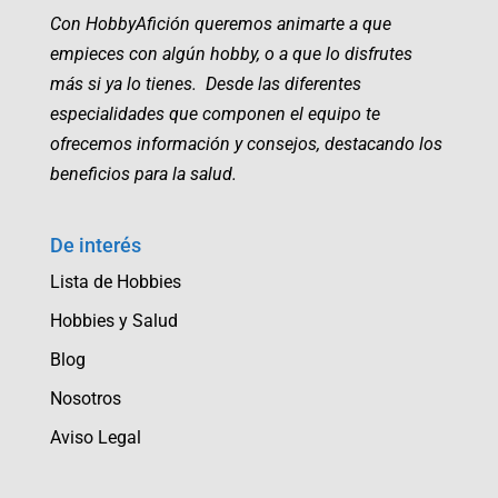
Con HobbyAfición queremos animarte a que
empieces con algún hobby, o a que lo disfrutes
más si ya lo tienes. Desde las diferentes
especialidades que componen el equipo te
ofrecemos información y consejos, destacando los
beneficios para la salud.
De interés
Lista de Hobbies
Hobbies y Salud
Blog
Nosotros
Aviso Legal