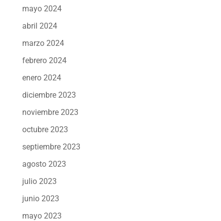
mayo 2024
abril 2024
marzo 2024
febrero 2024
enero 2024
diciembre 2023
noviembre 2023
octubre 2023
septiembre 2023
agosto 2023
julio 2023
junio 2023
mayo 2023