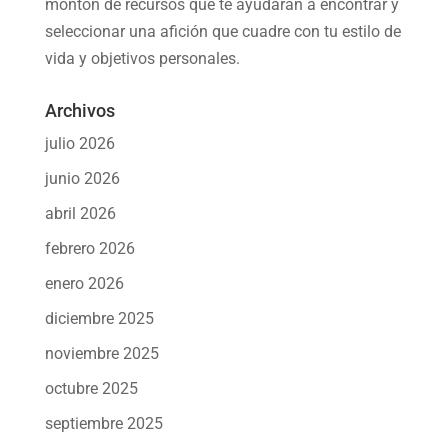
montón de recursos que te ayudarán a
encontrar y
seleccionar una afición
que cuadre con tu estilo de
vida y objetivos personales.
Archivos
julio 2026
junio 2026
abril 2026
febrero 2026
enero 2026
diciembre 2025
noviembre 2025
octubre 2025
septiembre 2025