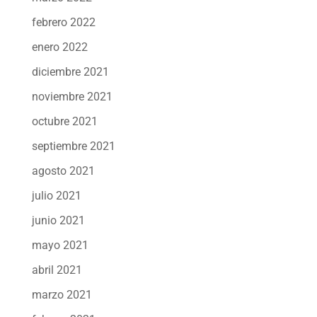
febrero 2022
enero 2022
diciembre 2021
noviembre 2021
octubre 2021
septiembre 2021
agosto 2021
julio 2021
junio 2021
mayo 2021
abril 2021
marzo 2021