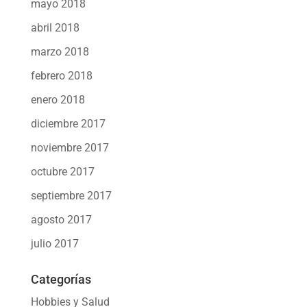
mayo 2018
abril 2018
marzo 2018
febrero 2018
enero 2018
diciembre 2017
noviembre 2017
octubre 2017
septiembre 2017
agosto 2017
julio 2017
Categorías
Hobbies y Salud