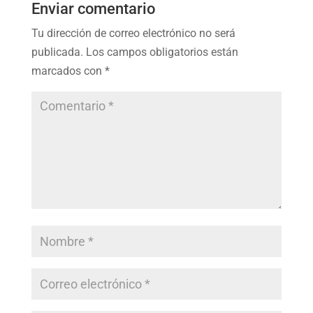
Enviar comentario
Tu dirección de correo electrónico no será
publicada.
Los campos obligatorios están
marcados con
*