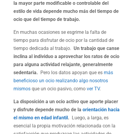
la mayor parte modificable o controlable del
estilo de vida depende mucho más del tiempo de
ocio que del tiempo de trabajo.
En muchas ocasiones se esgrime la falta de
tiempo para disfrutar de ocio por la cantidad de
tiempo dedicada al trabajo.
Un trabajo que canse
inclina al individuo a aprovechar los ratos de ocio
para alguna actividad relajante, generalmente
sedentaria.
Pero los datos apoyan que es
más
beneficioso un ocio realizando algo nosotros
mismos
que un ocio pasivo, como
ver TV
.
La disposición a un ocio activo que aporte placer
y disfrute depende mucho de la
orientación hacia
el mismo en edad infantil
.
Luego, a larga, es
esencial la propia motivación relacionada con la
satisfacción que produzcan las actividades de