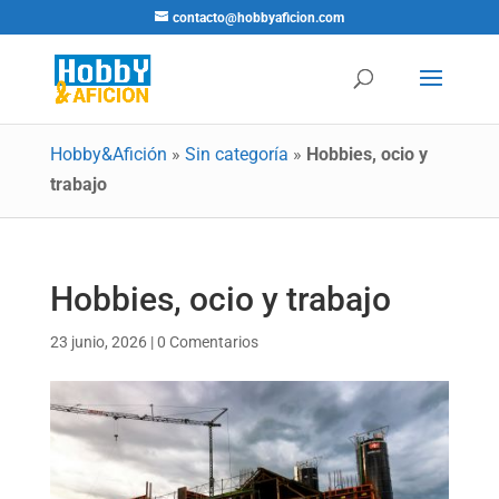
contacto@hobbyaficion.com
Hobby&Afición
»
Sin categoría
»
Hobbies, ocio y
trabajo
Hobbies, ocio y trabajo
23 junio, 2026
|
0 Comentarios