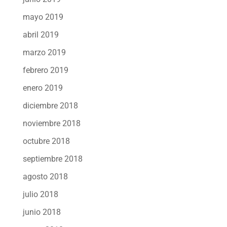
mayo 2019
abril 2019
marzo 2019
febrero 2019
enero 2019
diciembre 2018
noviembre 2018
octubre 2018
septiembre 2018
agosto 2018
julio 2018
junio 2018