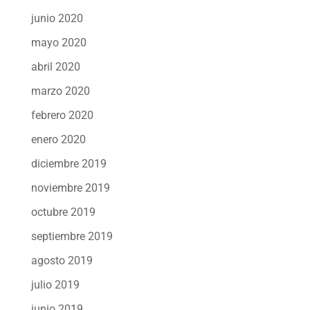
junio 2020
mayo 2020
abril 2020
marzo 2020
febrero 2020
enero 2020
diciembre 2019
noviembre 2019
octubre 2019
septiembre 2019
agosto 2019
julio 2019
junio 2019