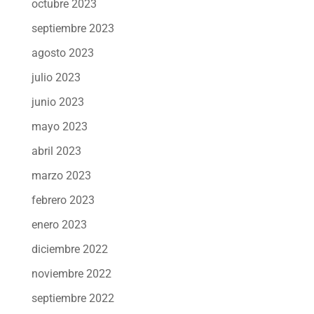
octubre 2023
septiembre 2023
agosto 2023
julio 2023
junio 2023
mayo 2023
abril 2023
marzo 2023
febrero 2023
enero 2023
diciembre 2022
noviembre 2022
septiembre 2022