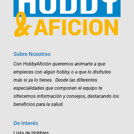
Sobre Nosotros
Con HobbyAfición queremos animarte a que
empieces con algún hobby, o a que lo disfrutes
más si ya lo tienes. Desde las diferentes
especialidades que componen el equipo te
ofrecemos información y consejos, destacando los
beneficios para la salud.
De interés
Lista de Hobbies