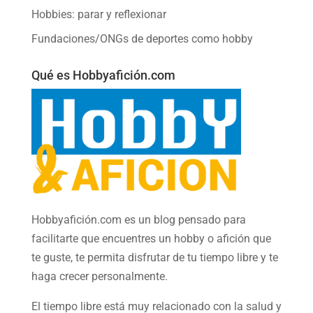
Hobbies: parar y reflexionar
Fundaciones/ONGs de deportes como hobby
Qué es Hobbyafición.com
Hobbyafición.com es un blog pensado para
facilitarte que encuentres un hobby o afición que
te guste, te permita disfrutar de tu tiempo libre y te
haga crecer personalmente.
El tiempo libre está muy relacionado con la salud y