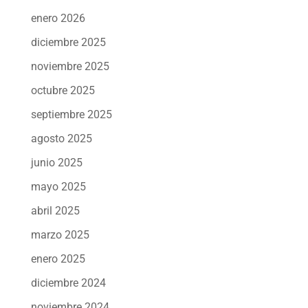
enero 2026
diciembre 2025
noviembre 2025
octubre 2025
septiembre 2025
agosto 2025
junio 2025
mayo 2025
abril 2025
marzo 2025
enero 2025
diciembre 2024
noviembre 2024