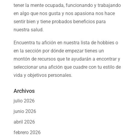
tener la mente ocupada, funcionando y trabajando
en algo que nos gusta y nos apasiona nos hace
sentir bien y tiene probados beneficios para
nuestra salud.
Encuentra tu afición en nuestra
lista de hobbies
o
en la sección por dónde empezar tienes un
montón de recursos que te ayudarán a
encontrar y
seleccionar una afición
que cuadre con tu estilo de
vida y objetivos personales.
Archivos
julio 2026
junio 2026
abril 2026
febrero 2026