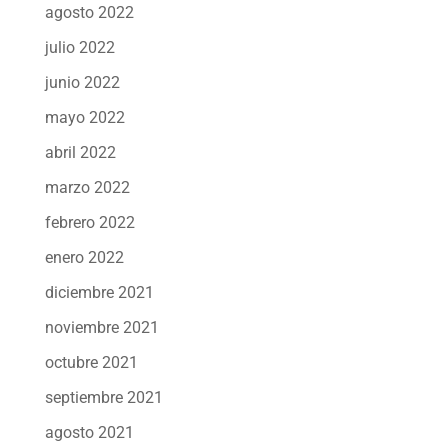
agosto 2022
julio 2022
junio 2022
mayo 2022
abril 2022
marzo 2022
febrero 2022
enero 2022
diciembre 2021
noviembre 2021
octubre 2021
septiembre 2021
agosto 2021