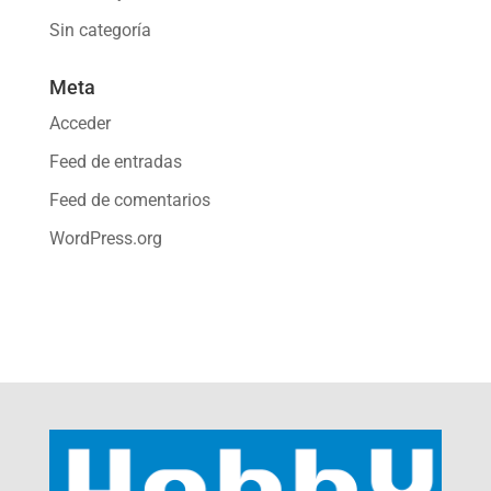
Sin categoría
Meta
Acceder
Feed de entradas
Feed de comentarios
WordPress.org