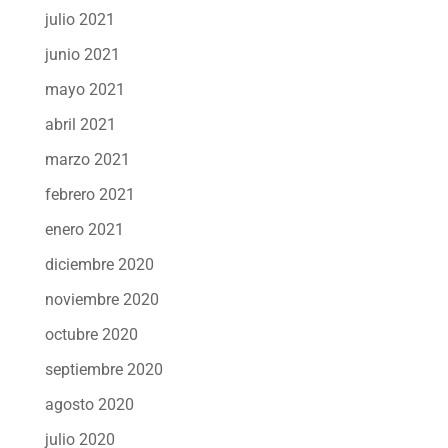
julio 2021
junio 2021
mayo 2021
abril 2021
marzo 2021
febrero 2021
enero 2021
diciembre 2020
noviembre 2020
octubre 2020
septiembre 2020
agosto 2020
julio 2020