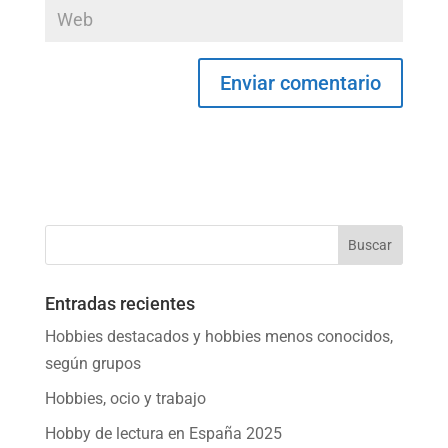
Entradas recientes
Hobbies destacados y hobbies menos conocidos,
según grupos
Hobbies, ocio y trabajo
Hobby de lectura en España 2025