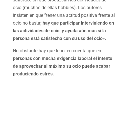
ocio (muchas de ellas hobbies). Los autores
insisten en que ”tener una actitud positiva frente al
ocio no basta
; hay que participar interviniendo en
las actividades de ocio, y ayuda aún más si la
persona está satisfecha con su uso del ocio».
No obstante hay que tener en cuenta que en
personas con mucha exigencia laboral el intento
de aprovechar al máximo su ocio puede acabar
produciendo estrés.