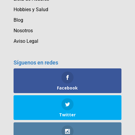
Hobbies y Salud
Blog
Nosotros
Aviso Legal
Síguenos en redes
Facebook
Twitter