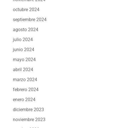
octubre 2024
septiembre 2024
agosto 2024
julio 2024
junio 2024
mayo 2024
abril 2024
marzo 2024
febrero 2024
enero 2024
diciembre 2023
noviembre 2023