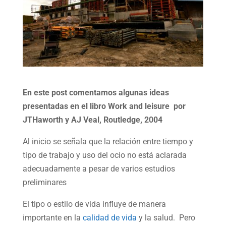
En este post comentamos algunas ideas
presentadas en el libro Work and leisure por
JTHaworth y AJ Veal, Routledge, 2004
Al inicio se señala que la relación entre tiempo y
tipo de trabajo y uso del ocio no está aclarada
adecuadamente a pesar de varios estudios
preliminares
El tipo o estilo de vida influye de manera
importante en la
calidad de vida
y la salud. Pero