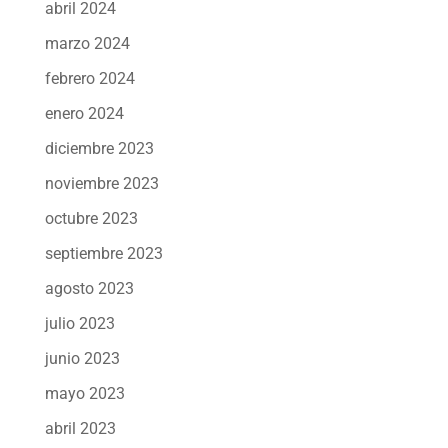
abril 2024
marzo 2024
febrero 2024
enero 2024
diciembre 2023
noviembre 2023
octubre 2023
septiembre 2023
agosto 2023
julio 2023
junio 2023
mayo 2023
abril 2023