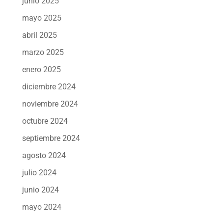
junio 2025
mayo 2025
abril 2025
marzo 2025
enero 2025
diciembre 2024
noviembre 2024
octubre 2024
septiembre 2024
agosto 2024
julio 2024
junio 2024
mayo 2024