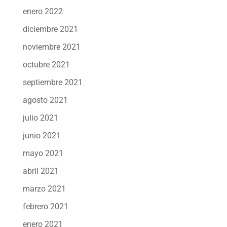
enero 2022
diciembre 2021
noviembre 2021
octubre 2021
septiembre 2021
agosto 2021
julio 2021
junio 2021
mayo 2021
abril 2021
marzo 2021
febrero 2021
enero 2021