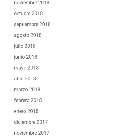
noviembre 2018
octubre 2018
septiembre 2018
agosto 2018
julio 2018
junio 2018
mayo 2018
abril 2018
marzo 2018
febrero 2018
enero 2018
diciembre 2017
noviembre 2017