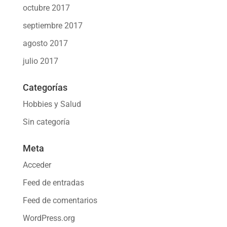
octubre 2017
septiembre 2017
agosto 2017
julio 2017
Categorías
Hobbies y Salud
Sin categoría
Meta
Acceder
Feed de entradas
Feed de comentarios
WordPress.org