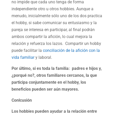
no impide que cada uno tenga de forma
independiente otro u otros hobbies. Aunque a
menudo, inicialmente sólo uno de los dos practica
el hobby, si sabe comunicar su entusiasmo y la
pareja se interesa en participar, al final podrán
ambos compartir la afición, lo cual mejora la
relación y refuerza los lazos. Compartir un hobby
puede facilitar la
conciliación de la afición con la
vida familiar
y laboral.
Por último, si es toda la familia: padres e hijos y,
¿porqué no?, otros familiares cercanos, la que
participa conjuntamente en el hobby, los
beneficios pueden ser aún mayores.
Conlcusión
Los hobbies pueden ayudar a la relación entre