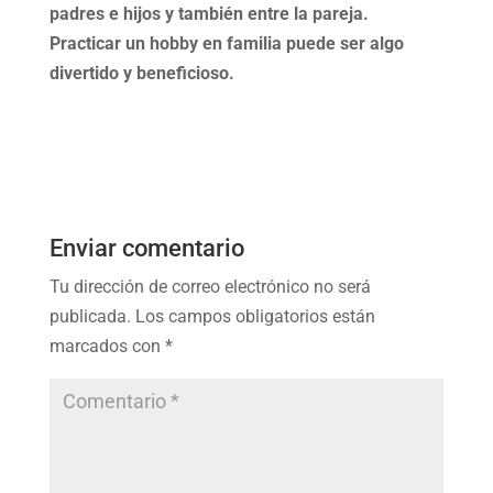
padres e hijos y también entre la pareja.
Practicar un hobby en familia puede ser algo
divertido y beneficioso.
Enviar comentario
Tu dirección de correo electrónico no será
publicada.
Los campos obligatorios están
marcados con
*