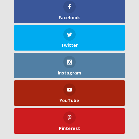
Facebook
Twitter
Instagram
YouTube
Pinterest