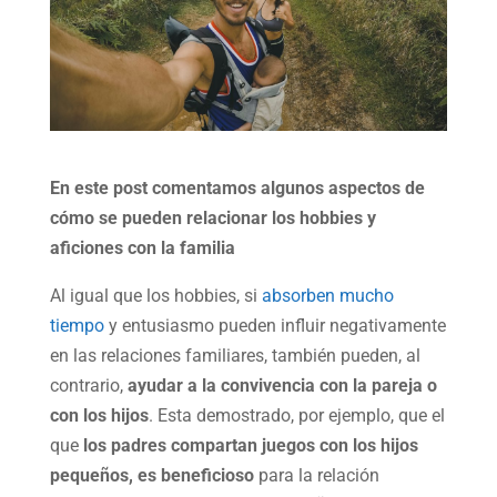
En este post comentamos algunos aspectos de
cómo se pueden relacionar los hobbies y
aficiones con la familia
Al igual que los hobbies, si
absorben mucho
tiempo
y entusiasmo pueden influir negativamente
en las relaciones familiares, también pueden, al
contrario,
ayudar a la convivencia con la pareja o
con los hijos
. Esta demostrado, por ejemplo, que el
que
los padres compartan juegos con los hijos
pequeños, es beneficioso
para la relación