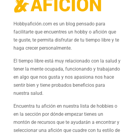
Hobbyafición.com es un blog pensado para
facilitarte que encuentres un hobby o afición que
te guste, te permita disfrutar de tu tiempo libre y te
haga crecer personalmente.
El tiempo libre está muy relacionado con la salud y
tener la mente ocupada, funcionando y trabajando
en algo que nos gusta y nos apasiona nos hace
sentir bien y tiene probados beneficios para
nuestra salud.
Encuentra tu afición en nuestra
lista de hobbies
o
en la sección por dónde empezar tienes un
montón de recursos que te ayudarán a
encontrar y
seleccionar una afición
que cuadre con tu estilo de