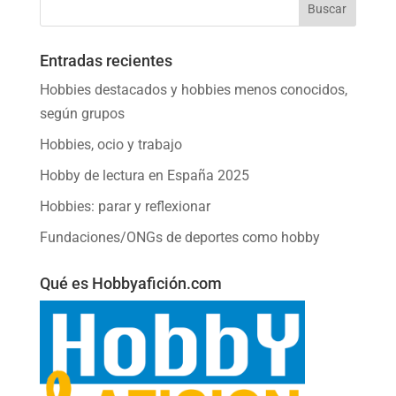
Entradas recientes
Hobbies destacados y hobbies menos conocidos,
según grupos
Hobbies, ocio y trabajo
Hobby de lectura en España 2025
Hobbies: parar y reflexionar
Fundaciones/ONGs de deportes como hobby
Qué es Hobbyafición.com