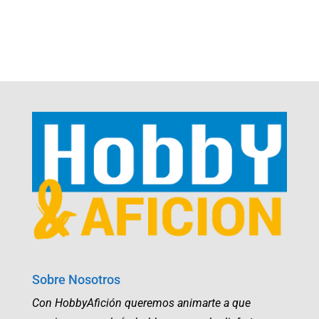
Sobre Nosotros
Con HobbyAfición queremos animarte a que