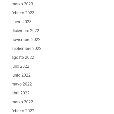
marzo 2023
febrero 2023
enero 2023
diciembre 2022
noviembre 2022
septiembre 2022
agosto 2022
julio 2022
junio 2022
mayo 2022
abril 2022
marzo 2022
febrero 2022