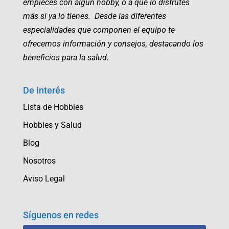
empieces con algún hobby, o a que lo disfrutes
más si ya lo tienes. Desde las diferentes
especialidades que componen el equipo te
ofrecemos información y consejos, destacando los
beneficios para la salud.
De interés
Lista de Hobbies
Hobbies y Salud
Blog
Nosotros
Aviso Legal
Síguenos en redes