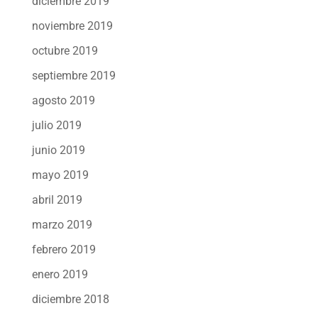
diciembre 2019
noviembre 2019
octubre 2019
septiembre 2019
agosto 2019
julio 2019
junio 2019
mayo 2019
abril 2019
marzo 2019
febrero 2019
enero 2019
diciembre 2018