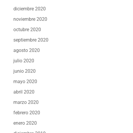
diciembre 2020
noviembre 2020
octubre 2020
septiembre 2020
agosto 2020
julio 2020
junio 2020
mayo 2020
abril 2020
marzo 2020
febrero 2020
enero 2020