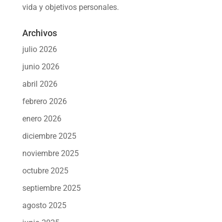
vida y objetivos personales.
Archivos
julio 2026
junio 2026
abril 2026
febrero 2026
enero 2026
diciembre 2025
noviembre 2025
octubre 2025
septiembre 2025
agosto 2025