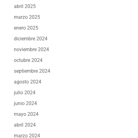
abril 2025
marzo 2025
enero 2025
diciembre 2024
noviembre 2024
octubre 2024
septiembre 2024
agosto 2024
julio 2024
junio 2024
mayo 2024
abril 2024
marzo 2024