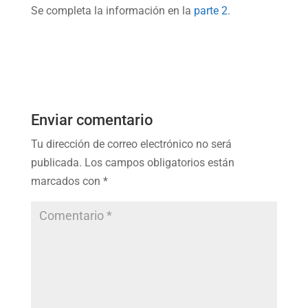
Se completa la información en la
parte 2.
Enviar comentario
Tu dirección de correo electrónico no será
publicada.
Los campos obligatorios están
marcados con
*