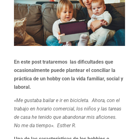
En este post trataremos las dificultades que
ocasionalmente puede plantear el conciliar la
práctica de un hobby con la vida familiar, social y
laboral.
«Me gustaba bailar e ir en bicicleta. Ahora, con el
trabajo en horario comercial, los niños y las tareas
de casa he tenido que abandonar mis aficiones.
No me da tiempo». Esther R.
Una de las características de los hobbies o