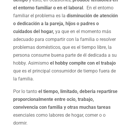
el entorno familiar o en el laboral
. En el entorno
familiar el problema es la
disminución de atención
o dedicación a la pareja, hijos o padres o
cuidados del hogar,
ya que en el momento más
adecuado para compartir con la familia o resolver
problemas domésticos, que es el tiempo libre, la
persona consume buena parte de él dedicada a su
hobby. Asimismo
el hobby compite con el trabajo
que es el principal consumidor de tiempo fuera de
la familia.
Por lo tanto
el tiempo, limitado, deberia repartirse
proporcionalmente entre ocio, trabajo,
convivencia con familia y otras muchas tareas
esenciales como labores de hogar, comer o o
dormir.