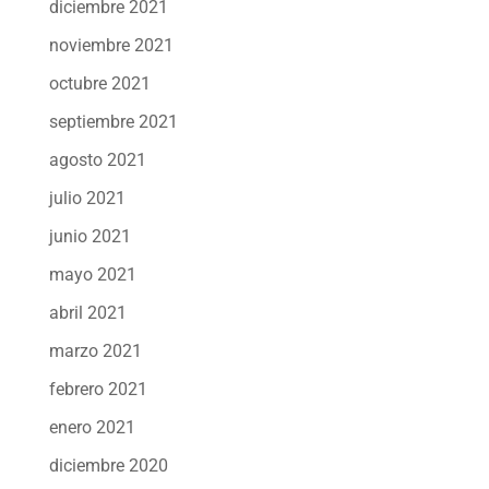
diciembre 2021
noviembre 2021
octubre 2021
septiembre 2021
agosto 2021
julio 2021
junio 2021
mayo 2021
abril 2021
marzo 2021
febrero 2021
enero 2021
diciembre 2020