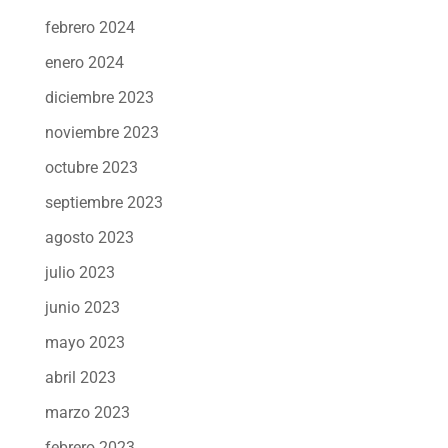
febrero 2024
enero 2024
diciembre 2023
noviembre 2023
octubre 2023
septiembre 2023
agosto 2023
julio 2023
junio 2023
mayo 2023
abril 2023
marzo 2023
febrero 2023