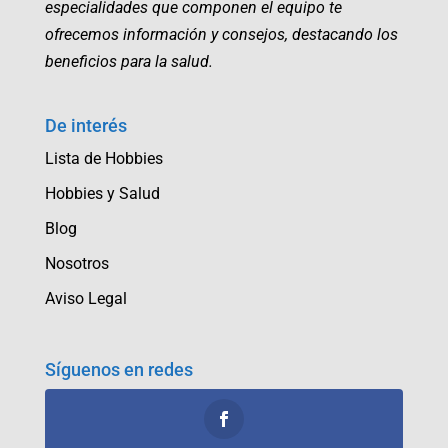
especialidades que componen el equipo te
ofrecemos información y consejos, destacando los
beneficios para la salud.
De interés
Lista de Hobbies
Hobbies y Salud
Blog
Nosotros
Aviso Legal
Síguenos en redes