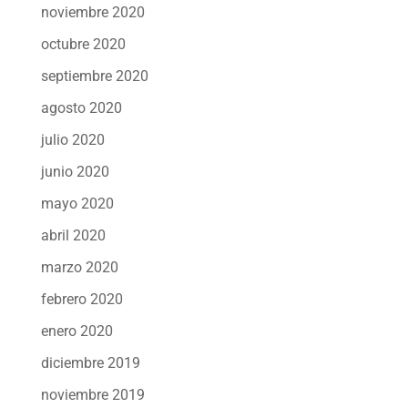
noviembre 2020
octubre 2020
septiembre 2020
agosto 2020
julio 2020
junio 2020
mayo 2020
abril 2020
marzo 2020
febrero 2020
enero 2020
diciembre 2019
noviembre 2019