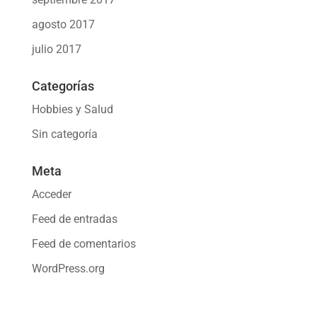
agosto 2017
julio 2017
Categorías
Hobbies y Salud
Sin categoría
Meta
Acceder
Feed de entradas
Feed de comentarios
WordPress.org