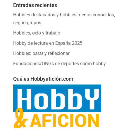
Entradas recientes
Hobbies destacados y hobbies menos conocidos,
según grupos
Hobbies, ocio y trabajo
Hobby de lectura en España 2025
Hobbies: parar y reflexionar
Fundaciones/ONGs de deportes como hobby
Qué es Hobbyafición.com