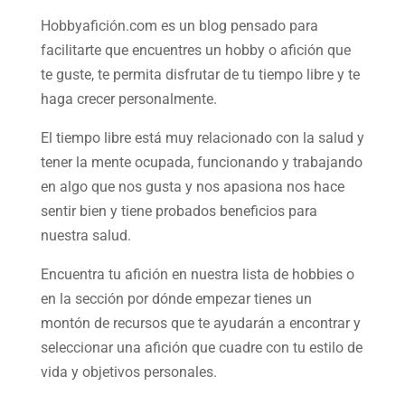
Hobbyafición.com es un blog pensado para
facilitarte que encuentres un hobby o afición que
te guste, te permita disfrutar de tu tiempo libre y te
haga crecer personalmente.
El tiempo libre está muy relacionado con la salud y
tener la mente ocupada, funcionando y trabajando
en algo que nos gusta y nos apasiona nos hace
sentir bien y tiene probados beneficios para
nuestra salud.
Encuentra tu afición en nuestra
lista de hobbies
o
en la sección por dónde empezar tienes un
montón de recursos que te ayudarán a
encontrar y
seleccionar una afición
que cuadre con tu estilo de
vida y objetivos personales.