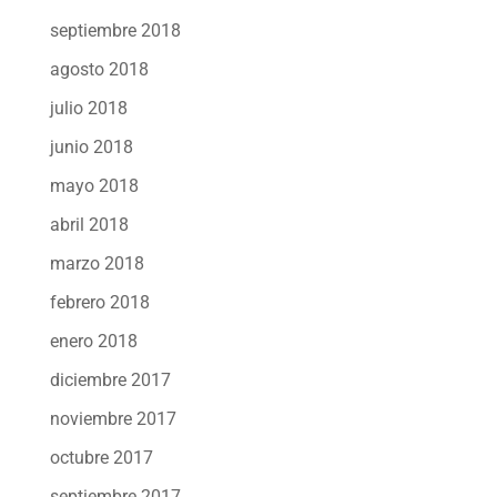
septiembre 2018
agosto 2018
julio 2018
junio 2018
mayo 2018
abril 2018
marzo 2018
febrero 2018
enero 2018
diciembre 2017
noviembre 2017
octubre 2017
septiembre 2017