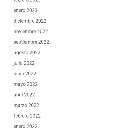
enero 2023
diciembre 2022
noviembre 2022
septiembre 2022
agosto 2022
julio 2022
junio 2022
mayo 2022
abril 2022
marzo 2022
febrero 2022
enero 2022