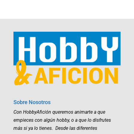
Sobre Nosotros
Con HobbyAfición queremos animarte a que
empieces con algún hobby, o a que lo disfrutes
más si ya lo tienes. Desde las diferentes