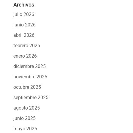
Archivos
julio 2026
junio 2026
abril 2026
febrero 2026
enero 2026
diciembre 2025
noviembre 2025
octubre 2025
septiembre 2025
agosto 2025
junio 2025
mayo 2025