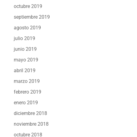
octubre 2019
septiembre 2019
agosto 2019
julio 2019
junio 2019
mayo 2019
abril 2019
marzo 2019
febrero 2019
enero 2019
diciembre 2018
noviembre 2018
octubre 2018