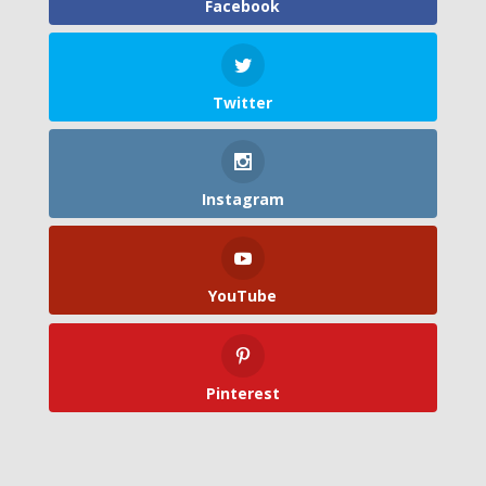
Facebook
Twitter
Instagram
YouTube
Pinterest