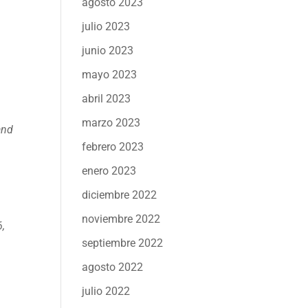
agosto 2023
julio 2023
junio 2023
mayo 2023
abril 2023
marzo 2023
and
febrero 2023
enero 2023
.
diciembre 2022
noviembre 2022
,
septiembre 2022
agosto 2022
julio 2022