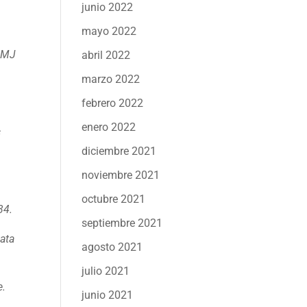
junio 2022
mayo 2022
 BMJ
abril 2022
marzo 2022
febrero 2022
enero 2022
c
diciembre 2021
noviembre 2021
octubre 2021
34.
septiembre 2021
data
agosto 2021
julio 2021
e.
junio 2021