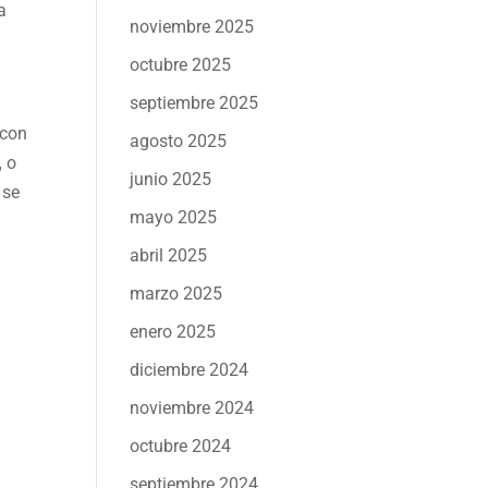
a
noviembre 2025
octubre 2025
septiembre 2025
 con
agosto 2025
,
o
junio 2025
 se
mayo 2025
abril 2025
marzo 2025
enero 2025
diciembre 2024
noviembre 2024
octubre 2024
septiembre 2024