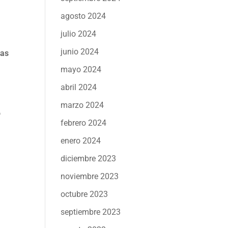
agosto 2024
julio 2024
junio 2024
sas
mayo 2024
abril 2024
marzo 2024
o
febrero 2024
enero 2024
diciembre 2023
noviembre 2023
octubre 2023
septiembre 2023