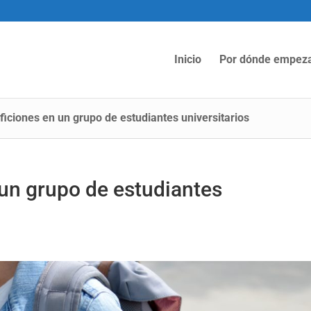
Inicio
Por dónde empez
ficiones en un grupo de estudiantes universitarios
 un grupo de estudiantes