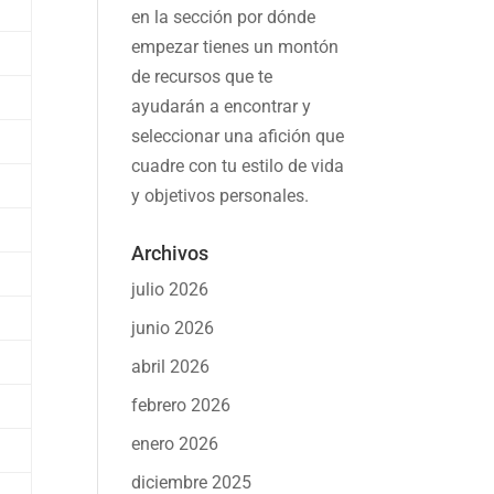
en la sección por dónde
empezar tienes un montón
de recursos que te
ayudarán a
encontrar y
seleccionar una afición
que
cuadre con tu estilo de vida
y objetivos personales.
Archivos
julio 2026
junio 2026
abril 2026
febrero 2026
enero 2026
diciembre 2025