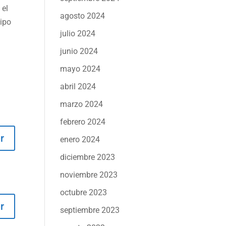
 el
agosto 2024
tipo
julio 2024
junio 2024
mayo 2024
abril 2024
marzo 2024
febrero 2024
r
enero 2024
diciembre 2023
noviembre 2023
octubre 2023
r
septiembre 2023