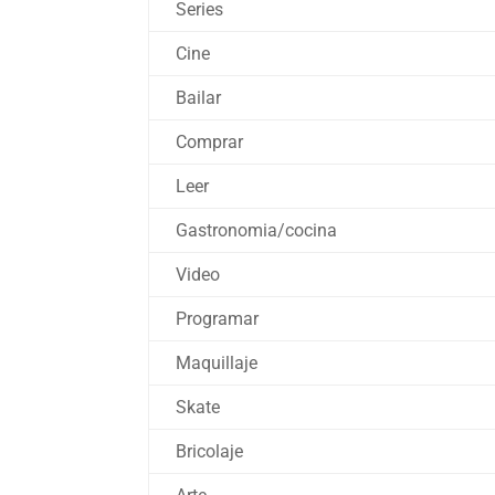
Series
Cine
Bailar
Comprar
Leer
Gastronomia/cocina
Video
Programar
Maquillaje
Skate
Bricolaje