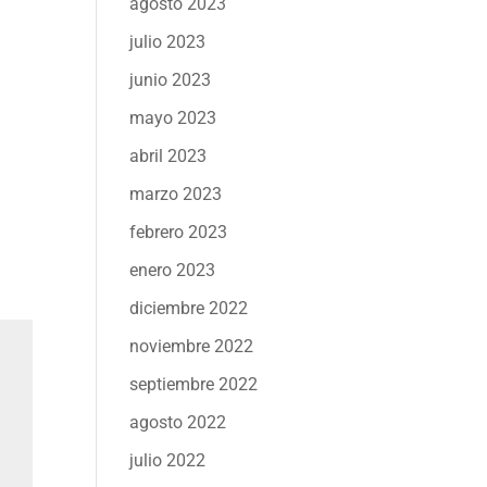
agosto 2023
julio 2023
junio 2023
mayo 2023
abril 2023
marzo 2023
febrero 2023
enero 2023
diciembre 2022
noviembre 2022
septiembre 2022
agosto 2022
julio 2022