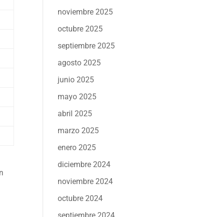
noviembre 2025
octubre 2025
septiembre 2025
agosto 2025
junio 2025
mayo 2025
abril 2025
marzo 2025
enero 2025
diciembre 2024
ón
noviembre 2024
octubre 2024
septiembre 2024