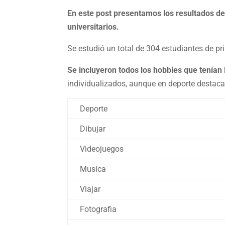
En este post presentamos los resultados d
universitarios.
Se estudió un total de 304 estudiantes de pr
Se incluyeron todos los hobbies que tenían
individualizados, aunque en deporte destaca
Deporte
Dibujar
Videojuegos
Musica
Viajar
Fotografia