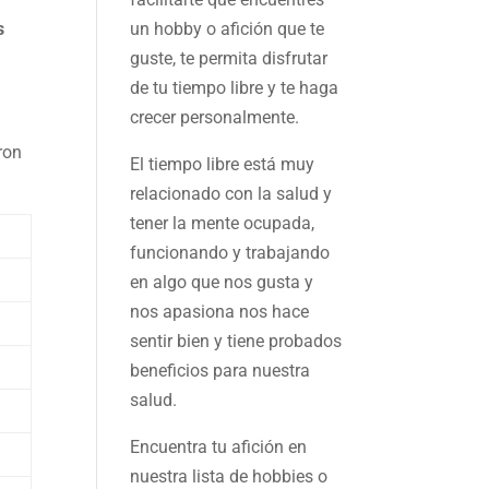
s
un hobby o afición que te
guste, te permita disfrutar
de tu tiempo libre y te haga
crecer personalmente.
ron
El tiempo libre está muy
relacionado con la salud y
tener la mente ocupada,
funcionando y trabajando
en algo que nos gusta y
nos apasiona nos hace
sentir bien y tiene probados
beneficios para nuestra
salud.
Encuentra tu afición en
nuestra
lista de hobbies
o