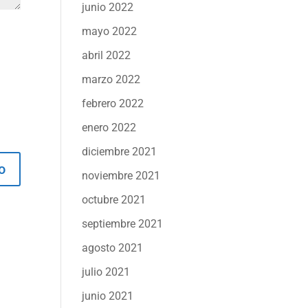
junio 2022
mayo 2022
abril 2022
marzo 2022
febrero 2022
enero 2022
diciembre 2021
noviembre 2021
octubre 2021
septiembre 2021
agosto 2021
julio 2021
junio 2021