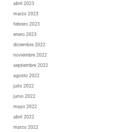
abril 2023
marzo 2023
febrero 2023
enero 2023
diciembre 2022
noviembre 2022
septiembre 2022
agosto 2022
julio 2022
junio 2022
mayo 2022
abril 2022
marzo 2022