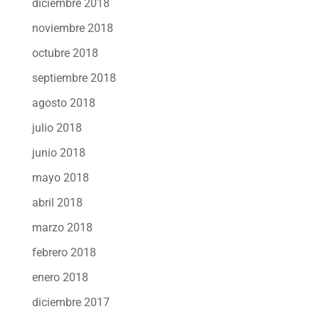
diciembre 2018
noviembre 2018
octubre 2018
septiembre 2018
agosto 2018
julio 2018
junio 2018
mayo 2018
abril 2018
marzo 2018
febrero 2018
enero 2018
diciembre 2017