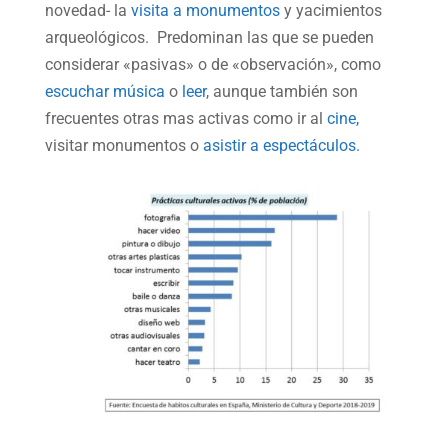
novedad- la
visita a monumentos
y yacimientos
arqueológicos. Predominan las que se pueden
considerar «pasivas» o de «observación», como
escuchar música
o
leer
, aunque también son
frecuentes otras mas activas como ir al
cine,
visitar monumentos o
asistir a espectáculos.