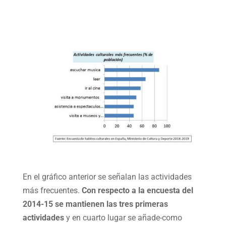
En el gráfico anterior se señalan las actividades
más frecuentes.
Con respecto a la encuesta del
2014-15 se mantienen las tres primeras
actividades
y en cuarto lugar se añade-como