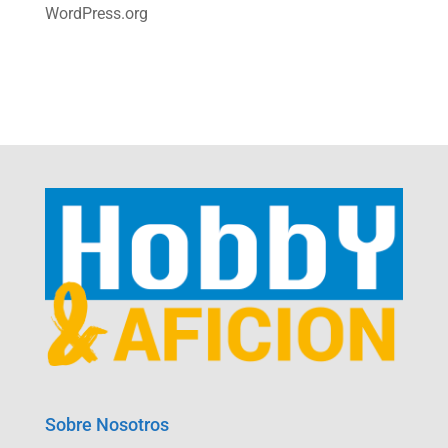
WordPress.org
Sobre Nosotros