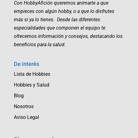
Con HobbyAfición queremos animarte a que
empieces con algún hobby, o a que lo disfrutes
más si ya lo tienes. Desde las diferentes
especialidades que componen el equipo te
ofrecemos información y consejos, destacando los
beneficios para la salud.
De interés
Lista de Hobbies
Hobbies y Salud
Blog
Nosotros
Aviso Legal