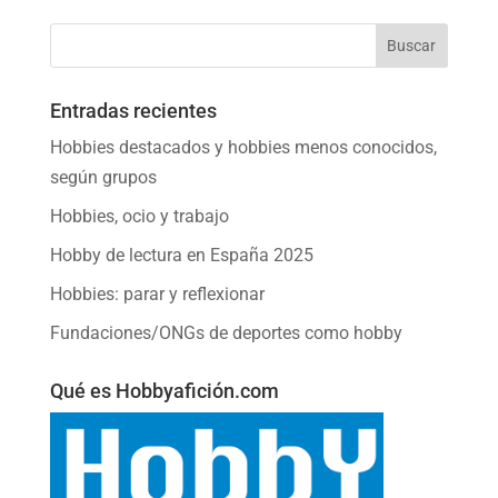
Entradas recientes
Hobbies destacados y hobbies menos conocidos,
según grupos
Hobbies, ocio y trabajo
Hobby de lectura en España 2025
Hobbies: parar y reflexionar
Fundaciones/ONGs de deportes como hobby
Qué es Hobbyafición.com