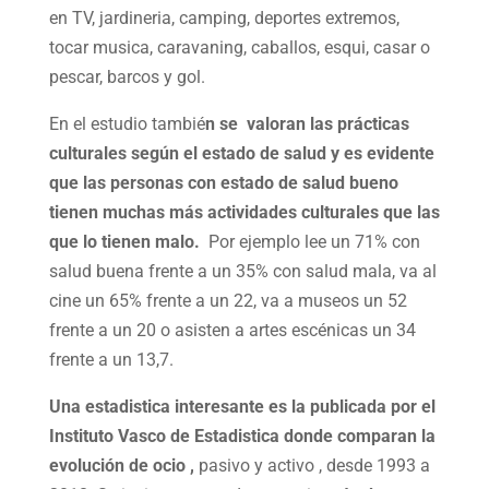
en TV, jardineria, camping, deportes extremos,
tocar musica, caravaning, caballos, esqui, casar o
pescar, barcos y gol.
En el estudio tambié
n se valoran las prácticas
culturales según el estado de salud y es evidente
que las personas con estado de salud bueno
tienen muchas más actividades culturales que las
que lo tienen malo.
Por ejemplo lee un 71% con
salud buena frente a un 35% con salud mala, va al
cine un 65% frente a un 22, va a museos un 52
frente a un 20 o asisten a artes escénicas un 34
frente a un 13,7.
Una estadistica interesante es la publicada por el
Instituto Vasco de Estadistica donde comparan la
evolución de ocio ,
pasivo y activo , desde 1993 a