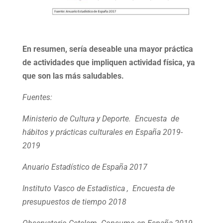
En resumen, sería deseable una mayor práctica
de actividades que impliquen actividad física, ya
que son las más saludables.
Fuentes:
Ministerio de Cultura y Deporte. Encuesta de
hábitos y prácticas culturales en España 2019-
2019
Anuario Estadístico de España 2017
Instituto Vasco de Estadistica , Encuesta de
presupuestos de tiempo 2018