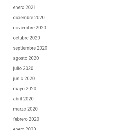
enero 2021
diciembre 2020
noviembre 2020
octubre 2020
septiembre 2020
agosto 2020
julio 2020
junio 2020
mayo 2020
abril 2020
marzo 2020
febrero 2020
enero 2020