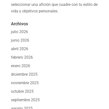
seleccionar una afición
que cuadre con tu estilo de
vida y objetivos personales.
Archivos
julio 2026
junio 2026
abril 2026
febrero 2026
enero 2026
diciembre 2025
noviembre 2025
octubre 2025
septiembre 2025
agosto 2025