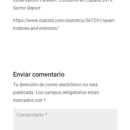
Observatorio Cetelem. Consumo en España 2019.
Sector Deport
https://www.statista.com/statistics/567291/spain-
hobbies-and-interests/
Enviar comentario
Tu dirección de correo electrónico no será
publicada.
Los campos obligatorios están
marcados con
*