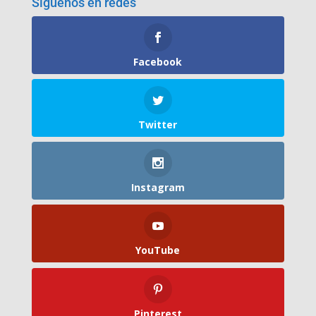
Síguenos en redes
Facebook
Twitter
Instagram
YouTube
Pinterest