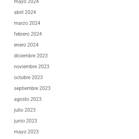
mayo 2024
abril 2024
marzo 2024
febrero 2024
enero 2024
diciembre 2023
noviembre 2023
octubre 2023
septiembre 2023
agosto 2023
julio 2023
junio 2023
mayo 2023