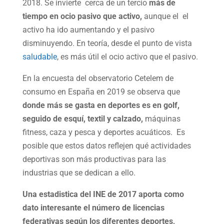
2018. Se invierte cerca de un tercio
más de
tiempo en ocio pasivo que activo,
aunque el el
activo ha ido aumentando y el pasivo
disminuyendo. En teoría, desde el punto de vista
saludable
, es más útil el ocio activo que el pasivo.
En la encuesta del observatorio Cetelem de
consumo en España en 2019 se observa que
donde más se gasta en deportes es en golf,
seguido de esquí, textil y calzado,
máquinas
fitness, caza y pesca y deportes acuáticos. Es
posible que estos datos reflejen qué actividades
deportivas son más productivas para las
industrias que se dedican a ello.
Una estadistica del INE de 2017 aporta como
dato interesante el número de licencias
federativas según los diferentes deportes,