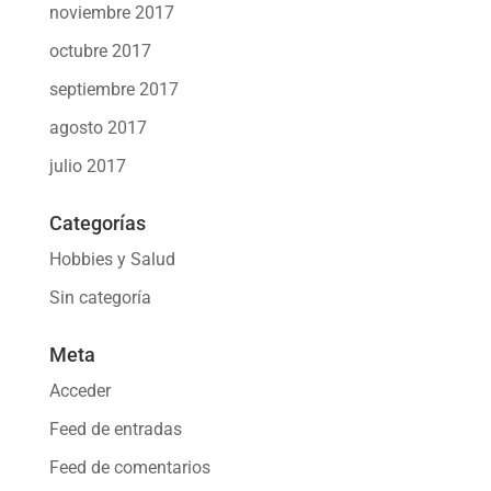
noviembre 2017
octubre 2017
septiembre 2017
agosto 2017
julio 2017
Categorías
Hobbies y Salud
Sin categoría
Meta
Acceder
Feed de entradas
Feed de comentarios