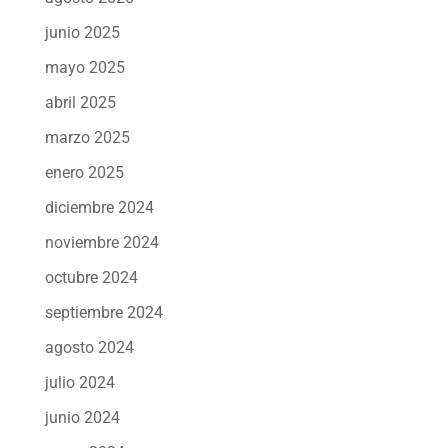
junio 2025
mayo 2025
abril 2025
marzo 2025
enero 2025
diciembre 2024
noviembre 2024
octubre 2024
septiembre 2024
agosto 2024
julio 2024
junio 2024