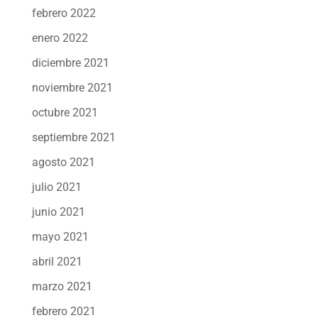
febrero 2022
enero 2022
diciembre 2021
noviembre 2021
octubre 2021
septiembre 2021
agosto 2021
julio 2021
junio 2021
mayo 2021
abril 2021
marzo 2021
febrero 2021