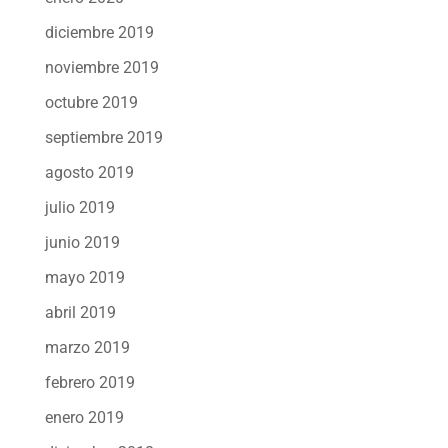
diciembre 2019
noviembre 2019
octubre 2019
septiembre 2019
agosto 2019
julio 2019
junio 2019
mayo 2019
abril 2019
marzo 2019
febrero 2019
enero 2019