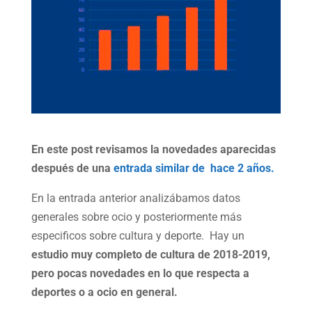
En este post revisamos la novedades aparecidas
después de una
entrada similar de hace 2 años.
En la entrada anterior analizábamos datos
generales sobre ocio y posteriormente más
especificos sobre cultura y deporte. Hay un
estudio muy completo de cultura de 2018-2019,
pero pocas novedades en lo que respecta a
deportes o a ocio en general.