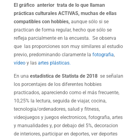
El gráfico anterior trata de lo que llaman
prácticas culturales ACTIVAS, muchas de ellas
compatibles con hobbies,
aunque sólo si se
practican de forma regular, hecho que sólo se
refleja parcialmente en la encuesta. Se observa
que las proporciones son muy similares al estudio
previo, predominando claramente la
fotografia
,
vídeo
y las
artes plásticas.
En una
estadistica de Statista de 2018
se señalan
los porcentajes de los diferentes hobbies
practicados, apareciendo como el más frecuente,
10,25% la lectura, seguida de viajar, cocina,
tecnologia/ordenadores, salud y fitness,
videojuegos y juegos electronicos, fotografia, artes
y manualidades y, por debajo del 5%, decoracion
de interiores, participar en deportes, ver deportes