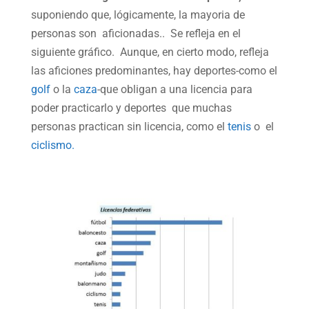
suponiendo que, lógicamente, la mayoria de
personas son aficionadas.. Se refleja en el
siguiente gráfico. Aunque, en cierto modo, refleja
las aficiones predominantes, hay deportes-como el
golf
o la
caza
-que obligan a una licencia para
poder practicarlo y deportes que muchas
personas practican sin licencia, como el
tenis
o el
ciclismo.