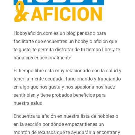
Hobbyafición.com es un blog pensado para
facilitarte que encuentres un hobby o afición que
te guste, te permita disfrutar de tu tiempo libre y te
haga crecer personalmente.
El tiempo libre está muy relacionado con la salud y
tener la mente ocupada, funcionando y trabajando
en algo que nos gusta y nos apasiona nos hace
sentir bien y tiene probados beneficios para
nuestra salud.
Encuentra tu afición en nuestra
lista de hobbies
o
en la sección por dónde empezar tienes un
montón de recursos que te ayudarán a
encontrar y