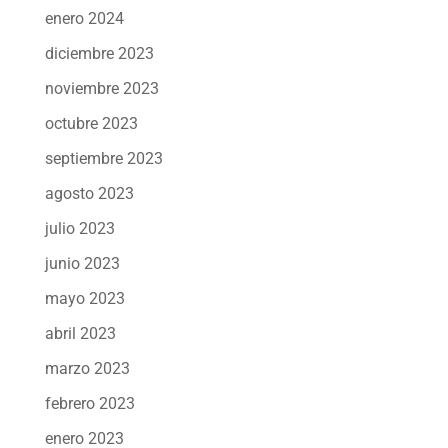
enero 2024
diciembre 2023
noviembre 2023
octubre 2023
septiembre 2023
agosto 2023
julio 2023
junio 2023
mayo 2023
abril 2023
marzo 2023
febrero 2023
enero 2023