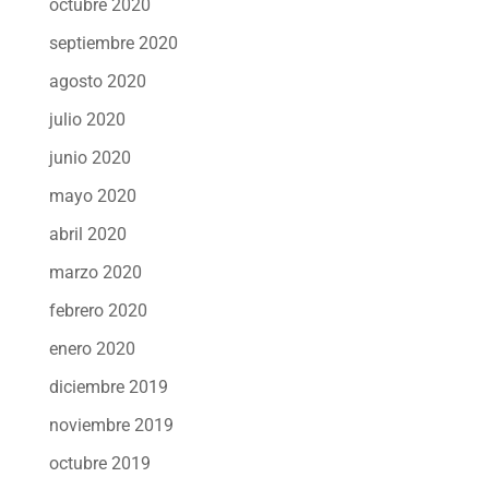
octubre 2020
septiembre 2020
agosto 2020
julio 2020
junio 2020
mayo 2020
abril 2020
marzo 2020
febrero 2020
enero 2020
diciembre 2019
noviembre 2019
octubre 2019