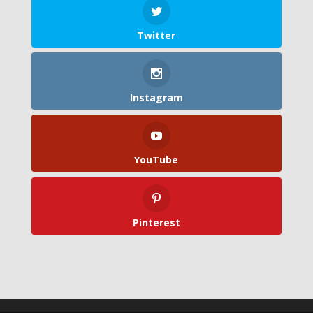
Twitter
Instagram
YouTube
Pinterest