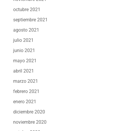
octubre 2021
septiembre 2021
agosto 2021
julio 2021
junio 2021
mayo 2021
abril 2021
marzo 2021
febrero 2021
enero 2021
diciembre 2020
noviembre 2020