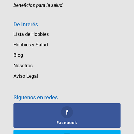
beneficios para la salud.
De interés
Lista de Hobbies
Hobbies y Salud
Blog
Nosotros
Aviso Legal
Síguenos en redes
Facebook