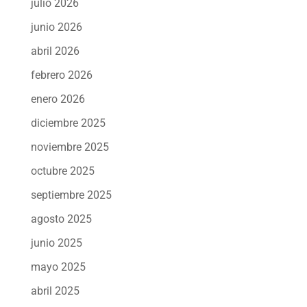
julio 2026
junio 2026
abril 2026
febrero 2026
enero 2026
diciembre 2025
noviembre 2025
octubre 2025
septiembre 2025
agosto 2025
junio 2025
mayo 2025
abril 2025