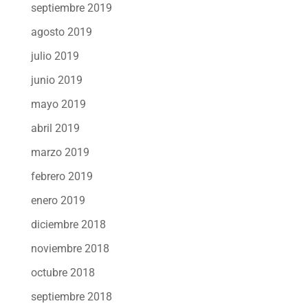
septiembre 2019
agosto 2019
julio 2019
junio 2019
mayo 2019
abril 2019
marzo 2019
febrero 2019
enero 2019
diciembre 2018
noviembre 2018
octubre 2018
septiembre 2018