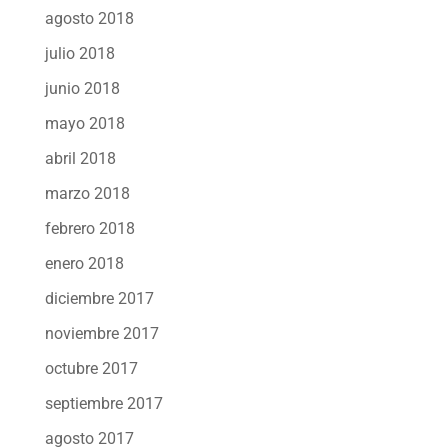
agosto 2018
julio 2018
junio 2018
mayo 2018
abril 2018
marzo 2018
febrero 2018
enero 2018
diciembre 2017
noviembre 2017
octubre 2017
septiembre 2017
agosto 2017