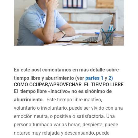
En este post comentamos en más detalle sobre
tiempo libre y aburrimiento (ver
partes 1
y
2)
COMO OCUPAR/APROVECHAR EL TIEMPO LIBRE
El
tiempo libre «inactivo»
no es sinónimo de
aburrimiento.
Este tiempo libre inactívo,
voluntario o involuntario, puede ser vivido con una
emoción neutra, o positiva o satisfactoria. Una
persona tumbada varias horas, despierta, puede
notarse muy relajada y descansando, puede