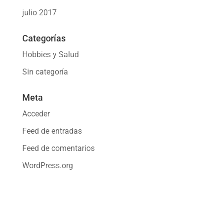
julio 2017
Categorías
Hobbies y Salud
Sin categoría
Meta
Acceder
Feed de entradas
Feed de comentarios
WordPress.org