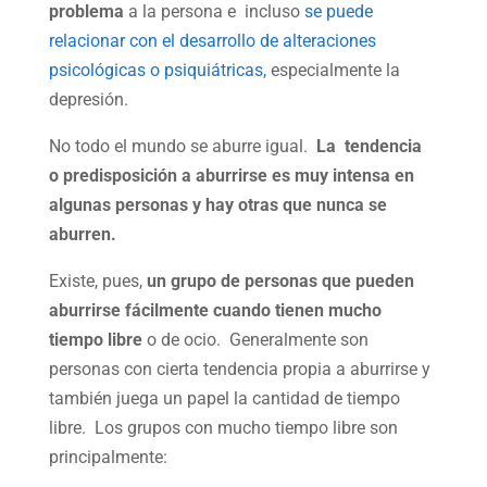
problema
a la persona e incluso
se puede
relacionar con el desarrollo de alteraciones
psicológicas o psiquiátricas
, especialmente la
depresión.
No todo el mundo se aburre igual.
La tendencia
o predisposición a aburrirse es muy intensa en
algunas personas y hay otras que nunca se
aburren.
Existe, pues,
un grupo de personas que pueden
aburrirse fácilmente cuando tienen mucho
tiempo libre
o de ocio. Generalmente son
personas con cierta tendencia propia a aburrirse y
también juega un papel la cantidad de tiempo
libre. Los grupos con mucho tiempo libre son
principalmente: