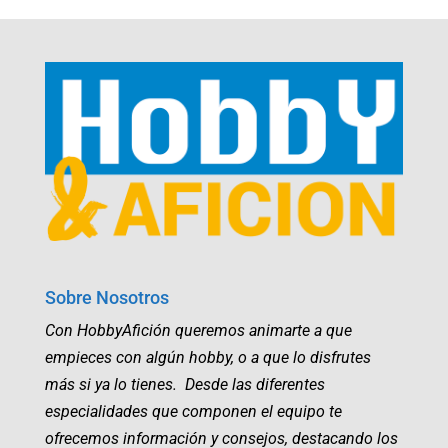
Sobre Nosotros
Con HobbyAfición queremos animarte a que
empieces con algún hobby, o a que lo disfrutes
más si ya lo tienes. Desde las diferentes
especialidades que componen el equipo te
ofrecemos información y consejos, destacando los