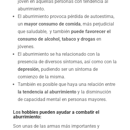
joven en aquellas personas con tendencia al
aburrimiento.
El aburrimiento provoca pérdida de autoestima,
un
mayor consumo de comida
, más perjudicial
que saludable, y también
puede favorecer el
consumo de alcohol, tabaco y drogas
en
jóvenes.
El aburrimiento se ha relacionado con la
presencia de diversos síntomas, así como con la
depresión,
pudiendo ser un síntoma de
comienzo de la misma.
También es posible que haya una relación entre
la tendencia al aburrimiento
y la disminución
de capacidad mental en personas mayores.
Los
hobbies pueden ayudar a combatir el
aburrimiento:
Son unas de las armas más importantes y