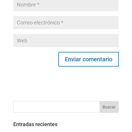
Entradas recientes