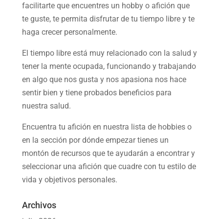
facilitarte que encuentres un hobby o afición que
te guste, te permita disfrutar de tu tiempo libre y te
haga crecer personalmente.
El tiempo libre está muy relacionado con la salud y
tener la mente ocupada, funcionando y trabajando
en algo que nos gusta y nos apasiona nos hace
sentir bien y tiene probados beneficios para
nuestra salud.
Encuentra tu afición en nuestra
lista de hobbies
o
en la sección por dónde empezar tienes un
montón de recursos que te ayudarán a
encontrar y
seleccionar una afición
que cuadre con tu estilo de
vida y objetivos personales.
Archivos