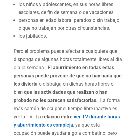
los niños y adolescentes, en sus horas libres
escolares, de fin de semana o de vacaciones
personas en edad laboral parados o sin trabajo
o que no trabajan por otras circunstancias.
los jubilados.
Pero el problema puede afectar a cualquiera que
disponga de algunas horas totalmente libres al dia
o a la semana.
El aburrimiento en todas estas
personas puede provenir de
que no hay nada que
les divierta
o distraiga en dichas horas libres o
bien
que las actividades que realizan o han
probado no les parecen satisfactorias.
La forma
más común de ocupar el tiempo libre inactivo es
ver la TV.
La relación entre
ver TV durante horas
y aburrimiento es compleja
, ya que esta
ocupación puede ayudar algo a combatirlo, pero