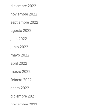
diciembre 2022
noviembre 2022
septiembre 2022
agosto 2022
julio 2022
junio 2022
mayo 2022
abril 2022
marzo 2022
febrero 2022
enero 2022
diciembre 2021
noviembre 2021