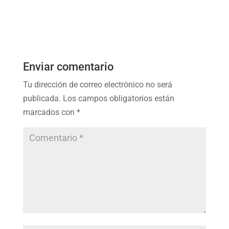
Enviar comentario
Tu dirección de correo electrónico no será
publicada.
Los campos obligatorios están
marcados con
*