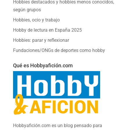
Hobbies destacados y hobbies menos conocidos,
según grupos
Hobbies, ocio y trabajo
Hobby de lectura en España 2025
Hobbies: parar y reflexionar
Fundaciones/ONGs de deportes como hobby
Qué es Hobbyafición.com
Hobbyafición.com es un blog pensado para