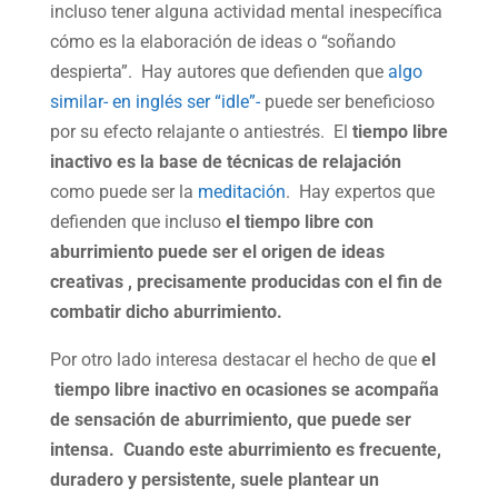
incluso tener alguna actividad mental inespecífica
cómo es la elaboración de ideas o “soñando
despierta”. Hay autores que defienden que
algo
similar- en inglés ser “idle”-
puede ser beneficioso
por su efecto relajante o antiestrés. El
tiempo libre
inactivo es la base de técnicas de relajación
como puede ser la
meditación
. Hay expertos que
defienden que incluso
el tiempo libre con
aburrimiento puede ser el origen de ideas
creativas , precisamente producidas con el fin de
combatir dicho aburrimiento.
Por otro lado interesa destacar el hecho de que
el
tiempo libre inactivo en ocasiones se acompaña
de sensación de aburrimiento, que puede ser
intensa. Cuando este aburrimiento es frecuente,
duradero y persistente, suele plantear un