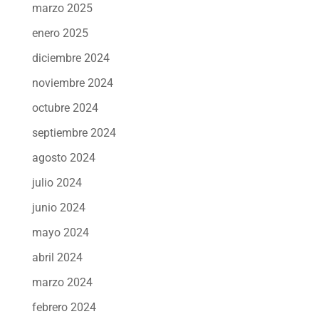
marzo 2025
enero 2025
diciembre 2024
noviembre 2024
octubre 2024
septiembre 2024
agosto 2024
julio 2024
junio 2024
mayo 2024
abril 2024
marzo 2024
febrero 2024