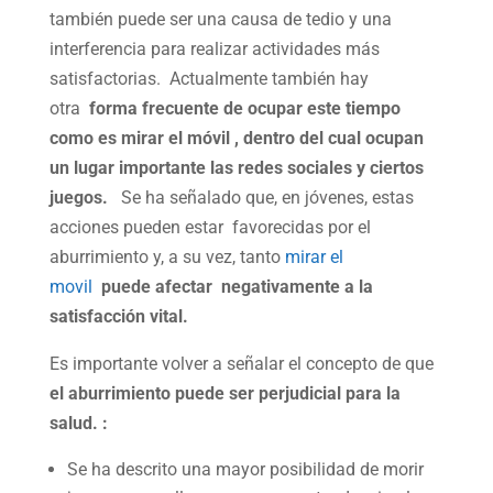
también puede ser una causa de tedio y una
interferencia para realizar actividades más
satisfactorias. Actualmente también hay
otra
forma frecuente de ocupar este tiempo
como es mirar el móvil , dentro del cual ocupan
un lugar importante las redes sociales y ciertos
juegos.
Se ha señalado que, en jóvenes, estas
acciones pueden estar favorecidas por el
aburrimiento y, a su vez, tanto
mirar el
movil
puede afectar negativamente a la
satisfacción vital.
Es importante volver a señalar el concepto de que
el aburrimiento puede ser perjudicial para la
salud. :
Se ha descrito una mayor posibilidad de morir