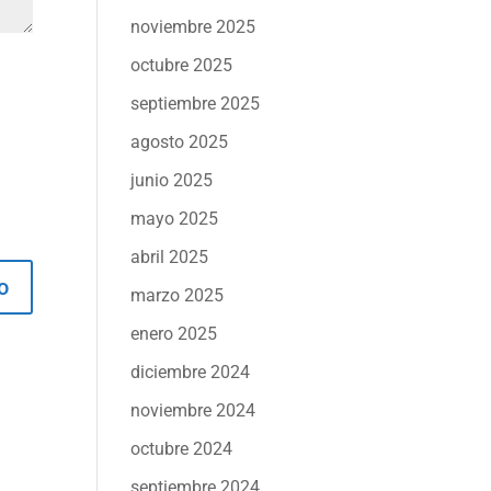
noviembre 2025
octubre 2025
septiembre 2025
agosto 2025
junio 2025
mayo 2025
abril 2025
marzo 2025
enero 2025
diciembre 2024
noviembre 2024
octubre 2024
septiembre 2024