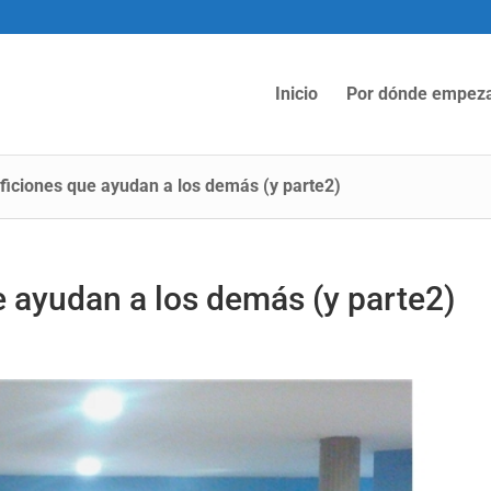
Inicio
Por dónde empez
ficiones que ayudan a los demás (y parte2)
e ayudan a los demás (y parte2)