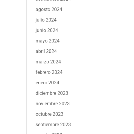
agosto 2024
julio 2024
junio 2024
mayo 2024
abril 2024
marzo 2024
febrero 2024
enero 2024
diciembre 2023
noviembre 2023
octubre 2023
septiembre 2023