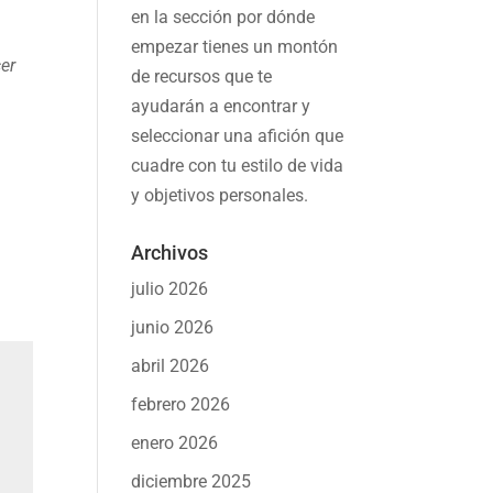
en la sección por dónde
empezar tienes un montón
cer
de recursos que te
ayudarán a
encontrar y
seleccionar una afición
que
cuadre con tu estilo de vida
y objetivos personales.
Archivos
julio 2026
junio 2026
abril 2026
febrero 2026
enero 2026
diciembre 2025