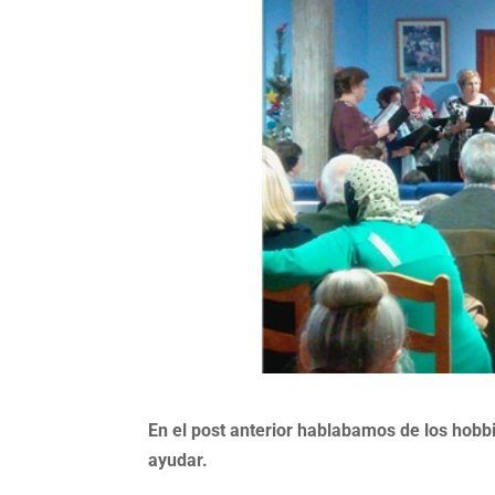
En el post anterior hablabamos de los hobbi
ayudar.