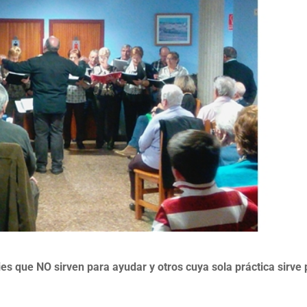
es que NO sirven para ayudar y otros cuya sola práctica sirve