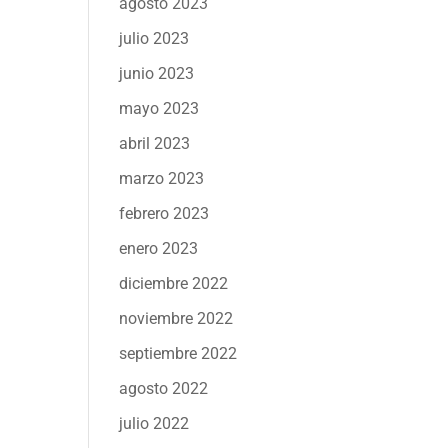
agosto 2023
julio 2023
junio 2023
mayo 2023
abril 2023
marzo 2023
febrero 2023
enero 2023
diciembre 2022
noviembre 2022
septiembre 2022
agosto 2022
julio 2022