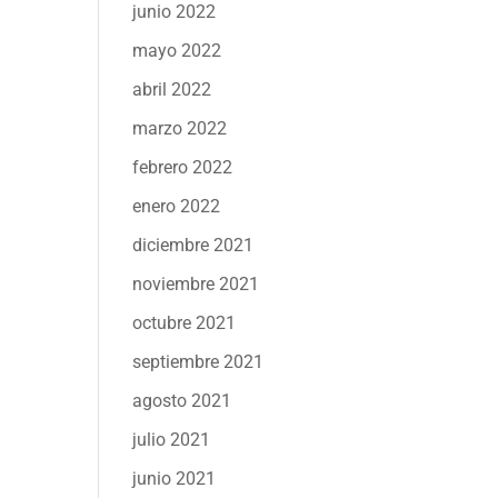
junio 2022
mayo 2022
abril 2022
marzo 2022
febrero 2022
enero 2022
diciembre 2021
noviembre 2021
octubre 2021
septiembre 2021
agosto 2021
julio 2021
junio 2021