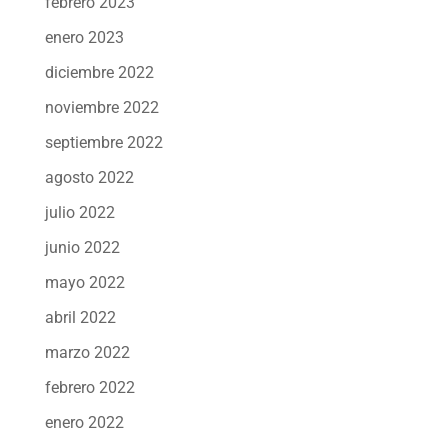
febrero 2023
enero 2023
diciembre 2022
noviembre 2022
septiembre 2022
agosto 2022
julio 2022
junio 2022
mayo 2022
abril 2022
marzo 2022
febrero 2022
enero 2022