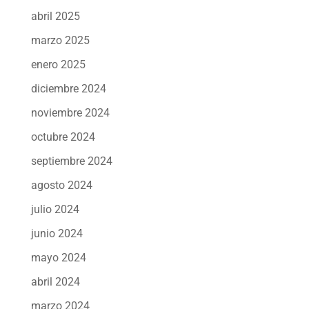
abril 2025
marzo 2025
enero 2025
diciembre 2024
noviembre 2024
octubre 2024
septiembre 2024
agosto 2024
julio 2024
junio 2024
mayo 2024
abril 2024
marzo 2024