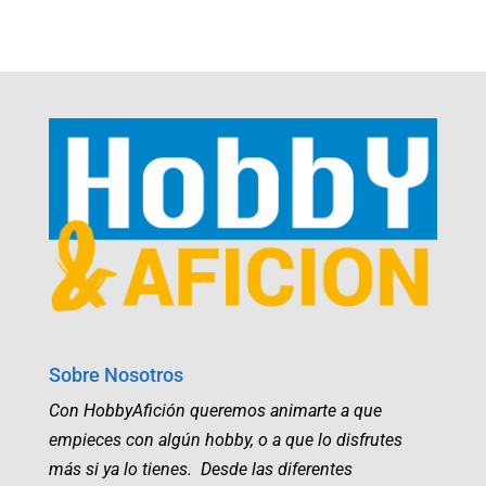
Sobre Nosotros
Con HobbyAfición queremos animarte a que
empieces con algún hobby, o a que lo disfrutes
más si ya lo tienes. Desde las diferentes