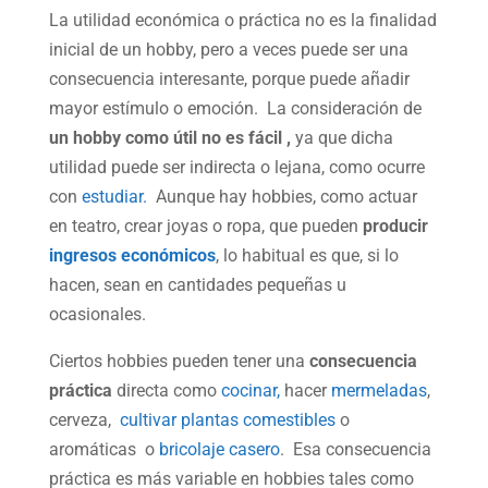
La utilidad económica o práctica no es la finalidad
inicial de un hobby, pero a veces puede ser una
consecuencia interesante, porque puede añadir
mayor estímulo o emoción. La consideración de
un hobby como útil no es fácil ,
ya que dicha
utilidad puede ser indirecta o lejana, como ocurre
con
estudiar.
Aunque hay hobbies, como actuar
en teatro, crear joyas o ropa, que pueden
producir
ingresos económicos
, lo habitual es que, si lo
hacen, sean en cantidades pequeñas u
ocasionales.
Ciertos hobbies pueden tener una
consecuencia
práctica
directa como
cocinar,
hacer
mermeladas
,
cerveza,
cultivar plantas comestibles
o
aromáticas o
bricolaje casero
. Esa consecuencia
práctica es más variable en hobbies tales como