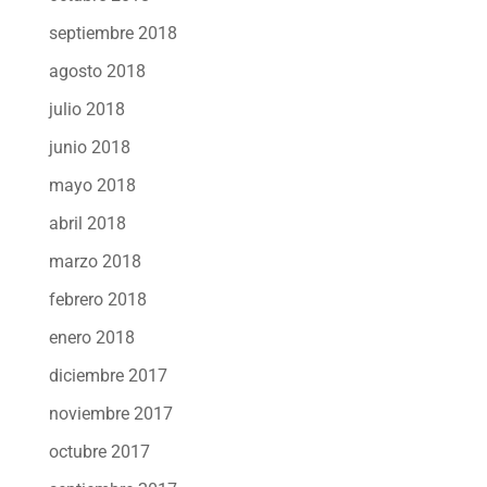
septiembre 2018
agosto 2018
julio 2018
junio 2018
mayo 2018
abril 2018
marzo 2018
febrero 2018
enero 2018
diciembre 2017
noviembre 2017
octubre 2017