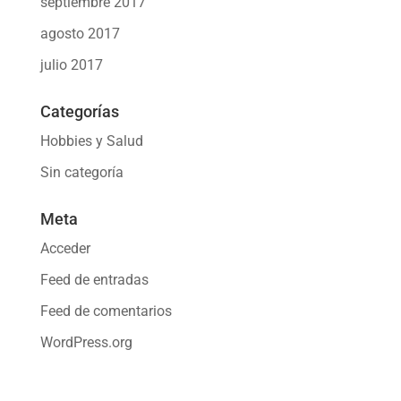
septiembre 2017
agosto 2017
julio 2017
Categorías
Hobbies y Salud
Sin categoría
Meta
Acceder
Feed de entradas
Feed de comentarios
WordPress.org