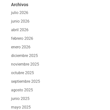
Archivos
julio 2026
junio 2026
abril 2026
febrero 2026
enero 2026
diciembre 2025
noviembre 2025
octubre 2025
septiembre 2025
agosto 2025
junio 2025
mayo 2025