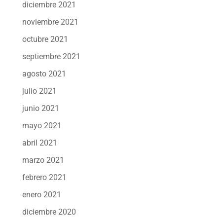
diciembre 2021
noviembre 2021
octubre 2021
septiembre 2021
agosto 2021
julio 2021
junio 2021
mayo 2021
abril 2021
marzo 2021
febrero 2021
enero 2021
diciembre 2020