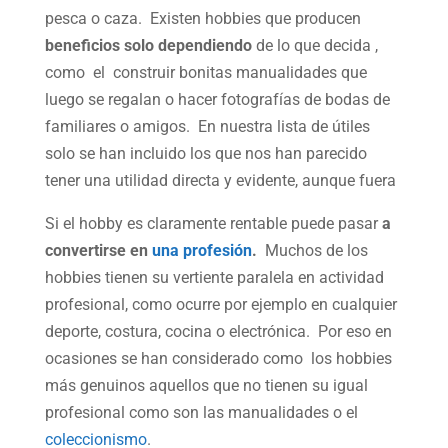
pesca o caza. Existen hobbies que producen
beneficios solo dependiendo
de lo que decida ,
como el construir bonitas manualidades que
luego se regalan o hacer fotografías de bodas de
familiares o amigos. En nuestra lista de útiles
solo se han incluido los que nos han parecido
tener una utilidad directa y evidente, aunque fuera
Si el hobby es claramente rentable puede pasar
a
convertirse en
una profesión
.
Muchos de los
hobbies tienen su vertiente paralela en actividad
profesional, como ocurre por ejemplo en cualquier
deporte, costura, cocina o electrónica. Por eso en
ocasiones se han considerado como los hobbies
más genuinos aquellos que no tienen su igual
profesional como son las manualidades o el
coleccionismo
.