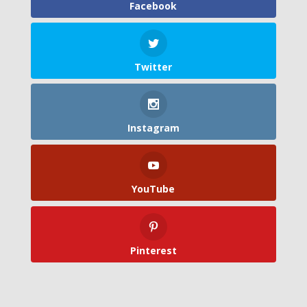
Facebook
Twitter
Instagram
YouTube
Pinterest