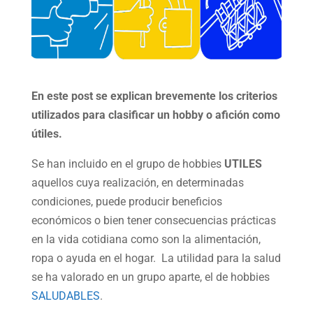
En este post se explican brevemente los criterios
utilizados para clasificar un hobby o afición como
útiles.
Se han incluido en el grupo de hobbies
UTILES
aquellos cuya realización, en determinadas
condiciones, puede producir beneficios
económicos o bien tener consecuencias prácticas
en la vida cotidiana como son la alimentación,
ropa o ayuda en el hogar. La utilidad para la salud
se ha valorado en un grupo aparte, el de hobbies
SALUDABLES
.