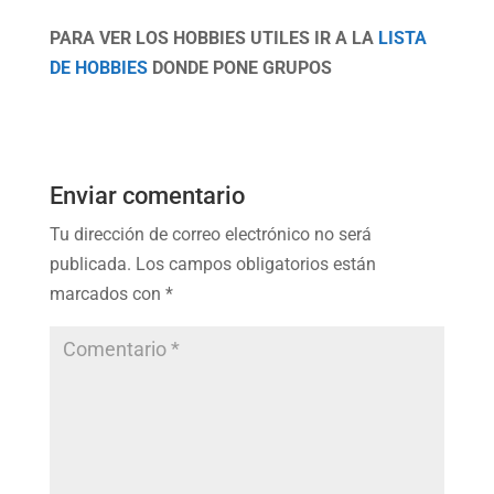
PARA VER LOS HOBBIES UTILES IR A LA
LISTA
DE HOBBIES
DONDE PONE GRUPOS
Enviar comentario
Tu dirección de correo electrónico no será
publicada.
Los campos obligatorios están
marcados con
*