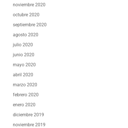
noviembre 2020
octubre 2020
septiembre 2020
agosto 2020
julio 2020
junio 2020
mayo 2020
abril 2020
marzo 2020
febrero 2020
enero 2020
diciembre 2019
noviembre 2019