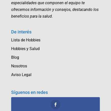
especialidades que componen el equipo te
ofrecemos información y consejos, destacando los
beneficios para la salud.
De interés
Lista de Hobbies
Hobbies y Salud
Blog
Nosotros
Aviso Legal
Síguenos en redes