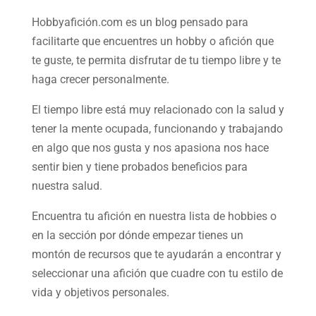
Hobbyafición.com es un blog pensado para
facilitarte que encuentres un hobby o afición que
te guste, te permita disfrutar de tu tiempo libre y te
haga crecer personalmente.
El tiempo libre está muy relacionado con la salud y
tener la mente ocupada, funcionando y trabajando
en algo que nos gusta y nos apasiona nos hace
sentir bien y tiene probados beneficios para
nuestra salud.
Encuentra tu afición en nuestra
lista de hobbies
o
en la sección por dónde empezar tienes un
montón de recursos que te ayudarán a
encontrar y
seleccionar una afición
que cuadre con tu estilo de
vida y objetivos personales.