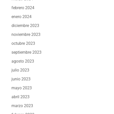
febrero 2024
enero 2024
diciembre 2023
noviembre 2023
octubre 2023
septiembre 2023
agosto 2023
julio 2023
junio 2023
mayo 2023
abril 2023
marzo 2023