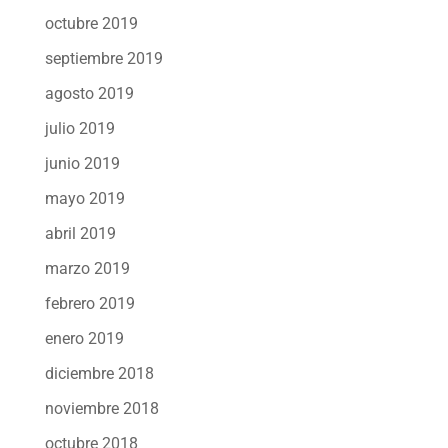
octubre 2019
septiembre 2019
agosto 2019
julio 2019
junio 2019
mayo 2019
abril 2019
marzo 2019
febrero 2019
enero 2019
diciembre 2018
noviembre 2018
octubre 2018