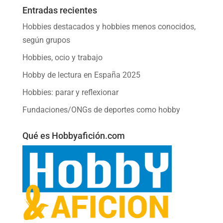
Entradas recientes
Hobbies destacados y hobbies menos conocidos,
según grupos
Hobbies, ocio y trabajo
Hobby de lectura en España 2025
Hobbies: parar y reflexionar
Fundaciones/ONGs de deportes como hobby
Qué es Hobbyafición.com