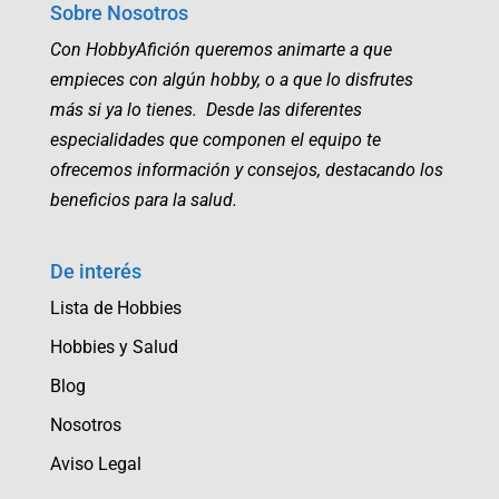
Sobre Nosotros
Con HobbyAfición queremos animarte a que
empieces con algún hobby, o a que lo disfrutes
más si ya lo tienes. Desde las diferentes
especialidades que componen el equipo te
ofrecemos información y consejos, destacando los
beneficios para la salud.
De interés
Lista de Hobbies
Hobbies y Salud
Blog
Nosotros
Aviso Legal