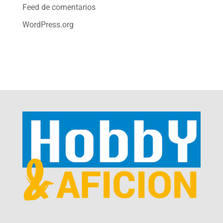
Feed de comentarios
WordPress.org