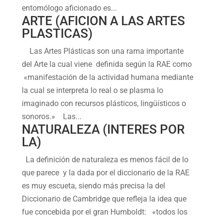
entomólogo aficionado es...
ARTE (AFICION A LAS ARTES
PLASTICAS)
Las Artes Plásticas son una rama importante
del Arte la cual viene definida según la RAE como
«manifestación de la actividad humana mediante
la cual se interpreta lo real o se plasma lo
imaginado con recursos plásticos, lingüísticos o
sonoros.» Las...
NATURALEZA (INTERES POR
LA)
La definición de naturaleza es menos fácil de lo
que parece y la dada por el diccionario de la RAE
es muy escueta, siendo más precisa la del
Diccionario de Cambridge que refleja la idea que
fue concebida por el gran Humboldt: «todos los