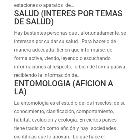
estaciones o aparatos de...
SALUD (INTERES POR TEMAS
DE SALUD)
Hay bastantes personas que , afortunadamente, se
interesan por cuidar su salud. Para hacerlo de
manera adecuada tienen que informarse, de
forma activa, viendo, leyendo o escuchando
informaciones al respecto; o bien de forma pasiva
recibiendo la información de...
ENTOMOLOGIA (AFICION A
LA)
La entomologia es el estudio de los insectos, de su
conocimiento, clasificación, comportamiento,
hábitat, evolución y ecología. En ciertos países
tiene tradición como afición y hay sociedades
científicas que lo apoyan. Lo que hace el