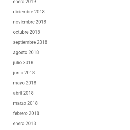
enero 2019
diciembre 2018
noviembre 2018
octubre 2018
septiembre 2018
agosto 2018
julio 2018
junio 2018
mayo 2018
abril 2018
marzo 2018
febrero 2018
enero 2018