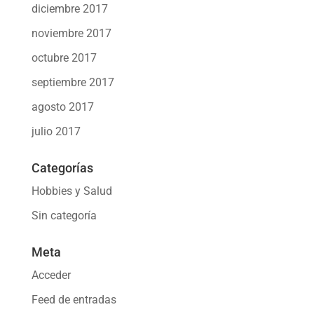
diciembre 2017
noviembre 2017
octubre 2017
septiembre 2017
agosto 2017
julio 2017
Categorías
Hobbies y Salud
Sin categoría
Meta
Acceder
Feed de entradas