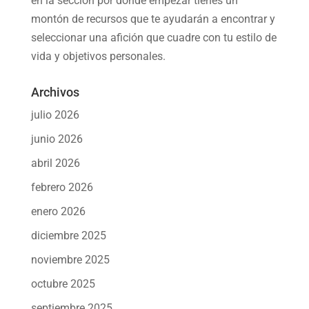
en la sección por dónde empezar tienes un
montón de recursos que te ayudarán a
encontrar y
seleccionar una afición
que cuadre con tu estilo de
vida y objetivos personales.
Archivos
julio 2026
junio 2026
abril 2026
febrero 2026
enero 2026
diciembre 2025
noviembre 2025
octubre 2025
septiembre 2025