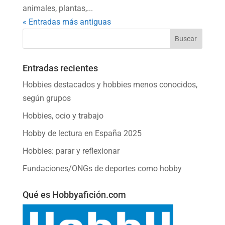
animales, plantas,...
« Entradas más antiguas
Entradas recientes
Hobbies destacados y hobbies menos conocidos,
según grupos
Hobbies, ocio y trabajo
Hobby de lectura en España 2025
Hobbies: parar y reflexionar
Fundaciones/ONGs de deportes como hobby
Qué es Hobbyafición.com