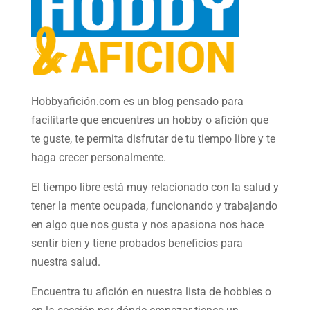
Hobbyafición.com es un blog pensado para
facilitarte que encuentres un hobby o afición que
te guste, te permita disfrutar de tu tiempo libre y te
haga crecer personalmente.
El tiempo libre está muy relacionado con la salud y
tener la mente ocupada, funcionando y trabajando
en algo que nos gusta y nos apasiona nos hace
sentir bien y tiene probados beneficios para
nuestra salud.
Encuentra tu afición en nuestra
lista de hobbies
o