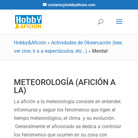
contacto@hobbyaficion.com
Hobby&Afición
»
Actividades de Observación (leer,
ver cine, ir a a espectáculos, etc…)
»
Mental
METEOROLOGÍA (AFICIÓN A
LA)
La afición a la meteorología consiste en entender,
informarse y seguir los fenómenos que rigen el
tiempo meteorológico, el clima y su evolución.
Generalmente el aficionado se dedica a controlar
los fenómenos que ocurren en su zona con