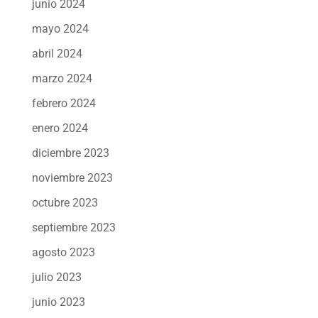
junio 2024
mayo 2024
abril 2024
marzo 2024
febrero 2024
enero 2024
diciembre 2023
noviembre 2023
octubre 2023
septiembre 2023
agosto 2023
julio 2023
junio 2023