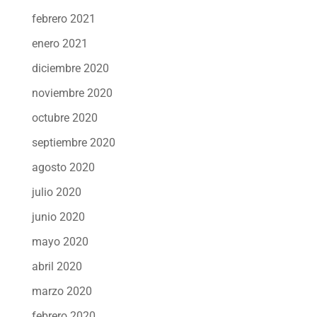
febrero 2021
enero 2021
diciembre 2020
noviembre 2020
octubre 2020
septiembre 2020
agosto 2020
julio 2020
junio 2020
mayo 2020
abril 2020
marzo 2020
febrero 2020