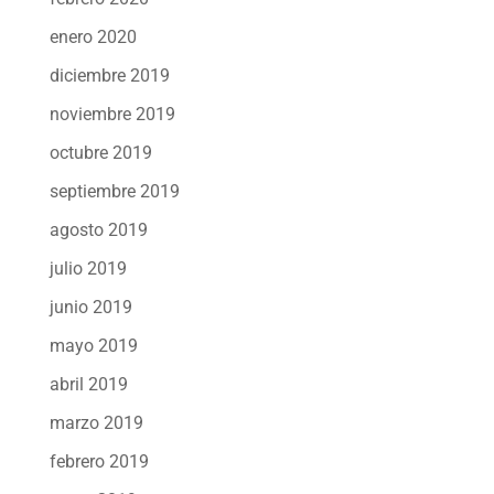
enero 2020
diciembre 2019
noviembre 2019
octubre 2019
septiembre 2019
agosto 2019
julio 2019
junio 2019
mayo 2019
abril 2019
marzo 2019
febrero 2019