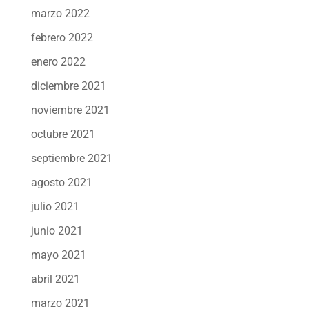
marzo 2022
febrero 2022
enero 2022
diciembre 2021
noviembre 2021
octubre 2021
septiembre 2021
agosto 2021
julio 2021
junio 2021
mayo 2021
abril 2021
marzo 2021