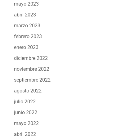
mayo 2023
abril 2023
marzo 2023
febrero 2023
enero 2023
diciembre 2022
noviembre 2022
septiembre 2022
agosto 2022
julio 2022
junio 2022
mayo 2022
abril 2022