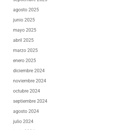
agosto 2025
junio 2025
mayo 2025
abril 2025
marzo 2025
enero 2025
diciembre 2024
noviembre 2024
octubre 2024
septiembre 2024
agosto 2024
julio 2024