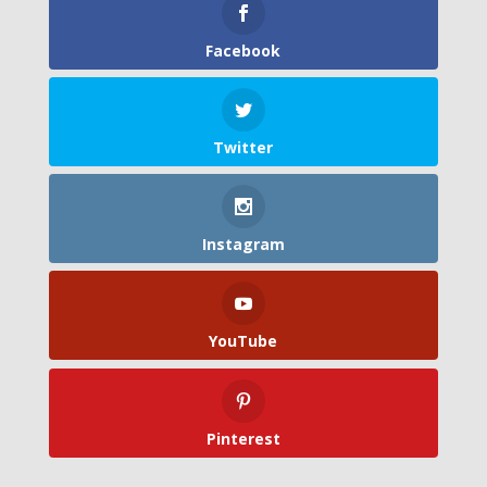
Facebook
Twitter
Instagram
YouTube
Pinterest