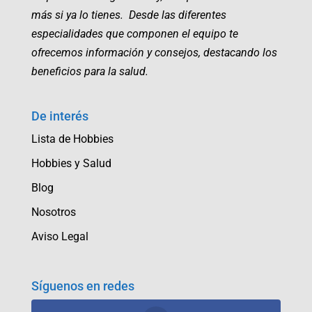
más si ya lo tienes. Desde las diferentes
especialidades que componen el equipo te
ofrecemos información y consejos, destacando los
beneficios para la salud.
De interés
Lista de Hobbies
Hobbies y Salud
Blog
Nosotros
Aviso Legal
Síguenos en redes