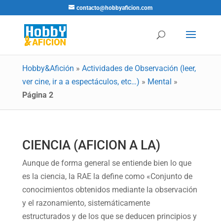
contacto@hobbyaficion.com
Hobby&Afición
»
Actividades de Observación (leer,
ver cine, ir a a espectáculos, etc…)
»
Mental
»
Página 2
CIENCIA (AFICION A LA)
Aunque de forma general se entiende bien lo que
es la ciencia, la RAE la define como «Conjunto de
conocimientos obtenidos mediante la observación
y el razonamiento, sistemáticamente
estructurados y de los que se deducen principios y