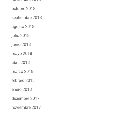
octubre 2018
septiembre 2018
agosto 2018
julio 2018
junio 2018
mayo 2018
abril 2018
marzo 2018
febrero 2018
enero 2018
diciembre 2017
noviembre 2017