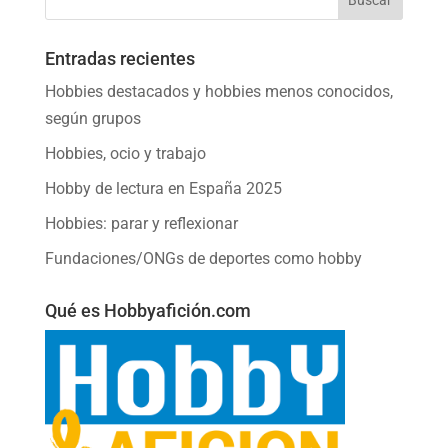
Entradas recientes
Hobbies destacados y hobbies menos conocidos,
según grupos
Hobbies, ocio y trabajo
Hobby de lectura en España 2025
Hobbies: parar y reflexionar
Fundaciones/ONGs de deportes como hobby
Qué es Hobbyafición.com