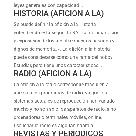
leyes generales con capacidad...
HISTORIA (AFICION A LA)
Se puede definir la afición a la Historia
entendiendo ésta según la RAE como «narración
y exposición de los acontecimientos pasados y
dignos de memoria..». La afición a la historia
puede considerarse como una rama del hobby
Estudiar, pero tiene unas caracteristicas...
RADIO (AFICION A LA)
La afición a la radio corresponde más bien a
afición a los programas de radio, ya que los
sistemas actuales de reproducción han variado
mucho y no son sólo los aparatos de radio, sino
ordenadores o terminales móviles, online.
Escuchar la radio es algo tan habitual...
REVISTAS Y PERIODICOS