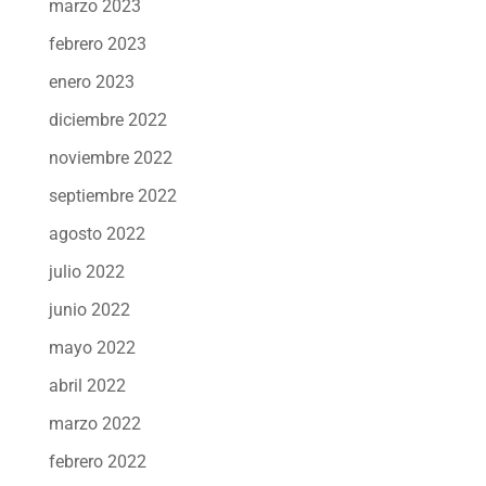
marzo 2023
febrero 2023
enero 2023
diciembre 2022
noviembre 2022
septiembre 2022
agosto 2022
julio 2022
junio 2022
mayo 2022
abril 2022
marzo 2022
febrero 2022