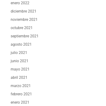
enero 2022
diciembre 2021
noviembre 2021
octubre 2021
septiembre 2021
agosto 2021
julio 2021
junio 2021
mayo 2021
abril 2021
marzo 2021
febrero 2021
enero 2021