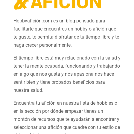
Hobbyafición.com es un blog pensado para
facilitarte que encuentres un hobby o afición que
te guste, te permita disfrutar de tu tiempo libre y te
haga crecer personalmente.
El tiempo libre está muy relacionado con la salud y
tener la mente ocupada, funcionando y trabajando
en algo que nos gusta y nos apasiona nos hace
sentir bien y tiene probados beneficios para
nuestra salud.
Encuentra tu afición en nuestra
lista de hobbies
o
en la sección por dónde empezar tienes un
montón de recursos que te ayudarán a
encontrar y
seleccionar una afición
que cuadre con tu estilo de