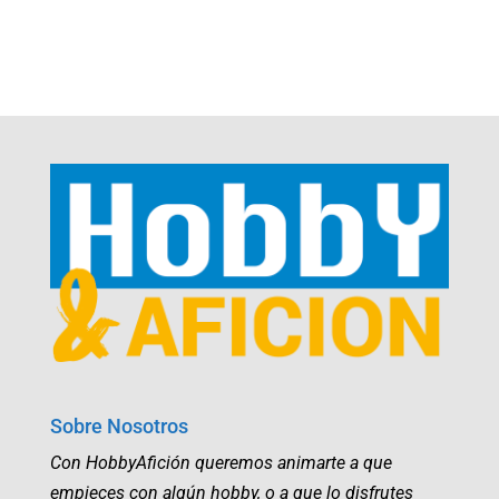
Sobre Nosotros
Con HobbyAfición queremos animarte a que
empieces con algún hobby, o a que lo disfrutes