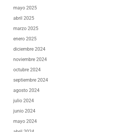
mayo 2025
abril 2025
marzo 2025
enero 2025
diciembre 2024
noviembre 2024
octubre 2024
septiembre 2024
agosto 2024
julio 2024
junio 2024
mayo 2024
abril 2024