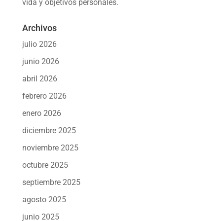
vida y objetivos personales.
Archivos
julio 2026
junio 2026
abril 2026
febrero 2026
enero 2026
diciembre 2025
noviembre 2025
octubre 2025
septiembre 2025
agosto 2025
junio 2025