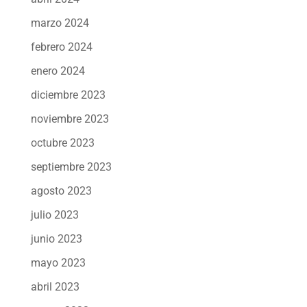
marzo 2024
febrero 2024
enero 2024
diciembre 2023
noviembre 2023
octubre 2023
septiembre 2023
agosto 2023
julio 2023
junio 2023
mayo 2023
abril 2023