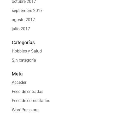
octubre 2017
septiembre 2017
agosto 2017
julio 2017
Categorías
Hobbies y Salud
Sin categoría
Meta
Acceder
Feed de entradas
Feed de comentarios
WordPress.org