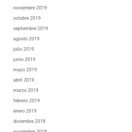
noviembre 2019
octubre 2019
septiembre 2019
agosto 2019
julio 2019
junio 2019
mayo 2019
abril 2019
marzo 2019
febrero 2019
enero 2019
diciembre 2018
noviembre 2018