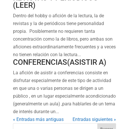
(LEER)
Dentro del hobby o afición de la lectura, la de
revistas y la de periódicos tiene personalidad
propia. Posiblemente no requieren tanta
concentración como la de libros, pero ambas son
aficiones extraordinariamente frecuentes y a veces
no tienen relación con la lectura...
CONFERENCIAS(ASISTIR A)
La afición de asistir a conferencias consiste en
disfrutar especialmente de este tipo de actividad
en que una o varias personas se dirigen a un
público , en un lugar especialmente acondicionado
(generalmente un aula) ,para hablarles de un tema
de interés durante un...
« Entradas más antiguas
Entradas siguientes »