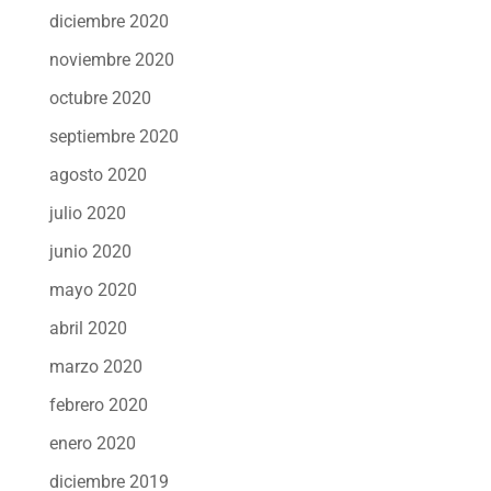
diciembre 2020
noviembre 2020
octubre 2020
septiembre 2020
agosto 2020
julio 2020
junio 2020
mayo 2020
abril 2020
marzo 2020
febrero 2020
enero 2020
diciembre 2019