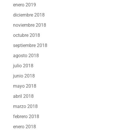
enero 2019
diciembre 2018
noviembre 2018
octubre 2018
septiembre 2018
agosto 2018
julio 2018
junio 2018
mayo 2018
abril 2018
marzo 2018
febrero 2018
enero 2018