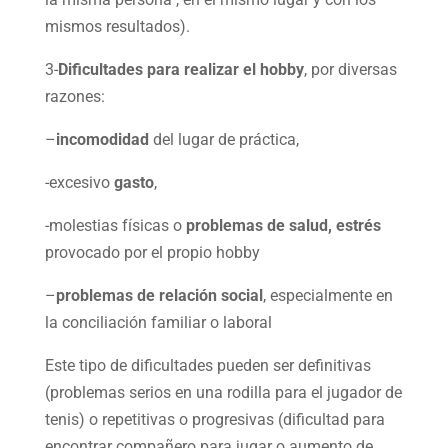
mismos resultados).
3-
Dificultades para realizar el hobby
, por diversas
razones:
–
incomodidad
del lugar de práctica,
-excesivo
gasto
,
-molestias físicas o
problemas de salud, estrés
provocado por el propio hobby
–
problemas de relación social
, especialmente en
la conciliación familiar o laboral
Este tipo de dificultades pueden ser definitivas
(problemas serios en una rodilla para el jugador de
tenis) o repetitivas o progresivas (dificultad para
encontrar compañero para jugar o aumento de