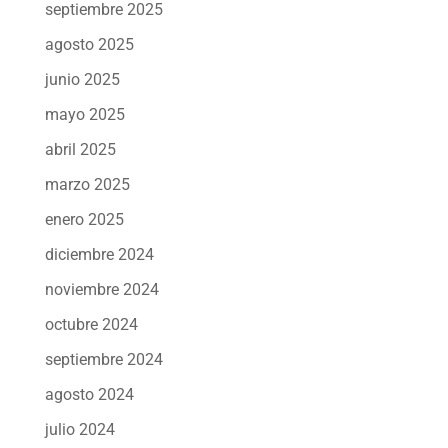
septiembre 2025
agosto 2025
junio 2025
mayo 2025
abril 2025
marzo 2025
enero 2025
diciembre 2024
noviembre 2024
octubre 2024
septiembre 2024
agosto 2024
julio 2024