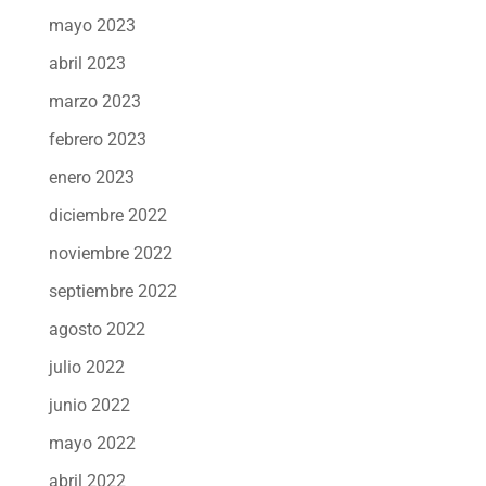
mayo 2023
abril 2023
marzo 2023
febrero 2023
enero 2023
diciembre 2022
noviembre 2022
septiembre 2022
agosto 2022
julio 2022
junio 2022
mayo 2022
abril 2022