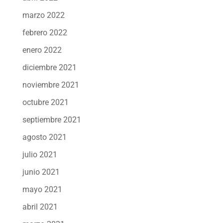
marzo 2022
febrero 2022
enero 2022
diciembre 2021
noviembre 2021
octubre 2021
septiembre 2021
agosto 2021
julio 2021
junio 2021
mayo 2021
abril 2021