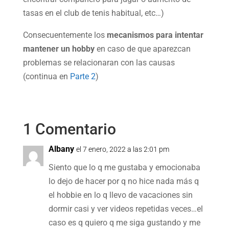
tasas en el club de tenis habitual, etc…)
Consecuentemente los
mecanismos para intentar
mantener un hobby
en caso de que aparezcan
problemas se relacionaran con las causas
(continua en
Parte 2
)
1 Comentario
Albany
el 7 enero, 2022 a las 2:01 pm
Siento que lo q me gustaba y emocionaba
lo dejo de hacer por q no hice nada más q
el hobbie en lo q llevo de vacaciones sin
dormir casi y ver videos repetidas veces…el
caso es q quiero q me siga gustando y me