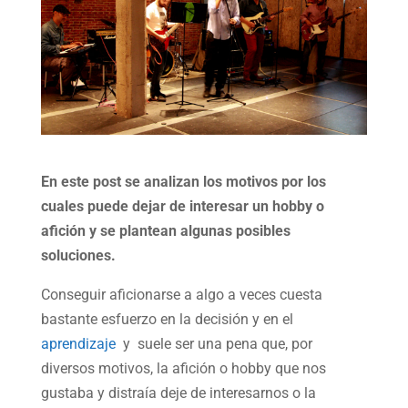
En este post se analizan los motivos por los
cuales puede dejar de interesar un hobby o
afición y se plantean algunas posibles
soluciones.
Conseguir aficionarse a algo a veces cuesta
bastante esfuerzo en la decisión y en el
aprendizaje
y suele ser una pena que, por
diversos motivos, la afición o hobby que nos
gustaba y distraía deje de interesarnos o la