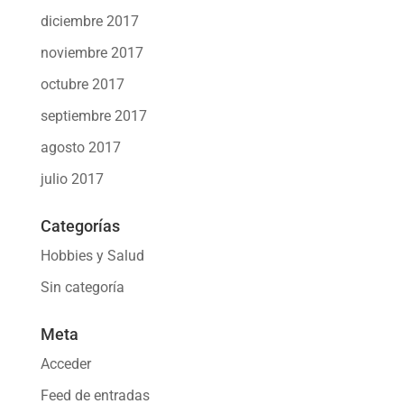
diciembre 2017
noviembre 2017
octubre 2017
septiembre 2017
agosto 2017
julio 2017
Categorías
Hobbies y Salud
Sin categoría
Meta
Acceder
Feed de entradas