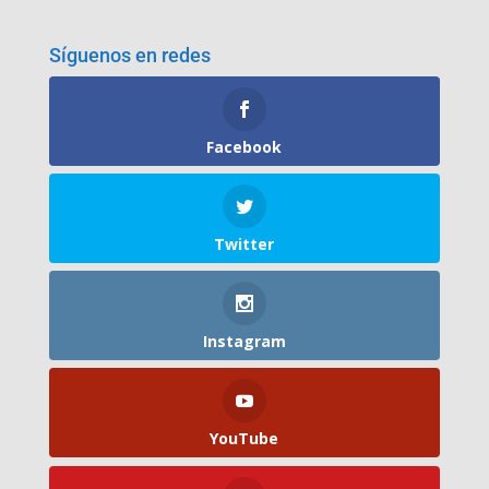
Síguenos en redes
Facebook
Twitter
Instagram
YouTube