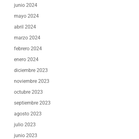
junio 2024
mayo 2024
abril 2024
marzo 2024
febrero 2024
enero 2024
diciembre 2023
noviembre 2023
octubre 2023
septiembre 2023
agosto 2023
julio 2023
junio 2023