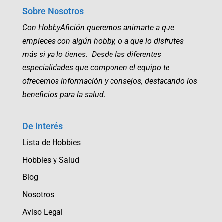
Sobre Nosotros
Con HobbyAfición queremos animarte a que
empieces con algún hobby, o a que lo disfrutes
más si ya lo tienes. Desde las diferentes
especialidades que componen el equipo te
ofrecemos información y consejos, destacando los
beneficios para la salud.
De interés
Lista de Hobbies
Hobbies y Salud
Blog
Nosotros
Aviso Legal