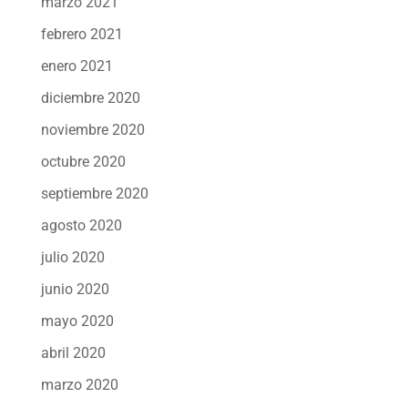
marzo 2021
febrero 2021
enero 2021
diciembre 2020
noviembre 2020
octubre 2020
septiembre 2020
agosto 2020
julio 2020
junio 2020
mayo 2020
abril 2020
marzo 2020