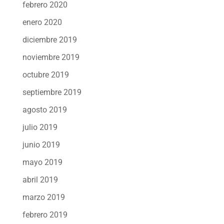
febrero 2020
enero 2020
diciembre 2019
noviembre 2019
octubre 2019
septiembre 2019
agosto 2019
julio 2019
junio 2019
mayo 2019
abril 2019
marzo 2019
febrero 2019