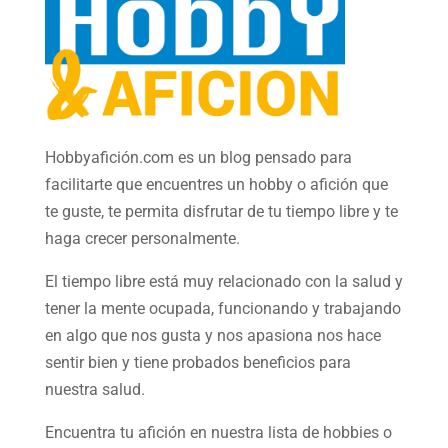
Hobbyafición.com es un blog pensado para
facilitarte que encuentres un hobby o afición que
te guste, te permita disfrutar de tu tiempo libre y te
haga crecer personalmente.
El tiempo libre está muy relacionado con la salud y
tener la mente ocupada, funcionando y trabajando
en algo que nos gusta y nos apasiona nos hace
sentir bien y tiene probados beneficios para
nuestra salud.
Encuentra tu afición en nuestra
lista de hobbies
o