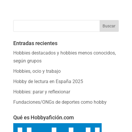
Entradas recientes
Hobbies destacados y hobbies menos conocidos,
según grupos
Hobbies, ocio y trabajo
Hobby de lectura en España 2025
Hobbies: parar y reflexionar
Fundaciones/ONGs de deportes como hobby
Qué es Hobbyafición.com