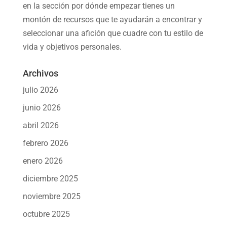
en la sección por dónde empezar tienes un
montón de recursos que te ayudarán a
encontrar y
seleccionar una afición
que cuadre con tu estilo de
vida y objetivos personales.
Archivos
julio 2026
junio 2026
abril 2026
febrero 2026
enero 2026
diciembre 2025
noviembre 2025
octubre 2025