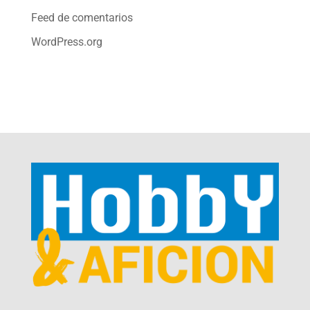
Feed de comentarios
WordPress.org