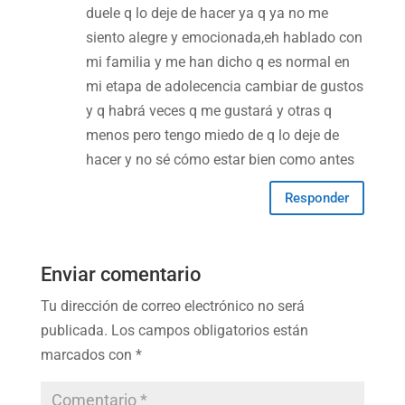
duele q lo deje de hacer ya q ya no me
siento alegre y emocionada,eh hablado con
mi familia y me han dicho q es normal en
mi etapa de adolecencia cambiar de gustos
y q habrá veces q me gustará y otras q
menos pero tengo miedo de q lo deje de
hacer y no sé cómo estar bien como antes
Responder
Enviar comentario
Tu dirección de correo electrónico no será
publicada.
Los campos obligatorios están
marcados con
*