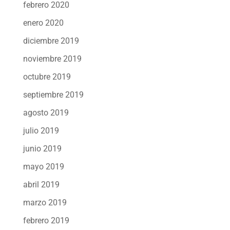
febrero 2020
enero 2020
diciembre 2019
noviembre 2019
octubre 2019
septiembre 2019
agosto 2019
julio 2019
junio 2019
mayo 2019
abril 2019
marzo 2019
febrero 2019