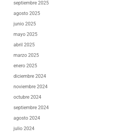
septiembre 2025
agosto 2025
junio 2025
mayo 2025
abril 2025
marzo 2025
enero 2025
diciembre 2024
noviembre 2024
octubre 2024
septiembre 2024
agosto 2024
julio 2024