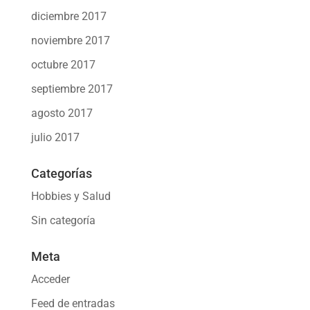
diciembre 2017
noviembre 2017
octubre 2017
septiembre 2017
agosto 2017
julio 2017
Categorías
Hobbies y Salud
Sin categoría
Meta
Acceder
Feed de entradas