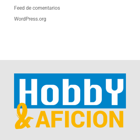
Feed de comentarios
WordPress.org