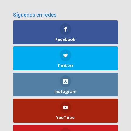
Síguenos en redes
Facebook
Twitter
Instagram
YouTube