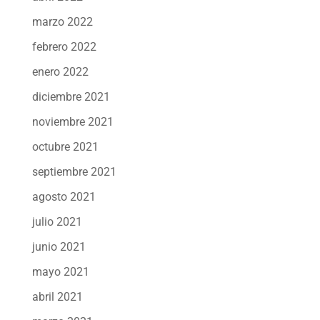
marzo 2022
febrero 2022
enero 2022
diciembre 2021
noviembre 2021
octubre 2021
septiembre 2021
agosto 2021
julio 2021
junio 2021
mayo 2021
abril 2021