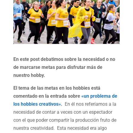
En este post debatimos sobre la necesidad o no
de marcarse metas para disfrutar más de
nuestro hobby.
El tema de las metas en los hobbies está
comentado en la entrada sobre
«un problema de
los hobbies creativos».
En él nos referíamos a la
necesidad de contar a veces con un espectador
con el que poder compartir la producción fruto de
nuestra creatividad. Esta necesidad era algo