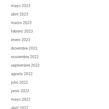
mayo 2023
abril 2023
marzo 2023
febrero 2023
enero 2023
diciembre 2022
noviembre 2022
septiembre 2022
agosto 2022
julio 2022
junio 2022
mayo 2022
abril 2022