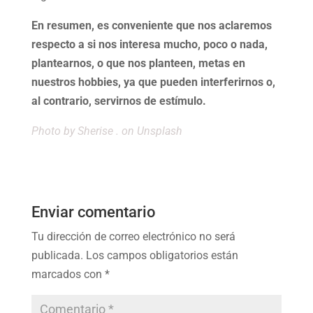
En resumen, es conveniente que nos aclaremos
respecto a si nos interesa mucho, poco o nada,
plantearnos, o que nos planteen, metas en
nuestros hobbies, ya que pueden interferirnos o,
al contrario, servirnos de estímulo.
Photo by
Sherise .
on Unsplash
Enviar comentario
Tu dirección de correo electrónico no será
publicada.
Los campos obligatorios están
marcados con
*