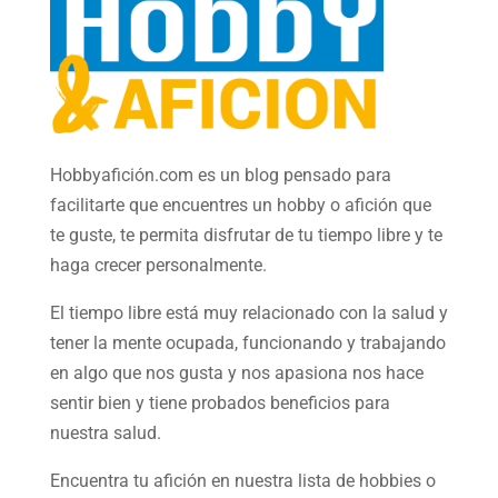
Hobbyafición.com es un blog pensado para
facilitarte que encuentres un hobby o afición que
te guste, te permita disfrutar de tu tiempo libre y te
haga crecer personalmente.
El tiempo libre está muy relacionado con la salud y
tener la mente ocupada, funcionando y trabajando
en algo que nos gusta y nos apasiona nos hace
sentir bien y tiene probados beneficios para
nuestra salud.
Encuentra tu afición en nuestra
lista de hobbies
o