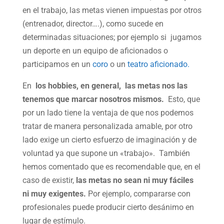
en el trabajo, las metas vienen impuestas por otros
(entrenador, director….), como sucede en
determinadas situaciones; por ejemplo si jugamos
un deporte en un equipo de aficionados o
participamos en un
coro
o un
teatro aficionado.
En
los hobbies, en general, las metas nos las
tenemos que marcar nosotros mismos.
Esto, que
por un lado tiene la ventaja de que nos podemos
tratar de manera personalizada amable, por otro
lado exige un cierto esfuerzo de imaginación y de
voluntad ya que supone un «trabajo». También
hemos comentado que es recomendable que, en el
caso de existir,
las metas no sean ni muy fáciles
ni muy exigentes.
Por ejemplo, compararse con
profesionales puede producir cierto desánimo en
lugar de estímulo.