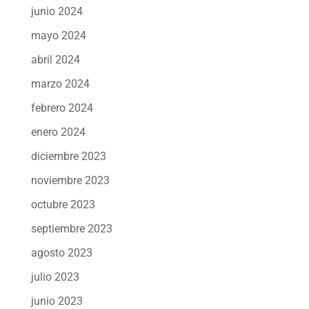
junio 2024
mayo 2024
abril 2024
marzo 2024
febrero 2024
enero 2024
diciembre 2023
noviembre 2023
octubre 2023
septiembre 2023
agosto 2023
julio 2023
junio 2023