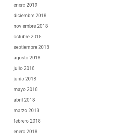
enero 2019
diciembre 2018
noviembre 2018
octubre 2018
septiembre 2018
agosto 2018
julio 2018
junio 2018
mayo 2018
abril 2018
marzo 2018
febrero 2018
enero 2018