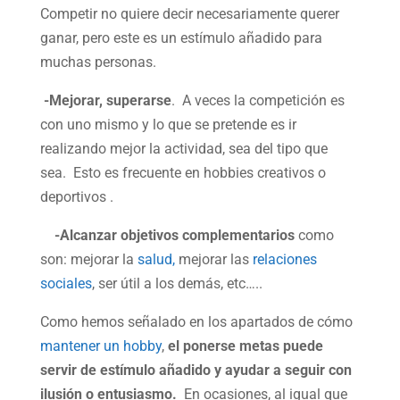
Competir no quiere decir necesariamente querer
ganar, pero este es un estímulo añadido para
muchas personas.
-Mejorar, superarse
. A veces la competición es
con uno mismo y lo que se pretende es ir
realizando mejor la actividad, sea del tipo que
sea. Esto es frecuente en hobbies creativos o
deportivos .
-Alcanzar objetivos complementarios
como
son: mejorar la
salud,
mejorar las
relaciones
sociales
, ser útil a los demás, etc…..
Como hemos señalado en los apartados de cómo
mantener un hobby
,
el ponerse metas puede
servir de estímulo añadido y ayudar a seguir con
ilusión o entusiasmo.
En ocasiones, al igual que