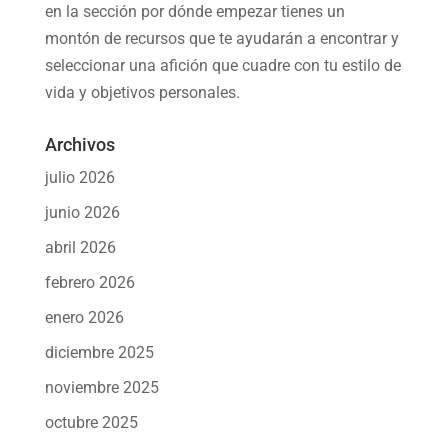
en la sección por dónde empezar tienes un
montón de recursos que te ayudarán a
encontrar y
seleccionar una afición
que cuadre con tu estilo de
vida y objetivos personales.
Archivos
julio 2026
junio 2026
abril 2026
febrero 2026
enero 2026
diciembre 2025
noviembre 2025
octubre 2025