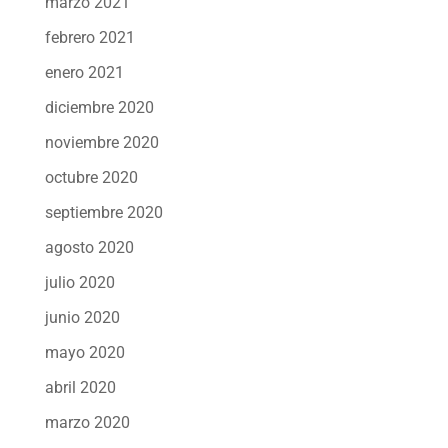
marzo 2021
febrero 2021
enero 2021
diciembre 2020
noviembre 2020
octubre 2020
septiembre 2020
agosto 2020
julio 2020
junio 2020
mayo 2020
abril 2020
marzo 2020