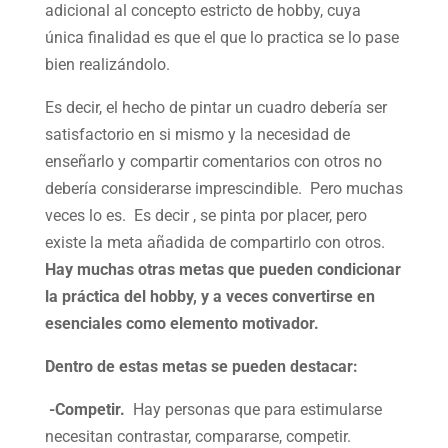
adicional al concepto estricto de hobby, cuya
única finalidad es que el que lo practica se lo pase
bien realizándolo.
Es decir, el hecho de pintar un cuadro debería ser
satisfactorio en si mismo y la necesidad de
enseñarlo y compartir comentarios con otros no
debería considerarse imprescindible. Pero muchas
veces lo es. Es decir , se pinta por placer, pero
existe la meta añadida de compartirlo con otros.
Hay muchas otras metas que pueden condicionar
la práctica del hobby, y a veces convertirse en
esenciales como elemento motivador.
Dentro de estas metas se pueden destacar:
-Competir.
Hay personas que para estimularse
necesitan contrastar, compararse, competir.