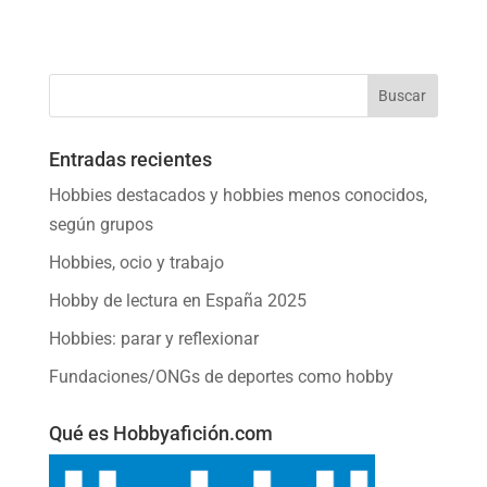
Entradas recientes
Hobbies destacados y hobbies menos conocidos,
según grupos
Hobbies, ocio y trabajo
Hobby de lectura en España 2025
Hobbies: parar y reflexionar
Fundaciones/ONGs de deportes como hobby
Qué es Hobbyafición.com