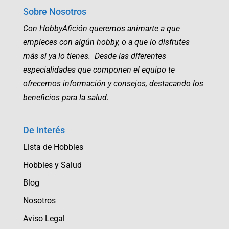
Sobre Nosotros
Con HobbyAfición queremos animarte a que
empieces con algún hobby, o a que lo disfrutes
más si ya lo tienes. Desde las diferentes
especialidades que componen el equipo te
ofrecemos información y consejos, destacando los
beneficios para la salud.
De interés
Lista de Hobbies
Hobbies y Salud
Blog
Nosotros
Aviso Legal