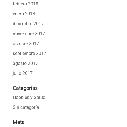
febrero 2018
enero 2018
diciembre 2017
noviembre 2017
octubre 2017
septiembre 2017
agosto 2017
julio 2017
Categorías
Hobbies y Salud
Sin categoría
Meta