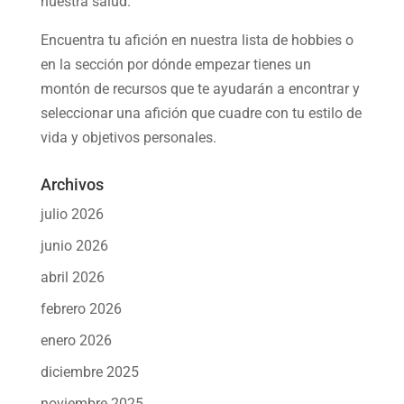
nuestra salud.
Encuentra tu afición en nuestra
lista de hobbies
o
en la sección por dónde empezar tienes un
montón de recursos que te ayudarán a
encontrar y
seleccionar una afición
que cuadre con tu estilo de
vida y objetivos personales.
Archivos
julio 2026
junio 2026
abril 2026
febrero 2026
enero 2026
diciembre 2025
noviembre 2025