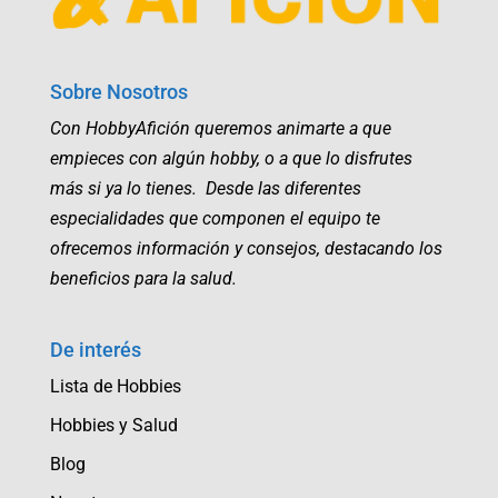
Sobre Nosotros
Con HobbyAfición queremos animarte a que
empieces con algún hobby, o a que lo disfrutes
más si ya lo tienes. Desde las diferentes
especialidades que componen el equipo te
ofrecemos información y consejos, destacando los
beneficios para la salud.
De interés
Lista de Hobbies
Hobbies y Salud
Blog