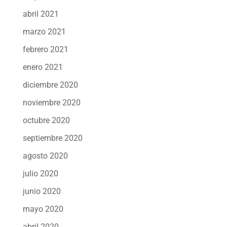
abril 2021
marzo 2021
febrero 2021
enero 2021
diciembre 2020
noviembre 2020
octubre 2020
septiembre 2020
agosto 2020
julio 2020
junio 2020
mayo 2020
abril 2020