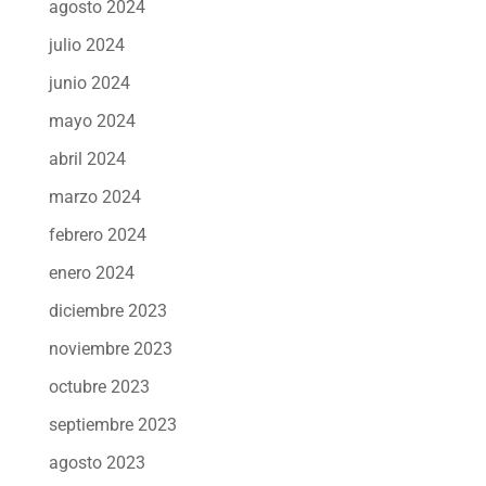
agosto 2024
julio 2024
junio 2024
mayo 2024
abril 2024
marzo 2024
febrero 2024
enero 2024
diciembre 2023
noviembre 2023
octubre 2023
septiembre 2023
agosto 2023