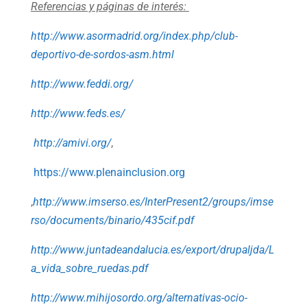
Referencias y páginas de interés:
http://www.asormadrid.org/index.php/club-
deportivo-de-sordos-asm.html
http://www.feddi.org/
http://www.feds.es/
http://amivi.org/
,
https://www.plenainclusion.org
,
http://www.imserso.es/InterPresent2/groups/imse
rso/documents/binario/435cif.pdf
http://www.juntadeandalucia.es/export/drupaljda/L
a_vida_sobre_ruedas.pdf
http://www.mihijosordo.org/alternativas-ocio-