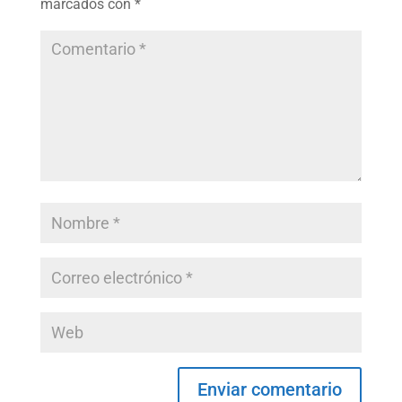
marcados con
*