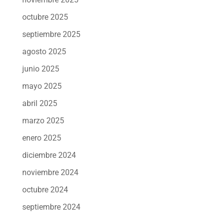
octubre 2025
septiembre 2025
agosto 2025
junio 2025
mayo 2025
abril 2025
marzo 2025
enero 2025
diciembre 2024
noviembre 2024
octubre 2024
septiembre 2024