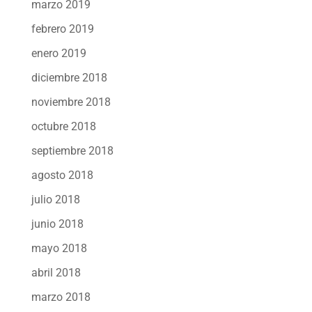
marzo 2019
febrero 2019
enero 2019
diciembre 2018
noviembre 2018
octubre 2018
septiembre 2018
agosto 2018
julio 2018
junio 2018
mayo 2018
abril 2018
marzo 2018