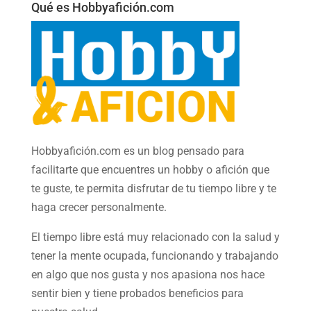
Qué es Hobbyafición.com
Hobbyafición.com es un blog pensado para
facilitarte que encuentres un hobby o afición que
te guste, te permita disfrutar de tu tiempo libre y te
haga crecer personalmente.
El tiempo libre está muy relacionado con la salud y
tener la mente ocupada, funcionando y trabajando
en algo que nos gusta y nos apasiona nos hace
sentir bien y tiene probados beneficios para