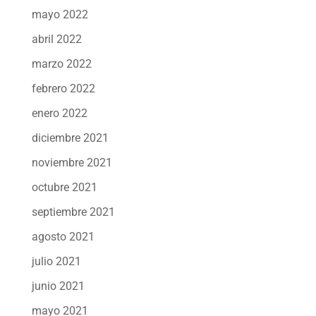
mayo 2022
abril 2022
marzo 2022
febrero 2022
enero 2022
diciembre 2021
noviembre 2021
octubre 2021
septiembre 2021
agosto 2021
julio 2021
junio 2021
mayo 2021