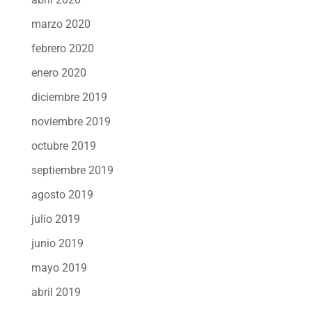
marzo 2020
febrero 2020
enero 2020
diciembre 2019
noviembre 2019
octubre 2019
septiembre 2019
agosto 2019
julio 2019
junio 2019
mayo 2019
abril 2019