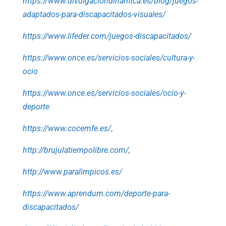
https://www.divulgaciondinamica.es/blog/juegos-
adaptados-para-discapacitados-visuales/
https://www.lifeder.com/juegos-discapacitados/
https://www.once.es/servicios-sociales/cultura-y-
ocio
https://www.once.es/servicios-sociales/ocio-y-
deporte
https://www.cocemfe.es/
,
http://brujulatiempolibre.com/,
http://www.paralimpicos.es/
https://www.aprendum.com/deporte-para-
discapacitados/