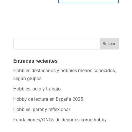
Entradas recientes
Hobbies destacados y hobbies menos conocidos,
según grupos
Hobbies, ocio y trabajo
Hobby de lectura en España 2025
Hobbies: parar y reflexionar
Fundaciones/ONGs de deportes como hobby