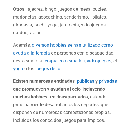
Otros
: ajedrez, bingo, juegos de mesa, puzles,
marionetas, geocaching, senderismo, pilates,
gimnasia, taichí, yoga, jardinería, videojuegos,
dardos, viajar
Además,
diversos hobbies se han utilizado como
ayuda a la terapia
de personas con discapacidad,
destacando la
terapia con caballos
,
videojuegos
, el
yoga
o los
juegos de rol
.
Existen numerosas entidades,
públicas
y
privadas
que promueven y ayudan al ocio-incluyendo
muchos hobbies- en discapacitados
, estando
principalmente desarrollados los deportes, que
disponen de numerosas competiciones propias,
incluidos los conocidos juegos paralímpicos.