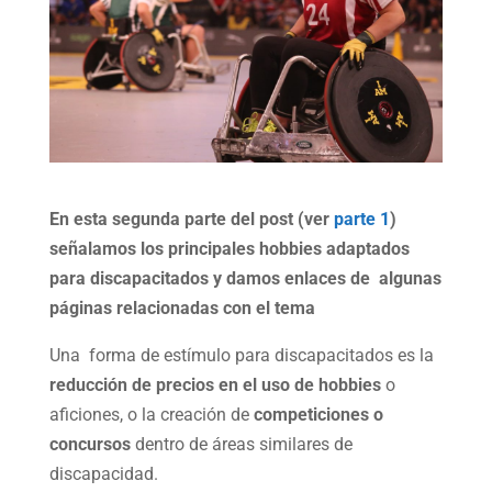
En esta segunda parte del post (ver
parte 1
)
señalamos los principales hobbies adaptados
para discapacitados y damos enlaces de algunas
páginas relacionadas con el tema
Una forma de estímulo para discapacitados es la
reducción de precios en el uso de hobbies
o
aficiones, o la creación de
competiciones o
concursos
dentro de áreas similares de
discapacidad.