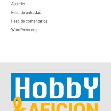
Acceder
Feed de entradas
Feed de comentarios
WordPress.org