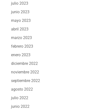
julio 2023
junio 2023
mayo 2023
abril 2023
marzo 2023
febrero 2023
enero 2023
diciembre 2022
noviembre 2022
septiembre 2022
agosto 2022
julio 2022
junio 2022