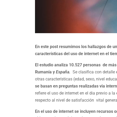
En este post resumimos los hallazgos de un
características del uso de internet en el ti
El estudio analiza 10.527 personas de más 
Rumanía y
España.
Se clasifica con detalle 
otras características (edad, sexo, nivel educ
se basan en preguntas realizadas via intern
refiere el uso de internet en el dia previo a 
respecto al nivel de satisfacción vital genera
En el uso de internet se incluyen recursos o