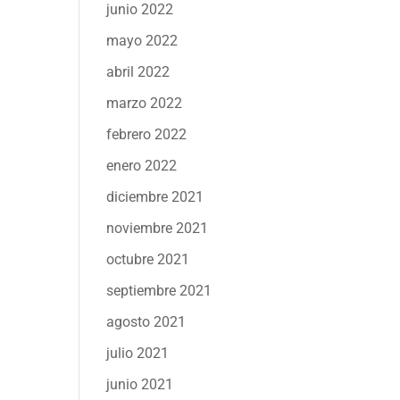
junio 2022
mayo 2022
abril 2022
marzo 2022
febrero 2022
enero 2022
diciembre 2021
noviembre 2021
octubre 2021
septiembre 2021
agosto 2021
julio 2021
junio 2021