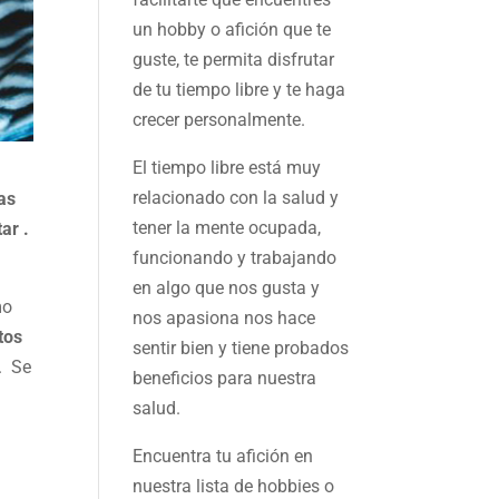
un hobby o afición que te
guste, te permita disfrutar
de tu tiempo libre y te haga
crecer personalmente.
El tiempo libre está muy
relacionado con la salud y
as
tener la mente ocupada,
ar .
funcionando y trabajando
en algo que nos gusta y
mo
nos apasiona nos hace
tos
sentir bien y tiene probados
. Se
beneficios para nuestra
salud.
Encuentra tu afición en
nuestra
lista de hobbies
o