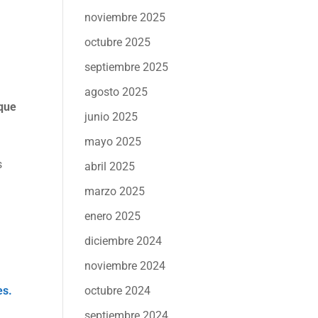
noviembre 2025
octubre 2025
septiembre 2025
agosto 2025
 que
junio 2025
mayo 2025
s
abril 2025
marzo 2025
enero 2025
diciembre 2024
noviembre 2024
octubre 2024
es.
septiembre 2024