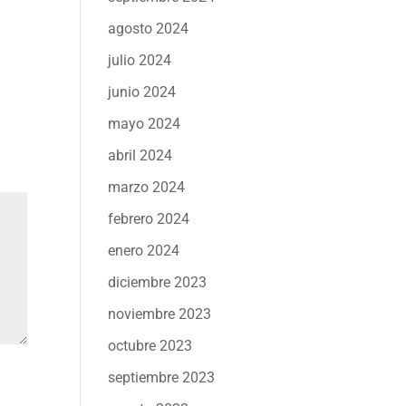
agosto 2024
julio 2024
junio 2024
mayo 2024
abril 2024
marzo 2024
febrero 2024
enero 2024
diciembre 2023
noviembre 2023
octubre 2023
septiembre 2023