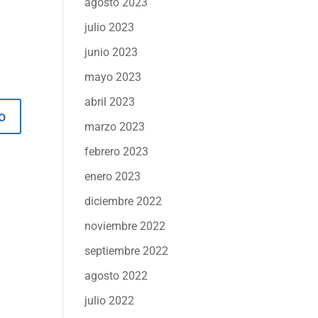
agosto 2023
julio 2023
junio 2023
mayo 2023
abril 2023
marzo 2023
febrero 2023
enero 2023
diciembre 2022
noviembre 2022
septiembre 2022
agosto 2022
julio 2022