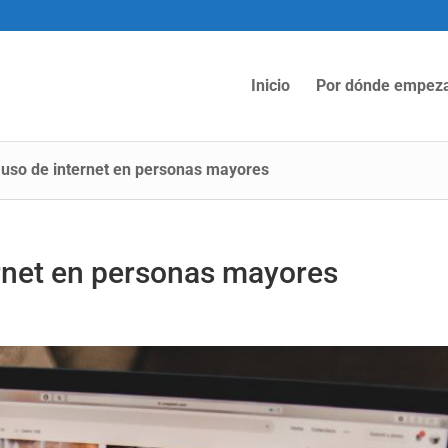
Inicio
Por dónde empez
 uso de internet en personas mayores
ernet en personas mayores