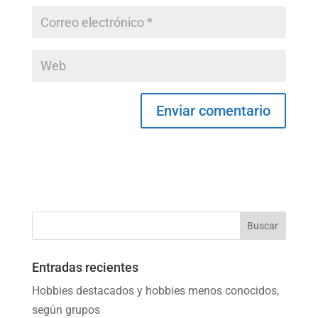
Entradas recientes
Hobbies destacados y hobbies menos conocidos,
según grupos