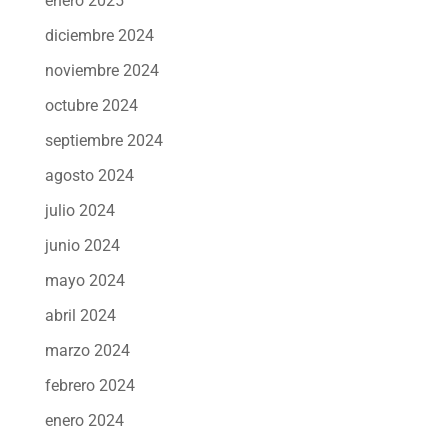
enero 2025
diciembre 2024
noviembre 2024
octubre 2024
septiembre 2024
agosto 2024
julio 2024
junio 2024
mayo 2024
abril 2024
marzo 2024
febrero 2024
enero 2024