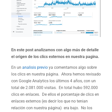
En este post analizamos con algo más de detalle
el origen de los clics externos en nuestra pagina.
En un
analisis previo
ya comentamos algo sobre
los clics en nuestra página. Ahora hemos revisado
con Google Analytics los últimos 4 años, con un
total de 2.081.000 visitas. En total hubo 592.000
clics en enlaces. De ellos el porcentaje de clics en
enlaces externos (es decir los que no tenian
relación con nuestra página) era bajo. No los