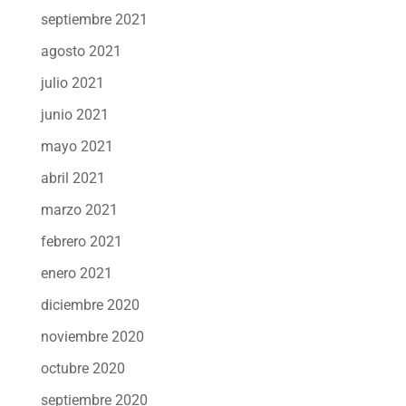
septiembre 2021
agosto 2021
julio 2021
junio 2021
mayo 2021
abril 2021
marzo 2021
febrero 2021
enero 2021
diciembre 2020
noviembre 2020
octubre 2020
septiembre 2020