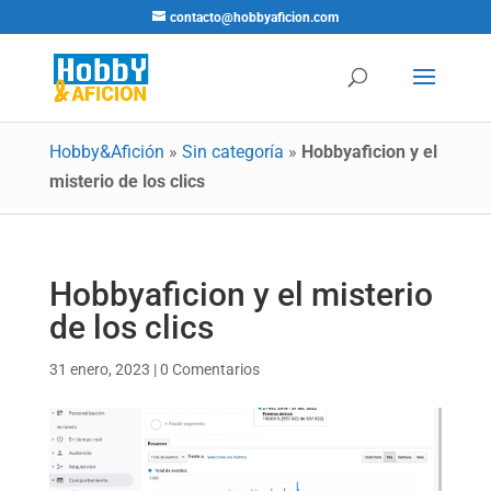
contacto@hobbyaficion.com
Hobby&Afición
»
Sin categoría
»
Hobbyaficion y el
misterio de los clics
Hobbyaficion y el misterio
de los clics
31 enero, 2023
|
0 Comentarios