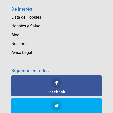
De interés
Lista de Hobbies
Hobbies y Salud
Blog
Nosotros
Aviso Legal
Síguenos en redes
Facebook