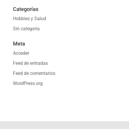
Categorías
Hobbies y Salud
Sin categoría
Meta
Acceder
Feed de entradas
Feed de comentarios
WordPress.org