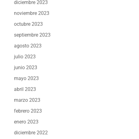
diciembre 2023
noviembre 2023
octubre 2023
septiembre 2023
agosto 2023
julio 2023
junio 2023
mayo 2023
abril 2023
marzo 2023
febrero 2023
enero 2023
diciembre 2022