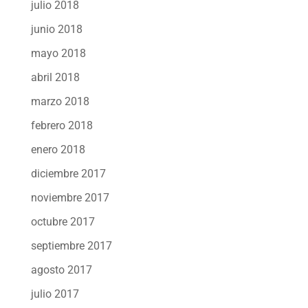
julio 2018
junio 2018
mayo 2018
abril 2018
marzo 2018
febrero 2018
enero 2018
diciembre 2017
noviembre 2017
octubre 2017
septiembre 2017
agosto 2017
julio 2017