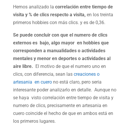
Hemos analizado la
correlación entre tiempo de
visita y % de clics respecto a visita,
en los treinta
primeros hobbies con más clics. y es de 0,36.
Se puede concluir con que el numero de clics
externos es bajo, algo mayor en hobbies que
corresponden a manualidades o actividades
mentales y menor en deportes o actividades al
aire libre.
El motivo de que el numero uno en
clics, con diferencia, sean las
creaciones o
artesania en cuero
no está claro, pero seria
interesante poder analizarlo en detalle. Aunque no
se haya visto correlación entre tiempo de visita y
numero de clics, precisamente en artesania en
cuero coincide el hecho de que en ambos está en
los primeros lugares.