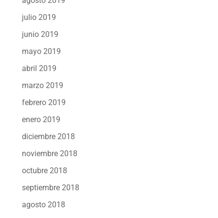
agosto 2019
julio 2019
junio 2019
mayo 2019
abril 2019
marzo 2019
febrero 2019
enero 2019
diciembre 2018
noviembre 2018
octubre 2018
septiembre 2018
agosto 2018