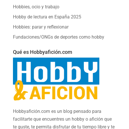
Hobbies, ocio y trabajo
Hobby de lectura en España 2025
Hobbies: parar y reflexionar
Fundaciones/ONGs de deportes como hobby
Qué es Hobbyafición.com
Hobbyafición.com es un blog pensado para
facilitarte que encuentres un hobby o afición que
te guste, te permita disfrutar de tu tiempo libre y te