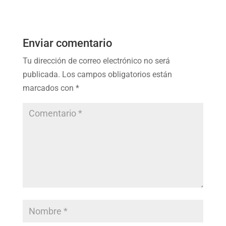
Enviar comentario
Tu dirección de correo electrónico no será
publicada.
Los campos obligatorios están
marcados con
*