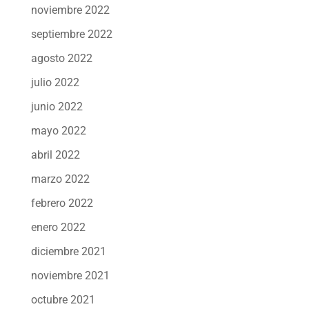
noviembre 2022
septiembre 2022
agosto 2022
julio 2022
junio 2022
mayo 2022
abril 2022
marzo 2022
febrero 2022
enero 2022
diciembre 2021
noviembre 2021
octubre 2021