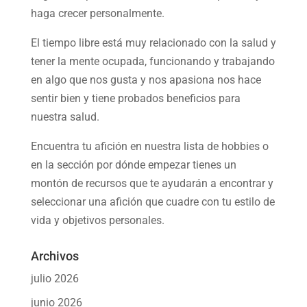
haga crecer personalmente.
El tiempo libre está muy relacionado con la salud y
tener la mente ocupada, funcionando y trabajando
en algo que nos gusta y nos apasiona nos hace
sentir bien y tiene probados beneficios para
nuestra salud.
Encuentra tu afición en nuestra
lista de hobbies
o
en la sección por dónde empezar tienes un
montón de recursos que te ayudarán a
encontrar y
seleccionar una afición
que cuadre con tu estilo de
vida y objetivos personales.
Archivos
julio 2026
junio 2026