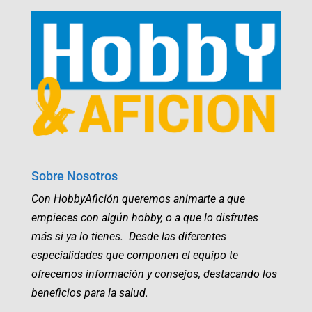
Sobre Nosotros
Con HobbyAfición queremos animarte a que
empieces con algún hobby, o a que lo disfrutes
más si ya lo tienes. Desde las diferentes
especialidades que componen el equipo te
ofrecemos información y consejos, destacando los
beneficios para la salud.