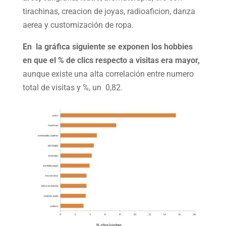
tirachinas, creacion de joyas, radioaficion, danza
aerea y customización de ropa.
En la gráfica siguiente se exponen los hobbies
en que el % de clics respecto a visitas era mayor,
aunque existe una alta correlación entre numero
total de visitas y %, un 0,82.