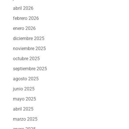
abril 2026
febrero 2026
enero 2026
diciembre 2025
noviembre 2025
octubre 2025
septiembre 2025
agosto 2025
junio 2025
mayo 2025
abril 2025
marzo 2025