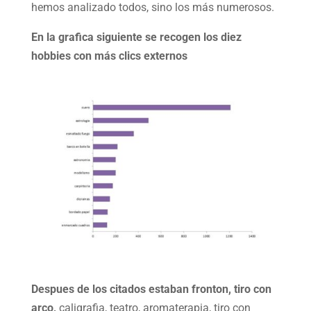
hemos analizado todos, sino los más numerosos.
En la grafica siguiente se recogen los diez
hobbies con más clics externos
Despues de los citados estaban fronton, tiro con
arco,
caligrafia, teatro, aromaterapia, tiro con