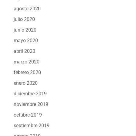
agosto 2020
julio 2020
junio 2020
mayo 2020
abril 2020
marzo 2020
febrero 2020
enero 2020
diciembre 2019
noviembre 2019
octubre 2019
septiembre 2019