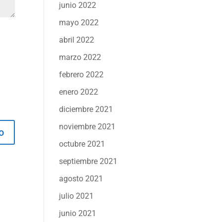
junio 2022
mayo 2022
abril 2022
marzo 2022
febrero 2022
enero 2022
diciembre 2021
noviembre 2021
octubre 2021
septiembre 2021
agosto 2021
julio 2021
junio 2021