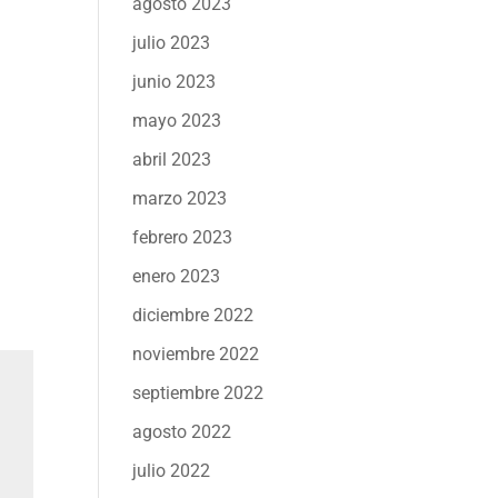
agosto 2023
julio 2023
junio 2023
mayo 2023
abril 2023
marzo 2023
febrero 2023
enero 2023
diciembre 2022
noviembre 2022
septiembre 2022
agosto 2022
julio 2022