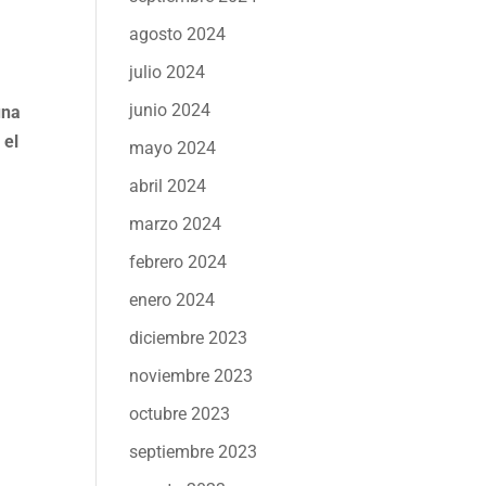
agosto 2024
julio 2024
junio 2024
una
 el
mayo 2024
abril 2024
marzo 2024
febrero 2024
enero 2024
diciembre 2023
noviembre 2023
octubre 2023
septiembre 2023