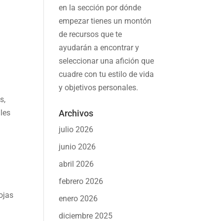
en la sección por dónde
empezar tienes un montón
de recursos que te
ayudarán a
encontrar y
seleccionar una afición
que
cuadre con tu estilo de vida
y objetivos personales.
s,
les
Archivos
julio 2026
junio 2026
abril 2026
febrero 2026
ojas
enero 2026
diciembre 2025