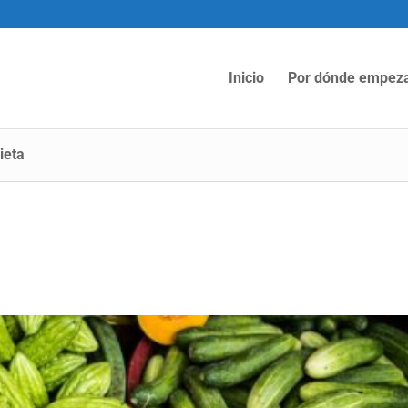
Inicio
Por dónde empez
ieta