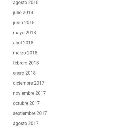
agosto 2018
julio 2018
junio 2018
mayo 2018
abril 2018
marzo 2018
febrero 2018
enero 2018
diciembre 2017
noviembre 2017
octubre 2017
septiembre 2017
agosto 2017