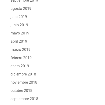
septiembre 2019
agosto 2019
julio 2019
junio 2019
mayo 2019
abril 2019
marzo 2019
febrero 2019
enero 2019
diciembre 2018
noviembre 2018
octubre 2018
septiembre 2018