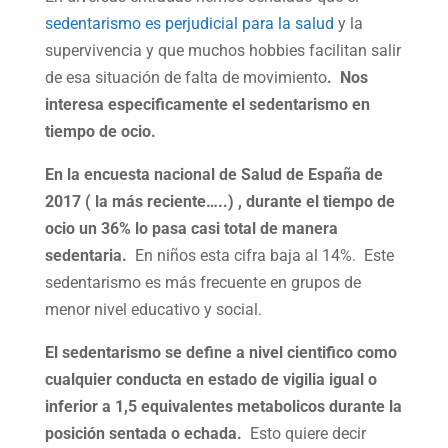
sedentarismo es perjudicial para la salud
y la
supervivencia y que muchos hobbies facilitan salir
de esa situación de falta de movimiento
. Nos
interesa especificamente el sedentarismo en
tiempo de ocio.
En la encuesta nacional de Salud de España de
2017 ( la más reciente…..) , durante el tiempo de
ocio un 36% lo pasa casi total de manera
sedentaria.
En niños esta cifra baja al 14%. Este
sedentarismo es más frecuente en grupos de
menor nivel educativo y social.
El sedentarismo se define a nivel cientifico como
cualquier conducta en estado de vigilia igual o
inferior a 1,5 equivalentes metabolicos durante la
posición sentada o echada.
Esto quiere decir