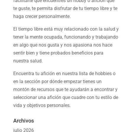
facilitarte que encuentres un hobby o afición que
te guste, te permita disfrutar de tu tiempo libre y te
haga crecer personalmente.
El tiempo libre está muy relacionado con la salud y
tener la mente ocupada, funcionando y trabajando
en algo que nos gusta y nos apasiona nos hace
sentir bien y tiene probados beneficios para
nuestra salud.
Encuentra tu afición en nuestra
lista de hobbies
o
en la sección por dónde empezar tienes un
montón de recursos que te ayudarán a
encontrar y
seleccionar una afición
que cuadre con tu estilo de
vida y objetivos personales.
Archivos
julio 2026