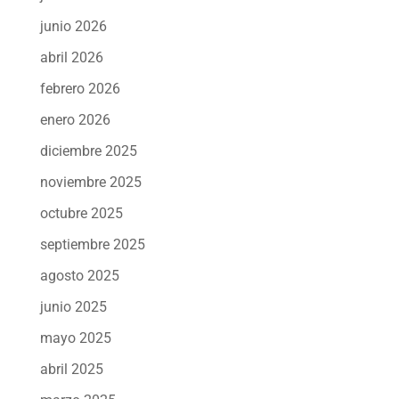
junio 2026
abril 2026
febrero 2026
enero 2026
diciembre 2025
noviembre 2025
octubre 2025
septiembre 2025
agosto 2025
junio 2025
mayo 2025
abril 2025