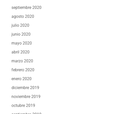
septiembre 2020
agosto 2020
julio 2020
junio 2020
mayo 2020
abril 2020
marzo 2020
febrero 2020
enero 2020
diciembre 2019
noviembre 2019
octubre 2019