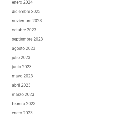
enero 2024
diciembre 2023
noviembre 2023
octubre 2023
septiembre 2023
agosto 2023
julio 2023
junio 2023
mayo 2023
abril 2023
marzo 2023
febrero 2023
enero 2023