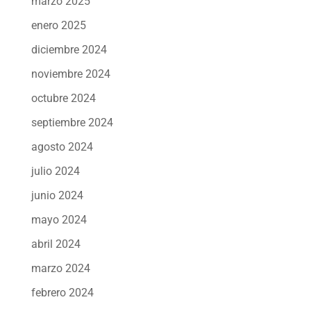
marzo 2025
enero 2025
diciembre 2024
noviembre 2024
octubre 2024
septiembre 2024
agosto 2024
julio 2024
junio 2024
mayo 2024
abril 2024
marzo 2024
febrero 2024