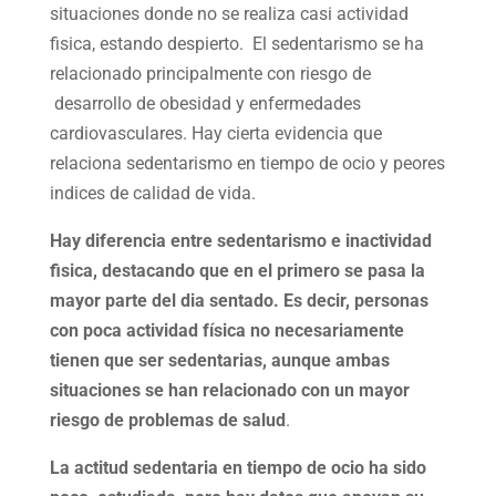
situaciones donde no se realiza casi actividad
fisica, estando despierto. El sedentarismo se ha
relacionado principalmente con riesgo de
desarrollo de obesidad y enfermedades
cardiovasculares. Hay cierta evidencia que
relaciona sedentarismo en tiempo de ocio y peores
indices de calidad de vida.
Hay diferencia entre sedentarismo e inactividad
fisica, destacando que en el primero se pasa la
mayor parte del dia sentado. Es decir, personas
con poca actividad física no necesariamente
tienen que ser sedentarias, aunque ambas
situaciones se han relacionado con un mayor
riesgo de problemas de salud
.
La actitud sedentaria en tiempo de ocio ha sido