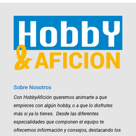
Sobre Nosotros
Con HobbyAfición queremos animarte a que
empieces con algún hobby, o a que lo disfrutes
más si ya lo tienes. Desde las diferentes
especialidades que componen el equipo te
ofrecemos información y consejos, destacando los