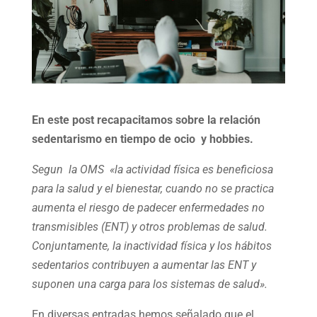
En este post recapacitamos sobre la relación
sedentarismo en tiempo de ocio y hobbies.
Segun la OMS «la actividad física es beneficiosa
para la salud y el bienestar, cuando no se practica
aumenta el riesgo de padecer enfermedades no
transmisibles (ENT) y otros problemas de salud.
Conjuntamente, la inactividad física y los hábitos
sedentarios contribuyen a aumentar las ENT y
suponen una carga para los sistemas de salud».
En diversas entradas hemos señalado que el