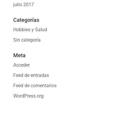
julio 2017
Categorías
Hobbies y Salud
Sin categoría
Meta
Acceder
Feed de entradas
Feed de comentarios
WordPress.org