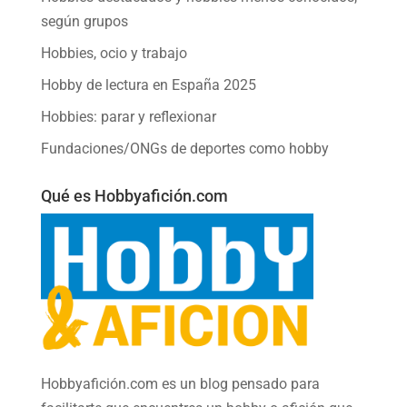
según grupos
Hobbies, ocio y trabajo
Hobby de lectura en España 2025
Hobbies: parar y reflexionar
Fundaciones/ONGs de deportes como hobby
Qué es Hobbyafición.com
Hobbyafición.com es un blog pensado para