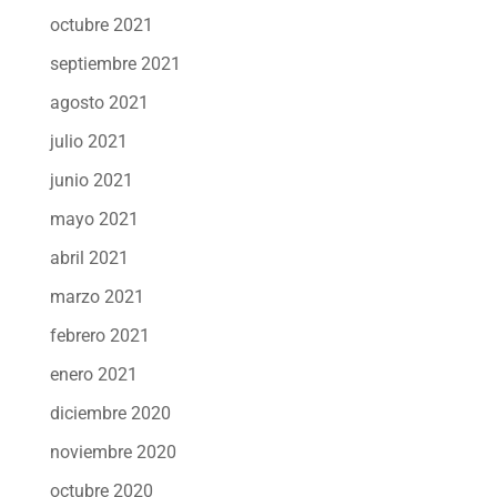
octubre 2021
septiembre 2021
agosto 2021
julio 2021
junio 2021
mayo 2021
abril 2021
marzo 2021
febrero 2021
enero 2021
diciembre 2020
noviembre 2020
octubre 2020