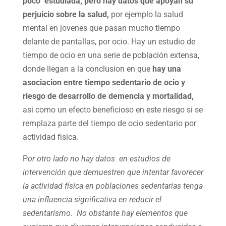
poco estudiada, pero hay datos que apoyan su
perjuicio sobre la salud,
por ejemplo la salud
mental en jovenes que pasan mucho tiempo
delante de pantallas, por ocio. Hay un estudio de
tiempo de ocio en una serie de población extensa,
donde llegan a la conclusion en que
hay una
asociacion entre tiempo sedentario de ocio y
riesgo de desarrollo de demencia y mortalidad,
asi como un efecto beneficioso en este riesgo si se
remplaza parte del tiempo de ocio sedentario por
actividad fisica.
P
or otro lado no hay datos en estudios de
intervención que demuestren que intentar favorecer
la actividad física en poblaciones sedentarias tenga
una influencia significativa en reducir el
sedentarismo. No obstante hay elementos que