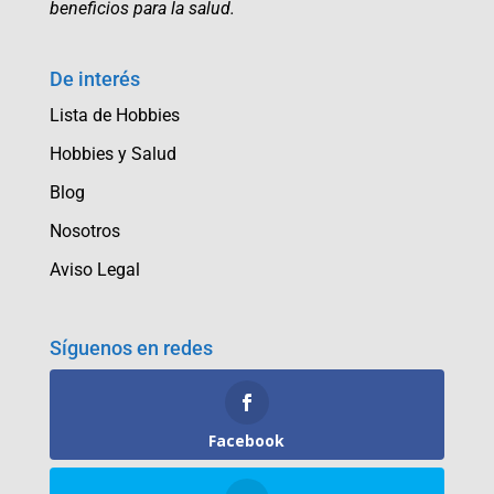
beneficios para la salud.
De interés
Lista de Hobbies
Hobbies y Salud
Blog
Nosotros
Aviso Legal
Síguenos en redes
Facebook