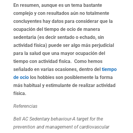
En resumen, aunque es un tema bastante
complejo y con resultados aún no totalmente
concluyentes hay datos para considerar que la
ocupación del tiempo de ocio de manera
sedentaria (es decir sentado o echado, sin
actividad física) puede ser algo más perjudicial
para la salud que una mayor ocupación del
tiempo con actividad fisica. Como hemos
señalado en varias ocasiones, dentro del
tiempo
de ocio
los hobbies son posiblemente la forma
más habitual y estimulante de realizar actividad
física.
Referencias
Bell AC Sedentary behaviour-A target for the
prevention and management of cardiovascular