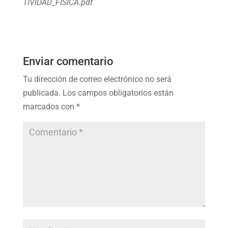
TIVIDAD_FISICA.pdf
Enviar comentario
Tu dirección de correo electrónico no será
publicada.
Los campos obligatorios están
marcados con
*