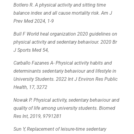
Botlero R. A physical activity and sitting time
balance index and all cause mortality risk. Am J
Prev Med 2024, 1-9
Bull F World heal organization 2020 guidelines on
physical activity and sedentary behaviour. 2020 Br
J Sports Med 54,
Carballo Fazanes A- Physical activity habits and
determinants sedentariy behaviour and lifestyle in
University Students. 2022 Int J Environ Res Public
Health, 17, 3272
Nowak P. Physical activity, sedentary behaviour and
quality of life among university students. Biomed
Res Int, 2019, 9791281
Sun Y, Replacement of leisure-time sedentary