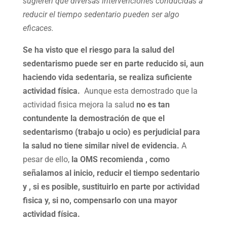
sugieren que diversas intervenciones conducidas a
reducir el tiempo sedentario pueden ser algo
eficaces.
Se ha visto que el riesgo para la salud del
sedentarismo puede ser en parte reducido si, aun
haciendo vida sedentaria, se realiza suficiente
actividad física.
Aunque esta demostrado que la
actividad fisica mejora la salud
no es tan
contundente la demostración de que el
sedentarismo (trabajo u ocio) es perjudicial para
la salud no tiene similar nivel de evidencia.
A
pesar de ello,
la OMS recomienda , como
señalamos al inicio, reducir el tiempo sedentario
y , si es posible, sustituirlo en parte por actividad
fisica y, si no, compensarlo con una mayor
actividad física.