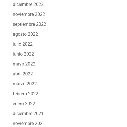
diciembre 2022
noviembre 2022
septiembre 2022
agosto 2022
julio 2022
junio 2022
mayo 2022
abril 2022
marzo 2022
febrero 2022
enero 2022
diciembre 2021
noviembre 2021