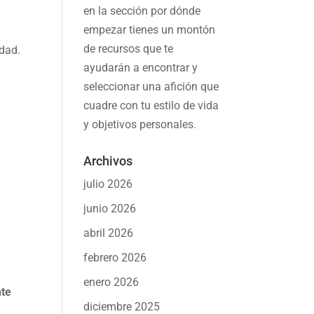
en la sección por dónde
s
empezar tienes un montón
de recursos que te
idad.
ayudarán a
encontrar y
seleccionar una afición
que
cuadre con tu estilo de vida
y objetivos personales.
Archivos
julio 2026
junio 2026
abril 2026
febrero 2026
enero 2026
nte
diciembre 2025