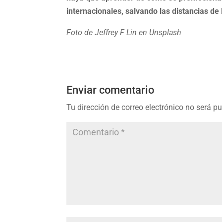
internacionales, salvando las distancias de
Foto de Jeffrey F Lin en Unsplash
Enviar comentario
Tu dirección de correo electrónico no será p