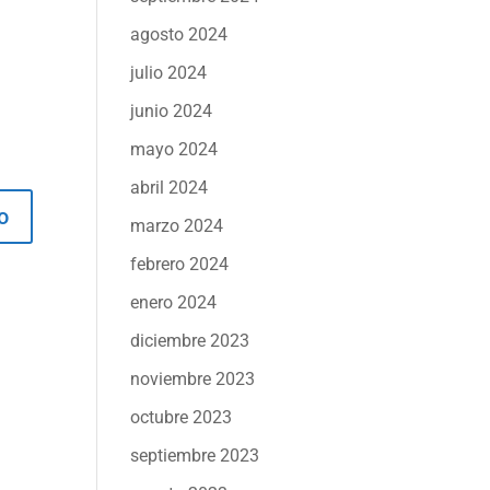
agosto 2024
julio 2024
junio 2024
mayo 2024
abril 2024
marzo 2024
febrero 2024
enero 2024
diciembre 2023
noviembre 2023
octubre 2023
septiembre 2023