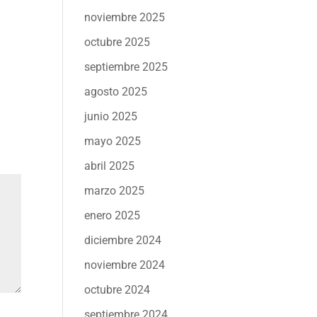
noviembre 2025
octubre 2025
septiembre 2025
agosto 2025
junio 2025
mayo 2025
abril 2025
marzo 2025
enero 2025
diciembre 2024
noviembre 2024
octubre 2024
septiembre 2024