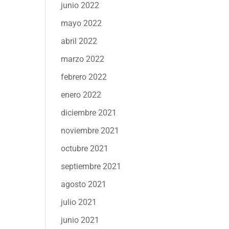
junio 2022
mayo 2022
abril 2022
marzo 2022
febrero 2022
enero 2022
diciembre 2021
noviembre 2021
octubre 2021
septiembre 2021
agosto 2021
julio 2021
junio 2021