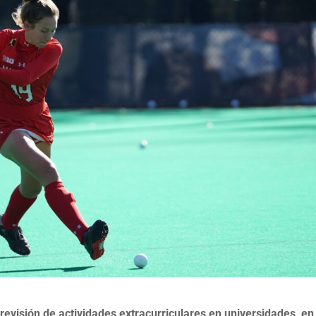
 revisión de actividades extracurriculares en universidades, en