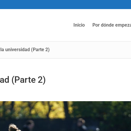
Inicio
Por dónde empez
la universidad (Parte 2)
ad (Parte 2)