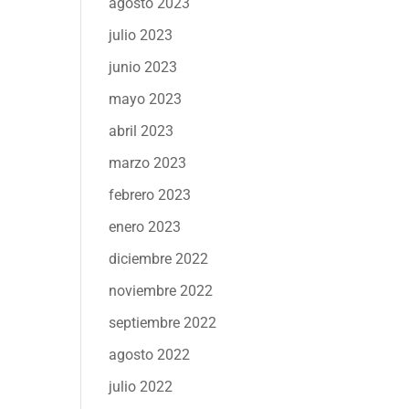
agosto 2023
julio 2023
junio 2023
mayo 2023
abril 2023
marzo 2023
febrero 2023
enero 2023
diciembre 2022
noviembre 2022
septiembre 2022
agosto 2022
julio 2022