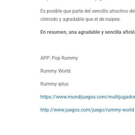
Es posible que parte del sencillo atractivo 
cómodo y agradable que el de naipes.
En resumen, una agradable y sencilla afici
APP: Pop Rummy
Rummy World
Rummy iplus
https://www.mundijuegos.com/multijugad
http://www.juegos.com/juego/rummy-world