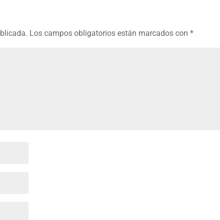
ublicada.
Los campos obligatorios están marcados con
*