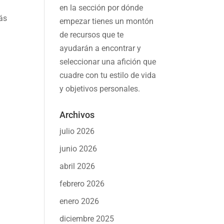
en la sección por dónde
más
empezar tienes un montón
de recursos que te
ayudarán a
encontrar y
seleccionar una afición
que
cuadre con tu estilo de vida
y objetivos personales.
Archivos
julio 2026
junio 2026
abril 2026
febrero 2026
enero 2026
diciembre 2025