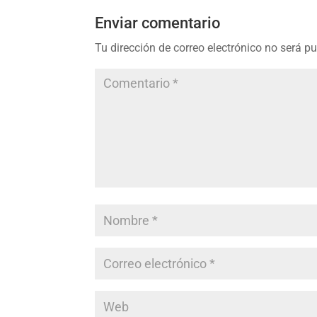
Enviar comentario
Tu dirección de correo electrónico no será p