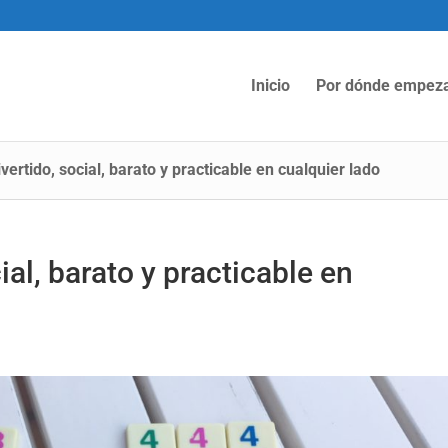
Inicio
Por dónde empez
vertido, social, barato y practicable en cualquier lado
ial, barato y practicable en