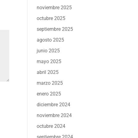
noviembre 2025
octubre 2025
septiembre 2025
agosto 2025
junio 2025
mayo 2025
abril 2025
marzo 2025
enero 2025
diciembre 2024
noviembre 2024
octubre 2024
septiembre 2024