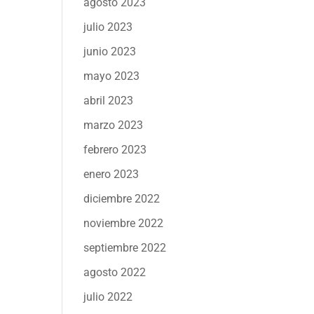
agosto 2023
julio 2023
junio 2023
mayo 2023
abril 2023
marzo 2023
febrero 2023
enero 2023
diciembre 2022
noviembre 2022
septiembre 2022
agosto 2022
julio 2022