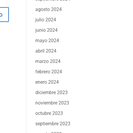
agosto 2024
julio 2024
junio 2024
mayo 2024
abril 2024
marzo 2024
febrero 2024
enero 2024
diciembre 2023
noviembre 2023
octubre 2023
septiembre 2023