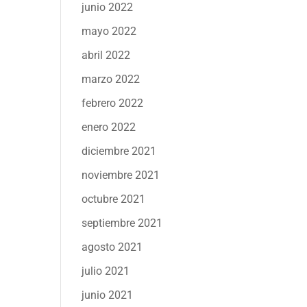
junio 2022
mayo 2022
abril 2022
marzo 2022
febrero 2022
enero 2022
diciembre 2021
noviembre 2021
octubre 2021
septiembre 2021
agosto 2021
julio 2021
junio 2021