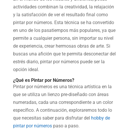
actividades combinan la creatividad, la relajación
y la satisfacción de ver el resultado final como
pintar por números. Esta técnica se ha convertido
en uno de los pasatiempos más populares, ya que
permite a cualquier persona, sin importar su nivel
de experiencia, crear hermosas obras de arte. Si
buscas una afición que te permita desconectar del
estrés diario, pintar por números puede ser la
opción ideal.
¿Qué es Pintar por Números?
Pintar por números es una técnica artística en la
que se utiliza un lienzo pre-diseñado con áreas
numeradas, cada una correspondiente a un color
específico. A continuación, exploraremos todo lo
que necesitas saber para disfrutar del
hobby de
pintar por números
paso a paso.