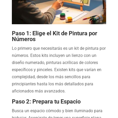
Paso 1: Elige el Kit de Pintura por
Números
Lo primero que necesitarás es un kit de pintura por
números. Estos kits incluyen un lienzo con un
diseño numerado, pinturas acrílicas de colores
específicos y pinceles. Existen kits que varían en
complejidad, desde los más sencillos para
principiantes hasta los más detallados para
aficionados más avanzados.
Paso 2: Prepara tu Espacio
Busca un espacio cómodo y bien iluminado para
trabajar. Asegúrate de tener una superficie plana