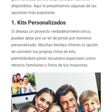
disponibles. Aquí te presentamos algunas de las
opciones más populares.
1. Kits Personalizados
Si deseas un proyecto verdaderamente único,
puedes optar por un kit de pintar por números
personalizado. Muchas tiendas ofrecen la opción
de convertir tus propias fotos en kits,
permitiéndote pintar recuerdos especiales como
retratos familiares o fotos de tus mascotas.