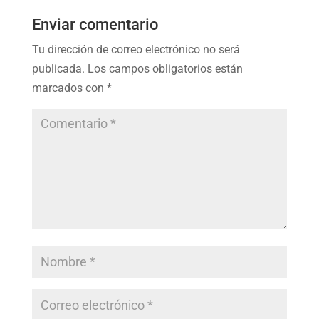
Enviar comentario
Tu dirección de correo electrónico no será
publicada.
Los campos obligatorios están
marcados con
*