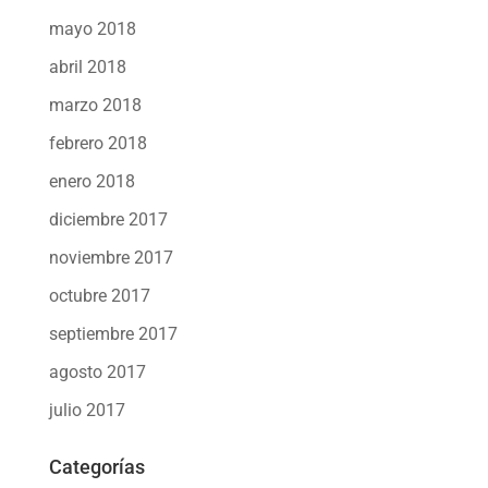
mayo 2018
abril 2018
marzo 2018
febrero 2018
enero 2018
diciembre 2017
noviembre 2017
octubre 2017
septiembre 2017
agosto 2017
julio 2017
Categorías