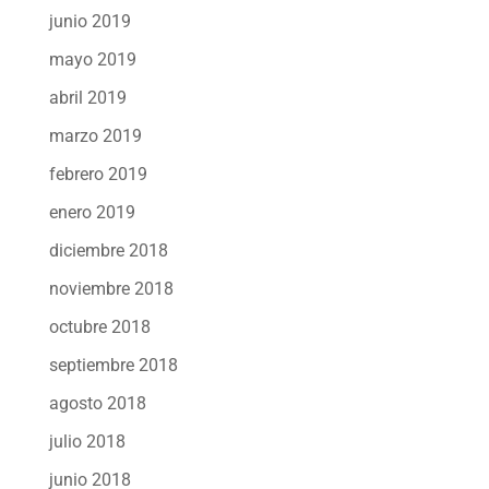
junio 2019
mayo 2019
abril 2019
marzo 2019
febrero 2019
enero 2019
diciembre 2018
noviembre 2018
octubre 2018
septiembre 2018
agosto 2018
julio 2018
junio 2018