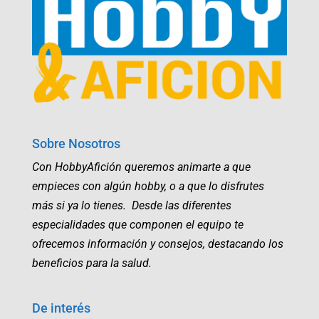
Sobre Nosotros
Con HobbyAfición queremos animarte a que
empieces con algún hobby, o a que lo disfrutes
más si ya lo tienes. Desde las diferentes
especialidades que componen el equipo te
ofrecemos información y consejos, destacando los
beneficios para la salud.
De interés