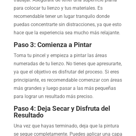
para colocar tu lienzo y tus materiales. Es
recomendable tener un lugar tranquilo donde
puedas concentrarte sin distracciones, ya que esto
hace que la experiencia sea mucho más relajante.
Paso 3: Comienza a Pintar
Toma tu pincel y empieza a pintar las áreas
numeradas de tu lienzo. No tienes que apresurarte,
ya que el objetivo es disfrutar del proceso. Si eres
principiante, es recomendable comenzar con áreas
más grandes y luego pasar a las más pequeñas
para lograr un resultado más preciso.
Paso 4: Deja Secar y Disfruta del
Resultado
Una vez que hayas terminado, deja que la pintura
se seque completamente. Puedes aplicar una capa