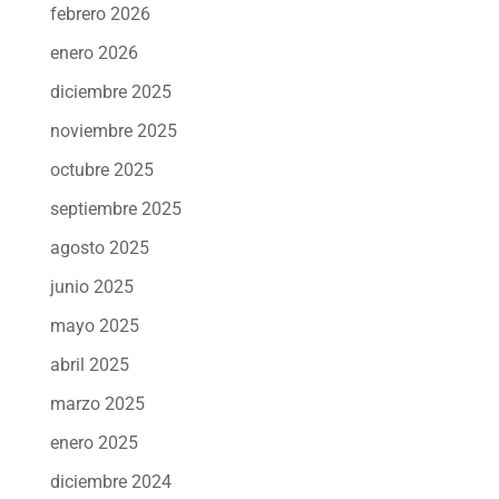
febrero 2026
enero 2026
diciembre 2025
noviembre 2025
octubre 2025
septiembre 2025
agosto 2025
junio 2025
mayo 2025
abril 2025
marzo 2025
enero 2025
diciembre 2024