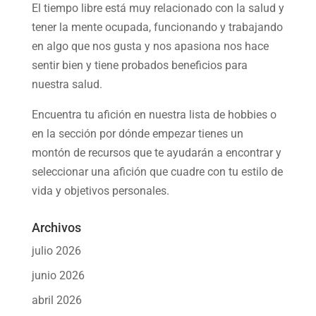
El tiempo libre está muy relacionado con la salud y
tener la mente ocupada, funcionando y trabajando
en algo que nos gusta y nos apasiona nos hace
sentir bien y tiene probados beneficios para
nuestra salud.
Encuentra tu afición en nuestra
lista de hobbies
o
en la sección por dónde empezar tienes un
montón de recursos que te ayudarán a
encontrar y
seleccionar una afición
que cuadre con tu estilo de
vida y objetivos personales.
Archivos
julio 2026
junio 2026
abril 2026