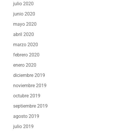
julio 2020
junio 2020
mayo 2020
abril 2020
marzo 2020
febrero 2020
enero 2020
diciembre 2019
noviembre 2019
octubre 2019
septiembre 2019
agosto 2019
julio 2019