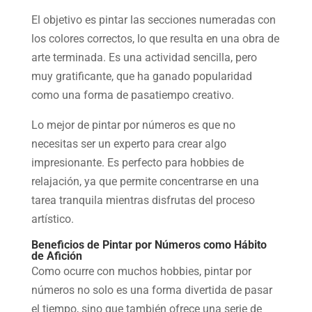
El objetivo es pintar las secciones numeradas con
los colores correctos, lo que resulta en una obra de
arte terminada. Es una actividad sencilla, pero
muy gratificante, que ha ganado popularidad
como una forma de pasatiempo creativo.
Lo mejor de pintar por números es que no
necesitas ser un experto para crear algo
impresionante. Es perfecto para hobbies de
relajación, ya que permite concentrarse en una
tarea tranquila mientras disfrutas del proceso
artístico.
Beneficios de Pintar por Números como Hábito
de Afición
Como ocurre con muchos hobbies, pintar por
números no solo es una forma divertida de pasar
el tiempo, sino que también ofrece una serie de