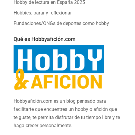
Hobby de lectura en España 2025
Hobbies: parar y reflexionar
Fundaciones/ONGs de deportes como hobby
Qué es Hobbyafición.com
Hobbyafición.com es un blog pensado para
facilitarte que encuentres un hobby o afición que
te guste, te permita disfrutar de tu tiempo libre y te
haga crecer personalmente.