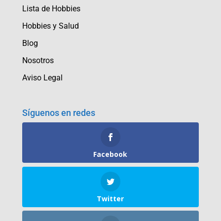
Lista de Hobbies
Hobbies y Salud
Blog
Nosotros
Aviso Legal
Síguenos en redes
Facebook
Twitter