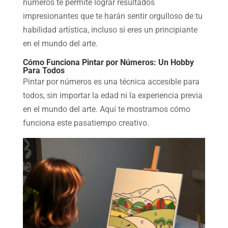
números te permite lograr resultados
impresionantes que te harán sentir orgulloso de tu
habilidad artística, incluso si eres un principiante
en el mundo del arte.
Cómo Funciona Pintar por Números: Un Hobby
Para Todos
Pintar por números es una técnica accesible para
todos, sin importar la edad ni la experiencia previa
en el mundo del arte. Aquí te mostramos cómo
funciona este pasatiempo creativo.