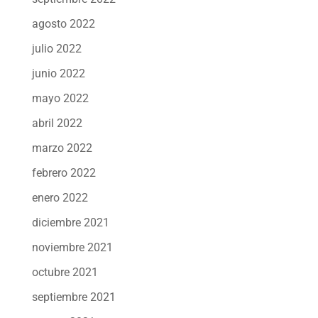
agosto 2022
julio 2022
junio 2022
mayo 2022
abril 2022
marzo 2022
febrero 2022
enero 2022
diciembre 2021
noviembre 2021
octubre 2021
septiembre 2021