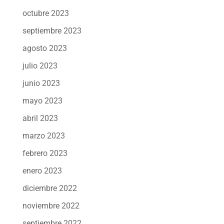
octubre 2023
septiembre 2023
agosto 2023
julio 2023
junio 2023
mayo 2023
abril 2023
marzo 2023
febrero 2023
enero 2023
diciembre 2022
noviembre 2022
septiembre 2022