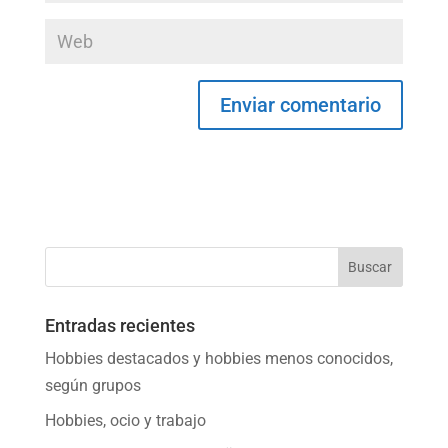
Entradas recientes
Hobbies destacados y hobbies menos conocidos,
según grupos
Hobbies, ocio y trabajo