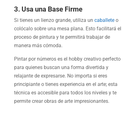
3. Usa una Base Firme
Si tienes un lienzo grande, utiliza un
caballete
o
colócalo sobre una mesa plana. Esto facilitará el
proceso de pintura y te permitirá trabajar de
manera más cómoda.
Pintar por números es el hobby creativo perfecto
para quienes buscan una forma divertida y
relajante de expresarse. No importa si eres
principiante o tienes experiencia en el arte; esta
técnica es accesible para todos los niveles y te
permite crear obras de arte impresionantes.