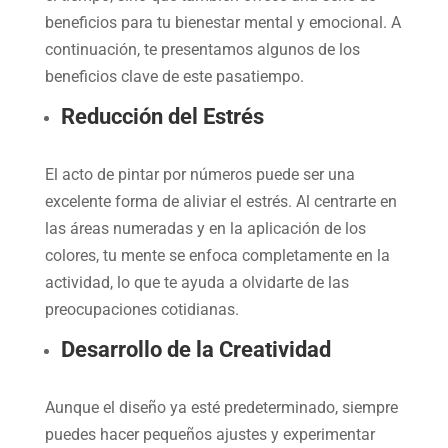
beneficios para tu bienestar mental y emocional. A
continuación, te presentamos algunos de los
beneficios clave de este pasatiempo.
Reducción del Estrés
El acto de pintar por números puede ser una
excelente forma de aliviar el estrés. Al centrarte en
las áreas numeradas y en la aplicación de los
colores, tu mente se enfoca completamente en la
actividad, lo que te ayuda a olvidarte de las
preocupaciones cotidianas.
Desarrollo de la Creatividad
Aunque el diseño ya esté predeterminado, siempre
puedes hacer pequeños ajustes y experimentar