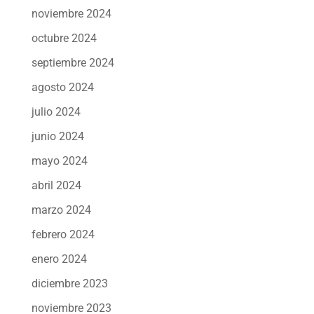
noviembre 2024
octubre 2024
septiembre 2024
agosto 2024
julio 2024
junio 2024
mayo 2024
abril 2024
marzo 2024
febrero 2024
enero 2024
diciembre 2023
noviembre 2023