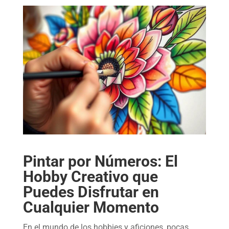
Pintar por Números: El
Hobby Creativo que
Puedes Disfrutar en
Cualquier Momento
En el mundo de los hobbies y aficiones, pocas