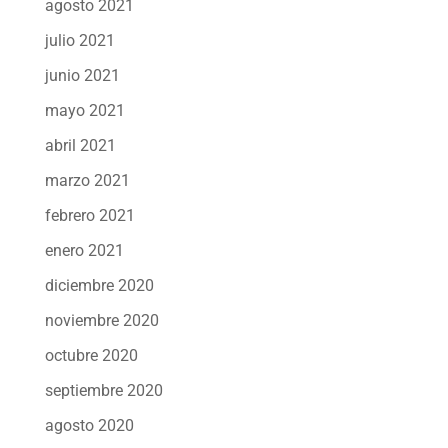
agosto 2021
julio 2021
junio 2021
mayo 2021
abril 2021
marzo 2021
febrero 2021
enero 2021
diciembre 2020
noviembre 2020
octubre 2020
septiembre 2020
agosto 2020