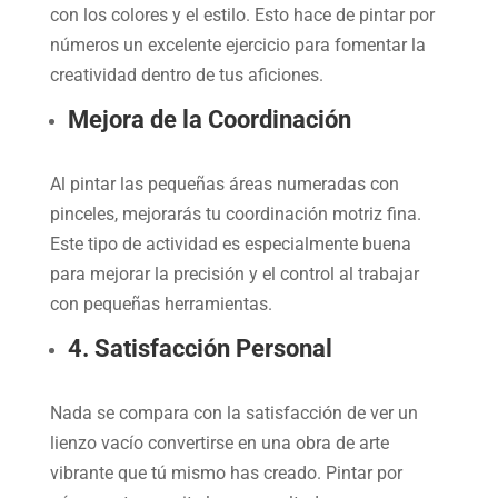
con los colores y el estilo. Esto hace de pintar por
números un excelente ejercicio para fomentar la
creatividad dentro de tus aficiones.
Mejora de la Coordinación
Al pintar las pequeñas áreas numeradas con
pinceles, mejorarás tu coordinación motriz fina.
Este tipo de actividad es especialmente buena
para mejorar la precisión y el control al trabajar
con pequeñas herramientas.
4. Satisfacción Personal
Nada se compara con la satisfacción de ver un
lienzo vacío convertirse en una obra de arte
vibrante que tú mismo has creado. Pintar por