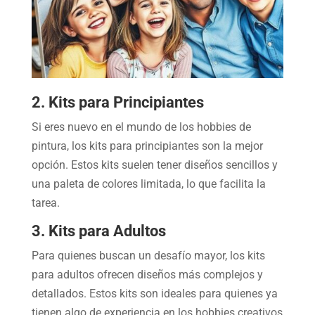
2. Kits para Principiantes
Si eres nuevo en el mundo de los hobbies de
pintura, los kits para principiantes son la mejor
opción. Estos kits suelen tener diseños sencillos y
una paleta de colores limitada, lo que facilita la
tarea.
3. Kits para Adultos
Para quienes buscan un desafío mayor, los kits
para adultos ofrecen diseños más complejos y
detallados. Estos kits son ideales para quienes ya
tienen algo de experiencia en los hobbies creativos