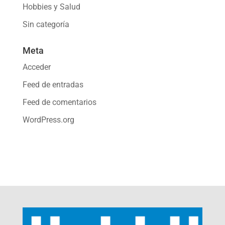
Hobbies y Salud
Sin categoría
Meta
Acceder
Feed de entradas
Feed de comentarios
WordPress.org