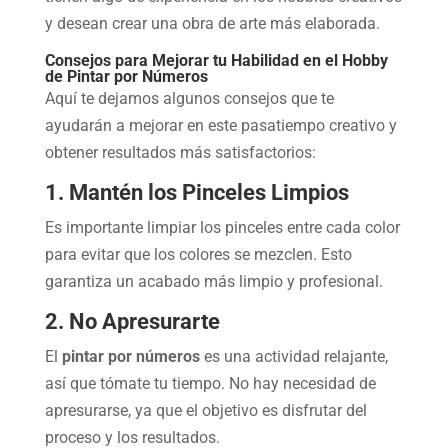
y desean crear una obra de arte más elaborada.
Consejos para Mejorar tu Habilidad en el Hobby
de Pintar por Números
Aquí te dejamos algunos consejos que te
ayudarán a mejorar en este pasatiempo creativo y
obtener resultados más satisfactorios:
1. Mantén los Pinceles Limpios
Es importante limpiar los pinceles entre cada color
para evitar que los colores se mezclen. Esto
garantiza un acabado más limpio y profesional.
2. No Apresurarte
El
pintar por números
es una actividad relajante,
así que tómate tu tiempo. No hay necesidad de
apresurarse, ya que el objetivo es disfrutar del
proceso y los resultados.