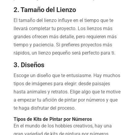
2. Tamaño del Lienzo
El tamaño del lienzo influye en el tiempo que te
llevará completar tu proyecto. Los lienzos más
grandes ofrecen más detalle, pero requieren más
tiempo y paciencia. Si prefieres proyectos más
rápidos, un lienzo pequeño será perfecto para ti.
3. Diseños
Escoge un diseño que te entusiasme. Hay muchos
tipos de imágenes para elegir: desde paisajes
hasta animales y retratos. Elige algo que te motive
a empezar tu afición de pintar por números y que
te haga disfrutar del proceso.
Tipos de Kits de Pintar por Números
En el mundo de los hobbies creativos, hay una
gran variedad de kits de pintura por números